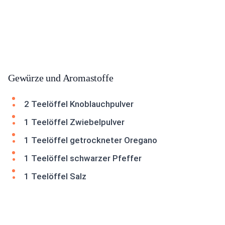
Gewürze und Aromastoffe
2 Teelöffel Knoblauchpulver
1 Teelöffel Zwiebelpulver
1 Teelöffel getrockneter Oregano
1 Teelöffel schwarzer Pfeffer
1 Teelöffel Salz