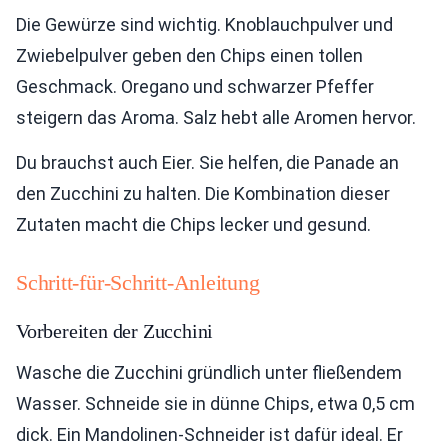
Die Gewürze sind wichtig. Knoblauchpulver und
Zwiebelpulver geben den Chips einen tollen
Geschmack. Oregano und schwarzer Pfeffer
steigern das Aroma. Salz hebt alle Aromen hervor.
Du brauchst auch Eier. Sie helfen, die Panade an
den Zucchini zu halten. Die Kombination dieser
Zutaten macht die Chips lecker und gesund.
Schritt-für-Schritt-Anleitung
Vorbereiten der Zucchini
Wasche die Zucchini gründlich unter fließendem
Wasser. Schneide sie in dünne Chips, etwa 0,5 cm
dick. Ein Mandolinen-Schneider ist dafür ideal. Er