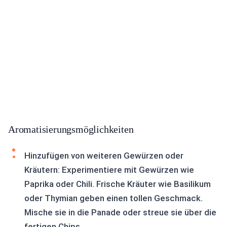
Aromatisierungsmöglichkeiten
Hinzufügen von weiteren Gewürzen oder
Kräutern: Experimentiere mit Gewürzen wie
Paprika oder Chili. Frische Kräuter wie Basilikum
oder Thymian geben einen tollen Geschmack.
Mische sie in die Panade oder streue sie über die
fertigen Chips.