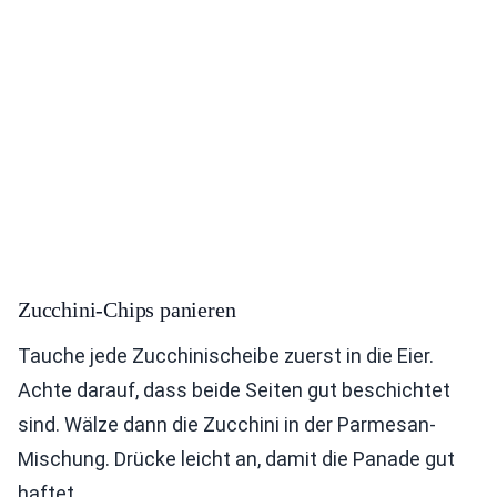
Zucchini-Chips panieren
Tauche jede Zucchinischeibe zuerst in die Eier.
Achte darauf, dass beide Seiten gut beschichtet
sind. Wälze dann die Zucchini in der Parmesan-
Mischung. Drücke leicht an, damit die Panade gut
haftet.