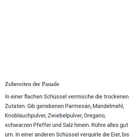
Zubereiten der Panade
In einer flachen Schüssel vermische die trockenen
Zutaten. Gib geriebenen Parmesan, Mandelmehl,
Knoblauchpulver, Zwiebelpulver, Oregano,
schwarzen Pfeffer und Salz hinein. Rühre alles gut
um. In einer anderen Schüssel verquirle die Eier, bis