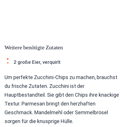
Weitere benötigte Zutaten
2 große Eier, verquirlt
Um perfekte Zucchini-Chips zu machen, brauchst
du frische Zutaten. Zucchini ist der
Hauptbestandteil. Sie gibt den Chips ihre knackige
Textur. Parmesan bringt den herzhaften
Geschmack. Mandelmehl oder Semmelbrösel
sorgen für die knusprige Hülle.