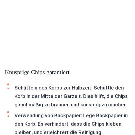
Knusprige Chips garantiert
Schütteln des Korbs zur Halbzeit: Schüttle den
Korb in der Mitte der Garzeit. Dies hilft, die Chips
gleichmäßig zu bräunen und knusprig zu machen.
Verwendung von Backpapier: Lege Backpapier in
den Korb. Es verhindert, dass die Chips kleben
bleiben, und erleichtert die Reinigung.