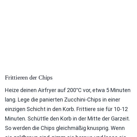
Frittieren der Chips
Heize deinen Airfryer auf 200°C vor, etwa 5 Minuten
lang. Lege die panierten Zucchini-Chips in einer
einzigen Schicht in den Korb. Frittiere sie für 10-12
Minuten. Schüttle den Korb in der Mitte der Garzeit.
So werden die Chips gleichmäßig knusprig. Wenn