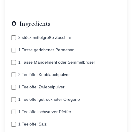
Ingredients
2 stück mittelgroße Zucchini
1 Tasse geriebener Parmesan
1 Tasse Mandelmehl oder Semmelbrösel
2 Teelöffel Knoblauchpulver
1 Teelöffel Zwiebelpulver
1 Teelöffel getrockneter Oregano
1 Teelöffel schwarzer Pfeffer
1 Teelöffel Salz