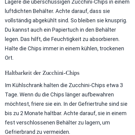
Lagere die überschüssigen Zucchini-Chips in einem
luftdichten Behälter. Achte darauf, dass sie
vollständig abgekühlt sind. So bleiben sie knusprig.
Du kannst auch ein Papiertuch in den Behälter
legen. Das hilft, die Feuchtigkeit zu absorbieren.
Halte die Chips immer in einem kühlen, trockenen
Ort.
Haltbarkeit der Zucchini-Chips
Im Kühlschrank halten die Zucchini-Chips etwa 3
Tage. Wenn du die Chips länger aufbewahren
möchtest, friere sie ein. In der Gefriertruhe sind sie
bis zu 2 Monate haltbar. Achte darauf, sie in einem
fest verschlossenen Behälter zu lagern, um
Gefrierbrand zu vermeiden.