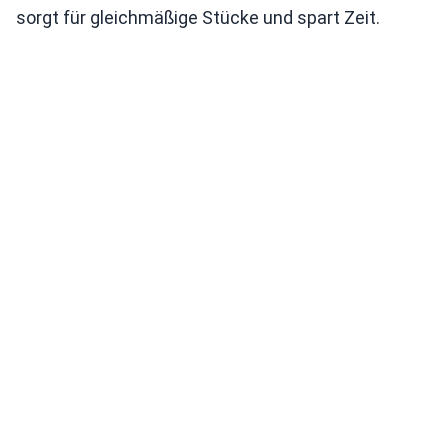
sorgt für gleichmäßige Stücke und spart Zeit.