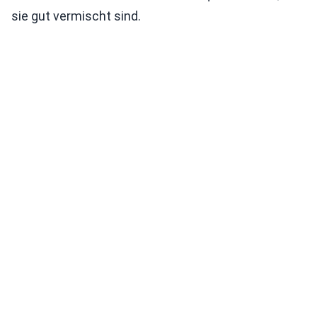
sie gut vermischt sind.