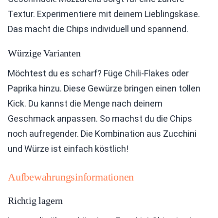
Textur. Experimentiere mit deinem Lieblingskäse.
Das macht die Chips individuell und spannend.
Würzige Varianten
Möchtest du es scharf? Füge Chili-Flakes oder
Paprika hinzu. Diese Gewürze bringen einen tollen
Kick. Du kannst die Menge nach deinem
Geschmack anpassen. So machst du die Chips
noch aufregender. Die Kombination aus Zucchini
und Würze ist einfach köstlich!
Aufbewahrungsinformationen
Richtig lagern