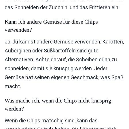
das Schneiden der Zucchini und das Frittieren ein.
Kann ich andere Gemüse für diese Chips
verwenden?
Ja, du kannst andere Gemüse verwenden. Karotten,
Auberginen oder Süßkartoffeln sind gute
Alternativen. Achte darauf, die Scheiben dünn zu
schneiden, damit sie knusprig werden. Jeder
Gemüse hat seinen eigenen Geschmack, was Spaß
macht.
Was mache ich, wenn die Chips nicht knusprig
werden?
Wenn die Chips matschig sind, kann das