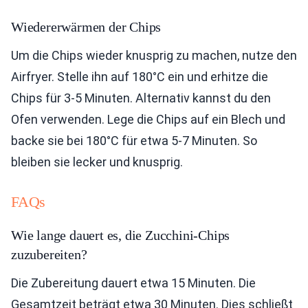
Wiedererwärmen der Chips
Um die Chips wieder knusprig zu machen, nutze den
Airfryer. Stelle ihn auf 180°C ein und erhitze die
Chips für 3-5 Minuten. Alternativ kannst du den
Ofen verwenden. Lege die Chips auf ein Blech und
backe sie bei 180°C für etwa 5-7 Minuten. So
bleiben sie lecker und knusprig.
FAQs
Wie lange dauert es, die Zucchini-Chips
zuzubereiten?
Die Zubereitung dauert etwa 15 Minuten. Die
Gesamtzeit beträgt etwa 30 Minuten. Dies schließt