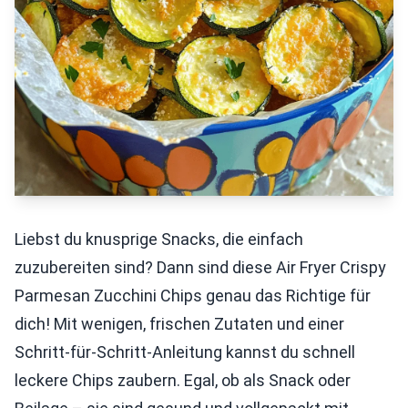
Liebst du knusprige Snacks, die einfach
zuzubereiten sind? Dann sind diese Air Fryer Crispy
Parmesan Zucchini Chips genau das Richtige für
dich! Mit wenigen, frischen Zutaten und einer
Schritt-für-Schritt-Anleitung kannst du schnell
leckere Chips zaubern. Egal, ob als Snack oder