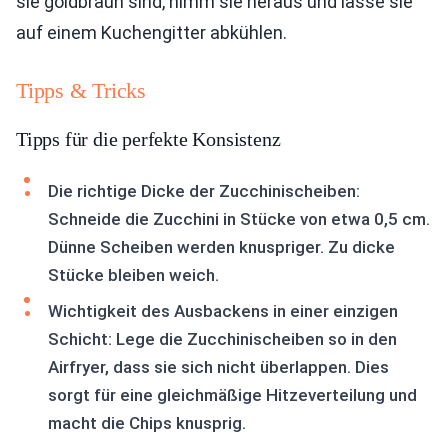
sie goldbraun sind, nimm sie heraus und lasse sie
auf einem Kuchengitter abkühlen.
Tipps & Tricks
Tipps für die perfekte Konsistenz
Die richtige Dicke der Zucchinischeiben:
Schneide die Zucchini in Stücke von etwa 0,5 cm.
Dünne Scheiben werden knuspriger. Zu dicke
Stücke bleiben weich.
Wichtigkeit des Ausbackens in einer einzigen
Schicht: Lege die Zucchinischeiben so in den
Airfryer, dass sie sich nicht überlappen. Dies
sorgt für eine gleichmäßige Hitzeverteilung und
macht die Chips knusprig.