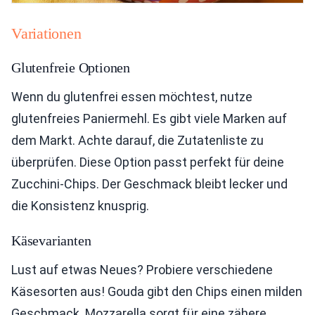
Variationen
Glutenfreie Optionen
Wenn du glutenfrei essen möchtest, nutze
glutenfreies Paniermehl. Es gibt viele Marken auf
dem Markt. Achte darauf, die Zutatenliste zu
überprüfen. Diese Option passt perfekt für deine
Zucchini-Chips. Der Geschmack bleibt lecker und
die Konsistenz knusprig.
Käsevarianten
Lust auf etwas Neues? Probiere verschiedene
Käsesorten aus! Gouda gibt den Chips einen milden
Geschmack. Mozzarella sorgt für eine zähere