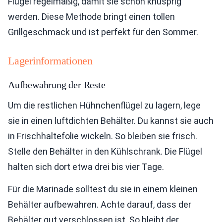
Flügel regelmäßig, damit sie schön knusprig
werden. Diese Methode bringt einen tollen
Grillgeschmack und ist perfekt für den Sommer.
Lagerinformationen
Aufbewahrung der Reste
Um die restlichen Hühnchenflügel zu lagern, lege
sie in einen luftdichten Behälter. Du kannst sie auch
in Frischhaltefolie wickeln. So bleiben sie frisch.
Stelle den Behälter in den Kühlschrank. Die Flügel
halten sich dort etwa drei bis vier Tage.
Für die Marinade solltest du sie in einem kleinen
Behälter aufbewahren. Achte darauf, dass der
Behälter gut verschlossen ist. So bleibt der