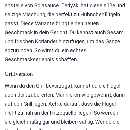
anstelle von Sojasauce. Teriyaki hat diese süße und
salzige Mischung, die perfekt zu Hühnchenflügeln
passt. Diese Variante bringt einen neuen
Geschmack in dein Gericht. Du kannst auch Sesam
und frischen Koriander hinzufügen, um das Ganze
abzurunden. So wirst du ein echtes
Geschmackserlebnis schaffen.
Grillversion
Wenn du den Grill bevorzugst, kannst du die Flügel
auch dort zubereiten. Marinieren wie gewohnt, dann
auf den Grill legen. Achte darauf, dass die Flügel
nicht zu nah an der Hitzequelle liegen. So werden
sie gleichmäßig gar und bleiben saftig. Wende die