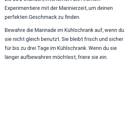
Experimentiere mit der Marinierzeit, um deinen
perfekten Geschmack zu finden.
Bewahre die Marinade im Kühlschrank auf, wenn du
sie nicht gleich benutzt. Sie bleibt frisch und sicher
für bis zu drei Tage im Kühlschrank. Wenn du sie
länger aufbewahren möchtest, friere sie ein.