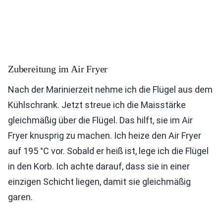
Zubereitung im Air Fryer
Nach der Marinierzeit nehme ich die Flügel aus dem
Kühlschrank. Jetzt streue ich die Maisstärke
gleichmäßig über die Flügel. Das hilft, sie im Air
Fryer knusprig zu machen. Ich heize den Air Fryer
auf 195 °C vor. Sobald er heiß ist, lege ich die Flügel
in den Korb. Ich achte darauf, dass sie in einer
einzigen Schicht liegen, damit sie gleichmäßig
garen.