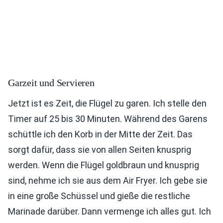
Garzeit und Servieren
Jetzt ist es Zeit, die Flügel zu garen. Ich stelle den
Timer auf 25 bis 30 Minuten. Während des Garens
schüttle ich den Korb in der Mitte der Zeit. Das
sorgt dafür, dass sie von allen Seiten knusprig
werden. Wenn die Flügel goldbraun und knusprig
sind, nehme ich sie aus dem Air Fryer. Ich gebe sie
in eine große Schüssel und gieße die restliche
Marinade darüber. Dann vermenge ich alles gut. Ich