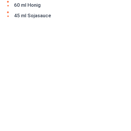
60 ml Honig
45 ml Sojasauce