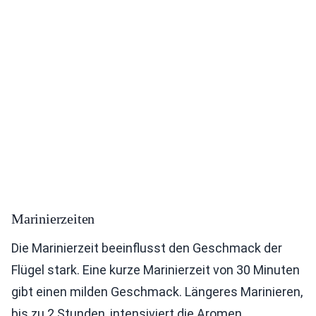
Marinierzeiten
Die Marinierzeit beeinflusst den Geschmack der
Flügel stark. Eine kurze Marinierzeit von 30 Minuten
gibt einen milden Geschmack. Längeres Marinieren,
bis zu 2 Stunden, intensiviert die Aromen.