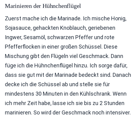
Marinieren der Hühnchenflügel
Zuerst mache ich die Marinade. Ich mische Honig,
Sojasauce, gehackten Knoblauch, geriebenen
Ingwer, Sesamöl, schwarzen Pfeffer und rote
Pfefferflocken in einer großen Schüssel. Diese
Mischung gibt den Flügeln viel Geschmack. Dann
füge ich die Hühnchenflügel hinzu. Ich sorge dafür,
dass sie gut mit der Marinade bedeckt sind. Danach
decke ich die Schüssel ab und stelle sie für
mindestens 30 Minuten in den Kühlschrank. Wenn
ich mehr Zeit habe, lasse ich sie bis zu 2 Stunden
marinieren. So wird der Geschmack noch intensiver.