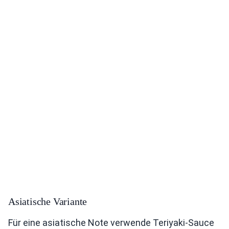
Asiatische Variante
Für eine asiatische Note verwende Teriyaki-Sauce