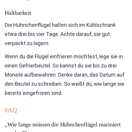
Haltbarkeit
Die Hühnchenflügel halten sich im Kühlschrank
etwa drei bis vier Tage. Achte darauf, sie gut
verpackt zu lagern.
Wenn du die Flügel einfrieren möchtest, lege sie in
einen Gefrierbeutel. So kannst du sie bis zu drei
Monate aufbewahren. Denke daran, das Datum auf
den Beutel zu schreiben. So weißt du, wie lange sie
bereits eingefroren sind.
FAQ
„Wie lange müssen die Hühnchenflügel mariniert