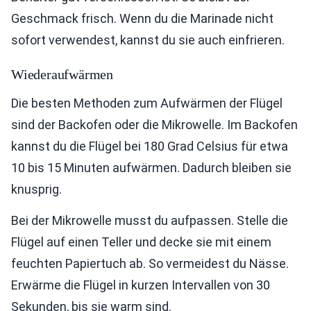
Geschmack frisch. Wenn du die Marinade nicht
sofort verwendest, kannst du sie auch einfrieren.
Wiederaufwärmen
Die besten Methoden zum Aufwärmen der Flügel
sind der Backofen oder die Mikrowelle. Im Backofen
kannst du die Flügel bei 180 Grad Celsius für etwa
10 bis 15 Minuten aufwärmen. Dadurch bleiben sie
knusprig.
Bei der Mikrowelle musst du aufpassen. Stelle die
Flügel auf einen Teller und decke sie mit einem
feuchten Papiertuch ab. So vermeidest du Nässe.
Erwärme die Flügel in kurzen Intervallen von 30
Sekunden, bis sie warm sind.