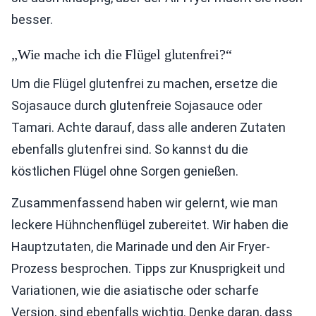
besser.
„Wie mache ich die Flügel glutenfrei?“
Um die Flügel glutenfrei zu machen, ersetze die
Sojasauce durch glutenfreie Sojasauce oder
Tamari. Achte darauf, dass alle anderen Zutaten
ebenfalls glutenfrei sind. So kannst du die
köstlichen Flügel ohne Sorgen genießen.
Zusammenfassend haben wir gelernt, wie man
leckere Hühnchenflügel zubereitet. Wir haben die
Hauptzutaten, die Marinade und den Air Fryer-
Prozess besprochen. Tipps zur Knusprigkeit und
Variationen, wie die asiatische oder scharfe
Version, sind ebenfalls wichtig. Denke daran, dass