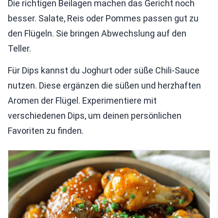
Die richtigen Beilagen machen das Gericht noch
besser. Salate, Reis oder Pommes passen gut zu
den Flügeln. Sie bringen Abwechslung auf den
Teller.
Für Dips kannst du Joghurt oder süße Chili-Sauce
nutzen. Diese ergänzen die süßen und herzhaften
Aromen der Flügel. Experimentiere mit
verschiedenen Dips, um deinen persönlichen
Favoriten zu finden.