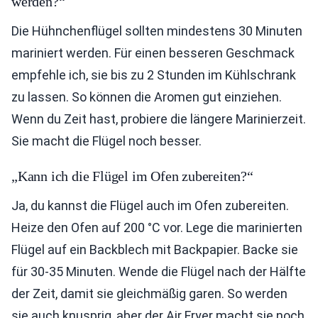
werden?“
Die Hühnchenflügel sollten mindestens 30 Minuten
mariniert werden. Für einen besseren Geschmack
empfehle ich, sie bis zu 2 Stunden im Kühlschrank
zu lassen. So können die Aromen gut einziehen.
Wenn du Zeit hast, probiere die längere Marinierzeit.
Sie macht die Flügel noch besser.
„Kann ich die Flügel im Ofen zubereiten?“
Ja, du kannst die Flügel auch im Ofen zubereiten.
Heize den Ofen auf 200 °C vor. Lege die marinierten
Flügel auf ein Backblech mit Backpapier. Backe sie
für 30-35 Minuten. Wende die Flügel nach der Hälfte
der Zeit, damit sie gleichmäßig garen. So werden
sie auch knusprig, aber der Air Fryer macht sie noch