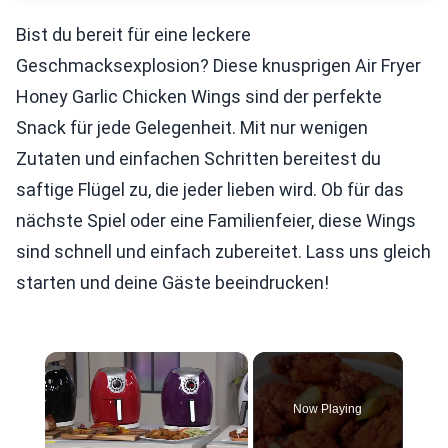
Bist du bereit für eine leckere
Geschmacksexplosion? Diese knusprigen Air Fryer
Honey Garlic Chicken Wings sind der perfekte
Snack für jede Gelegenheit. Mit nur wenigen
Zutaten und einfachen Schritten bereitest du
saftige Flügel zu, die jeder lieben wird. Ob für das
nächste Spiel oder eine Familienfeier, diese Wings
sind schnell und einfach zubereitet. Lass uns gleich
starten und deine Gäste beeindrucken!
×
Now Playing