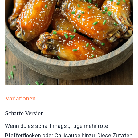
Variationen
Scharfe Version
Wenn du es scharf magst, füge mehr rote
Pfefferflocken oder Chilisauce hinzu. Diese Zutaten