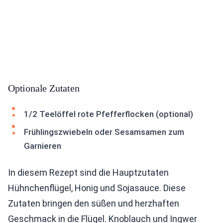
Optionale Zutaten
1/2 Teelöffel rote Pfefferflocken (optional)
Frühlingszwiebeln oder Sesamsamen zum
Garnieren
In diesem Rezept sind die Hauptzutaten
Hühnchenflügel, Honig und Sojasauce. Diese
Zutaten bringen den süßen und herzhaften
Geschmack in die Flügel. Knoblauch und Ingwer