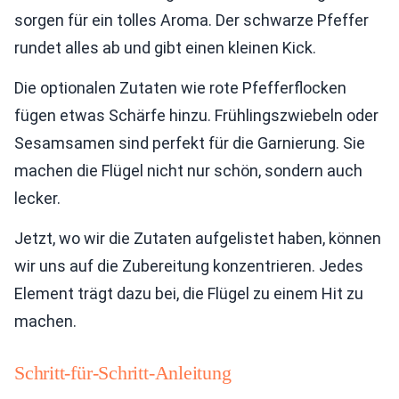
sorgen für ein tolles Aroma. Der schwarze Pfeffer
rundet alles ab und gibt einen kleinen Kick.
Die optionalen Zutaten wie rote Pfefferflocken
fügen etwas Schärfe hinzu. Frühlingszwiebeln oder
Sesamsamen sind perfekt für die Garnierung. Sie
machen die Flügel nicht nur schön, sondern auch
lecker.
Jetzt, wo wir die Zutaten aufgelistet haben, können
wir uns auf die Zubereitung konzentrieren. Jedes
Element trägt dazu bei, die Flügel zu einem Hit zu
machen.
Schritt-für-Schritt-Anleitung