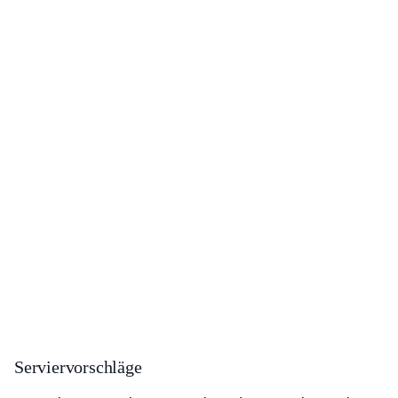
Serviervorschläge