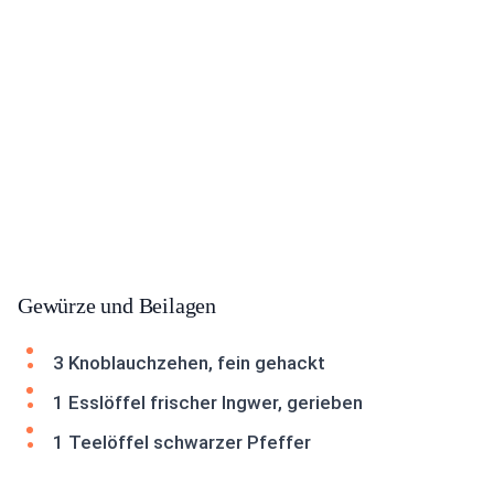
Gewürze und Beilagen
3 Knoblauchzehen, fein gehackt
1 Esslöffel frischer Ingwer, gerieben
1 Teelöffel schwarzer Pfeffer