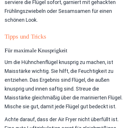
serviere die Flügel sofort, garniert mit gehackten
Frühlingszwiebeln oder Sesamsamen für einen
schönen Look.
Tipps und Tricks
Für maximale Knusprigkeit
Um die Hühnchenflügel knusprig zu machen, ist
Maisstärke wichtig. Sie hilft, die Feuchtigkeit zu
entziehen. Das Ergebnis sind Flügel, die außen
knusprig und innen saftig sind. Streue die
Maisstärke gleichmäßig über die marinierten Flügel.
Mische sie gut, damit jede Flügel gut bedeckt ist.
Achte darauf, dass der Air Fryer nicht überfüllt ist.