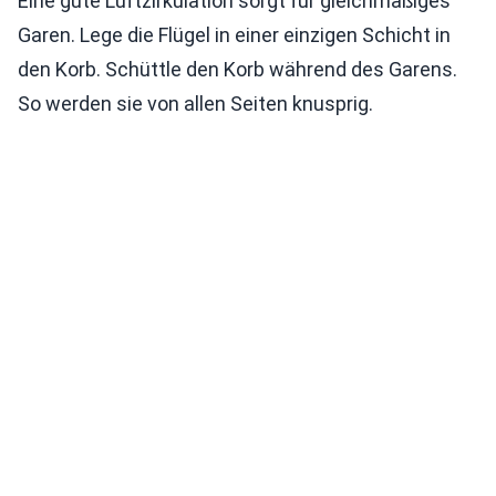
Eine gute Luftzirkulation sorgt für gleichmäßiges
Garen. Lege die Flügel in einer einzigen Schicht in
den Korb. Schüttle den Korb während des Garens.
So werden sie von allen Seiten knusprig.