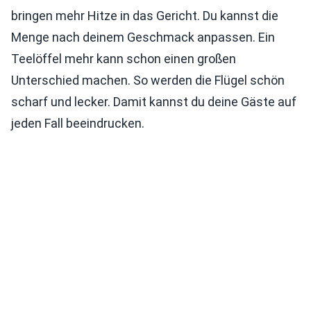
bringen mehr Hitze in das Gericht. Du kannst die
Menge nach deinem Geschmack anpassen. Ein
Teelöffel mehr kann schon einen großen
Unterschied machen. So werden die Flügel schön
scharf und lecker. Damit kannst du deine Gäste auf
jeden Fall beeindrucken.