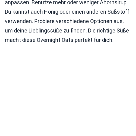
anpassen. Benutze mehr oder weniger Ahornsirup.
Du kannst auch Honig oder einen anderen Süßstoff
verwenden. Probiere verschiedene Optionen aus,
um deine Lieblingssüße zu finden. Die richtige Süße
macht diese Overnight Oats perfekt für dich.