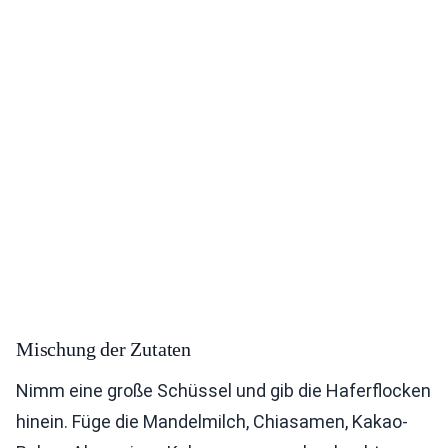
Mischung der Zutaten
Nimm eine große Schüssel und gib die Haferflocken
hinein. Füge die Mandelmilch, Chiasamen, Kakao-