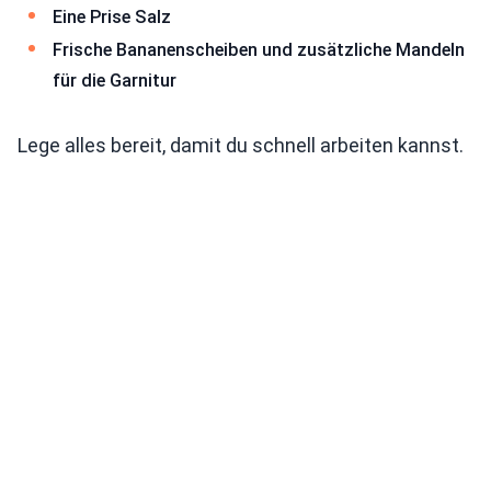
Eine Prise Salz
Frische Bananenscheiben und zusätzliche Mandeln
für die Garnitur
Lege alles bereit, damit du schnell arbeiten kannst.