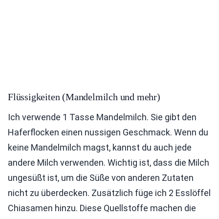
Flüssigkeiten (Mandelmilch und mehr)
Ich verwende 1 Tasse Mandelmilch. Sie gibt den
Haferflocken einen nussigen Geschmack. Wenn du
keine Mandelmilch magst, kannst du auch jede
andere Milch verwenden. Wichtig ist, dass die Milch
ungesüßt ist, um die Süße von anderen Zutaten
nicht zu überdecken. Zusätzlich füge ich 2 Esslöffel
Chiasamen hinzu. Diese Quellstoffe machen die