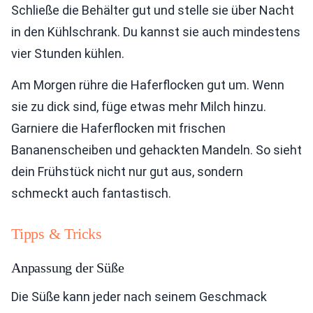
Schließe die Behälter gut und stelle sie über Nacht
in den Kühlschrank. Du kannst sie auch mindestens
vier Stunden kühlen.
Am Morgen rühre die Haferflocken gut um. Wenn
sie zu dick sind, füge etwas mehr Milch hinzu.
Garniere die Haferflocken mit frischen
Bananenscheiben und gehackten Mandeln. So sieht
dein Frühstück nicht nur gut aus, sondern
schmeckt auch fantastisch.
Tipps & Tricks
Anpassung der Süße
Die Süße kann jeder nach seinem Geschmack