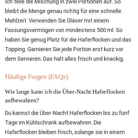
Ich teile die Mischung in zwei Portionen auf. So
bleibt die Menge genau richtig für eine schnelle
Mahlzeit. Verwenden Sie Gläser mit einem
Fassungsvermögen von mindestens 500 ml. So
haben Sie genug Platz für die Haferflocken und das
Topping. Garnieren Sie jede Portion erst kurz vor
dem Servieren. Das hält alles frisch und knackig.
Häufige Fragen (FAQs)
Wie lange kann ich die Über-Nacht Haferflocken
aufbewahren?
Du kannst die Über-Nacht Haferflocken bis zu fünf
Tage im Kühlschrank aufbewahren. Die
Haferflocken bleiben frisch, solange sie in einem