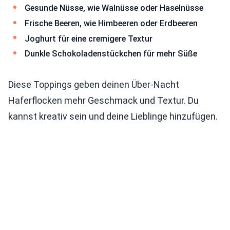
Gesunde Nüsse, wie Walnüsse oder Haselnüsse
Frische Beeren, wie Himbeeren oder Erdbeeren
Joghurt für eine cremigere Textur
Dunkle Schokoladenstückchen für mehr Süße
Diese Toppings geben deinen Über-Nacht
Haferflocken mehr Geschmack und Textur. Du
kannst kreativ sein und deine Lieblinge hinzufügen.