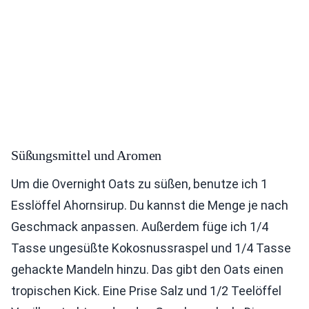
Süßungsmittel und Aromen
Um die Overnight Oats zu süßen, benutze ich 1
Esslöffel Ahornsirup. Du kannst die Menge je nach
Geschmack anpassen. Außerdem füge ich 1/4
Tasse ungesüßte Kokosnussraspel und 1/4 Tasse
gehackte Mandeln hinzu. Das gibt den Oats einen
tropischen Kick. Eine Prise Salz und 1/2 Teelöffel