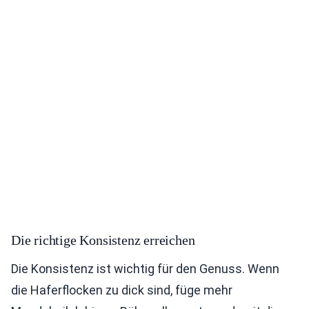
Die richtige Konsistenz erreichen
Die Konsistenz ist wichtig für den Genuss. Wenn
die Haferflocken zu dick sind, füge mehr