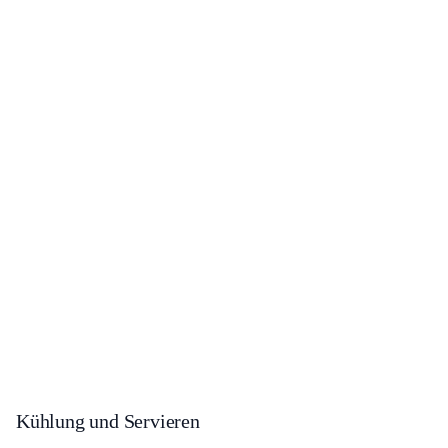
Kühlung und Servieren