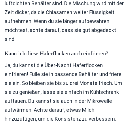
luftdichten Behälter sind. Die Mischung wird mit der
Zeit dicker, da die Chiasamen weiter Flüssigkeit
aufnehmen. Wenn du sie länger aufbewahren
möchtest, achte darauf, dass sie gut abgedeckt
sind.
Kann ich diese Haferflocken auch einfrieren?
Ja, du kannst die Über-Nacht Haferflocken
einfrieren! Fülle sie in passende Behälter und friere
sie ein. So bleiben sie bis zu drei Monate frisch. Um
sie zu genießen, lasse sie einfach im Kühlschrank
auftauen. Du kannst sie auch in der Mikrowelle
aufwärmen. Achte darauf, etwas Milch
hinzuzufügen, um die Konsistenz zu verbessern.