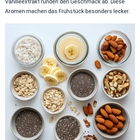
Vanilleextrakt runden den Geschmack ab. Diese
Aromen machen das Frühstück besonders lecker.