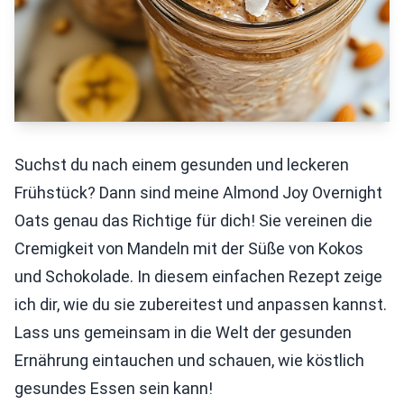
Suchst du nach einem gesunden und leckeren
Frühstück? Dann sind meine Almond Joy Overnight
Oats genau das Richtige für dich! Sie vereinen die
Cremigkeit von Mandeln mit der Süße von Kokos
und Schokolade. In diesem einfachen Rezept zeige
ich dir, wie du sie zubereitest und anpassen kannst.
Lass uns gemeinsam in die Welt der gesunden
Ernährung eintauchen und schauen, wie köstlich
gesundes Essen sein kann!