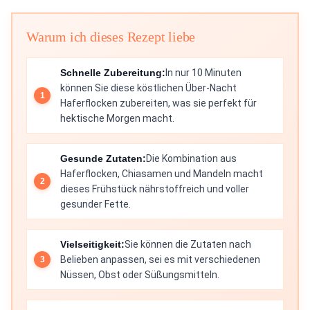
Warum ich dieses Rezept liebe
Schnelle Zubereitung:
In nur 10 Minuten
können Sie diese köstlichen Über-Nacht
Haferflocken zubereiten, was sie perfekt für
hektische Morgen macht.
Gesunde Zutaten:
Die Kombination aus
Haferflocken, Chiasamen und Mandeln macht
dieses Frühstück nährstoffreich und voller
gesunder Fette.
Vielseitigkeit:
Sie können die Zutaten nach
Belieben anpassen, sei es mit verschiedenen
Nüssen, Obst oder Süßungsmitteln.