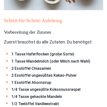
Schritt-für-Schritt-Anleitung
Vorbereitung der Zutaten
Zuerst brauchst du alle Zutaten. Du benötigst:
1 Tasse Haferflocken (grobe Sorte)
1 Tasse Mandelmilch (oder Milch nach Wahl)
2 Esslöffel Chiasamen
2 Esslöffel ungesüßtes Kakao-Pulver
1 Esslöffel Ahornsirup
1/4 Tasse ungesüßte Kokosnussraspel
1/4 Tasse gehackte Mandeln
1/2 Teelöffel Vanilleextrakt