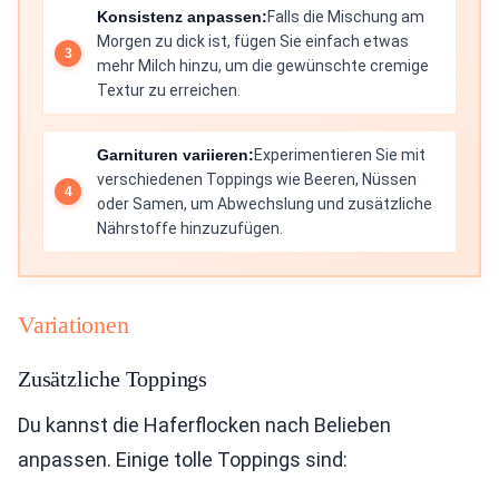
Konsistenz anpassen:
Falls die Mischung am
Morgen zu dick ist, fügen Sie einfach etwas
mehr Milch hinzu, um die gewünschte cremige
Textur zu erreichen.
Garnituren variieren:
Experimentieren Sie mit
verschiedenen Toppings wie Beeren, Nüssen
oder Samen, um Abwechslung und zusätzliche
Nährstoffe hinzuzufügen.
Variationen
Zusätzliche Toppings
Du kannst die Haferflocken nach Belieben
anpassen. Einige tolle Toppings sind: