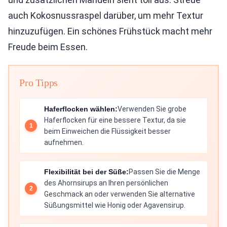
auch Kokosnussraspel darüber, um mehr Textur
hinzuzufügen. Ein schönes Frühstück macht mehr
Freude beim Essen.
Pro Tipps
Haferflocken wählen:
Verwenden Sie grobe
Haferflocken für eine bessere Textur, da sie
beim Einweichen die Flüssigkeit besser
aufnehmen.
Flexibilität bei der Süße:
Passen Sie die Menge
des Ahornsirups an Ihren persönlichen
Geschmack an oder verwenden Sie alternative
Süßungsmittel wie Honig oder Agavensirup.