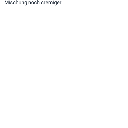
Mischung noch cremiger.