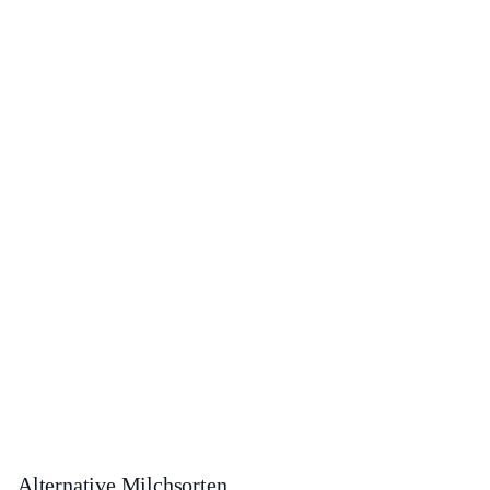
Alternative Milchsorten