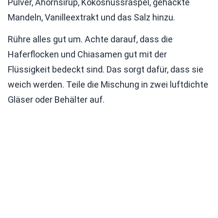
Pulver, Ahornsirup, Kokosnussraspel, gehackte
Mandeln, Vanilleextrakt und das Salz hinzu.
Rühre alles gut um. Achte darauf, dass die
Haferflocken und Chiasamen gut mit der
Flüssigkeit bedeckt sind. Das sorgt dafür, dass sie
weich werden. Teile die Mischung in zwei luftdichte
Gläser oder Behälter auf.