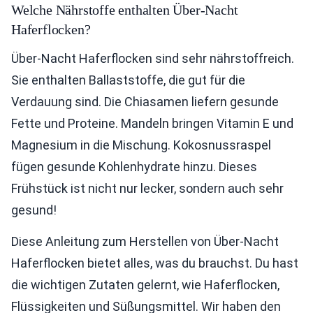
Welche Nährstoffe enthalten Über-Nacht
Haferflocken?
Über-Nacht Haferflocken sind sehr nährstoffreich.
Sie enthalten Ballaststoffe, die gut für die
Verdauung sind. Die Chiasamen liefern gesunde
Fette und Proteine. Mandeln bringen Vitamin E und
Magnesium in die Mischung. Kokosnussraspel
fügen gesunde Kohlenhydrate hinzu. Dieses
Frühstück ist nicht nur lecker, sondern auch sehr
gesund!
Diese Anleitung zum Herstellen von Über-Nacht
Haferflocken bietet alles, was du brauchst. Du hast
die wichtigen Zutaten gelernt, wie Haferflocken,
Flüssigkeiten und Süßungsmittel. Wir haben den