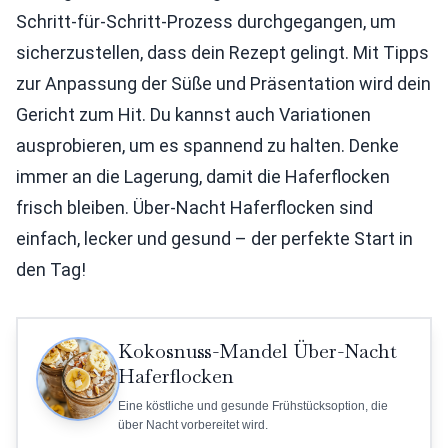
Schritt-für-Schritt-Prozess durchgegangen, um
sicherzustellen, dass dein Rezept gelingt. Mit Tipps
zur Anpassung der Süße und Präsentation wird dein
Gericht zum Hit. Du kannst auch Variationen
ausprobieren, um es spannend zu halten. Denke
immer an die Lagerung, damit die Haferflocken
frisch bleiben. Über-Nacht Haferflocken sind
einfach, lecker und gesund – der perfekte Start in
den Tag!
Kokosnuss-Mandel Über-Nacht
Haferflocken
Eine köstliche und gesunde Frühstücksoption, die
über Nacht vorbereitet wird.