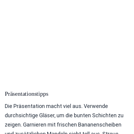
Präsentationstipps
Die Präsentation macht viel aus. Verwende
durchsichtige Gläser, um die bunten Schichten zu
zeigen. Garnieren mit frischen Bananenscheiben
und zusätzlichen Mandeln sieht toll aus. Streue