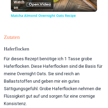
Watch
on
Video
Matcha Almond Overnight Oats Recipe
Zutaten
Haferflocken
Für dieses Rezept benötige ich 1 Tasse grobe
Haferflocken. Diese Haferflocken sind die Basis für
meine Overnight Oats. Sie sind reich an
Ballaststoffen und geben mir ein gutes
Sättigungsgefühl. Grobe Haferflocken nehmen die
Flüssigkeit gut auf und sorgen für eine cremige
Konsistenz.