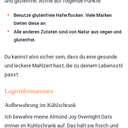
und glutenfrei. Achte auf folgende Punkte:
Benutze glutenfreie Haferflocken. Viele Marken
bieten diese an.
Alle anderen Zutaten sind von Natur aus vegan und
glutenfrei.
Du kannst also sicher sein, dass du eine gesunde
und leckere Mahlzeit hast, die zu deinem Lebensstil
passt.
Lagerinformationen
Aufbewahrung im Kühlschrank
Ich bewahre meine Almond Joy Overnight Oats
immer im Kühlschrank auf. Das hält sie frisch und