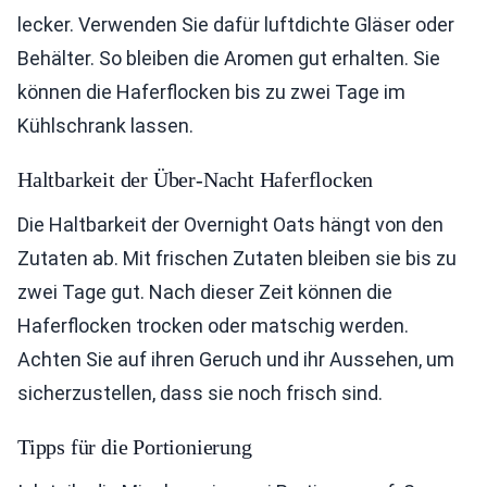
lecker. Verwenden Sie dafür luftdichte Gläser oder
Behälter. So bleiben die Aromen gut erhalten. Sie
können die Haferflocken bis zu zwei Tage im
Kühlschrank lassen.
Haltbarkeit der Über-Nacht Haferflocken
Die Haltbarkeit der Overnight Oats hängt von den
Zutaten ab. Mit frischen Zutaten bleiben sie bis zu
zwei Tage gut. Nach dieser Zeit können die
Haferflocken trocken oder matschig werden.
Achten Sie auf ihren Geruch und ihr Aussehen, um
sicherzustellen, dass sie noch frisch sind.
Tipps für die Portionierung