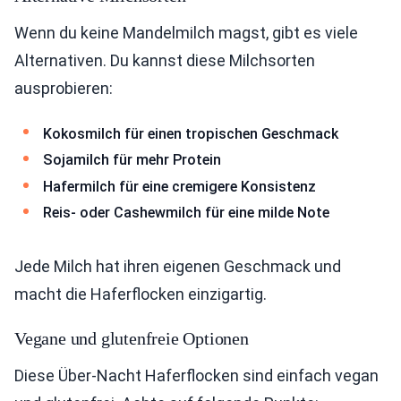
Wenn du keine Mandelmilch magst, gibt es viele
Alternativen. Du kannst diese Milchsorten
ausprobieren:
Kokosmilch für einen tropischen Geschmack
Sojamilch für mehr Protein
Hafermilch für eine cremigere Konsistenz
Reis- oder Cashewmilch für eine milde Note
Jede Milch hat ihren eigenen Geschmack und
macht die Haferflocken einzigartig.
Vegane und glutenfreie Optionen
Diese Über-Nacht Haferflocken sind einfach vegan