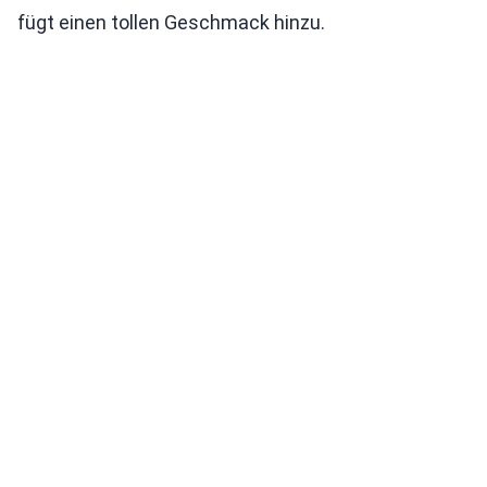
fügt einen tollen Geschmack hinzu.