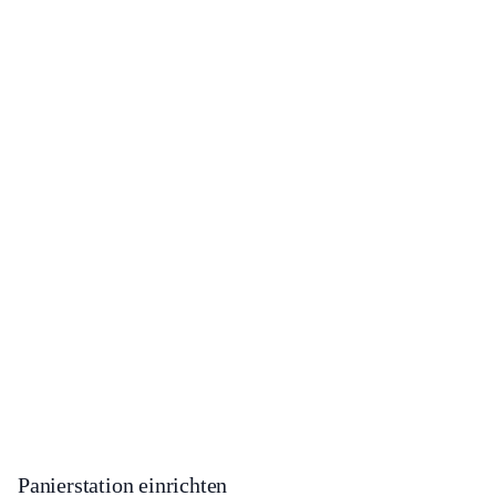
Panierstation einrichten