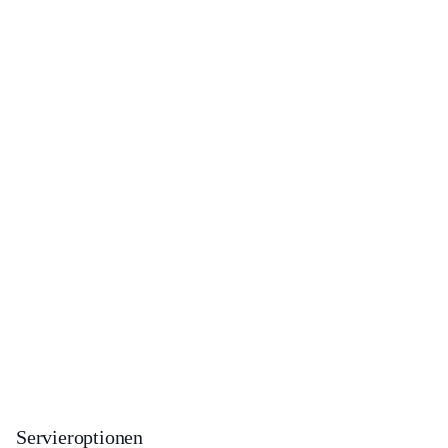
Servieroptionen