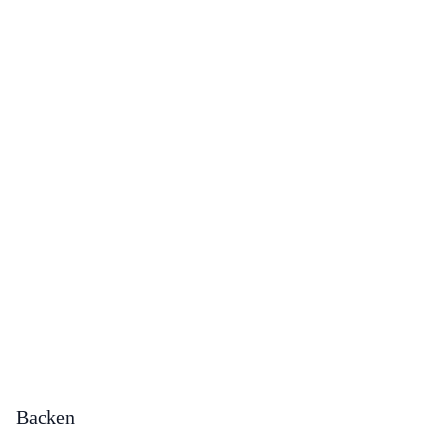
Backen