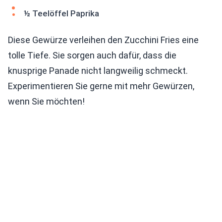
½ Teelöffel Paprika
Diese Gewürze verleihen den Zucchini Fries eine
tolle Tiefe. Sie sorgen auch dafür, dass die
knusprige Panade nicht langweilig schmeckt.
Experimentieren Sie gerne mit mehr Gewürzen,
wenn Sie möchten!