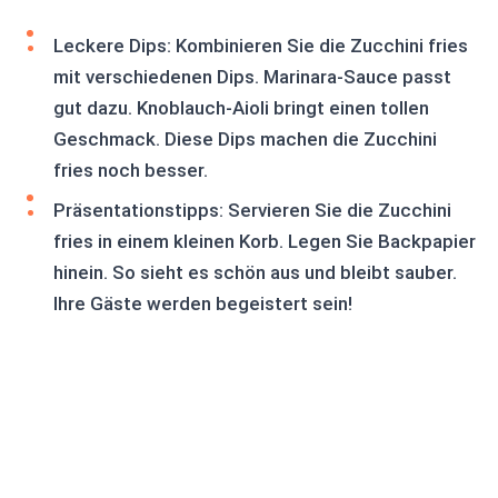
Leckere Dips: Kombinieren Sie die Zucchini fries
mit verschiedenen Dips. Marinara-Sauce passt
gut dazu. Knoblauch-Aioli bringt einen tollen
Geschmack. Diese Dips machen die Zucchini
fries noch besser.
Präsentationstipps: Servieren Sie die Zucchini
fries in einem kleinen Korb. Legen Sie Backpapier
hinein. So sieht es schön aus und bleibt sauber.
Ihre Gäste werden begeistert sein!