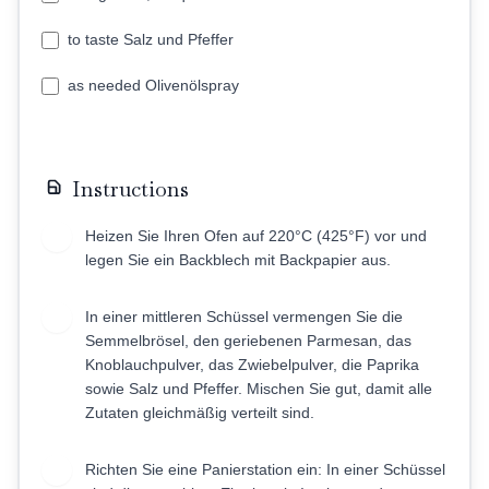
to taste Salz und Pfeffer
as needed Olivenölspray
Instructions
Heizen Sie Ihren Ofen auf 220°C (425°F) vor und
1
legen Sie ein Backblech mit Backpapier aus.
In einer mittleren Schüssel vermengen Sie die
2
Semmelbrösel, den geriebenen Parmesan, das
Knoblauchpulver, das Zwiebelpulver, die Paprika
sowie Salz und Pfeffer. Mischen Sie gut, damit alle
Zutaten gleichmäßig verteilt sind.
Richten Sie eine Panierstation ein: In einer Schüssel
3