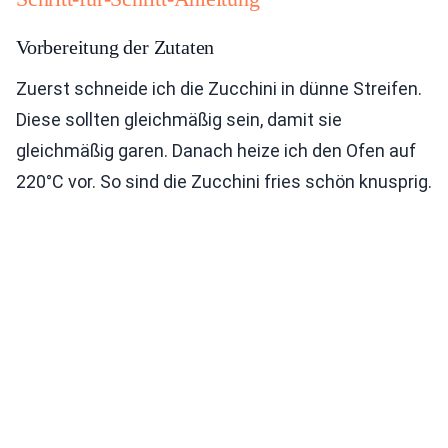
Vorbereitung der Zutaten
Zuerst schneide ich die Zucchini in dünne Streifen.
Diese sollten gleichmäßig sein, damit sie
gleichmäßig garen. Danach heize ich den Ofen auf
220°C vor. So sind die Zucchini fries schön knusprig.