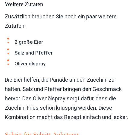
Weitere Zutaten
Zusätzlich brauchen Sie noch ein paar weitere
Zutaten:
2 große Eier
Salz und Pfeffer
Olivenölspray
Die Eier helfen, die Panade an den Zucchini zu
halten. Salz und Pfeffer bringen den Geschmack
hervor. Das Olivenölspray sorgt dafür, dass die
Zucchini Fries schön knusprig werden. Diese
Kombination macht das Rezept einfach und lecker.
Schritt-für-Schritt-Anleitung