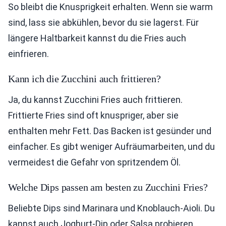
So bleibt die Knusprigkeit erhalten. Wenn sie warm
sind, lass sie abkühlen, bevor du sie lagerst. Für
längere Haltbarkeit kannst du die Fries auch
einfrieren.
Kann ich die Zucchini auch frittieren?
Ja, du kannst Zucchini Fries auch frittieren.
Frittierte Fries sind oft knuspriger, aber sie
enthalten mehr Fett. Das Backen ist gesünder und
einfacher. Es gibt weniger Aufräumarbeiten, und du
vermeidest die Gefahr von spritzendem Öl.
Welche Dips passen am besten zu Zucchini Fries?
Beliebte Dips sind Marinara und Knoblauch-Aioli. Du
kannst auch Joghurt-Dip oder Salsa probieren.