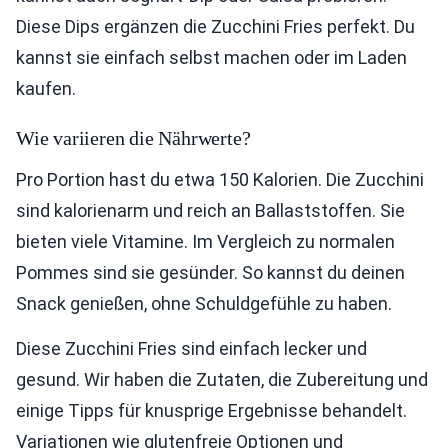
Diese Dips ergänzen die Zucchini Fries perfekt. Du
kannst sie einfach selbst machen oder im Laden
kaufen.
Wie variieren die Nährwerte?
Pro Portion hast du etwa 150 Kalorien. Die Zucchini
sind kalorienarm und reich an Ballaststoffen. Sie
bieten viele Vitamine. Im Vergleich zu normalen
Pommes sind sie gesünder. So kannst du deinen
Snack genießen, ohne Schuldgefühle zu haben.
Diese Zucchini Fries sind einfach lecker und
gesund. Wir haben die Zutaten, die Zubereitung und
einige Tipps für knusprige Ergebnisse behandelt.
Variationen wie glutenfreie Optionen und