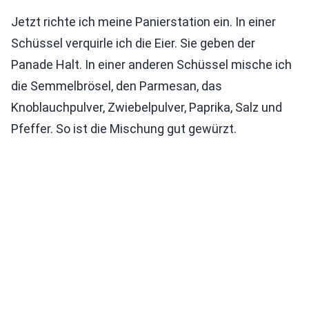
Jetzt richte ich meine Panierstation ein. In einer
Schüssel verquirle ich die Eier. Sie geben der
Panade Halt. In einer anderen Schüssel mische ich
die Semmelbrösel, den Parmesan, das
Knoblauchpulver, Zwiebelpulver, Paprika, Salz und
Pfeffer. So ist die Mischung gut gewürzt.