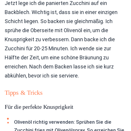
Jetzt lege ich die panierten Zucchini auf ein
Backblech. Wichtig ist, dass sie in einer einzigen
Schicht liegen. So backen sie gleichmäßig. Ich
sprühe die Oberseite mit Olivenöl ein, um die
Knusprigkeit zu verbessern. Dann backe ich die
Zucchini für 20-25 Minuten. Ich wende sie zur
Hälfte der Zeit, um eine schöne Bräunung zu
erreichen. Nach dem Backen lasse ich sie kurz
abkühlen, bevor ich sie serviere.
Tipps & Tricks
Für die perfekte Knusprigkeit
Olivenöl richtig verwenden: Sprühen Sie die
Zucchini fries mit Olivenölspray. So erreichen Sie