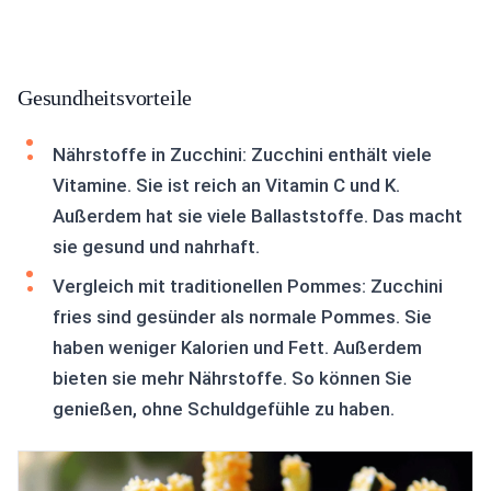
Gesundheitsvorteile
Nährstoffe in Zucchini: Zucchini enthält viele
Vitamine. Sie ist reich an Vitamin C und K.
Außerdem hat sie viele Ballaststoffe. Das macht
sie gesund und nahrhaft.
Vergleich mit traditionellen Pommes: Zucchini
fries sind gesünder als normale Pommes. Sie
haben weniger Kalorien und Fett. Außerdem
bieten sie mehr Nährstoffe. So können Sie
genießen, ohne Schuldgefühle zu haben.