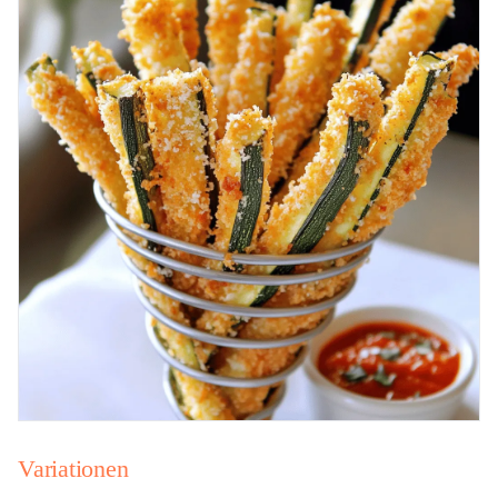
Variationen