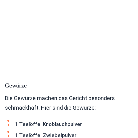
Gewürze
Die Gewürze machen das Gericht besonders
schmackhaft. Hier sind die Gewürze:
1 Teelöffel Knoblauchpulver
1 Teelöffel Zwiebelpulver