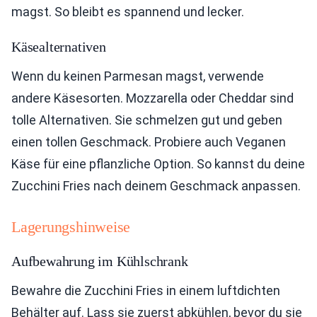
magst. So bleibt es spannend und lecker.
Käsealternativen
Wenn du keinen Parmesan magst, verwende
andere Käsesorten. Mozzarella oder Cheddar sind
tolle Alternativen. Sie schmelzen gut und geben
einen tollen Geschmack. Probiere auch Veganen
Käse für eine pflanzliche Option. So kannst du deine
Zucchini Fries nach deinem Geschmack anpassen.
Lagerungshinweise
Aufbewahrung im Kühlschrank
Bewahre die Zucchini Fries in einem luftdichten
Behälter auf. Lass sie zuerst abkühlen, bevor du sie