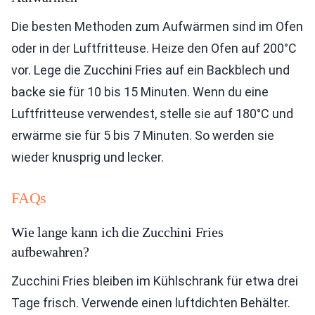
Die besten Methoden zum Aufwärmen sind im Ofen
oder in der Luftfritteuse. Heize den Ofen auf 200°C
vor. Lege die Zucchini Fries auf ein Backblech und
backe sie für 10 bis 15 Minuten. Wenn du eine
Luftfritteuse verwendest, stelle sie auf 180°C und
erwärme sie für 5 bis 7 Minuten. So werden sie
wieder knusprig und lecker.
FAQs
Wie lange kann ich die Zucchini Fries
aufbewahren?
Zucchini Fries bleiben im Kühlschrank für etwa drei
Tage frisch. Verwende einen luftdichten Behälter.