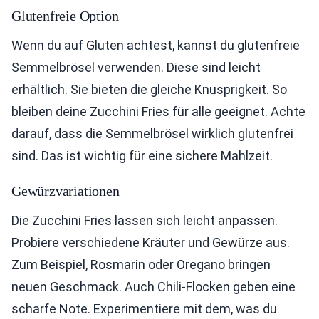
Glutenfreie Option
Wenn du auf Gluten achtest, kannst du glutenfreie
Semmelbrösel verwenden. Diese sind leicht
erhältlich. Sie bieten die gleiche Knusprigkeit. So
bleiben deine Zucchini Fries für alle geeignet. Achte
darauf, dass die Semmelbrösel wirklich glutenfrei
sind. Das ist wichtig für eine sichere Mahlzeit.
Gewürzvariationen
Die Zucchini Fries lassen sich leicht anpassen.
Probiere verschiedene Kräuter und Gewürze aus.
Zum Beispiel, Rosmarin oder Oregano bringen
neuen Geschmack. Auch Chili-Flocken geben eine
scharfe Note. Experimentiere mit dem, was du