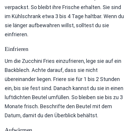
verpackst. So bleibt ihre Frische erhalten. Sie sind
im Kühlschrank etwa 3 bis 4 Tage haltbar. Wenn du
sie länger aufbewahren willst, solltest du sie
einfrieren.
Einfrieren
Um die Zucchini Fries einzufrieren, lege sie auf ein
Backblech. Achte darauf, dass sie nicht
übereinander liegen. Friere sie für 1 bis 2 Stunden
ein, bis sie fest sind. Danach kannst du sie in einen
luftdichten Beutel umfüllen. So bleiben sie bis zu 3
Monate frisch. Beschrifte den Beutel mit dem
Datum, damit du den Überblick behältst.
Aufwärmen