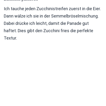
Ich tauche jeden Zucchinistreifen zuerst in die Eier.
Dann wälze ich sie in der Semmelbröselmischung.
Dabei drücke ich leicht, damit die Panade gut
haftet. Dies gibt den Zucchini fries die perfekte
Textur.