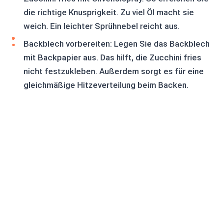
die richtige Knusprigkeit. Zu viel Öl macht sie
weich. Ein leichter Sprühnebel reicht aus.
Backblech vorbereiten: Legen Sie das Backblech
mit Backpapier aus. Das hilft, die Zucchini fries
nicht festzukleben. Außerdem sorgt es für eine
gleichmäßige Hitzeverteilung beim Backen.