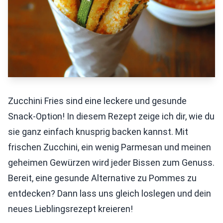
Zucchini Fries sind eine leckere und gesunde
Snack-Option! In diesem Rezept zeige ich dir, wie du
sie ganz einfach knusprig backen kannst. Mit
frischen Zucchini, ein wenig Parmesan und meinen
geheimen Gewürzen wird jeder Bissen zum Genuss.
Bereit, eine gesunde Alternative zu Pommes zu
entdecken? Dann lass uns gleich loslegen und dein
neues Lieblingsrezept kreieren!