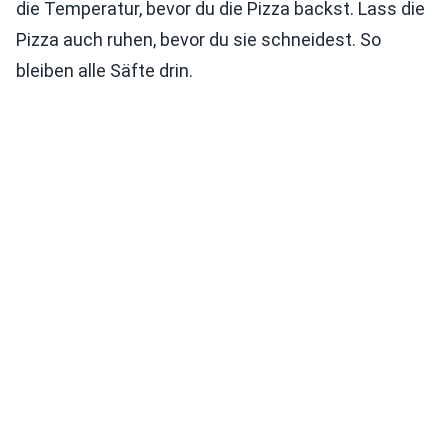
die Temperatur, bevor du die Pizza backst. Lass die
Pizza auch ruhen, bevor du sie schneidest. So
bleiben alle Säfte drin.