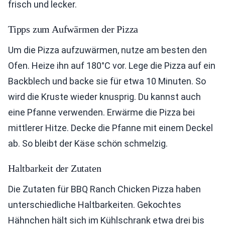
frisch und lecker.
Tipps zum Aufwärmen der Pizza
Um die Pizza aufzuwärmen, nutze am besten den
Ofen. Heize ihn auf 180°C vor. Lege die Pizza auf ein
Backblech und backe sie für etwa 10 Minuten. So
wird die Kruste wieder knusprig. Du kannst auch
eine Pfanne verwenden. Erwärme die Pizza bei
mittlerer Hitze. Decke die Pfanne mit einem Deckel
ab. So bleibt der Käse schön schmelzig.
Haltbarkeit der Zutaten
Die Zutaten für BBQ Ranch Chicken Pizza haben
unterschiedliche Haltbarkeiten. Gekochtes
Hähnchen hält sich im Kühlschrank etwa drei bis