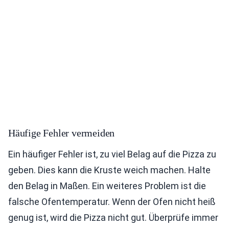
Häufige Fehler vermeiden
Ein häufiger Fehler ist, zu viel Belag auf die Pizza zu
geben. Dies kann die Kruste weich machen. Halte
den Belag in Maßen. Ein weiteres Problem ist die
falsche Ofentemperatur. Wenn der Ofen nicht heiß
genug ist, wird die Pizza nicht gut. Überprüfe immer