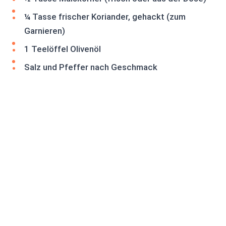
¼ Tasse frischer Koriander, gehackt (zum
Garnieren)
1 Teelöffel Olivenöl
Salz und Pfeffer nach Geschmack