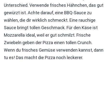
Unterschied. Verwende frisches Hähnchen, das gut
gewürzt ist. Achte darauf, eine BBQ-Sauce zu
wählen, die dir wirklich schmeckt. Eine rauchige
Sauce bringt tollen Geschmack. Für den Käse ist
Mozzarella ideal, weil er gut schmilzt. Frische
Zwiebeln geben der Pizza einen tollen Crunch.
Wenn du frisches Gemüse verwenden kannst, dann
tu es! Das macht die Pizza noch leckerer.