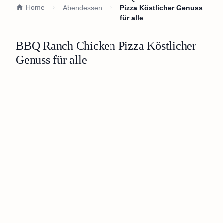
Home
Abendessen
Pizza Köstlicher Genuss
für alle
BBQ Ranch Chicken Pizza Köstlicher
Genuss für alle