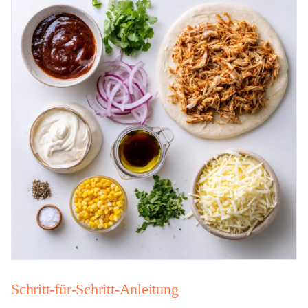
Schritt-für-Schritt-Anleitung