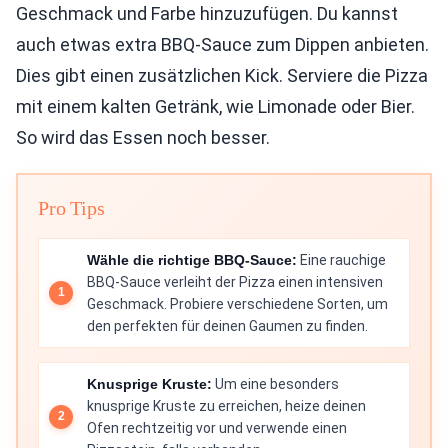
Geschmack und Farbe hinzuzufügen. Du kannst
auch etwas extra BBQ-Sauce zum Dippen anbieten.
Dies gibt einen zusätzlichen Kick. Serviere die Pizza
mit einem kalten Getränk, wie Limonade oder Bier.
So wird das Essen noch besser.
Pro Tips
Wähle die richtige BBQ-Sauce:
Eine rauchige
BBQ-Sauce verleiht der Pizza einen intensiven
Geschmack. Probiere verschiedene Sorten, um
den perfekten für deinen Gaumen zu finden.
Knusprige Kruste:
Um eine besonders
knusprige Kruste zu erreichen, heize deinen
Ofen rechtzeitig vor und verwende einen