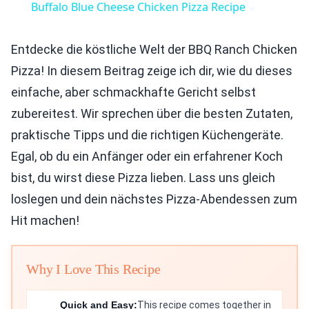
Buffalo Blue Cheese Chicken Pizza Recipe
Entdecke die köstliche Welt der BBQ Ranch Chicken
Pizza! In diesem Beitrag zeige ich dir, wie du dieses
einfache, aber schmackhafte Gericht selbst
zubereitest. Wir sprechen über die besten Zutaten,
praktische Tipps und die richtigen Küchengeräte.
Egal, ob du ein Anfänger oder ein erfahrener Koch
bist, du wirst diese Pizza lieben. Lass uns gleich
loslegen und dein nächstes Pizza-Abendessen zum
Hit machen!
Why I Love This Recipe
Quick and Easy:
This recipe comes together in