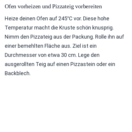
Ofen vorheizen und Pizzateig vorbereiten
Heize deinen Ofen auf 245°C vor. Diese hohe
Temperatur macht die Kruste schön knusprig.
Nimm den Pizzateig aus der Packung. Rolle ihn auf
einer bemehlten Fläche aus. Ziel ist ein
Durchmesser von etwa 30 cm. Lege den
ausgerollten Teig auf einen Pizzastein oder ein
Backblech.