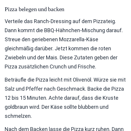
Pizza belegen und backen
Verteile das Ranch-Dressing auf dem Pizzateig.
Dann kommt die BBQ-Hähnchen-Mischung darauf.
Streue den geriebenen Mozzarella-Käse
gleichmäßig darüber. Jetzt kommen die roten
Zwiebeln und der Mais. Diese Zutaten geben der
Pizza zusätzlichen Crunch und Frische.
Beträufle die Pizza leicht mit Olivenöl. Würze sie mit
Salz und Pfeffer nach Geschmack. Backe die Pizza
12 bis 15 Minuten. Achte darauf, dass die Kruste
goldbraun wird. Der Käse sollte blubbern und
schmelzen.
Nach dem Backen lasse die Pizza kurz ruhen. Dann