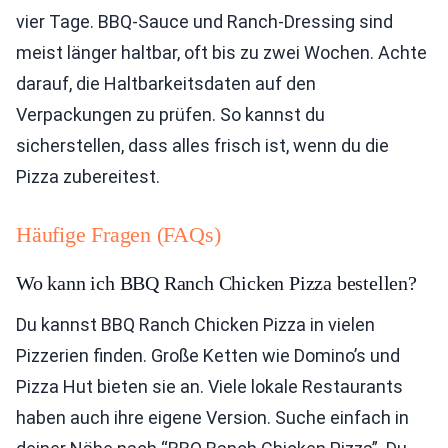
vier Tage. BBQ-Sauce und Ranch-Dressing sind
meist länger haltbar, oft bis zu zwei Wochen. Achte
darauf, die Haltbarkeitsdaten auf den
Verpackungen zu prüfen. So kannst du
sicherstellen, dass alles frisch ist, wenn du die
Pizza zubereitest.
Häufige Fragen (FAQs)
Wo kann ich BBQ Ranch Chicken Pizza bestellen?
Du kannst BBQ Ranch Chicken Pizza in vielen
Pizzerien finden. Große Ketten wie Domino’s und
Pizza Hut bieten sie an. Viele lokale Restaurants
haben auch ihre eigene Version. Suche einfach in