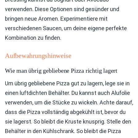
verwenden. Diese Optionen sind gesünder und
bringen neue Aromen. Experimentiere mit
verschiedenen Saucen, um deine eigene perfekte
Kombination zu finden.
Aufbewahrungshinweise
Wie man übrig gebliebene Pizza richtig lagert
Um übrig gebliebene Pizza gut zu lagern, lege sie in
einen luftdichten Behälter. Du kannst auch Alufolie
verwenden, um die Stücke zu wickeln. Achte darauf,
dass die Pizza vollständig abgekühlt ist, bevor du
sie lagerst. So bleibt die Kruste knusprig. Stelle den
Behälter in den Kühlschrank. So bleibt die Pizza