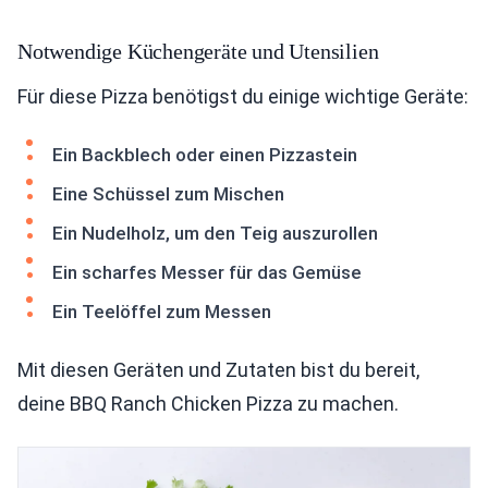
Notwendige Küchengeräte und Utensilien
Für diese Pizza benötigst du einige wichtige Geräte:
Ein Backblech oder einen Pizzastein
Eine Schüssel zum Mischen
Ein Nudelholz, um den Teig auszurollen
Ein scharfes Messer für das Gemüse
Ein Teelöffel zum Messen
Mit diesen Geräten und Zutaten bist du bereit,
deine BBQ Ranch Chicken Pizza zu machen.