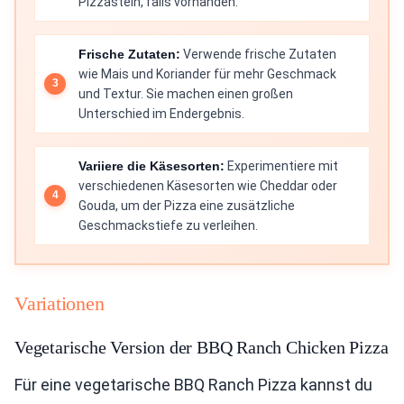
Pizzastein, falls vorhanden.
Frische Zutaten:
Verwende frische Zutaten
wie Mais und Koriander für mehr Geschmack
und Textur. Sie machen einen großen
Unterschied im Endergebnis.
Variiere die Käsesorten:
Experimentiere mit
verschiedenen Käsesorten wie Cheddar oder
Gouda, um der Pizza eine zusätzliche
Geschmackstiefe zu verleihen.
Variationen
Vegetarische Version der BBQ Ranch Chicken Pizza
Für eine vegetarische BBQ Ranch Pizza kannst du