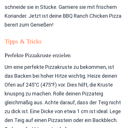
schneide sie in Stücke. Garniere sie mit frischem
Koriander. Jetzt ist deine BBQ Ranch Chicken Pizza
bereit zum Genießen!
Tipps & Tricks
Perfekte Pizzakruste erzielen
Um eine perfekte Pizzakruste zu bekommen, ist
das Backen bei hoher Hitze wichtig. Heize deinen
Ofen auf 245°C (475°F) vor. Dies hilft, die Kruste
knusprig zu machen. Rolle deinen Pizzateig
gleichmäßig aus. Achte darauf, dass der Teig nicht
zu dick ist. Eine Dicke von etwa 1 cm ist ideal. Lege
den Teig auf einen Pizzastein oder ein Backblech.