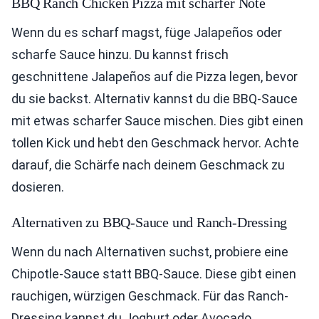
BBQ Ranch Chicken Pizza mit scharfer Note
Wenn du es scharf magst, füge Jalapeños oder
scharfe Sauce hinzu. Du kannst frisch
geschnittene Jalapeños auf die Pizza legen, bevor
du sie backst. Alternativ kannst du die BBQ-Sauce
mit etwas scharfer Sauce mischen. Dies gibt einen
tollen Kick und hebt den Geschmack hervor. Achte
darauf, die Schärfe nach deinem Geschmack zu
dosieren.
Alternativen zu BBQ-Sauce und Ranch-Dressing
Wenn du nach Alternativen suchst, probiere eine
Chipotle-Sauce statt BBQ-Sauce. Diese gibt einen
rauchigen, würzigen Geschmack. Für das Ranch-
Dressing kannst du Joghurt oder Avocado