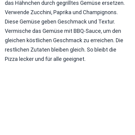
das Hähnchen durch gegrilltes Gemüse ersetzen.
Verwende Zucchini, Paprika und Champignons.
Diese Gemüse geben Geschmack und Textur.
Vermische das Gemüse mit BBQ-Sauce, um den
gleichen köstlichen Geschmack zu erreichen. Die
restlichen Zutaten bleiben gleich. So bleibt die
Pizza lecker und für alle geeignet.