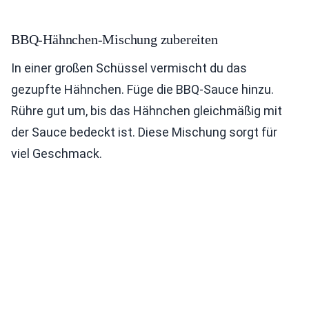
BBQ-Hähnchen-Mischung zubereiten
In einer großen Schüssel vermischt du das
gezupfte Hähnchen. Füge die BBQ-Sauce hinzu.
Rühre gut um, bis das Hähnchen gleichmäßig mit
der Sauce bedeckt ist. Diese Mischung sorgt für
viel Geschmack.