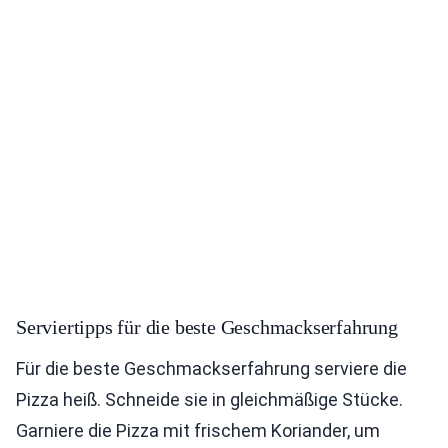
Serviertipps für die beste Geschmackserfahrung
Für die beste Geschmackserfahrung serviere die
Pizza heiß. Schneide sie in gleichmäßige Stücke.
Garniere die Pizza mit frischem Koriander, um