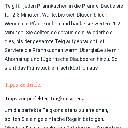
Teig für jeden Pfannkuchen in die Pfanne. Backe sie
für 2-3 Minuten. Warte, bis sich Blasen bilden.
Wende die Pfannkuchen und backe sie weitere 1-2
Minuten. Sie sollten goldbraun sein. Wiederhole
dies, bis der gesamte Teig aufgebraucht ist.
Serviere die Pfannkuchen warm. Übergieße sie mit
Ahornsirup und füge frische Blaubeeren hinzu. So
sieht das Frühstück einfach köstlich aus!
Tipps & Tricks
Tipps zur perfekten Teigkonsistenz
Um die perfekte Teigkonsistenz zu erreichen,
sollten Sie einige einfache Regeln befolgen.
Mischen Sie die trockenen Zutaten gut. So sind sie