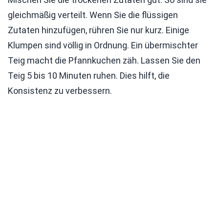
gleichmäßig verteilt. Wenn Sie die flüssigen
Zutaten hinzufügen, rühren Sie nur kurz. Einige
Klumpen sind völlig in Ordnung. Ein übermischter
Teig macht die Pfannkuchen zäh. Lassen Sie den
Teig 5 bis 10 Minuten ruhen. Dies hilft, die
Konsistenz zu verbessern.