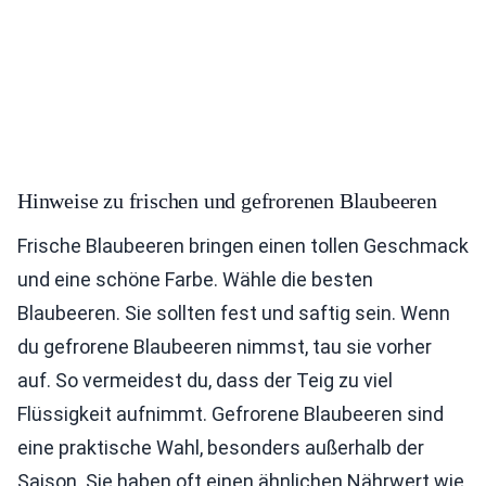
Hinweise zu frischen und gefrorenen Blaubeeren
Frische Blaubeeren bringen einen tollen Geschmack
und eine schöne Farbe. Wähle die besten
Blaubeeren. Sie sollten fest und saftig sein. Wenn
du gefrorene Blaubeeren nimmst, tau sie vorher
auf. So vermeidest du, dass der Teig zu viel
Flüssigkeit aufnimmt. Gefrorene Blaubeeren sind
eine praktische Wahl, besonders außerhalb der
Saison. Sie haben oft einen ähnlichen Nährwert wie