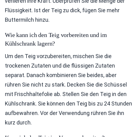
verlieren ihre Kraft. Überprüfen Sie die Menge der
Flüssigkeit. Ist der Teig zu dick, fügen Sie mehr
Buttermilch hinzu.
Wie kann ich den Teig vorbereiten und im
Kühlschrank lagern?
Um den Teig vorzubereiten, mischen Sie die
trockenen Zutaten und die flüssigen Zutaten
separat. Danach kombinieren Sie beides, aber
rühren Sie nicht zu stark. Decken Sie die Schüssel
mit Frischhaltefolie ab. Stellen Sie den Teig in den
Kühlschrank. Sie können den Teig bis zu 24 Stunden
aufbewahren. Vor der Verwendung rühren Sie ihn
kurz durch.