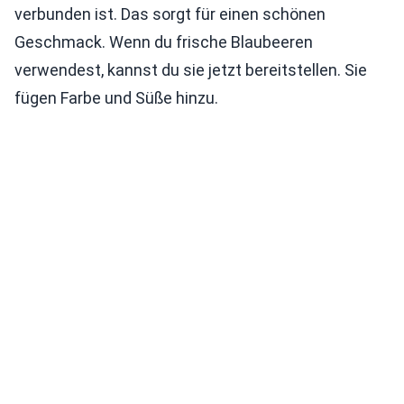
verbunden ist. Das sorgt für einen schönen
Geschmack. Wenn du frische Blaubeeren
verwendest, kannst du sie jetzt bereitstellen. Sie
fügen Farbe und Süße hinzu.