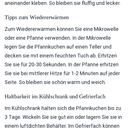
aneinander kleben. So bleiben sie fluffig und lecker.
Tipps zum Wiedererwärmen
Zum Wiedererwärmen können Sie eine Mikrowelle
oder eine Pfanne verwenden. In der Mikrowelle
legen Sie die Pfannkuchen auf einen Teller und
decken sie mit einem feuchten Tuch ab. Erhitzen
Sie sie für 20-30 Sekunden. In der Pfanne erhitzen
Sie sie bei mittlerer Hitze für 1-2 Minuten auf jeder
Seite. So bleiben sie schön warm und weich.
Haltbarkeit im Kühlschrank und Gefrierfach
Im Kühlschrank halten sich die Pfannkuchen bis zu
3 Tage. Wickeln Sie sie gut ein oder lagern Sie sie in
einem luftdichten Behälter. Im Gefrierfach können