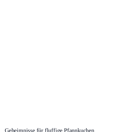
Geheimnisse für fluffige Pfannkuchen