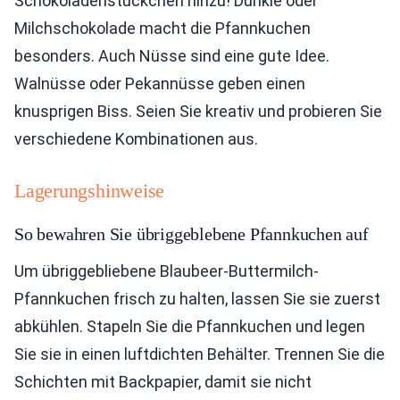
Schokoladenstückchen hinzu! Dunkle oder
Milchschokolade macht die Pfannkuchen
besonders. Auch Nüsse sind eine gute Idee.
Walnüsse oder Pekannüsse geben einen
knusprigen Biss. Seien Sie kreativ und probieren Sie
verschiedene Kombinationen aus.
Lagerungshinweise
So bewahren Sie übriggeblebene Pfannkuchen auf
Um übriggebliebene Blaubeer-Buttermilch-
Pfannkuchen frisch zu halten, lassen Sie sie zuerst
abkühlen. Stapeln Sie die Pfannkuchen und legen
Sie sie in einen luftdichten Behälter. Trennen Sie die
Schichten mit Backpapier, damit sie nicht