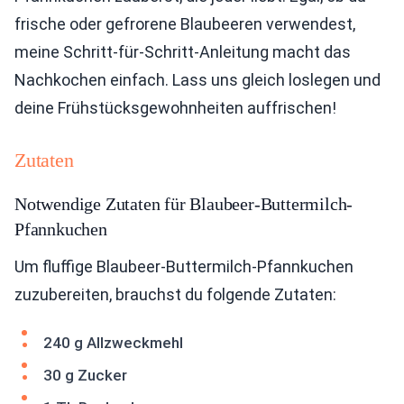
frische oder gefrorene Blaubeeren verwendest,
meine Schritt-für-Schritt-Anleitung macht das
Nachkochen einfach. Lass uns gleich loslegen und
deine Frühstücksgewohnheiten auffrischen!
Zutaten
Notwendige Zutaten für Blaubeer-Buttermilch-
Pfannkuchen
Um fluffige Blaubeer-Buttermilch-Pfannkuchen
zuzubereiten, brauchst du folgende Zutaten:
240 g Allzweckmehl
30 g Zucker