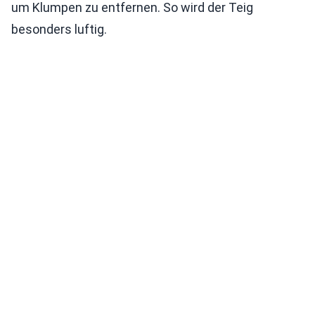
um Klumpen zu entfernen. So wird der Teig
besonders luftig.