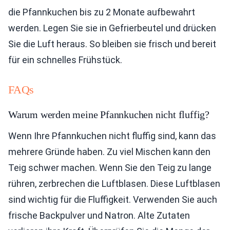
die Pfannkuchen bis zu 2 Monate aufbewahrt
werden. Legen Sie sie in Gefrierbeutel und drücken
Sie die Luft heraus. So bleiben sie frisch und bereit
für ein schnelles Frühstück.
FAQs
Warum werden meine Pfannkuchen nicht fluffig?
Wenn Ihre Pfannkuchen nicht fluffig sind, kann das
mehrere Gründe haben. Zu viel Mischen kann den
Teig schwer machen. Wenn Sie den Teig zu lange
rühren, zerbrechen die Luftblasen. Diese Luftblasen
sind wichtig für die Fluffigkeit. Verwenden Sie auch
frische Backpulver und Natron. Alte Zutaten