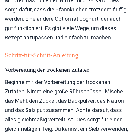
Minuten hast du einen Buttermilch-Ersatz. Dies
sorgt dafür, dass die Pfannkuchen trotzdem fluffig
werden. Eine andere Option ist Joghurt, der auch
gut funktioniert. Es gibt viele Wege, um dieses
Rezept anzupassen und einfach zu machen.
Schritt-für-Schritt-Anleitung
Vorbereitung der trockenen Zutaten
Beginne mit der Vorbereitung der trockenen
Zutaten. Nimm eine große Rührschüssel. Mische
das Mehl, den Zucker, das Backpulver, das Natron
und das Salz gut zusammen. Achte darauf, dass
alles gleichmäßig verteilt ist. Dies sorgt für einen
gleichmäßigen Teig. Du kannst ein Sieb verwenden,