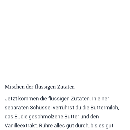
Mischen der flüssigen Zutaten
Jetzt kommen die flüssigen Zutaten. In einer
separaten Schüssel verrührst du die Buttermilch,
das Ei, die geschmolzene Butter und den
Vanilleextrakt. Rühre alles gut durch, bis es gut