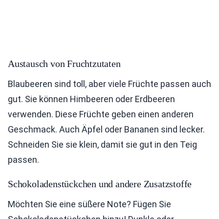
Austausch von Fruchtzutaten
Blaubeeren sind toll, aber viele Früchte passen auch
gut. Sie können Himbeeren oder Erdbeeren
verwenden. Diese Früchte geben einen anderen
Geschmack. Auch Äpfel oder Bananen sind lecker.
Schneiden Sie sie klein, damit sie gut in den Teig
passen.
Schokoladenstückchen und andere Zusatzstoffe
Möchten Sie eine süßere Note? Fügen Sie