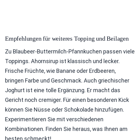
Empfehlungen für weiteres Topping und Beilagen
Zu Blaubeer-Buttermilch-Pfannkuchen passen viele
Toppings. Ahornsirup ist klassisch und lecker.
Frische Früchte, wie Banane oder Erdbeeren,
bringen Farbe und Geschmack. Auch griechischer
Joghurt ist eine tolle Ergänzung. Er macht das
Gericht noch cremiger. Für einen besonderen Kick
können Sie Nüsse oder Schokolade hinzufügen.
Experimentieren Sie mit verschiedenen
Kombinationen. Finden Sie heraus, was Ihnen am
besten schmeckt!