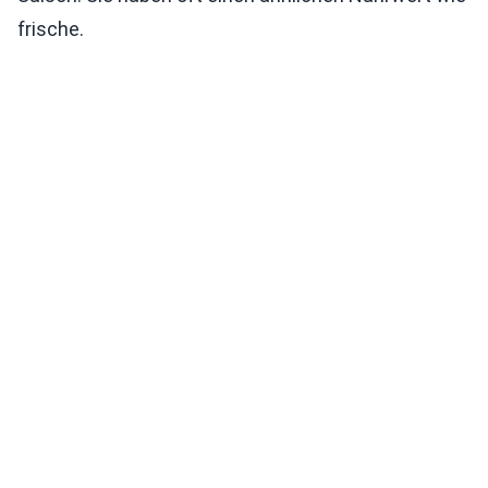
frische.