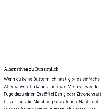
Alternativen zu Buttermilch
Wenn du keine Buttermilch hast, gibt es einfache
Alternativen. Du kannst normale Milch verwenden.
Füge dazu einen Esslöffel Essig oder Zitronensaft
hinzu. Lass die Mischung kurz stehen. Nach fünf