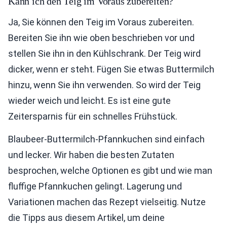
Kann ich den Teig im Voraus zubereiten?
Ja, Sie können den Teig im Voraus zubereiten.
Bereiten Sie ihn wie oben beschrieben vor und
stellen Sie ihn in den Kühlschrank. Der Teig wird
dicker, wenn er steht. Fügen Sie etwas Buttermilch
hinzu, wenn Sie ihn verwenden. So wird der Teig
wieder weich und leicht. Es ist eine gute
Zeitersparnis für ein schnelles Frühstück.
Blaubeer-Buttermilch-Pfannkuchen sind einfach
und lecker. Wir haben die besten Zutaten
besprochen, welche Optionen es gibt und wie man
fluffige Pfannkuchen gelingt. Lagerung und
Variationen machen das Rezept vielseitig. Nutze
die Tipps aus diesem Artikel, um deine