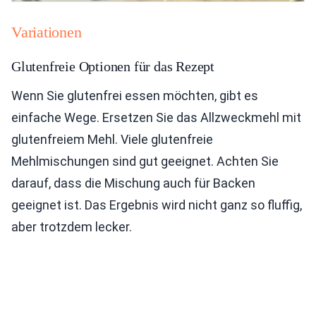
Variationen
Glutenfreie Optionen für das Rezept
Wenn Sie glutenfrei essen möchten, gibt es
einfache Wege. Ersetzen Sie das Allzweckmehl mit
glutenfreiem Mehl. Viele glutenfreie
Mehlmischungen sind gut geeignet. Achten Sie
darauf, dass die Mischung auch für Backen
geeignet ist. Das Ergebnis wird nicht ganz so fluffig,
aber trotzdem lecker.