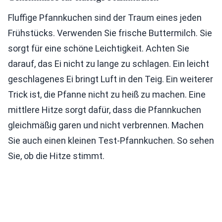
Fluffige Pfannkuchen sind der Traum eines jeden
Frühstücks. Verwenden Sie frische Buttermilch. Sie
sorgt für eine schöne Leichtigkeit. Achten Sie
darauf, das Ei nicht zu lange zu schlagen. Ein leicht
geschlagenes Ei bringt Luft in den Teig. Ein weiterer
Trick ist, die Pfanne nicht zu heiß zu machen. Eine
mittlere Hitze sorgt dafür, dass die Pfannkuchen
gleichmäßig garen und nicht verbrennen. Machen
Sie auch einen kleinen Test-Pfannkuchen. So sehen
Sie, ob die Hitze stimmt.