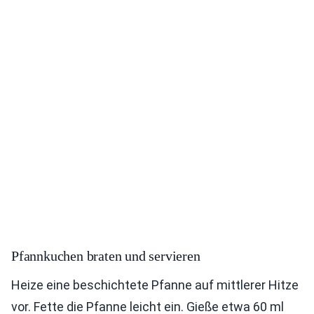
Pfannkuchen braten und servieren
Heize eine beschichtete Pfanne auf mittlerer Hitze
vor. Fette die Pfanne leicht ein. Gieße etwa 60 ml