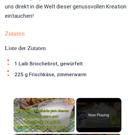
uns direkt in die Welt dieser genussvollen Kreation
eintauchen!
Zutaten
Liste der Zutaten
1 Laib Briochebrot, gewürfelt
225 g Frischkäse, zimmerwarm
×
Now Playing