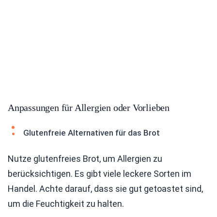
Anpassungen für Allergien oder Vorlieben
Glutenfreie Alternativen für das Brot
Nutze glutenfreies Brot, um Allergien zu
berücksichtigen. Es gibt viele leckere Sorten im
Handel. Achte darauf, dass sie gut getoastet sind,
um die Feuchtigkeit zu halten.