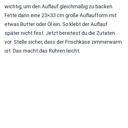
wichtig, um den Auflauf gleichmäßig zu backen.
Fette dann eine 23×33 cm große Auflaufform mit
etwas Butter oder Öl ein. So klebt der Auflauf
später nicht fest. Jetzt bereitest du die Zutaten
vor. Stelle sicher, dass der Frischkäse zimmerwarm
ist. Das macht das Rühren leicht.