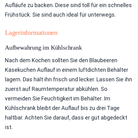
Aufläufe zu backen. Diese sind toll für ein schnelles
Frühstück. Sie sind auch ideal für unterwegs.
Lagerinformationen
Aufbewahrung im Kühlschrank
Nach dem Kochen sollten Sie den Blaubeeren
Käsekuchen Auflauf in einem luftdichten Behälter
lagern. Das hält ihn frisch und lecker. Lassen Sie ihn
zuerst auf Raumtemperatur abkühlen. So
vermeiden Sie Feuchtigkeit im Behälter. Im
Kühlschrank bleibt der Auflauf bis zu drei Tage
haltbar. Achten Sie darauf, dass er gut abgedeckt
ist.