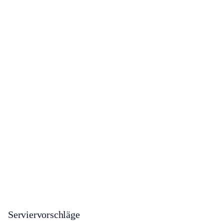
Serviervorschläge