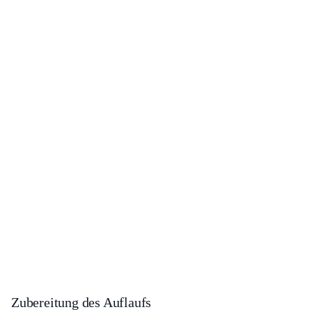
Zubereitung des Auflaufs