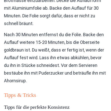
Brotmasse einzuarbeiten. Decke die Auflaufform
mit Aluminiumfolie ab. Backe den Auflauf für 30
Minuten. Die Folie sorgt dafür, dass er nicht zu
schnell bräunt.
Nach 30 Minuten entfernst du die Folie. Backe den
Auflauf weitere 15-20 Minuten, bis die Oberseite
goldbraun ist. Du weißt, dass er fertig ist, wenn der
Auflauf fest wird. Lass ihn etwas abkühlen, bevor
du ihn in Stücke schneidest. Vor dem Servieren
bestäube ihn mit Puderzucker und beträufle ihn mit
Ahornsirup.
Tipps & Tricks
Tipps für die perfekte Konsistenz