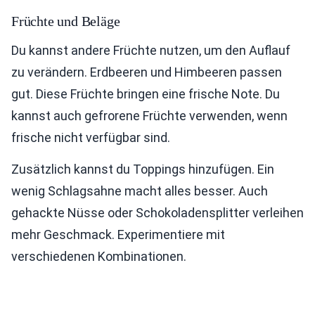
Früchte und Beläge
Du kannst andere Früchte nutzen, um den Auflauf
zu verändern. Erdbeeren und Himbeeren passen
gut. Diese Früchte bringen eine frische Note. Du
kannst auch gefrorene Früchte verwenden, wenn
frische nicht verfügbar sind.
Zusätzlich kannst du Toppings hinzufügen. Ein
wenig Schlagsahne macht alles besser. Auch
gehackte Nüsse oder Schokoladensplitter verleihen
mehr Geschmack. Experimentiere mit
verschiedenen Kombinationen.