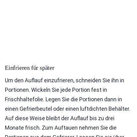
Einfrieren für später
Um den Auflauf einzufrieren, schneiden Sie ihn in
Portionen. Wickeln Sie jede Portion fest in
Frischhaltefolie. Legen Sie die Portionen dann in
einen Gefrierbeutel oder einen luftdichten Behälter.
Auf diese Weise bleibt der Auflauf bis zu drei
Monate frisch. Zum Auftauen nehmen Sie die