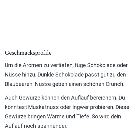
Geschmacksprofile
Um die Aromen zu vertiefen, füge Schokolade oder
Nüsse hinzu. Dunkle Schokolade passt gut zu den
Blaubeeren. Nüsse geben einen schönen Crunch.
Auch Gewürze können den Auflauf bereichern. Du
könntest Muskatnuss oder Ingwer probieren. Diese
Gewürze bringen Wärme und Tiefe. So wird dein
Auflauf noch spannender.