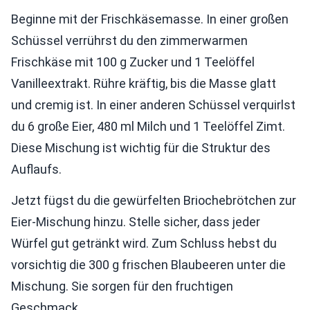
Beginne mit der Frischkäsemasse. In einer großen
Schüssel verrührst du den zimmerwarmen
Frischkäse mit 100 g Zucker und 1 Teelöffel
Vanilleextrakt. Rühre kräftig, bis die Masse glatt
und cremig ist. In einer anderen Schüssel verquirlst
du 6 große Eier, 480 ml Milch und 1 Teelöffel Zimt.
Diese Mischung ist wichtig für die Struktur des
Auflaufs.
Jetzt fügst du die gewürfelten Briochebrötchen zur
Eier-Mischung hinzu. Stelle sicher, dass jeder
Würfel gut getränkt wird. Zum Schluss hebst du
vorsichtig die 300 g frischen Blaubeeren unter die
Mischung. Sie sorgen für den fruchtigen
Geschmack.