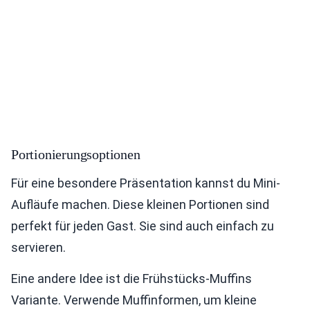
Portionierungsoptionen
Für eine besondere Präsentation kannst du Mini-
Aufläufe machen. Diese kleinen Portionen sind
perfekt für jeden Gast. Sie sind auch einfach zu
servieren.
Eine andere Idee ist die Frühstücks-Muffins
Variante. Verwende Muffinformen, um kleine