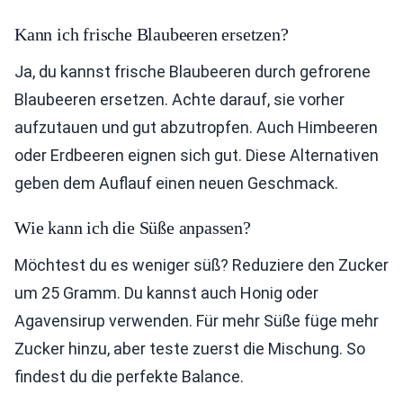
Kann ich frische Blaubeeren ersetzen?
Ja, du kannst frische Blaubeeren durch gefrorene
Blaubeeren ersetzen. Achte darauf, sie vorher
aufzutauen und gut abzutropfen. Auch Himbeeren
oder Erdbeeren eignen sich gut. Diese Alternativen
geben dem Auflauf einen neuen Geschmack.
Wie kann ich die Süße anpassen?
Möchtest du es weniger süß? Reduziere den Zucker
um 25 Gramm. Du kannst auch Honig oder
Agavensirup verwenden. Für mehr Süße füge mehr
Zucker hinzu, aber teste zuerst die Mischung. So
findest du die perfekte Balance.