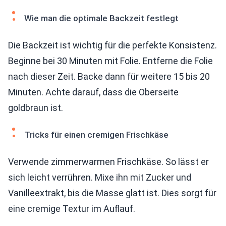
Wie man die optimale Backzeit festlegt
Die Backzeit ist wichtig für die perfekte Konsistenz.
Beginne bei 30 Minuten mit Folie. Entferne die Folie
nach dieser Zeit. Backe dann für weitere 15 bis 20
Minuten. Achte darauf, dass die Oberseite
goldbraun ist.
Tricks für einen cremigen Frischkäse
Verwende zimmerwarmen Frischkäse. So lässt er
sich leicht verrühren. Mixe ihn mit Zucker und
Vanilleextrakt, bis die Masse glatt ist. Dies sorgt für
eine cremige Textur im Auflauf.