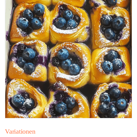
Variationen