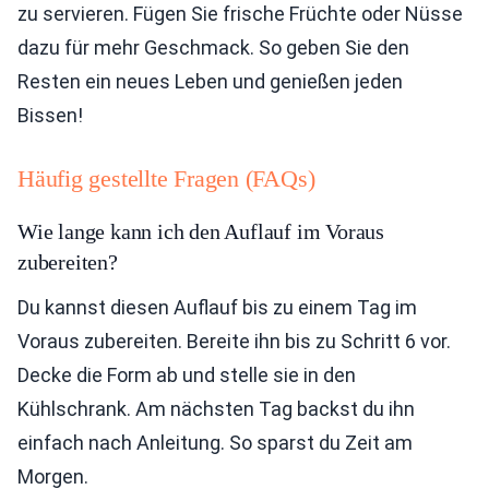
zu servieren. Fügen Sie frische Früchte oder Nüsse
dazu für mehr Geschmack. So geben Sie den
Resten ein neues Leben und genießen jeden
Bissen!
Häufig gestellte Fragen (FAQs)
Wie lange kann ich den Auflauf im Voraus
zubereiten?
Du kannst diesen Auflauf bis zu einem Tag im
Voraus zubereiten. Bereite ihn bis zu Schritt 6 vor.
Decke die Form ab und stelle sie in den
Kühlschrank. Am nächsten Tag backst du ihn
einfach nach Anleitung. So sparst du Zeit am
Morgen.