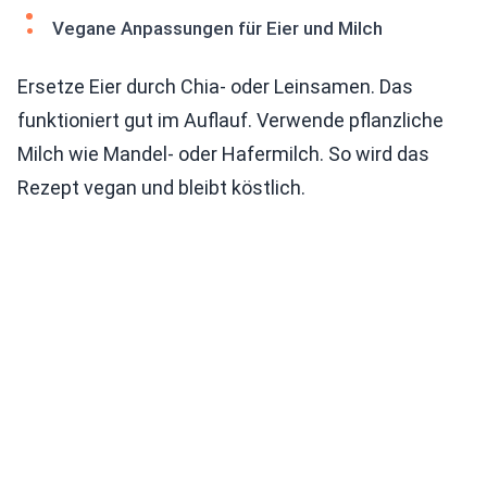
Vegane Anpassungen für Eier und Milch
Ersetze Eier durch Chia- oder Leinsamen. Das
funktioniert gut im Auflauf. Verwende pflanzliche
Milch wie Mandel- oder Hafermilch. So wird das
Rezept vegan und bleibt köstlich.