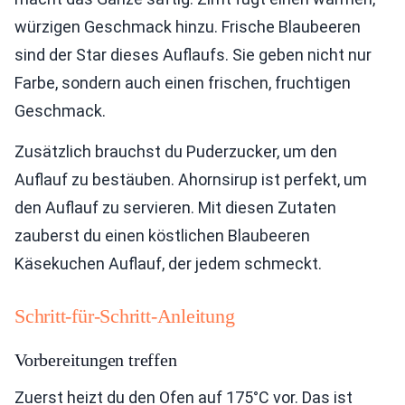
würzigen Geschmack hinzu. Frische Blaubeeren
sind der Star dieses Auflaufs. Sie geben nicht nur
Farbe, sondern auch einen frischen, fruchtigen
Geschmack.
Zusätzlich brauchst du Puderzucker, um den
Auflauf zu bestäuben. Ahornsirup ist perfekt, um
den Auflauf zu servieren. Mit diesen Zutaten
zauberst du einen köstlichen Blaubeeren
Käsekuchen Auflauf, der jedem schmeckt.
Schritt-für-Schritt-Anleitung
Vorbereitungen treffen
Zuerst heizt du den Ofen auf 175°C vor. Das ist