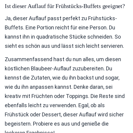
Ist dieser Auflauf für Frühstücks-Buffets geeignet?
Ja, dieser Auflauf passt perfekt zu Frühstücks-
Buffets. Eine Portion reicht für eine Person. Du
kannst ihn in quadratische Stücke schneiden. So
sieht es schön aus und lässt sich leicht servieren.
Zusammenfassend hast du nun alles, um diesen
köstlichen Blaubeer-Auflauf zuzubereiten. Du
kennst die Zutaten, wie du ihn backst und sogar,
wie du ihn anpassen kannst. Denke daran, sei
kreativ mit Früchten oder Toppings. Die Reste sind
ebenfalls leicht zu verwenden. Egal, ob als
Frühstück oder Dessert, dieser Auflauf wird sicher
begeistern. Probiere es aus und genieße die
leckeren Ergebnisse!