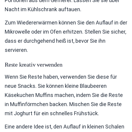
Portionen aus dem Gefrierer. Lassen Sie sie über
Nacht im Kühlschrank auftauen.
Zum Wiedererwärmen können Sie den Auflauf in der
Mikrowelle oder im Ofen erhitzen. Stellen Sie sicher,
dass er durchgehend heiß ist, bevor Sie ihn
servieren.
Reste kreativ verwenden
Wenn Sie Reste haben, verwenden Sie diese für
neue Snacks. Sie können kleine Blaubeeren
Käsekuchen Muffins machen, indem Sie die Reste
in Muffinförmchen backen. Mischen Sie die Reste
mit Joghurt für ein schnelles Frühstück.
Eine andere Idee ist, den Auflauf in kleinen Schalen