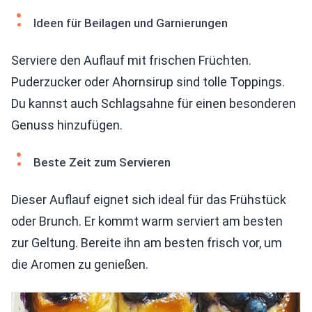
Ideen für Beilagen und Garnierungen
Serviere den Auflauf mit frischen Früchten.
Puderzucker oder Ahornsirup sind tolle Toppings.
Du kannst auch Schlagsahne für einen besonderen
Genuss hinzufügen.
Beste Zeit zum Servieren
Dieser Auflauf eignet sich ideal für das Frühstück
oder Brunch. Er kommt warm serviert am besten
zur Geltung. Bereite ihn am besten frisch vor, um
die Aromen zu genießen.