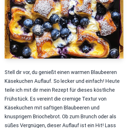
Stell dir vor, du genießt einen warmen Blaubeeren
Käsekuchen Auflauf. So lecker und einfach! Heute
teile ich mit dir mein Rezept für dieses köstliche
Frühstück. Es vereint die cremige Textur von
Käsekuchen mit saftigen Blaubeeren und
knusprigem Briochebrot. Ob zum Brunch oder als
süßes Vergnügen, dieser Auflauf ist ein Hit! Lass