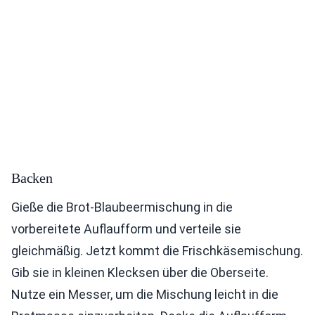
Backen
Gieße die Brot-Blaubeermischung in die
vorbereitete Auflaufform und verteile sie
gleichmäßig. Jetzt kommt die Frischkäsemischung.
Gib sie in kleinen Klecksen über die Oberseite.
Nutze ein Messer, um die Mischung leicht in die