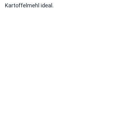
Kartoffelmehl ideal.