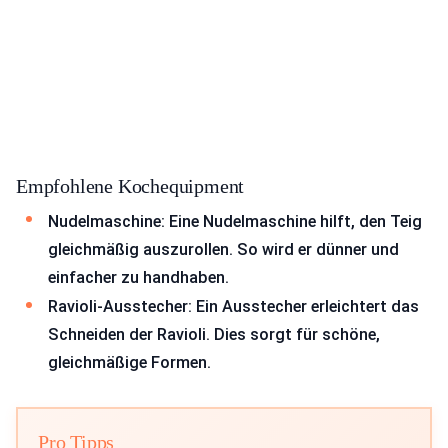
Empfohlene Kochequipment
Nudelmaschine: Eine Nudelmaschine hilft, den Teig
gleichmäßig auszurollen. So wird er dünner und
einfacher zu handhaben.
Ravioli-Ausstecher: Ein Ausstecher erleichtert das
Schneiden der Ravioli. Dies sorgt für schöne,
gleichmäßige Formen.
Pro Tipps