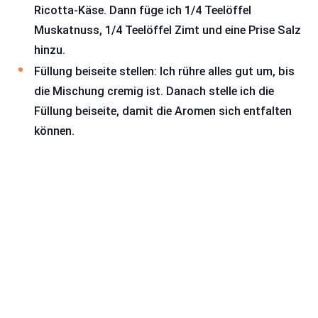
Ricotta-Käse. Dann füge ich 1/4 Teelöffel
Muskatnuss, 1/4 Teelöffel Zimt und eine Prise Salz
hinzu.
Füllung beiseite stellen: Ich rühre alles gut um, bis
die Mischung cremig ist. Danach stelle ich die
Füllung beiseite, damit die Aromen sich entfalten
können.