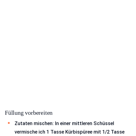
Füllung vorbereiten
Zutaten mischen: In einer mittleren Schüssel
vermische ich 1 Tasse Kürbispüree mit 1/2 Tasse