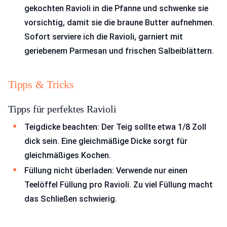
gekochten Ravioli in die Pfanne und schwenke sie
vorsichtig, damit sie die braune Butter aufnehmen.
Sofort serviere ich die Ravioli, garniert mit
geriebenem Parmesan und frischen Salbeiblättern.
Tipps & Tricks
Tipps für perfektes Ravioli
Teigdicke beachten: Der Teig sollte etwa 1/8 Zoll
dick sein. Eine gleichmäßige Dicke sorgt für
gleichmäßiges Kochen.
Füllung nicht überladen: Verwende nur einen
Teelöffel Füllung pro Ravioli. Zu viel Füllung macht
das Schließen schwierig.