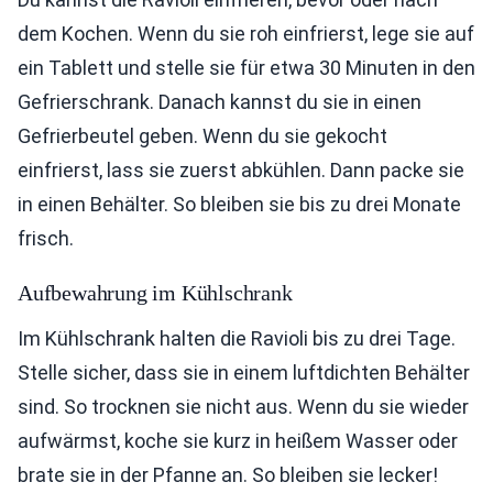
dem Kochen. Wenn du sie roh einfrierst, lege sie auf
ein Tablett und stelle sie für etwa 30 Minuten in den
Gefrierschrank. Danach kannst du sie in einen
Gefrierbeutel geben. Wenn du sie gekocht
einfrierst, lass sie zuerst abkühlen. Dann packe sie
in einen Behälter. So bleiben sie bis zu drei Monate
frisch.
Aufbewahrung im Kühlschrank
Im Kühlschrank halten die Ravioli bis zu drei Tage.
Stelle sicher, dass sie in einem luftdichten Behälter
sind. So trocknen sie nicht aus. Wenn du sie wieder
aufwärmst, koche sie kurz in heißem Wasser oder
brate sie in der Pfanne an. So bleiben sie lecker!