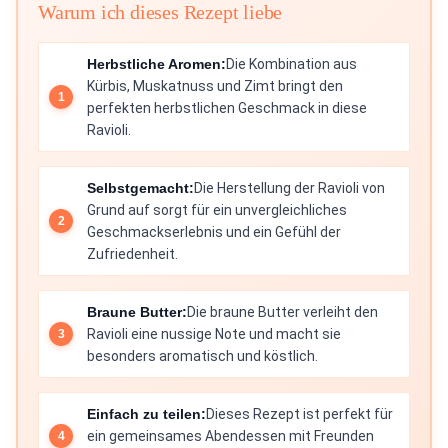
Warum ich dieses Rezept liebe
Herbstliche Aromen:
Die Kombination aus
Kürbis, Muskatnuss und Zimt bringt den
perfekten herbstlichen Geschmack in diese
Ravioli.
Selbstgemacht:
Die Herstellung der Ravioli von
Grund auf sorgt für ein unvergleichliches
Geschmackserlebnis und ein Gefühl der
Zufriedenheit.
Braune Butter:
Die braune Butter verleiht den
Ravioli eine nussige Note und macht sie
besonders aromatisch und köstlich.
Einfach zu teilen:
Dieses Rezept ist perfekt für
ein gemeinsames Abendessen mit Freunden