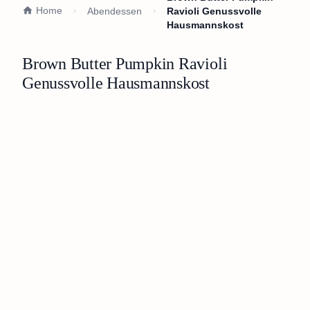
Home
Abendessen
Ravioli Genussvolle
Hausmannskost
Brown Butter Pumpkin Ravioli
Genussvolle Hausmannskost