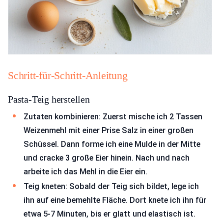
Schritt-für-Schritt-Anleitung
Pasta-Teig herstellen
Zutaten kombinieren: Zuerst mische ich 2 Tassen
Weizenmehl mit einer Prise Salz in einer großen
Schüssel. Dann forme ich eine Mulde in der Mitte
und cracke 3 große Eier hinein. Nach und nach
arbeite ich das Mehl in die Eier ein.
Teig kneten: Sobald der Teig sich bildet, lege ich
ihn auf eine bemehlte Fläche. Dort knete ich ihn für
etwa 5-7 Minuten, bis er glatt und elastisch ist.