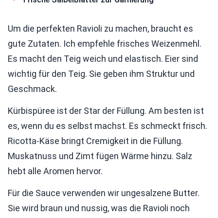
Um die perfekten Ravioli zu machen, braucht es
gute Zutaten. Ich empfehle frisches Weizenmehl.
Es macht den Teig weich und elastisch. Eier sind
wichtig für den Teig. Sie geben ihm Struktur und
Geschmack.
Kürbispüree ist der Star der Füllung. Am besten ist
es, wenn du es selbst machst. Es schmeckt frisch.
Ricotta-Käse bringt Cremigkeit in die Füllung.
Muskatnuss und Zimt fügen Wärme hinzu. Salz
hebt alle Aromen hervor.
Für die Sauce verwenden wir ungesalzene Butter.
Sie wird braun und nussig, was die Ravioli noch