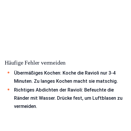
Häufige Fehler vermeiden
Übermäßiges Kochen: Koche die Ravioli nur 3-4
Minuten. Zu langes Kochen macht sie matschig.
Richtiges Abdichten der Ravioli: Befeuchte die
Ränder mit Wasser. Drücke fest, um Luftblasen zu
vermeiden.