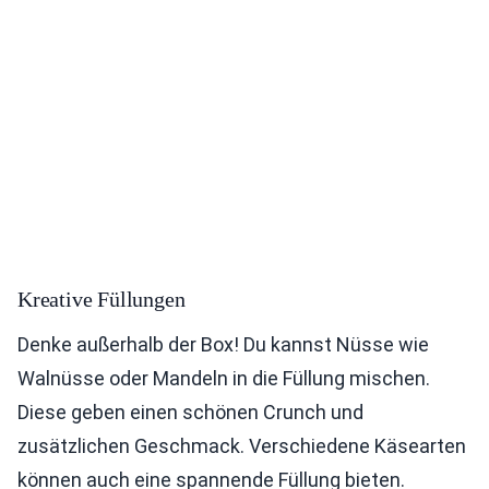
Kreative Füllungen
Denke außerhalb der Box! Du kannst Nüsse wie
Walnüsse oder Mandeln in die Füllung mischen.
Diese geben einen schönen Crunch und
zusätzlichen Geschmack. Verschiedene Käsearten
können auch eine spannende Füllung bieten.