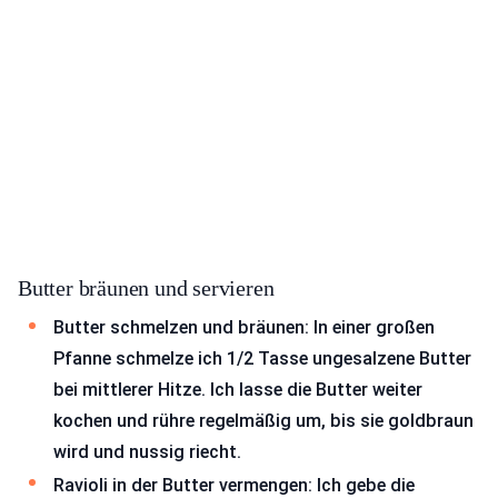
Butter bräunen und servieren
Butter schmelzen und bräunen: In einer großen
Pfanne schmelze ich 1/2 Tasse ungesalzene Butter
bei mittlerer Hitze. Ich lasse die Butter weiter
kochen und rühre regelmäßig um, bis sie goldbraun
wird und nussig riecht.
Ravioli in der Butter vermengen: Ich gebe die