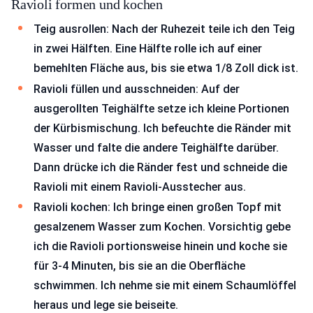
Ravioli formen und kochen
Teig ausrollen: Nach der Ruhezeit teile ich den Teig
in zwei Hälften. Eine Hälfte rolle ich auf einer
bemehlten Fläche aus, bis sie etwa 1/8 Zoll dick ist.
Ravioli füllen und ausschneiden: Auf der
ausgerollten Teighälfte setze ich kleine Portionen
der Kürbismischung. Ich befeuchte die Ränder mit
Wasser und falte die andere Teighälfte darüber.
Dann drücke ich die Ränder fest und schneide die
Ravioli mit einem Ravioli-Ausstecher aus.
Ravioli kochen: Ich bringe einen großen Topf mit
gesalzenem Wasser zum Kochen. Vorsichtig gebe
ich die Ravioli portionsweise hinein und koche sie
für 3-4 Minuten, bis sie an die Oberfläche
schwimmen. Ich nehme sie mit einem Schaumlöffel
heraus und lege sie beiseite.