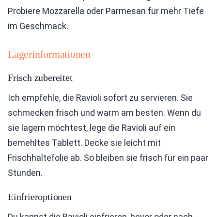
Probiere Mozzarella oder Parmesan für mehr Tiefe
im Geschmack.
Lagerinformationen
Frisch zubereitet
Ich empfehle, die Ravioli sofort zu servieren. Sie
schmecken frisch und warm am besten. Wenn du
sie lagern möchtest, lege die Ravioli auf ein
bemehltes Tablett. Decke sie leicht mit
Frischhaltefolie ab. So bleiben sie frisch für ein paar
Stunden.
Einfrieroptionen
Du kannst die Ravioli einfrieren, bevor oder nach