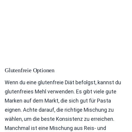
Glutenfreie Optionen
Wenn du eine glutenfreie Diät befolgst, kannst du
glutenfreies Mehl verwenden. Es gibt viele gute
Marken auf dem Markt, die sich gut für Pasta
eignen. Achte darauf, die richtige Mischung zu
wählen, um die beste Konsistenz zu erreichen.
Manchmal ist eine Mischung aus Reis- und