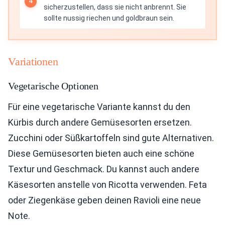
sicherzustellen, dass sie nicht anbrennt. Sie
sollte nussig riechen und goldbraun sein.
Variationen
Vegetarische Optionen
Für eine vegetarische Variante kannst du den
Kürbis durch andere Gemüsesorten ersetzen.
Zucchini oder Süßkartoffeln sind gute Alternativen.
Diese Gemüsesorten bieten auch eine schöne
Textur und Geschmack. Du kannst auch andere
Käsesorten anstelle von Ricotta verwenden. Feta
oder Ziegenkäse geben deinen Ravioli eine neue
Note.