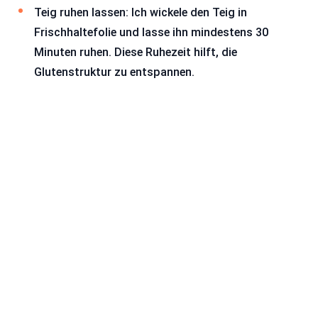
Teig ruhen lassen: Ich wickele den Teig in
Frischhaltefolie und lasse ihn mindestens 30
Minuten ruhen. Diese Ruhezeit hilft, die
Glutenstruktur zu entspannen.