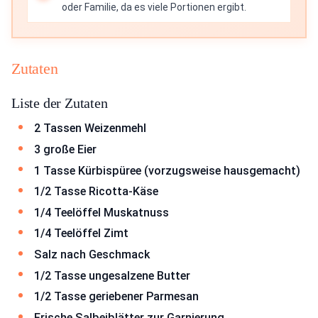
oder Familie, da es viele Portionen ergibt.
Zutaten
Liste der Zutaten
2 Tassen Weizenmehl
3 große Eier
1 Tasse Kürbispüree (vorzugsweise hausgemacht)
1/2 Tasse Ricotta-Käse
1/4 Teelöffel Muskatnuss
1/4 Teelöffel Zimt
Salz nach Geschmack
1/2 Tasse ungesalzene Butter
1/2 Tasse geriebener Parmesan
Frische Salbeiblätter zur Garnierung