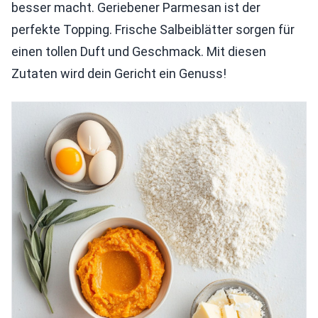
besser macht. Geriebener Parmesan ist der
perfekte Topping. Frische Salbeiblätter sorgen für
einen tollen Duft und Geschmack. Mit diesen
Zutaten wird dein Gericht ein Genuss!