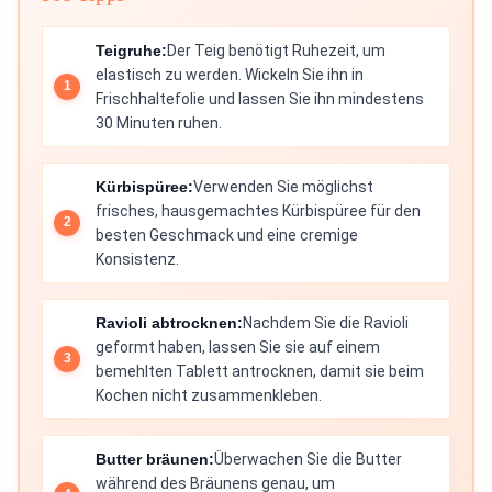
Teigruhe:
Der Teig benötigt Ruhezeit, um
elastisch zu werden. Wickeln Sie ihn in
Frischhaltefolie und lassen Sie ihn mindestens
30 Minuten ruhen.
Kürbispüree:
Verwenden Sie möglichst
frisches, hausgemachtes Kürbispüree für den
besten Geschmack und eine cremige
Konsistenz.
Ravioli abtrocknen:
Nachdem Sie die Ravioli
geformt haben, lassen Sie sie auf einem
bemehlten Tablett antrocknen, damit sie beim
Kochen nicht zusammenkleben.
Butter bräunen:
Überwachen Sie die Butter
während des Bräunens genau, um