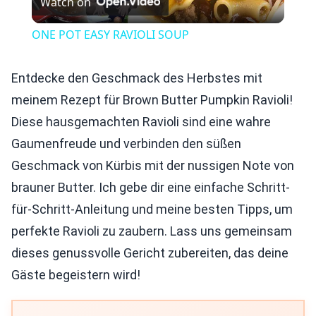
Watch on
Video
ONE POT EASY RAVIOLI SOUP
Entdecke den Geschmack des Herbstes mit
meinem Rezept für Brown Butter Pumpkin Ravioli!
Diese hausgemachten Ravioli sind eine wahre
Gaumenfreude und verbinden den süßen
Geschmack von Kürbis mit der nussigen Note von
brauner Butter. Ich gebe dir eine einfache Schritt-
für-Schritt-Anleitung und meine besten Tipps, um
perfekte Ravioli zu zaubern. Lass uns gemeinsam
dieses genussvolle Gericht zubereiten, das deine
Gäste begeistern wird!