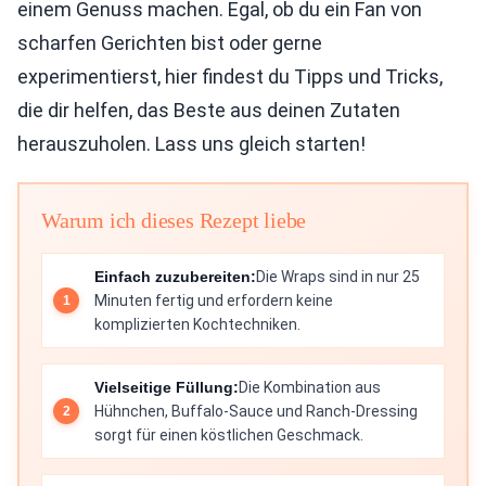
einem Genuss machen. Egal, ob du ein Fan von
scharfen Gerichten bist oder gerne
experimentierst, hier findest du Tipps und Tricks,
die dir helfen, das Beste aus deinen Zutaten
herauszuholen. Lass uns gleich starten!
Warum ich dieses Rezept liebe
Einfach zuzubereiten:
Die Wraps sind in nur 25
Minuten fertig und erfordern keine
komplizierten Kochtechniken.
Vielseitige Füllung:
Die Kombination aus
Hühnchen, Buffalo-Sauce und Ranch-Dressing
sorgt für einen köstlichen Geschmack.