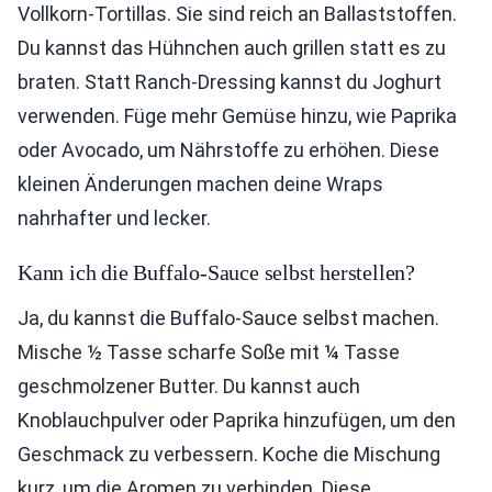
Vollkorn-Tortillas. Sie sind reich an Ballaststoffen.
Du kannst das Hühnchen auch grillen statt es zu
braten. Statt Ranch-Dressing kannst du Joghurt
verwenden. Füge mehr Gemüse hinzu, wie Paprika
oder Avocado, um Nährstoffe zu erhöhen. Diese
kleinen Änderungen machen deine Wraps
nahrhafter und lecker.
Kann ich die Buffalo-Sauce selbst herstellen?
Ja, du kannst die Buffalo-Sauce selbst machen.
Mische ½ Tasse scharfe Soße mit ¼ Tasse
geschmolzener Butter. Du kannst auch
Knoblauchpulver oder Paprika hinzufügen, um den
Geschmack zu verbessern. Koche die Mischung
kurz, um die Aromen zu verbinden. Diese