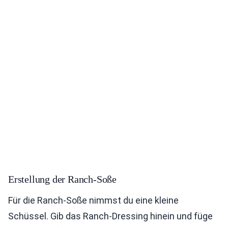
Erstellung der Ranch-Soße
Für die Ranch-Soße nimmst du eine kleine
Schüssel. Gib das Ranch-Dressing hinein und füge