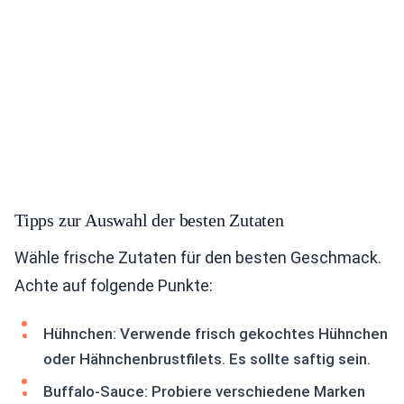
Tipps zur Auswahl der besten Zutaten
Wähle frische Zutaten für den besten Geschmack.
Achte auf folgende Punkte:
Hühnchen: Verwende frisch gekochtes Hühnchen
oder Hähnchenbrustfilets. Es sollte saftig sein.
Buffalo-Sauce: Probiere verschiedene Marken