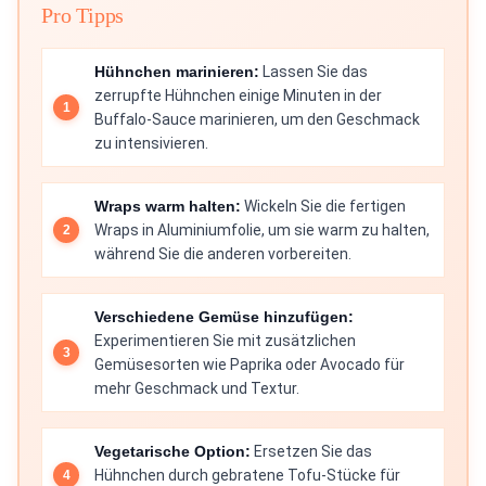
Pro Tipps
Hühnchen marinieren:
Lassen Sie das
zerrupfte Hühnchen einige Minuten in der
Buffalo-Sauce marinieren, um den Geschmack
zu intensivieren.
Wraps warm halten:
Wickeln Sie die fertigen
Wraps in Aluminiumfolie, um sie warm zu halten,
während Sie die anderen vorbereiten.
Verschiedene Gemüse hinzufügen:
Experimentieren Sie mit zusätzlichen
Gemüsesorten wie Paprika oder Avocado für
mehr Geschmack und Textur.
Vegetarische Option:
Ersetzen Sie das
Hühnchen durch gebratene Tofu-Stücke für