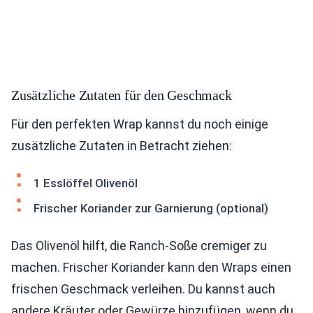
Zusätzliche Zutaten für den Geschmack
Für den perfekten Wrap kannst du noch einige
zusätzliche Zutaten in Betracht ziehen:
1 Esslöffel Olivenöl
Frischer Koriander zur Garnierung (optional)
Das Olivenöl hilft, die Ranch-Soße cremiger zu
machen. Frischer Koriander kann den Wraps einen
frischen Geschmack verleihen. Du kannst auch
andere Kräuter oder Gewürze hinzufügen, wenn du