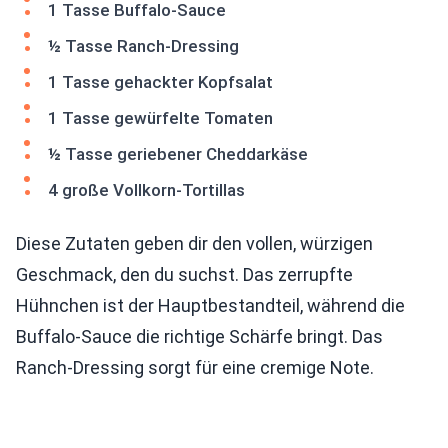
1 Tasse Buffalo-Sauce
½ Tasse Ranch-Dressing
1 Tasse gehackter Kopfsalat
1 Tasse gewürfelte Tomaten
½ Tasse geriebener Cheddarkäse
4 große Vollkorn-Tortillas
Diese Zutaten geben dir den vollen, würzigen
Geschmack, den du suchst. Das zerrupfte
Hühnchen ist der Hauptbestandteil, während die
Buffalo-Sauce die richtige Schärfe bringt. Das
Ranch-Dressing sorgt für eine cremige Note.