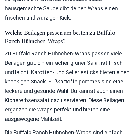
hausgemachte Sauce gibt deinen Wraps einen
frischen und würzigen Kick.
Welche Beilagen passen am besten zu Buffalo
Ranch Hühnchen-Wraps?
Zu Buffalo Ranch Hühnchen-Wraps passen viele
Beilagen gut. Ein einfacher grüner Salat ist frisch
und leicht. Karotten- und Selleriesticks bieten einen
knackigen Snack. Süßkartoffelpommes sind eine
leckere und gesunde Wahl. Du kannst auch einen
Kichererbsensalat dazu servieren. Diese Beilagen
ergänzen die Wraps perfekt und bieten eine
ausgewogene Mahlzeit.
Die Buffalo Ranch Hühnchen-Wraps sind einfach