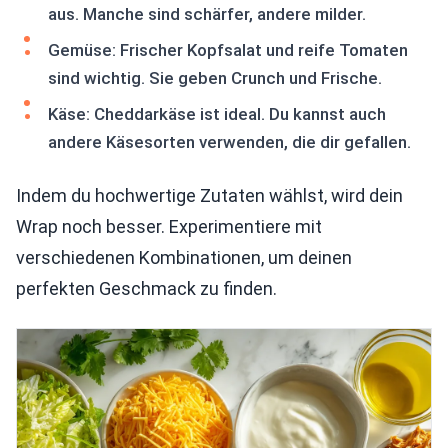
aus. Manche sind schärfer, andere milder.
Gemüse: Frischer Kopfsalat und reife Tomaten
sind wichtig. Sie geben Crunch und Frische.
Käse: Cheddarkäse ist ideal. Du kannst auch
andere Käsesorten verwenden, die dir gefallen.
Indem du hochwertige Zutaten wählst, wird dein
Wrap noch besser. Experimentiere mit
verschiedenen Kombinationen, um deinen
perfekten Geschmack zu finden.