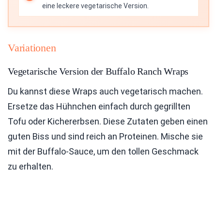
eine leckere vegetarische Version.
Variationen
Vegetarische Version der Buffalo Ranch Wraps
Du kannst diese Wraps auch vegetarisch machen.
Ersetze das Hühnchen einfach durch gegrillten
Tofu oder Kichererbsen. Diese Zutaten geben einen
guten Biss und sind reich an Proteinen. Mische sie
mit der Buffalo-Sauce, um den tollen Geschmack
zu erhalten.