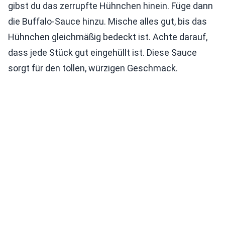
gibst du das zerrupfte Hühnchen hinein. Füge dann
die Buffalo-Sauce hinzu. Mische alles gut, bis das
Hühnchen gleichmäßig bedeckt ist. Achte darauf,
dass jede Stück gut eingehüllt ist. Diese Sauce
sorgt für den tollen, würzigen Geschmack.