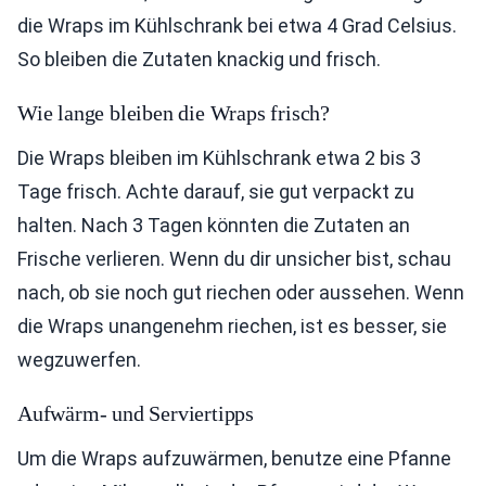
die Wraps im Kühlschrank bei etwa 4 Grad Celsius.
So bleiben die Zutaten knackig und frisch.
Wie lange bleiben die Wraps frisch?
Die Wraps bleiben im Kühlschrank etwa 2 bis 3
Tage frisch. Achte darauf, sie gut verpackt zu
halten. Nach 3 Tagen könnten die Zutaten an
Frische verlieren. Wenn du dir unsicher bist, schau
nach, ob sie noch gut riechen oder aussehen. Wenn
die Wraps unangenehm riechen, ist es besser, sie
wegzuwerfen.
Aufwärm- und Serviertipps
Um die Wraps aufzuwärmen, benutze eine Pfanne