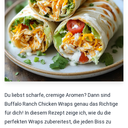
Du liebst scharfe, cremige Aromen? Dann sind
Buffalo Ranch Chicken Wraps genau das Richtige
für dich! In diesem Rezept zeige ich, wie du die
perfekten Wraps zubereitest, die jeden Biss zu