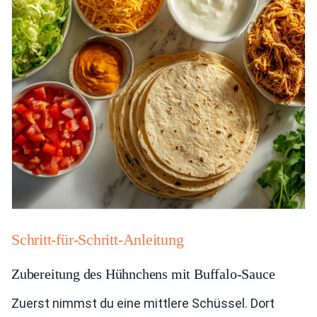
Schritt-für-Schritt-Anleitung
Zubereitung des Hühnchens mit Buffalo-Sauce
Zuerst nimmst du eine mittlere Schüssel. Dort