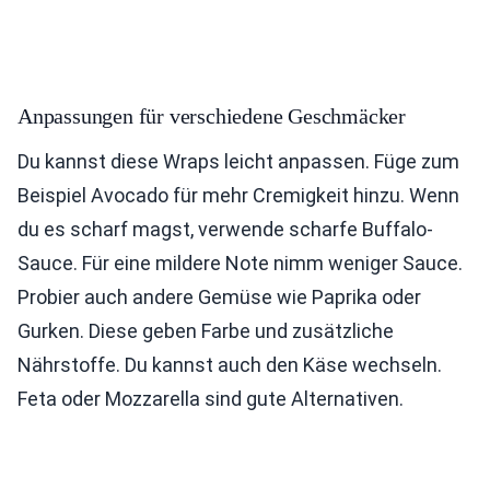
Anpassungen für verschiedene Geschmäcker
Du kannst diese Wraps leicht anpassen. Füge zum
Beispiel Avocado für mehr Cremigkeit hinzu. Wenn
du es scharf magst, verwende scharfe Buffalo-
Sauce. Für eine mildere Note nimm weniger Sauce.
Probier auch andere Gemüse wie Paprika oder
Gurken. Diese geben Farbe und zusätzliche
Nährstoffe. Du kannst auch den Käse wechseln.
Feta oder Mozzarella sind gute Alternativen.