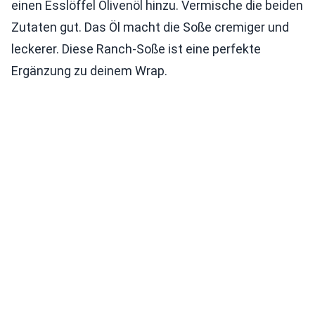
einen Esslöffel Olivenöl hinzu. Vermische die beiden
Zutaten gut. Das Öl macht die Soße cremiger und
leckerer. Diese Ranch-Soße ist eine perfekte
Ergänzung zu deinem Wrap.