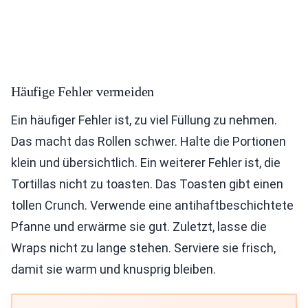
Häufige Fehler vermeiden
Ein häufiger Fehler ist, zu viel Füllung zu nehmen.
Das macht das Rollen schwer. Halte die Portionen
klein und übersichtlich. Ein weiterer Fehler ist, die
Tortillas nicht zu toasten. Das Toasten gibt einen
tollen Crunch. Verwende eine antihaftbeschichtete
Pfanne und erwärme sie gut. Zuletzt, lasse die
Wraps nicht zu lange stehen. Serviere sie frisch,
damit sie warm und knusprig bleiben.