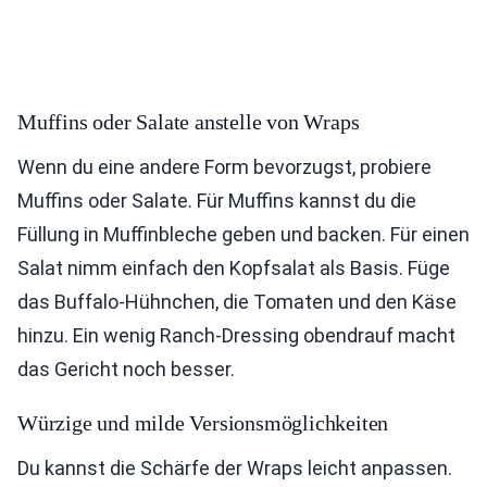
Muffins oder Salate anstelle von Wraps
Wenn du eine andere Form bevorzugst, probiere
Muffins oder Salate. Für Muffins kannst du die
Füllung in Muffinbleche geben und backen. Für einen
Salat nimm einfach den Kopfsalat als Basis. Füge
das Buffalo-Hühnchen, die Tomaten und den Käse
hinzu. Ein wenig Ranch-Dressing obendrauf macht
das Gericht noch besser.
Würzige und milde Versionsmöglichkeiten
Du kannst die Schärfe der Wraps leicht anpassen.