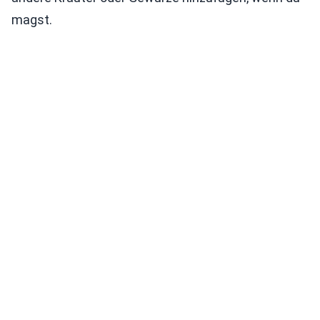
magst.