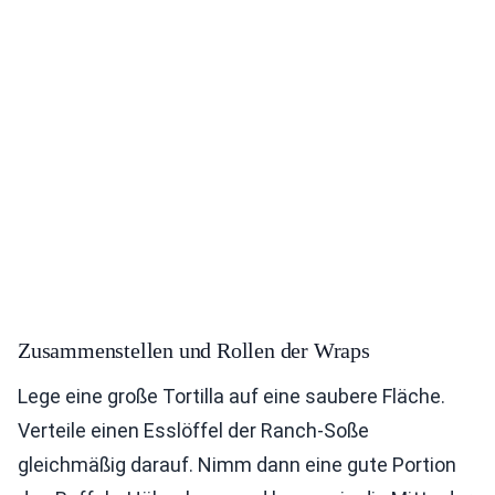
Zusammenstellen und Rollen der Wraps
Lege eine große Tortilla auf eine saubere Fläche.
Verteile einen Esslöffel der Ranch-Soße
gleichmäßig darauf. Nimm dann eine gute Portion