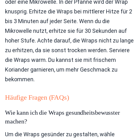
oder eine Mikrowelle. In der Pfanne wird der Wrap
knusprig. Erhitze die Wraps bei mittlerer Hitze für 2
bis 3 Minuten auf jeder Seite. Wenn du die
Mikrowelle nutzt, erhitze sie für 30 Sekunden auf
hoher Stufe. Achte darauf, die Wraps nicht zu lange
zu erhitzen, da sie sonst trocken werden. Serviere
die Wraps warm. Du kannst sie mit frischem
Koriander garnieren, um mehr Geschmack zu
bekommen.
Häufige Fragen (FAQs)
Wie kann ich die Wraps gesundheitsbewusster
machen?
Um die Wraps gesünder zu gestalten, wähle