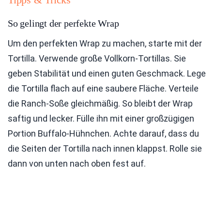
So gelingt der perfekte Wrap
Um den perfekten Wrap zu machen, starte mit der
Tortilla. Verwende große Vollkorn-Tortillas. Sie
geben Stabilität und einen guten Geschmack. Lege
die Tortilla flach auf eine saubere Fläche. Verteile
die Ranch-Soße gleichmäßig. So bleibt der Wrap
saftig und lecker. Fülle ihn mit einer großzügigen
Portion Buffalo-Hühnchen. Achte darauf, dass du
die Seiten der Tortilla nach innen klappst. Rolle sie
dann von unten nach oben fest auf.