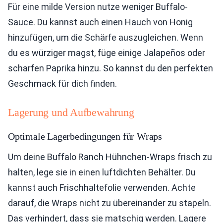
Für eine milde Version nutze weniger Buffalo-
Sauce. Du kannst auch einen Hauch von Honig
hinzufügen, um die Schärfe auszugleichen. Wenn
du es würziger magst, füge einige Jalapeños oder
scharfen Paprika hinzu. So kannst du den perfekten
Geschmack für dich finden.
Lagerung und Aufbewahrung
Optimale Lagerbedingungen für Wraps
Um deine Buffalo Ranch Hühnchen-Wraps frisch zu
halten, lege sie in einen luftdichten Behälter. Du
kannst auch Frischhaltefolie verwenden. Achte
darauf, die Wraps nicht zu übereinander zu stapeln.
Das verhindert, dass sie matschig werden. Lagere