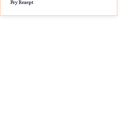
Fry Rezept