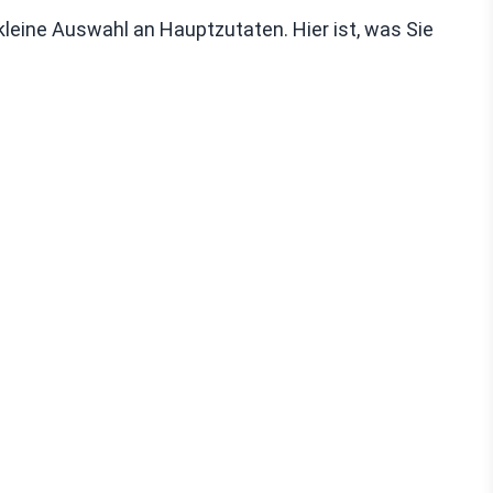
 kleine Auswahl an Hauptzutaten. Hier ist, was Sie