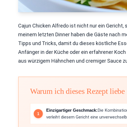
Cajun Chicken Alfredo ist nicht nur ein Gericht
meinem letzten Dinner haben die Gäste nach meh
Tipps und Tricks, damit du dieses köstliche Esse
Anfänger in der Küche oder ein erfahrener Koch b
aus würzigem Hähnchen und cremiger Sauce zu 
Warum ich dieses Rezept liebe
Einzigartiger Geschmack:
Die Kombinatio
verleiht diesem Gericht eine unverwechselb