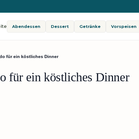
ite
Abendessen
Dessert
Getränke
Vorspeisen
do für ein köstliches Dinner
 für ein köstliches Dinner