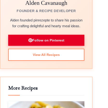
Alden Cavanaugh
FOUNDER & RECIPE DEVELOPER
Alden founded pinrezepte to share his passion
for crafting delightful and hearty meal ideas.
Follow on Pinterest
View All Recipes
More Recipes