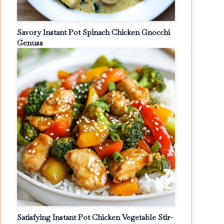
Savory Instant Pot Spinach Chicken Gnocchi
Genuss
Satisfying Instant Pot Chicken Vegetable Stir-