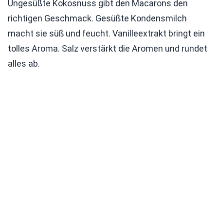
Ungesüßte Kokosnuss gibt den Macarons den
richtigen Geschmack. Gesüßte Kondensmilch
macht sie süß und feucht. Vanilleextrakt bringt ein
tolles Aroma. Salz verstärkt die Aromen und rundet
alles ab.