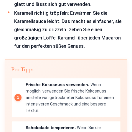
glatt und lässt sich gut verwenden.
Karamell richtig tröpfeln: Erwärmen Sie die
Karamellsauce leicht. Das macht es einfacher, sie
gleichmäßig zu drizzeln. Geben Sie einen
großzügigen Löffel Karamell über jeden Macaron
für den perfekten süßen Genuss.
Pro Tipps
Frische Kokosnuss verwenden:
Wenn
möglich, verwenden Sie frische Kokosnuss
anstelle von getrockneter Kokosnuss für einen
intensiveren Geschmack und eine bessere
Textur.
Schokolade temperieren:
Wenn Sie die