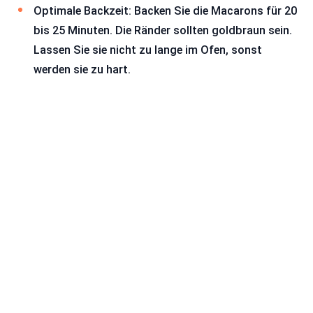
Optimale Backzeit: Backen Sie die Macarons für 20
bis 25 Minuten. Die Ränder sollten goldbraun sein.
Lassen Sie sie nicht zu lange im Ofen, sonst
werden sie zu hart.