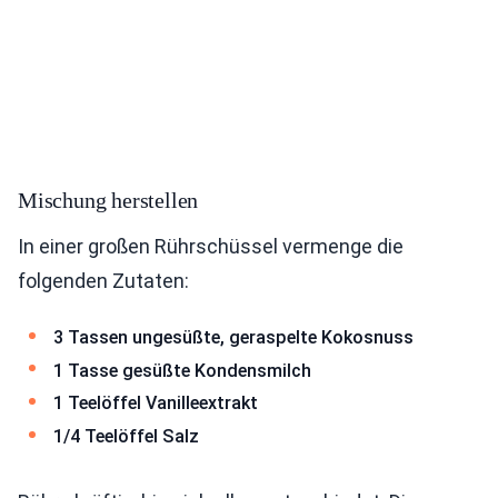
Mischung herstellen
In einer großen Rührschüssel vermenge die
folgenden Zutaten:
3 Tassen ungesüßte, geraspelte Kokosnuss
1 Tasse gesüßte Kondensmilch
1 Teelöffel Vanilleextrakt
1/4 Teelöffel Salz