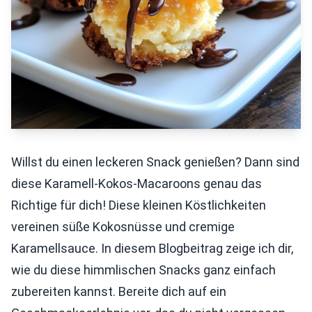
Willst du einen leckeren Snack genießen? Dann sind
diese Karamell-Kokos-Macaroons genau das
Richtige für dich! Diese kleinen Köstlichkeiten
vereinen süße Kokosnüsse und cremige
Karamellsauce. In diesem Blogbeitrag zeige ich dir,
wie du diese himmlischen Snacks ganz einfach
zubereiten kannst. Bereite dich auf ein