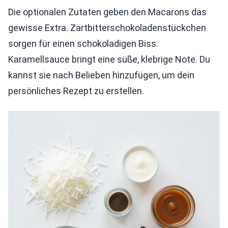
Die optionalen Zutaten geben den Macarons das
gewisse Extra. Zartbitterschokoladenstückchen
sorgen für einen schokoladigen Biss.
Karamellsauce bringt eine süße, klebrige Note. Du
kannst sie nach Belieben hinzufügen, um dein
persönliches Rezept zu erstellen.