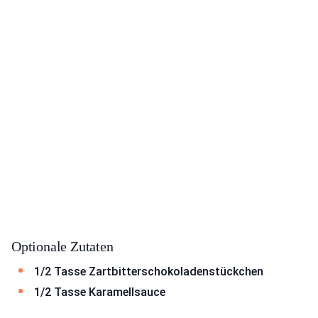
Optionale Zutaten
1/2 Tasse Zartbitterschokoladenstückchen
1/2 Tasse Karamellsauce