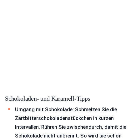
Schokoladen- und Karamell-Tipps
Umgang mit Schokolade: Schmelzen Sie die
Zartbitterschokoladenstückchen in kurzen
Intervallen. Rühren Sie zwischendurch, damit die
Schokolade nicht anbrennt. So wird sie schön