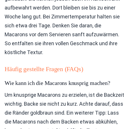
aufbewahrt werden. Dort bleiben sie bis zu einer
Woche lang gut. Bei Zimmertemperatur halten sie
sich etwa drei Tage. Denken Sie daran, die
Macarons vor dem Servieren sanft aufzuwärmen.
So entfalten sie ihren vollen Geschmack und ihre
köstliche Textur.
Häufig gestellte Fragen (FAQs)
Wie kann ich die Macarons knusprig machen?
Um knusprige Macarons zu erzielen, ist die Backzeit
wichtig. Backe sie nicht zu kurz. Achte darauf, dass
die Ränder goldbraun sind. Ein weiterer Tipp: Lass
die Macarons nach dem Backen etwas abkühlen,