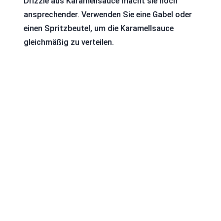
Drizzle aus Karamellsauce macht sie noch
ansprechender. Verwenden Sie eine Gabel oder
einen Spritzbeutel, um die Karamellsauce
gleichmäßig zu verteilen.