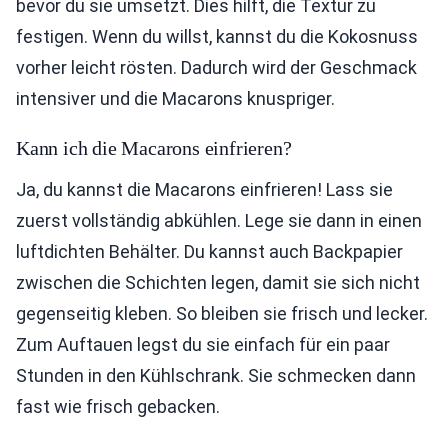
bevor du sie umsetzt. Dies hilft, die Textur zu
festigen. Wenn du willst, kannst du die Kokosnuss
vorher leicht rösten. Dadurch wird der Geschmack
intensiver und die Macarons knuspriger.
Kann ich die Macarons einfrieren?
Ja, du kannst die Macarons einfrieren! Lass sie
zuerst vollständig abkühlen. Lege sie dann in einen
luftdichten Behälter. Du kannst auch Backpapier
zwischen die Schichten legen, damit sie sich nicht
gegenseitig kleben. So bleiben sie frisch und lecker.
Zum Auftauen legst du sie einfach für ein paar
Stunden in den Kühlschrank. Sie schmecken dann
fast wie frisch gebacken.