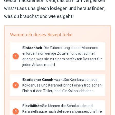
Geschmackserlebnis vor, das du nicht vergessen
wirst! Lass uns gleich loslegen und herausfinden,
was du brauchst und wie es geht!
Warum ich dieses Rezept liebe
Einfachheit:
Die Zubereitung dieser Macarons
erfordert nur wenige Zutaten und ist schnell
erledigt, was sie zu einem perfekten Dessert für
jeden Anlass macht.
Exotischer Geschmack:
Die Kombination aus
Kokosnuss und Karamell bringt einen tropischen
Flair auf den Teller, ideal für Kokosliebhaber.
Flexibilität:
Sie können die Schokolade und
Karamellsauce nach Belieben anpassen, um Ihre