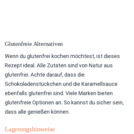
Glutenfreie Alternativen
Wenn du glutenfrei kochen möchtest, ist dieses
Rezept ideal. Alle Zutaten sind von Natur aus
glutenfrei. Achte darauf, dass die
Schokoladenstückchen und die Karamellsauce
ebenfalls glutenfrei sind. Viele Marken bieten
glutenfreie Optionen an. So kannst du sicher sein,
dass alle genießen können.
Lagerungshinweise