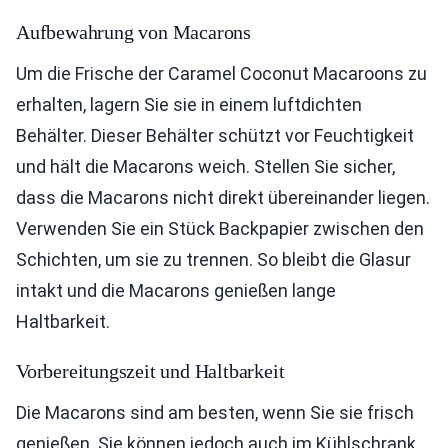
Aufbewahrung von Macarons
Um die Frische der Caramel Coconut Macaroons zu
erhalten, lagern Sie sie in einem luftdichten
Behälter. Dieser Behälter schützt vor Feuchtigkeit
und hält die Macarons weich. Stellen Sie sicher,
dass die Macarons nicht direkt übereinander liegen.
Verwenden Sie ein Stück Backpapier zwischen den
Schichten, um sie zu trennen. So bleibt die Glasur
intakt und die Macarons genießen lange
Haltbarkeit.
Vorbereitungszeit und Haltbarkeit
Die Macarons sind am besten, wenn Sie sie frisch
genießen. Sie können jedoch auch im Kühlschrank