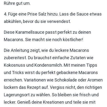
Rühre gut um.
4. Füge eine Prise Salz hinzu. Lass die Sauce etwas
abkühlen, bevor du sie verwendest.
Diese Karamellsauce passt perfekt zu deinen
Macarons. Sie macht sie noch köstlicher!
Die Anleitung zeigt, wie du leckere Macarons
zubereitest. Du brauchst einfache Zutaten wie
Kokosnuss und Kondensmilch. Mit meinen Tipps
und Tricks wirst du perfekt gebackene Macarons
erreichen. Variationen wie Schokolade oder Aromen
lockern das Rezept auf. Vergiss nicht, den richtigen
Lagerungsort zu wählen. So bleiben sie frisch und
lecker. Genieß deine Kreationen und teile sie mit