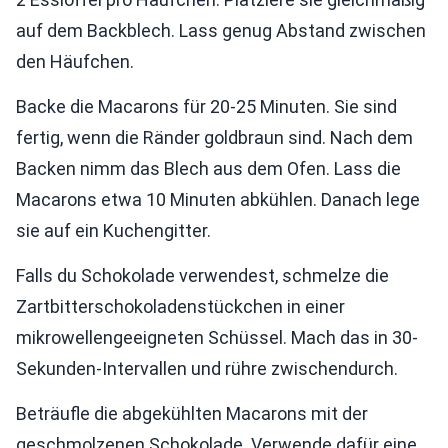
auf dem Backblech. Lass genug Abstand zwischen
den Häufchen.
Backe die Macarons für 20-25 Minuten. Sie sind
fertig, wenn die Ränder goldbraun sind. Nach dem
Backen nimm das Blech aus dem Ofen. Lass die
Macarons etwa 10 Minuten abkühlen. Danach lege
sie auf ein Kuchengitter.
Falls du Schokolade verwendest, schmelze die
Zartbitterschokoladenstückchen in einer
mikrowellengeeigneten Schüssel. Mach das in 30-
Sekunden-Intervallen und rühre zwischendurch.
Beträufle die abgekühlten Macarons mit der
geschmolzenen Schokolade. Verwende dafür eine