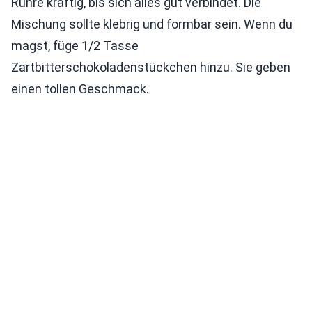
Rühre kräftig, bis sich alles gut verbindet. Die
Mischung sollte klebrig und formbar sein. Wenn du
magst, füge 1/2 Tasse
Zartbitterschokoladenstückchen hinzu. Sie geben
einen tollen Geschmack.