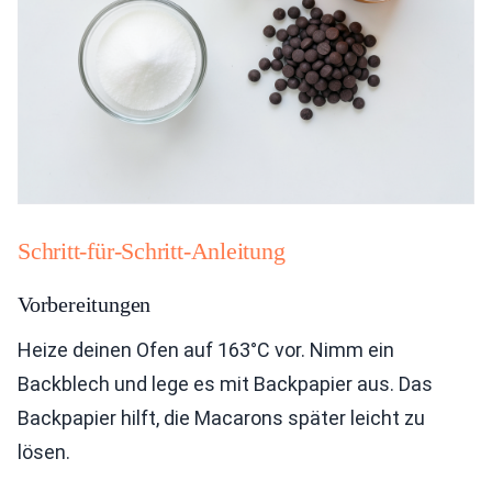
Schritt-für-Schritt-Anleitung
Vorbereitungen
Heize deinen Ofen auf 163°C vor. Nimm ein
Backblech und lege es mit Backpapier aus. Das
Backpapier hilft, die Macarons später leicht zu
lösen.