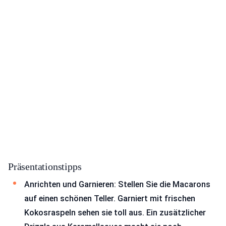
Präsentationstipps
Anrichten und Garnieren: Stellen Sie die Macarons
auf einen schönen Teller. Garniert mit frischen
Kokosraspeln sehen sie toll aus. Ein zusätzlicher