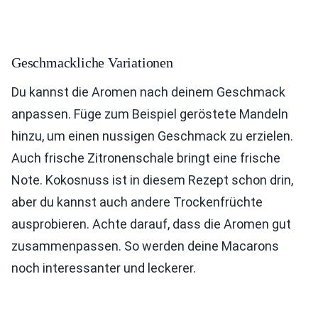
Geschmackliche Variationen
Du kannst die Aromen nach deinem Geschmack
anpassen. Füge zum Beispiel geröstete Mandeln
hinzu, um einen nussigen Geschmack zu erzielen.
Auch frische Zitronenschale bringt eine frische
Note. Kokosnuss ist in diesem Rezept schon drin,
aber du kannst auch andere Trockenfrüchte
ausprobieren. Achte darauf, dass die Aromen gut
zusammenpassen. So werden deine Macarons
noch interessanter und leckerer.