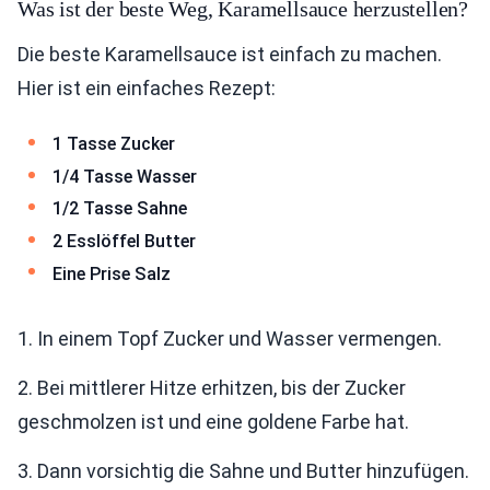
Was ist der beste Weg, Karamellsauce herzustellen?
Die beste Karamellsauce ist einfach zu machen.
Hier ist ein einfaches Rezept:
1 Tasse Zucker
1/4 Tasse Wasser
1/2 Tasse Sahne
2 Esslöffel Butter
Eine Prise Salz
1. In einem Topf Zucker und Wasser vermengen.
2. Bei mittlerer Hitze erhitzen, bis der Zucker
geschmolzen ist und eine goldene Farbe hat.
3. Dann vorsichtig die Sahne und Butter hinzufügen.