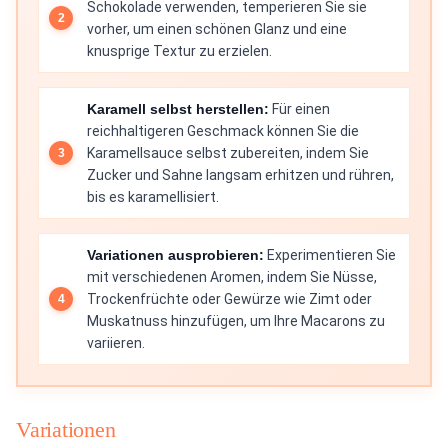
Schokolade verwenden, temperieren Sie sie
vorher, um einen schönen Glanz und eine
knusprige Textur zu erzielen.
Karamell selbst herstellen:
Für einen
reichhaltigeren Geschmack können Sie die
Karamellsauce selbst zubereiten, indem Sie
Zucker und Sahne langsam erhitzen und rühren,
bis es karamellisiert.
Variationen ausprobieren:
Experimentieren Sie
mit verschiedenen Aromen, indem Sie Nüsse,
Trockenfrüchte oder Gewürze wie Zimt oder
Muskatnuss hinzufügen, um Ihre Macarons zu
variieren.
Variationen