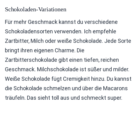
Schokoladen-Variationen
Für mehr Geschmack kannst du verschiedene
Schokoladensorten verwenden. Ich empfehle
Zartbitter, Milch oder weiße Schokolade. Jede Sorte
bringt ihren eigenen Charme. Die
Zartbitterschokolade gibt einen tiefen, reichen
Geschmack. Milchschokolade ist süßer und milder.
Weiße Schokolade fügt Cremigkeit hinzu. Du kannst
die Schokolade schmelzen und über die Macarons
träufeln. Das sieht toll aus und schmeckt super.