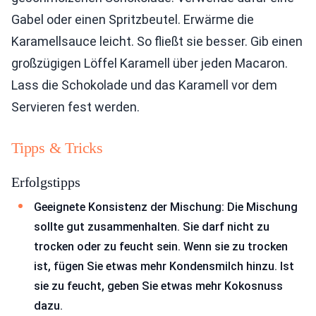
Gabel oder einen Spritzbeutel. Erwärme die
Karamellsauce leicht. So fließt sie besser. Gib einen
großzügigen Löffel Karamell über jeden Macaron.
Lass die Schokolade und das Karamell vor dem
Servieren fest werden.
Tipps & Tricks
Erfolgstipps
Geeignete Konsistenz der Mischung: Die Mischung
sollte gut zusammenhalten. Sie darf nicht zu
trocken oder zu feucht sein. Wenn sie zu trocken
ist, fügen Sie etwas mehr Kondensmilch hinzu. Ist
sie zu feucht, geben Sie etwas mehr Kokosnuss
dazu.