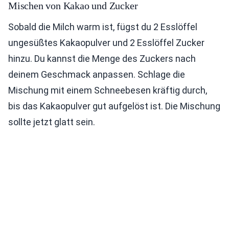
Mischen von Kakao und Zucker
Sobald die Milch warm ist, fügst du 2 Esslöffel
ungesüßtes Kakaopulver und 2 Esslöffel Zucker
hinzu. Du kannst die Menge des Zuckers nach
deinem Geschmack anpassen. Schlage die
Mischung mit einem Schneebesen kräftig durch,
bis das Kakaopulver gut aufgelöst ist. Die Mischung
sollte jetzt glatt sein.