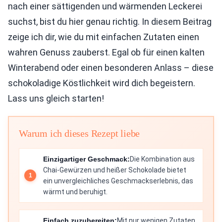
nach einer sättigenden und wärmenden Leckerei
suchst, bist du hier genau richtig. In diesem Beitrag
zeige ich dir, wie du mit einfachen Zutaten einen
wahren Genuss zauberst. Egal ob für einen kalten
Winterabend oder einen besonderen Anlass – diese
schokoladige Köstlichkeit wird dich begeistern.
Lass uns gleich starten!
Warum ich dieses Rezept liebe
Einzigartiger Geschmack:
Die Kombination aus
Chai-Gewürzen und heißer Schokolade bietet
ein unvergleichliches Geschmackserlebnis, das
wärmt und beruhigt.
Einfach zuzubereiten:
Mit nur wenigen Zutaten