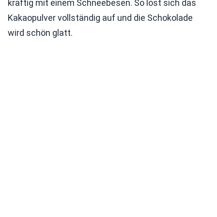
kräftig mit einem Schneebesen. So löst sich das
Kakaopulver vollständig auf und die Schokolade
wird schön glatt.