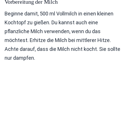
Vorbereitung der Milch
Beginne damit, 500 ml Vollmilch in einen kleinen
Kochtopf zu gießen. Du kannst auch eine
pflanzliche Milch verwenden, wenn du das
möchtest. Erhitze die Milch bei mittlerer Hitze.
Achte darauf, dass die Milch nicht kocht. Sie sollte
nur dampfen.