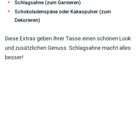
Schlagsahne (zum Garnieren)
Schokoladenspäne oder Kakaopulver (zum
Dekorieren)
Diese Extras geben Ihrer Tasse einen schönen Look
und zusätzlichen Genuss. Schlagsahne macht alles
besser!