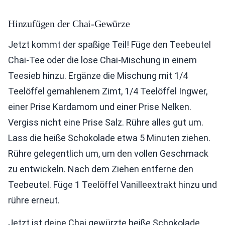
Hinzufügen der Chai-Gewürze
Jetzt kommt der spaßige Teil! Füge den Teebeutel
Chai-Tee oder die lose Chai-Mischung in einem
Teesieb hinzu. Ergänze die Mischung mit 1/4
Teelöffel gemahlenem Zimt, 1/4 Teelöffel Ingwer,
einer Prise Kardamom und einer Prise Nelken.
Vergiss nicht eine Prise Salz. Rühre alles gut um.
Lass die heiße Schokolade etwa 5 Minuten ziehen.
Rühre gelegentlich um, um den vollen Geschmack
zu entwickeln. Nach dem Ziehen entferne den
Teebeutel. Füge 1 Teelöffel Vanilleextrakt hinzu und
rühre erneut.
Jetzt ist deine Chai gewürzte heiße Schokolade