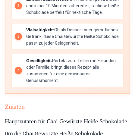
und in nur 10 Minuten zubereitet, ist diese heiße
Schokolade perfekt für hektische Tage.
Vielseitigkeit:
Ob als Dessert oder gemütliches
Getränk, diese Chai Gewürzte Heiße Schokolade
passt zu jeder Gelegenheit.
Geselligkeit:
Perfekt zum Teilen mit Freunden
oder Familie, bringt dieses Rezept alle
zusammen für eine gemeinsame
Genussmoment.
Zutaten
Hauptzutaten für Chai Gewürzte Heiße Schokolade
Um die Chai Gewürzte Heiße Schokolade