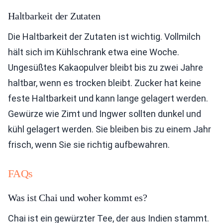
Haltbarkeit der Zutaten
Die Haltbarkeit der Zutaten ist wichtig. Vollmilch
hält sich im Kühlschrank etwa eine Woche.
Ungesüßtes Kakaopulver bleibt bis zu zwei Jahre
haltbar, wenn es trocken bleibt. Zucker hat keine
feste Haltbarkeit und kann lange gelagert werden.
Gewürze wie Zimt und Ingwer sollten dunkel und
kühl gelagert werden. Sie bleiben bis zu einem Jahr
frisch, wenn Sie sie richtig aufbewahren.
FAQs
Was ist Chai und woher kommt es?
Chai ist ein gewürzter Tee, der aus Indien stammt.