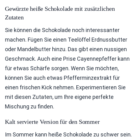
Gewürzte heiße Schokolade mit zusätzlichen
Zutaten
Sie können die Schokolade noch interessanter
machen. Fügen Sie einen Teelöffel Erdnussbutter
oder Mandelbutter hinzu. Das gibt einen nussigen
Geschmack. Auch eine Prise Cayennepfeffer kann
für etwas Schärfe sorgen. Wenn Sie möchten,
können Sie auch etwas Pfefferminzextrakt für
einen frischen Kick nehmen. Experimentieren Sie
mit diesen Zutaten, um Ihre eigene perfekte
Mischung zu finden.
Kalt servierte Version für den Sommer
Im Sommer kann heiße Schokolade zu schwer sein.