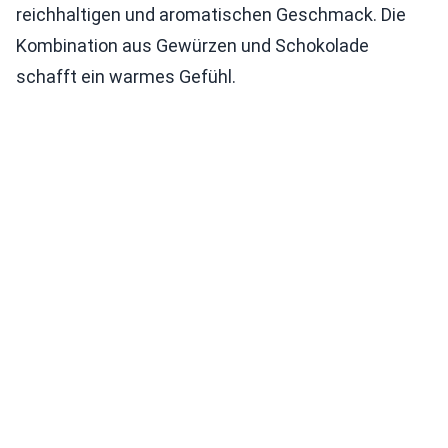
reichhaltigen und aromatischen Geschmack. Die
Kombination aus Gewürzen und Schokolade
schafft ein warmes Gefühl.