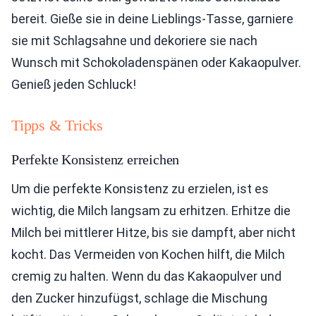
bereit. Gieße sie in deine Lieblings-Tasse, garniere
sie mit Schlagsahne und dekoriere sie nach
Wunsch mit Schokoladenspänen oder Kakaopulver.
Genieß jeden Schluck!
Tipps & Tricks
Perfekte Konsistenz erreichen
Um die perfekte Konsistenz zu erzielen, ist es
wichtig, die Milch langsam zu erhitzen. Erhitze die
Milch bei mittlerer Hitze, bis sie dampft, aber nicht
kocht. Das Vermeiden von Kochen hilft, die Milch
cremig zu halten. Wenn du das Kakaopulver und
den Zucker hinzufügst, schlage die Mischung