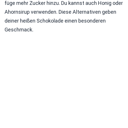
füge mehr Zucker hinzu. Du kannst auch Honig oder
Ahornsirup verwenden. Diese Alternativen geben
deiner heißen Schokolade einen besonderen
Geschmack.