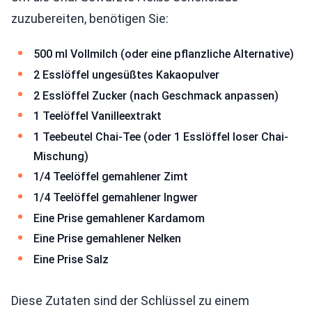
zuzubereiten, benötigen Sie:
500 ml Vollmilch (oder eine pflanzliche Alternative)
2 Esslöffel ungesüßtes Kakaopulver
2 Esslöffel Zucker (nach Geschmack anpassen)
1 Teelöffel Vanilleextrakt
1 Teebeutel Chai-Tee (oder 1 Esslöffel loser Chai-
Mischung)
1/4 Teelöffel gemahlener Zimt
1/4 Teelöffel gemahlener Ingwer
Eine Prise gemahlener Kardamom
Eine Prise gemahlener Nelken
Eine Prise Salz
Diese Zutaten sind der Schlüssel zu einem