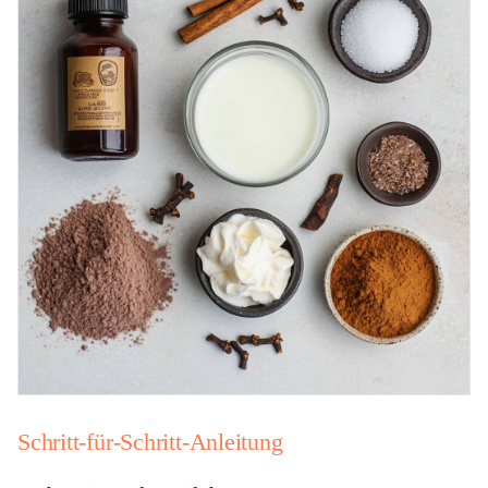
Schritt-für-Schritt-Anleitung