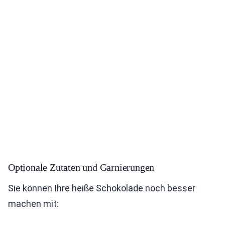
Optionale Zutaten und Garnierungen
Sie können Ihre heiße Schokolade noch besser
machen mit: