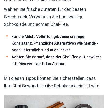
Wählen Sie frische Zutaten für den besten
Geschmack. Verwenden Sie hochwertige
Schokolade und echten Chai-Tee.
Für die Milch: Vollmilch gibt eine cremige
Konsistenz. Pflanzliche Alternativen wie Mandel-
oder Hafermilch sind auch lecker.
Achten Sie darauf, dass der Chai-Tee gut gewürzt
ist. Dies verstärkt das Aroma.
Mit diesen Tipps können Sie sicherstellen, dass
Ihre Chai Gewürzte Heiße Schokolade ein Hit wird.