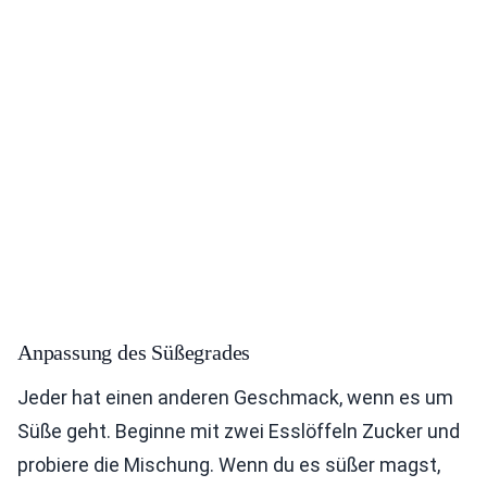
Anpassung des Süßegrades
Jeder hat einen anderen Geschmack, wenn es um
Süße geht. Beginne mit zwei Esslöffeln Zucker und
probiere die Mischung. Wenn du es süßer magst,