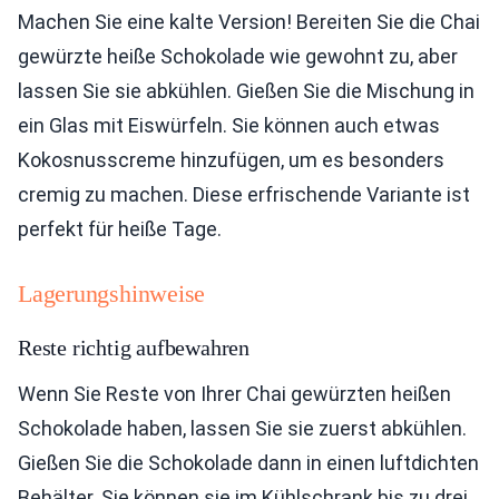
Machen Sie eine kalte Version! Bereiten Sie die Chai
gewürzte heiße Schokolade wie gewohnt zu, aber
lassen Sie sie abkühlen. Gießen Sie die Mischung in
ein Glas mit Eiswürfeln. Sie können auch etwas
Kokosnusscreme hinzufügen, um es besonders
cremig zu machen. Diese erfrischende Variante ist
perfekt für heiße Tage.
Lagerungshinweise
Reste richtig aufbewahren
Wenn Sie Reste von Ihrer Chai gewürzten heißen
Schokolade haben, lassen Sie sie zuerst abkühlen.
Gießen Sie die Schokolade dann in einen luftdichten
Behälter. Sie können sie im Kühlschrank bis zu drei