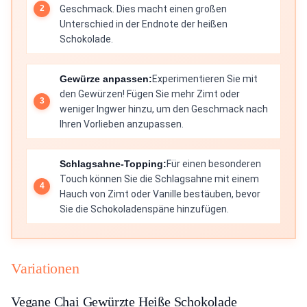
Geschmack. Dies macht einen großen
Unterschied in der Endnote der heißen
Schokolade.
Gewürze anpassen:
Experimentieren Sie mit
den Gewürzen! Fügen Sie mehr Zimt oder
weniger Ingwer hinzu, um den Geschmack nach
Ihren Vorlieben anzupassen.
Schlagsahne-Topping:
Für einen besonderen
Touch können Sie die Schlagsahne mit einem
Hauch von Zimt oder Vanille bestäuben, bevor
Sie die Schokoladenspäne hinzufügen.
Variationen
Vegane Chai Gewürzte Heiße Schokolade