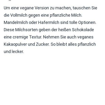
Um eine vegane Version zu machen, tauschen Sie
die Vollmilch gegen eine pflanzliche Milch.
Mandelmilch oder Hafermilch sind tolle Optionen.
Diese Milchsorten geben der heißen Schokolade
eine cremige Textur. Nehmen Sie auch veganes
Kakaopulver und Zucker. So bleibt alles pflanzlich
und lecker.