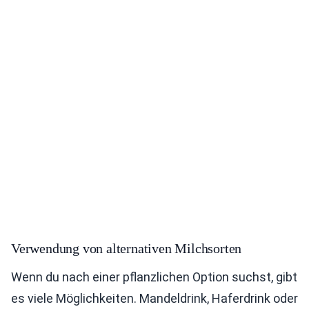
Verwendung von alternativen Milchsorten
Wenn du nach einer pflanzlichen Option suchst, gibt
es viele Möglichkeiten. Mandeldrink, Haferdrink oder