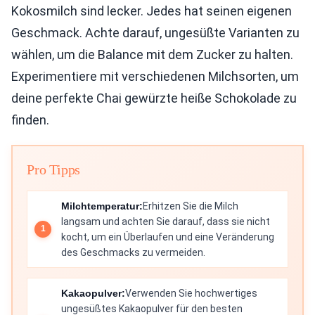
Kokosmilch sind lecker. Jedes hat seinen eigenen
Geschmack. Achte darauf, ungesüßte Varianten zu
wählen, um die Balance mit dem Zucker zu halten.
Experimentiere mit verschiedenen Milchsorten, um
deine perfekte Chai gewürzte heiße Schokolade zu
finden.
Pro Tipps
Milchtemperatur:
Erhitzen Sie die Milch
langsam und achten Sie darauf, dass sie nicht
kocht, um ein Überlaufen und eine Veränderung
des Geschmacks zu vermeiden.
Kakaopulver:
Verwenden Sie hochwertiges
ungesüßtes Kakaopulver für den besten