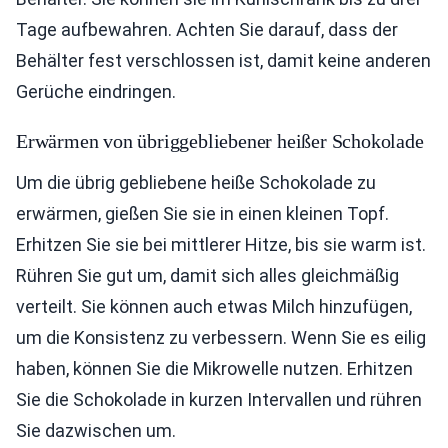
Tage aufbewahren. Achten Sie darauf, dass der
Behälter fest verschlossen ist, damit keine anderen
Gerüche eindringen.
Erwärmen von übriggebliebener heißer Schokolade
Um die übrig gebliebene heiße Schokolade zu
erwärmen, gießen Sie sie in einen kleinen Topf.
Erhitzen Sie sie bei mittlerer Hitze, bis sie warm ist.
Rühren Sie gut um, damit sich alles gleichmäßig
verteilt. Sie können auch etwas Milch hinzufügen,
um die Konsistenz zu verbessern. Wenn Sie es eilig
haben, können Sie die Mikrowelle nutzen. Erhitzen
Sie die Schokolade in kurzen Intervallen und rühren
Sie dazwischen um.