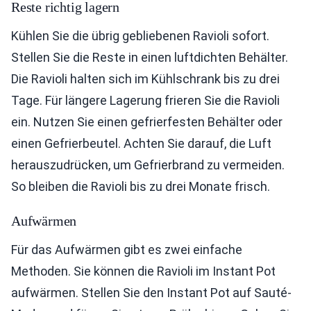
Reste richtig lagern
Kühlen Sie die übrig gebliebenen Ravioli sofort.
Stellen Sie die Reste in einen luftdichten Behälter.
Die Ravioli halten sich im Kühlschrank bis zu drei
Tage. Für längere Lagerung frieren Sie die Ravioli
ein. Nutzen Sie einen gefrierfesten Behälter oder
einen Gefrierbeutel. Achten Sie darauf, die Luft
herauszudrücken, um Gefrierbrand zu vermeiden.
So bleiben die Ravioli bis zu drei Monate frisch.
Aufwärmen
Für das Aufwärmen gibt es zwei einfache
Methoden. Sie können die Ravioli im Instant Pot
aufwärmen. Stellen Sie den Instant Pot auf Sauté-