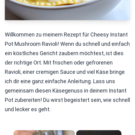
Willkommen zu meinem Rezept für Cheesy Instant
Pot Mushroom Ravioli! Wenn du schnell und einfach
ein köstliches Gericht zaubern möchtest, ist dies
der richtige Ort. Mit frischen oder gefrorenen
Ravioli, einer cremigen Sauce und viel Käse bringe
ich dir eine ganz einfache Anleitung. Lass uns
gemeinsam diesen Käsegenuss in deinem Instant
Pot zubereiten! Du wirst begeistert sein, wie schnell
und lecker es geht.
×