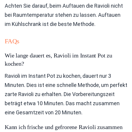
Achten Sie darauf, beim Auftauen die Ravioli nicht
bei Raumtemperatur stehen zu lassen. Auftauen
im Kühlschrank ist die beste Methode.
FAQs
Wie lange dauert es, Ravioli im Instant Pot zu
kochen?
Ravioli im Instant Pot zu kochen, dauert nur 3
Minuten. Dies ist eine schnelle Methode, um perfekt
zarte Ravioli zu erhalten. Die Vorbereitungszeit
beträgt etwa 10 Minuten. Das macht zusammen
eine Gesamtzeit von 20 Minuten.
Kann ich frische und gefrorene Ravioli zusammen