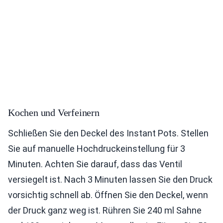
Kochen und Verfeinern
Schließen Sie den Deckel des Instant Pots. Stellen
Sie auf manuelle Hochdruckeinstellung für 3
Minuten. Achten Sie darauf, dass das Ventil
versiegelt ist. Nach 3 Minuten lassen Sie den Druck
vorsichtig schnell ab. Öffnen Sie den Deckel, wenn
der Druck ganz weg ist. Rühren Sie 240 ml Sahne