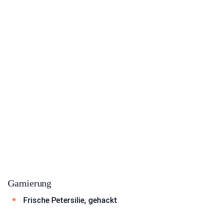
Garnierung
Frische Petersilie, gehackt