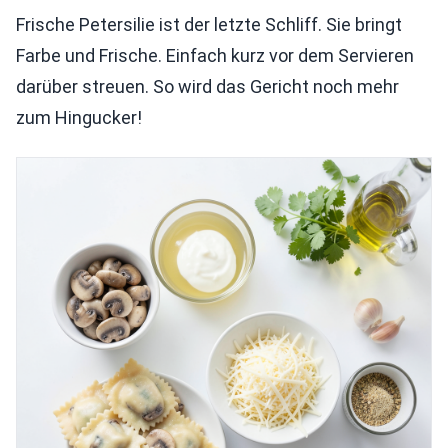
Frische Petersilie ist der letzte Schliff. Sie bringt
Farbe und Frische. Einfach kurz vor dem Servieren
darüber streuen. So wird das Gericht noch mehr
zum Hingucker!