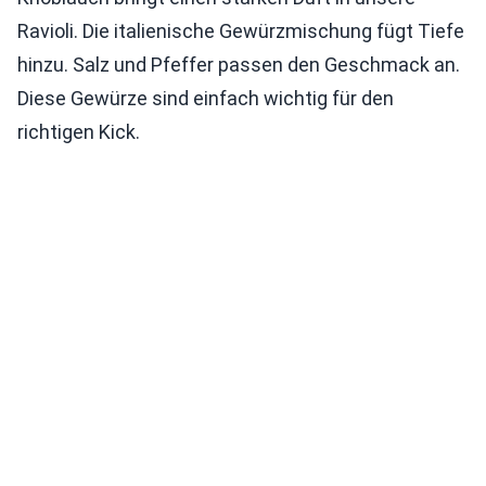
Ravioli. Die italienische Gewürzmischung fügt Tiefe
hinzu. Salz und Pfeffer passen den Geschmack an.
Diese Gewürze sind einfach wichtig für den
richtigen Kick.