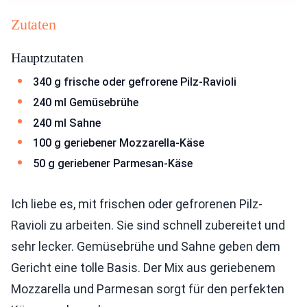
Zutaten
Hauptzutaten
340 g frische oder gefrorene Pilz-Ravioli
240 ml Gemüsebrühe
240 ml Sahne
100 g geriebener Mozzarella-Käse
50 g geriebener Parmesan-Käse
Ich liebe es, mit frischen oder gefrorenen Pilz-
Ravioli zu arbeiten. Sie sind schnell zubereitet und
sehr lecker. Gemüsebrühe und Sahne geben dem
Gericht eine tolle Basis. Der Mix aus geriebenem
Mozzarella und Parmesan sorgt für den perfekten