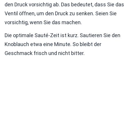
den Druck vorsichtig ab. Das bedeutet, dass Sie das
Ventil öffnen, um den Druck zu senken. Seien Sie
vorsichtig, wenn Sie das machen.
Die optimale Sauté-Zeit ist kurz. Sautieren Sie den
Knoblauch etwa eine Minute. So bleibt der
Geschmack frisch und nicht bitter.