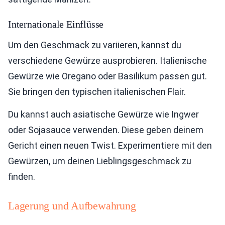
Internationale Einflüsse
Um den Geschmack zu variieren, kannst du
verschiedene Gewürze ausprobieren. Italienische
Gewürze wie Oregano oder Basilikum passen gut.
Sie bringen den typischen italienischen Flair.
Du kannst auch asiatische Gewürze wie Ingwer
oder Sojasauce verwenden. Diese geben deinem
Gericht einen neuen Twist. Experimentiere mit den
Gewürzen, um deinen Lieblingsgeschmack zu
finden.
Lagerung und Aufbewahrung