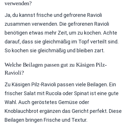
verwenden?
Ja, du kannst frische und gefrorene Ravioli
zusammen verwenden. Die gefrorenen Ravioli
benötigen etwas mehr Zeit, um zu kochen. Achte
darauf, dass sie gleichmäßig im Topf verteilt sind.
So kochen sie gleichmäßig und bleiben zart.
Welche Beilagen passen gut zu Käsigen Pilz-
Ravioli?
Zu Käsigen Pilz-Ravioli passen viele Beilagen. Ein
frischer Salat mit Rucola oder Spinat ist eine gute
Wahl. Auch geröstetes Gemüse oder
Knoblauchbrot ergänzen das Gericht perfekt. Diese
Beilagen bringen Frische und Textur.