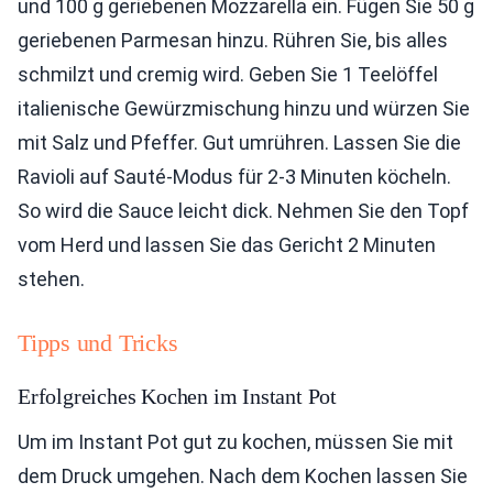
und 100 g geriebenen Mozzarella ein. Fügen Sie 50 g
geriebenen Parmesan hinzu. Rühren Sie, bis alles
schmilzt und cremig wird. Geben Sie 1 Teelöffel
italienische Gewürzmischung hinzu und würzen Sie
mit Salz und Pfeffer. Gut umrühren. Lassen Sie die
Ravioli auf Sauté-Modus für 2-3 Minuten köcheln.
So wird die Sauce leicht dick. Nehmen Sie den Topf
vom Herd und lassen Sie das Gericht 2 Minuten
stehen.
Tipps und Tricks
Erfolgreiches Kochen im Instant Pot
Um im Instant Pot gut zu kochen, müssen Sie mit
dem Druck umgehen. Nach dem Kochen lassen Sie