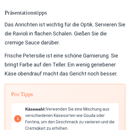
Präsentationstipps
Das Anrichten ist wichtig für die Optik. Servieren Sie
die Ravioli in flachen Schalen. Gießen Sie die
cremige Sauce darüber.
Frische Petersilie ist eine schöne Garnierung. Sie
bringt Farbe auf den Teller. Ein wenig geriebener
Käse obendrauf macht das Gericht noch besser.
Pro Tipps
Käsewahl:
Verwenden Sie eine Mischung aus
verschiedenen Käsesorten wie Gouda oder
Fontina, um den Geschmack zu variieren und die
Cremigkeit zu erhöhen.