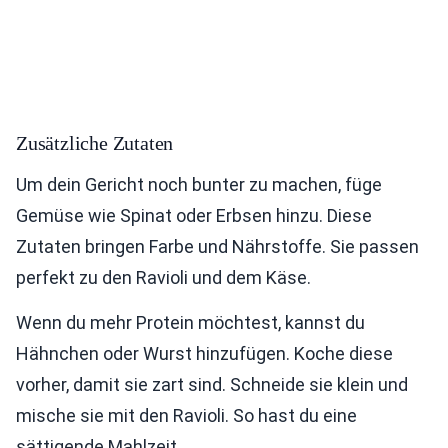
Zusätzliche Zutaten
Um dein Gericht noch bunter zu machen, füge
Gemüse wie Spinat oder Erbsen hinzu. Diese
Zutaten bringen Farbe und Nährstoffe. Sie passen
perfekt zu den Ravioli und dem Käse.
Wenn du mehr Protein möchtest, kannst du
Hähnchen oder Wurst hinzufügen. Koche diese
vorher, damit sie zart sind. Schneide sie klein und
mische sie mit den Ravioli. So hast du eine
sättigende Mahlzeit.