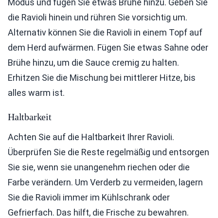
Modus und fügen Sie etwas Brühe hinzu. Geben Sie
die Ravioli hinein und rühren Sie vorsichtig um.
Alternativ können Sie die Ravioli in einem Topf auf
dem Herd aufwärmen. Fügen Sie etwas Sahne oder
Brühe hinzu, um die Sauce cremig zu halten.
Erhitzen Sie die Mischung bei mittlerer Hitze, bis
alles warm ist.
Haltbarkeit
Achten Sie auf die Haltbarkeit Ihrer Ravioli.
Überprüfen Sie die Reste regelmäßig und entsorgen
Sie sie, wenn sie unangenehm riechen oder die
Farbe verändern. Um Verderb zu vermeiden, lagern
Sie die Ravioli immer im Kühlschrank oder
Gefrierfach. Das hilft, die Frische zu bewahren.