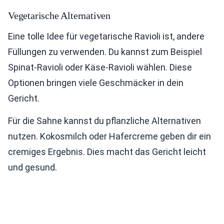
Vegetarische Alternativen
Eine tolle Idee für vegetarische Ravioli ist, andere
Füllungen zu verwenden. Du kannst zum Beispiel
Spinat-Ravioli oder Käse-Ravioli wählen. Diese
Optionen bringen viele Geschmäcker in dein
Gericht.
Für die Sahne kannst du pflanzliche Alternativen
nutzen. Kokosmilch oder Hafercreme geben dir ein
cremiges Ergebnis. Dies macht das Gericht leicht
und gesund.