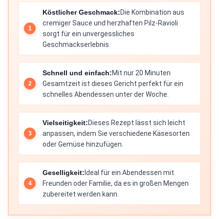
Köstlicher Geschmack:
Die Kombination aus
cremiger Sauce und herzhaften Pilz-Ravioli
sorgt für ein unvergessliches
Geschmackserlebnis.
Schnell und einfach:
Mit nur 20 Minuten
Gesamtzeit ist dieses Gericht perfekt für ein
schnelles Abendessen unter der Woche.
Vielseitigkeit:
Dieses Rezept lässt sich leicht
anpassen, indem Sie verschiedene Käsesorten
oder Gemüse hinzufügen.
Geselligkeit:
Ideal für ein Abendessen mit
Freunden oder Familie, da es in großen Mengen
zubereitet werden kann.