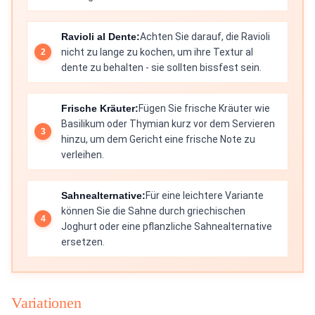
Ravioli al Dente:
Achten Sie darauf, die Ravioli
nicht zu lange zu kochen, um ihre Textur al
dente zu behalten - sie sollten bissfest sein.
Frische Kräuter:
Fügen Sie frische Kräuter wie
Basilikum oder Thymian kurz vor dem Servieren
hinzu, um dem Gericht eine frische Note zu
verleihen.
Sahnealternative:
Für eine leichtere Variante
können Sie die Sahne durch griechischen
Joghurt oder eine pflanzliche Sahnealternative
ersetzen.
Variationen