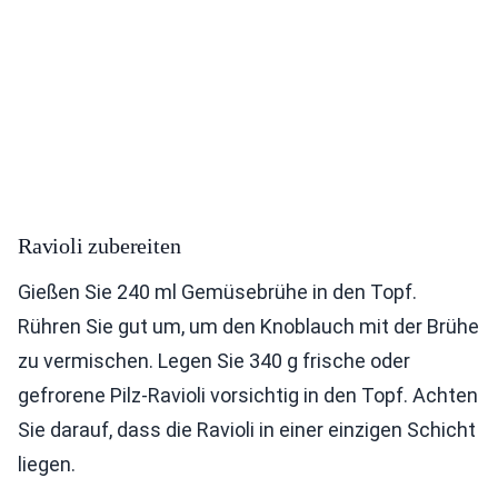
Ravioli zubereiten
Gießen Sie 240 ml Gemüsebrühe in den Topf.
Rühren Sie gut um, um den Knoblauch mit der Brühe
zu vermischen. Legen Sie 340 g frische oder
gefrorene Pilz-Ravioli vorsichtig in den Topf. Achten
Sie darauf, dass die Ravioli in einer einzigen Schicht
liegen.