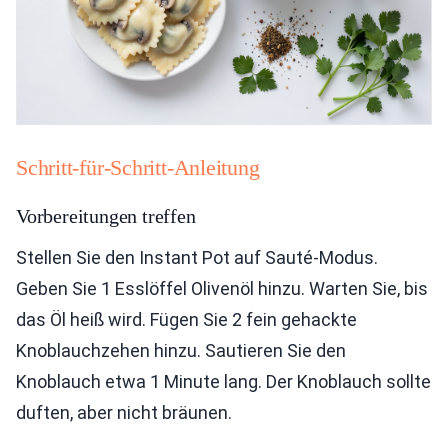
Schritt-für-Schritt-Anleitung
Vorbereitungen treffen
Stellen Sie den Instant Pot auf Sauté-Modus.
Geben Sie 1 Esslöffel Olivenöl hinzu. Warten Sie, bis
das Öl heiß wird. Fügen Sie 2 fein gehackte
Knoblauchzehen hinzu. Sautieren Sie den
Knoblauch etwa 1 Minute lang. Der Knoblauch sollte
duften, aber nicht bräunen.