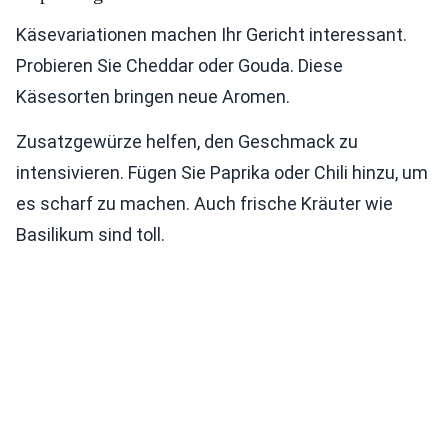
Käsevariationen machen Ihr Gericht interessant.
Probieren Sie Cheddar oder Gouda. Diese
Käsesorten bringen neue Aromen.
Zusatzgewürze helfen, den Geschmack zu
intensivieren. Fügen Sie Paprika oder Chili hinzu, um
es scharf zu machen. Auch frische Kräuter wie
Basilikum sind toll.