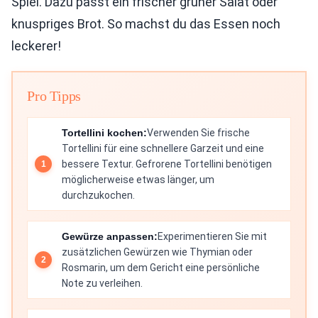
Spiel. Dazu passt ein frischer grüner Salat oder
knuspriges Brot. So machst du das Essen noch
leckerer!
Pro Tipps
Tortellini kochen:
Verwenden Sie frische
Tortellini für eine schnellere Garzeit und eine
bessere Textur. Gefrorene Tortellini benötigen
möglicherweise etwas länger, um
durchzukochen.
Gewürze anpassen:
Experimentieren Sie mit
zusätzlichen Gewürzen wie Thymian oder
Rosmarin, um dem Gericht eine persönliche
Note zu verleihen.