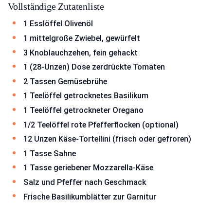
Vollständige Zutatenliste
1 Esslöffel Olivenöl
1 mittelgroße Zwiebel, gewürfelt
3 Knoblauchzehen, fein gehackt
1 (28-Unzen) Dose zerdrückte Tomaten
2 Tassen Gemüsebrühe
1 Teelöffel getrocknetes Basilikum
1 Teelöffel getrockneter Oregano
1/2 Teelöffel rote Pfefferflocken (optional)
12 Unzen Käse-Tortellini (frisch oder gefroren)
1 Tasse Sahne
1 Tasse geriebener Mozzarella-Käse
Salz und Pfeffer nach Geschmack
Frische Basilikumblätter zur Garnitur