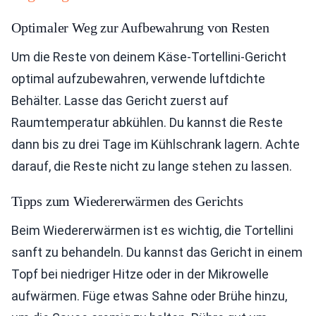
Optimaler Weg zur Aufbewahrung von Resten
Um die Reste von deinem Käse-Tortellini-Gericht
optimal aufzubewahren, verwende luftdichte
Behälter. Lasse das Gericht zuerst auf
Raumtemperatur abkühlen. Du kannst die Reste
dann bis zu drei Tage im Kühlschrank lagern. Achte
darauf, die Reste nicht zu lange stehen zu lassen.
Tipps zum Wiedererwärmen des Gerichts
Beim Wiedererwärmen ist es wichtig, die Tortellini
sanft zu behandeln. Du kannst das Gericht in einem
Topf bei niedriger Hitze oder in der Mikrowelle
aufwärmen. Füge etwas Sahne oder Brühe hinzu,