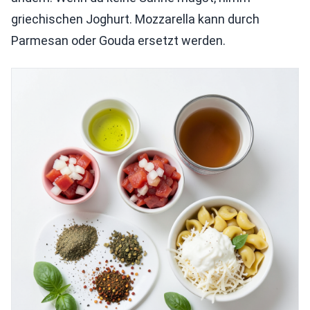
griechischen Joghurt. Mozzarella kann durch
Parmesan oder Gouda ersetzt werden.