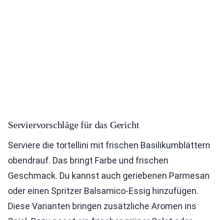
Serviervorschläge für das Gericht
Serviere die tortellini mit frischen Basilikumblättern
obendrauf. Das bringt Farbe und frischen
Geschmack. Du kannst auch geriebenen Parmesan
oder einen Spritzer Balsamico-Essig hinzufügen.
Diese Varianten bringen zusätzliche Aromen ins