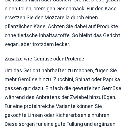
einen tollen, cremigen Geschmack. Für den Käse
ersetzen Sie den Mozzarella durch einen
pflanzlichen Käse. Achten Sie dabei auf Produkte
ohne tierische Inhaltsstoffe. So bleibt das Gericht
vegan, aber trotzdem lecker.
Zusätze wie Gemüse oder Proteine
Um das Gericht nahrhafter zu machen, fügen Sie
mehr Gemüse hinzu. Zucchini, Spinat oder Paprika
passen gut dazu. Einfach die gewürfelten Gemüse
während des Anbratens der Zwiebel hinzufügen.
Für eine proteinreiche Variante können Sie
gekochte Linsen oder Kichererbsen einrühren.
Diese sorgen für eine gute Füllung und ergänzen