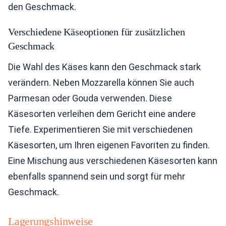
den Geschmack.
Verschiedene Käseoptionen für zusätzlichen
Geschmack
Die Wahl des Käses kann den Geschmack stark
verändern. Neben Mozzarella können Sie auch
Parmesan oder Gouda verwenden. Diese
Käsesorten verleihen dem Gericht eine andere
Tiefe. Experimentieren Sie mit verschiedenen
Käsesorten, um Ihren eigenen Favoriten zu finden.
Eine Mischung aus verschiedenen Käsesorten kann
ebenfalls spannend sein und sorgt für mehr
Geschmack.
Lagerungshinweise