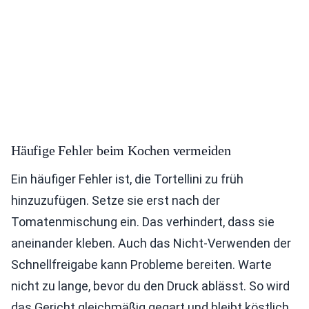
Häufige Fehler beim Kochen vermeiden
Ein häufiger Fehler ist, die Tortellini zu früh
hinzuzufügen. Setze sie erst nach der
Tomatenmischung ein. Das verhindert, dass sie
aneinander kleben. Auch das Nicht-Verwenden der
Schnellfreigabe kann Probleme bereiten. Warte
nicht zu lange, bevor du den Druck ablässt. So wird
das Gericht gleichmäßig gegart und bleibt köstlich.