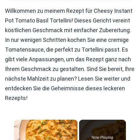
Willkommen zu meinem Rezept für Cheesy Instant
Pot Tomato Basil Tortellini! Dieses Gericht vereint
köstlichen Geschmack mit einfacher Zubereitung.
In nur wenigen Schritten kochen Sie eine cremige
Tomatensauce, die perfekt zu Tortellini passt. Es
gibt viele Anpassungen, um das Rezept ganz nach
Ihrem Geschmack zu gestalten. Sind Sie bereit, Ihre
nächste Mahlzeit zu planen? Lesen Sie weiter und
entdecken Sie die Geheimnisse dieses leckeren
Rezepts!
×
Now Playing