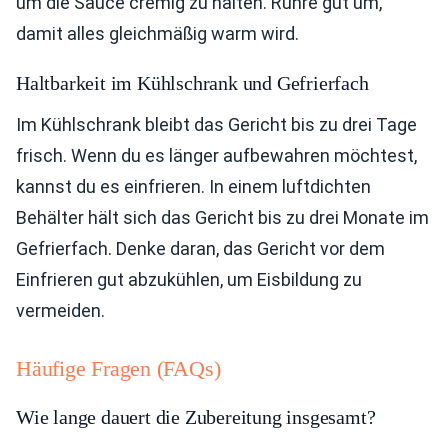
um die Sauce cremig zu halten. Rühre gut um,
damit alles gleichmäßig warm wird.
Haltbarkeit im Kühlschrank und Gefrierfach
Im Kühlschrank bleibt das Gericht bis zu drei Tage
frisch. Wenn du es länger aufbewahren möchtest,
kannst du es einfrieren. In einem luftdichten
Behälter hält sich das Gericht bis zu drei Monate im
Gefrierfach. Denke daran, das Gericht vor dem
Einfrieren gut abzukühlen, um Eisbildung zu
vermeiden.
Häufige Fragen (FAQs)
Wie lange dauert die Zubereitung insgesamt?