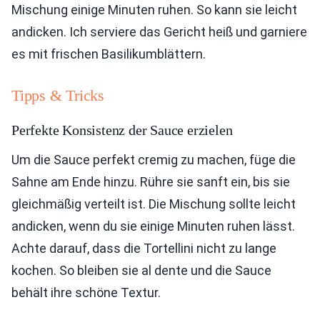
Mischung einige Minuten ruhen. So kann sie leicht
andicken. Ich serviere das Gericht heiß und garniere
es mit frischen Basilikumblättern.
Tipps & Tricks
Perfekte Konsistenz der Sauce erzielen
Um die Sauce perfekt cremig zu machen, füge die
Sahne am Ende hinzu. Rühre sie sanft ein, bis sie
gleichmäßig verteilt ist. Die Mischung sollte leicht
andicken, wenn du sie einige Minuten ruhen lässt.
Achte darauf, dass die Tortellini nicht zu lange
kochen. So bleiben sie al dente und die Sauce
behält ihre schöne Textur.