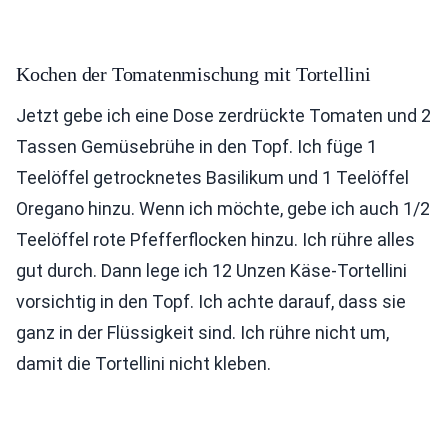
Kochen der Tomatenmischung mit Tortellini
Jetzt gebe ich eine Dose zerdrückte Tomaten und 2
Tassen Gemüsebrühe in den Topf. Ich füge 1
Teelöffel getrocknetes Basilikum und 1 Teelöffel
Oregano hinzu. Wenn ich möchte, gebe ich auch 1/2
Teelöffel rote Pfefferflocken hinzu. Ich rühre alles
gut durch. Dann lege ich 12 Unzen Käse-Tortellini
vorsichtig in den Topf. Ich achte darauf, dass sie
ganz in der Flüssigkeit sind. Ich rühre nicht um,
damit die Tortellini nicht kleben.