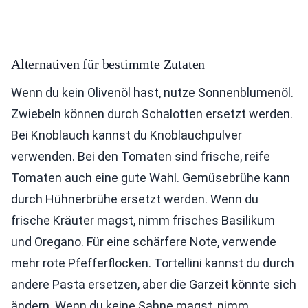
Alternativen für bestimmte Zutaten
Wenn du kein Olivenöl hast, nutze Sonnenblumenöl.
Zwiebeln können durch Schalotten ersetzt werden.
Bei Knoblauch kannst du Knoblauchpulver
verwenden. Bei den Tomaten sind frische, reife
Tomaten auch eine gute Wahl. Gemüsebrühe kann
durch Hühnerbrühe ersetzt werden. Wenn du
frische Kräuter magst, nimm frisches Basilikum
und Oregano. Für eine schärfere Note, verwende
mehr rote Pfefferflocken. Tortellini kannst du durch
andere Pasta ersetzen, aber die Garzeit könnte sich
ändern. Wenn du keine Sahne magst, nimm