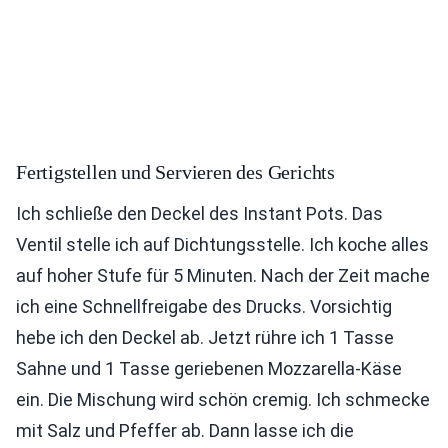
Fertigstellen und Servieren des Gerichts
Ich schließe den Deckel des Instant Pots. Das
Ventil stelle ich auf Dichtungsstelle. Ich koche alles
auf hoher Stufe für 5 Minuten. Nach der Zeit mache
ich eine Schnellfreigabe des Drucks. Vorsichtig
hebe ich den Deckel ab. Jetzt rühre ich 1 Tasse
Sahne und 1 Tasse geriebenen Mozzarella-Käse
ein. Die Mischung wird schön cremig. Ich schmecke
mit Salz und Pfeffer ab. Dann lasse ich die