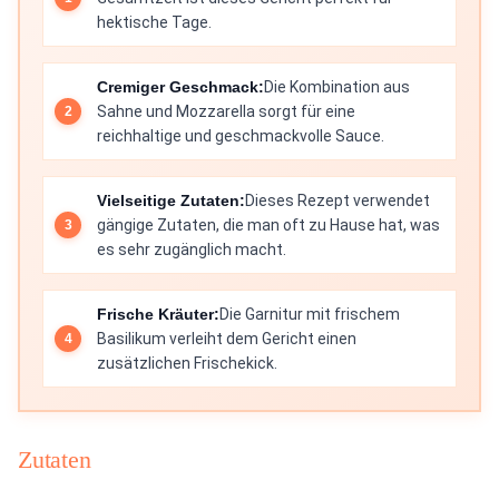
hektische Tage.
Cremiger Geschmack:
Die Kombination aus
Sahne und Mozzarella sorgt für eine
reichhaltige und geschmackvolle Sauce.
Vielseitige Zutaten:
Dieses Rezept verwendet
gängige Zutaten, die man oft zu Hause hat, was
es sehr zugänglich macht.
Frische Kräuter:
Die Garnitur mit frischem
Basilikum verleiht dem Gericht einen
zusätzlichen Frischekick.
Zutaten