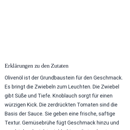
Erklärungen zu den Zutaten
Olivenöl ist der Grundbaustein für den Geschmack.
Es bringt die Zwiebeln zum Leuchten. Die Zwiebel
gibt Süße und Tiefe. Knoblauch sorgt für einen
würzigen Kick. Die zerdrückten Tomaten sind die
Basis der Sauce. Sie geben eine frische, saftige
Textur. Gemüsebrühe fügt Geschmack hinzu und