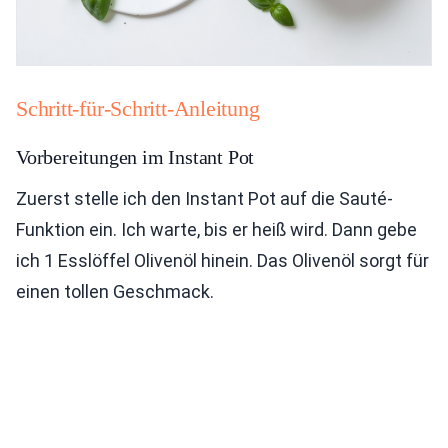
Schritt-für-Schritt-Anleitung
Vorbereitungen im Instant Pot
Zuerst stelle ich den Instant Pot auf die Sauté-
Funktion ein. Ich warte, bis er heiß wird. Dann gebe
ich 1 Esslöffel Olivenöl hinein. Das Olivenöl sorgt für
einen tollen Geschmack.