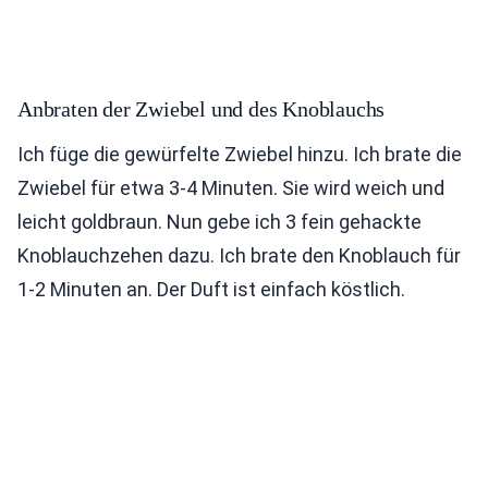
Anbraten der Zwiebel und des Knoblauchs
Ich füge die gewürfelte Zwiebel hinzu. Ich brate die
Zwiebel für etwa 3-4 Minuten. Sie wird weich und
leicht goldbraun. Nun gebe ich 3 fein gehackte
Knoblauchzehen dazu. Ich brate den Knoblauch für
1-2 Minuten an. Der Duft ist einfach köstlich.