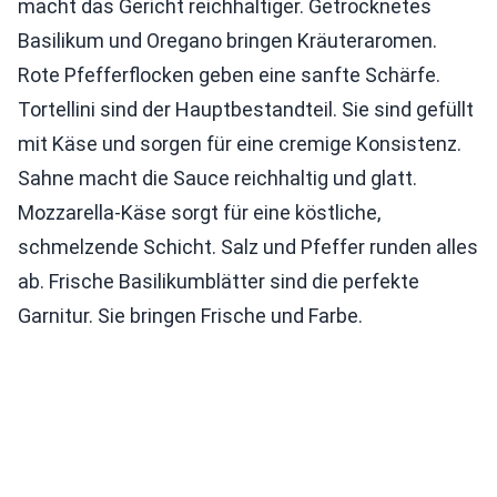
macht das Gericht reichhaltiger. Getrocknetes
Basilikum und Oregano bringen Kräuteraromen.
Rote Pfefferflocken geben eine sanfte Schärfe.
Tortellini sind der Hauptbestandteil. Sie sind gefüllt
mit Käse und sorgen für eine cremige Konsistenz.
Sahne macht die Sauce reichhaltig und glatt.
Mozzarella-Käse sorgt für eine köstliche,
schmelzende Schicht. Salz und Pfeffer runden alles
ab. Frische Basilikumblätter sind die perfekte
Garnitur. Sie bringen Frische und Farbe.