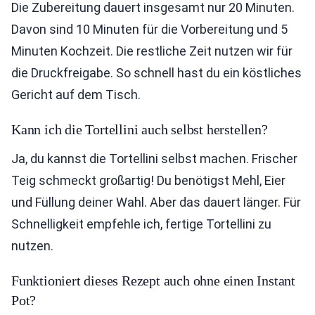
Die Zubereitung dauert insgesamt nur 20 Minuten.
Davon sind 10 Minuten für die Vorbereitung und 5
Minuten Kochzeit. Die restliche Zeit nutzen wir für
die Druckfreigabe. So schnell hast du ein köstliches
Gericht auf dem Tisch.
Kann ich die Tortellini auch selbst herstellen?
Ja, du kannst die Tortellini selbst machen. Frischer
Teig schmeckt großartig! Du benötigst Mehl, Eier
und Füllung deiner Wahl. Aber das dauert länger. Für
Schnelligkeit empfehle ich, fertige Tortellini zu
nutzen.
Funktioniert dieses Rezept auch ohne einen Instant
Pot?