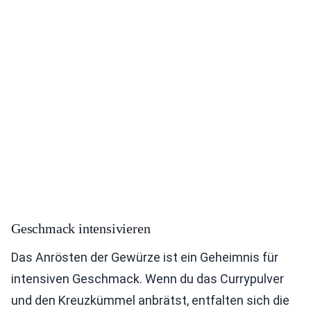
Geschmack intensivieren
Das Anrösten der Gewürze ist ein Geheimnis für
intensiven Geschmack. Wenn du das Currypulver
und den Kreuzkümmel anbrätst, entfalten sich die