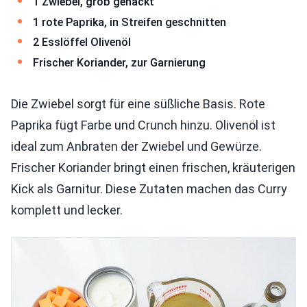
1 Zwiebel, grob gehackt
1 rote Paprika, in Streifen geschnitten
2 Esslöffel Olivenöl
Frischer Koriander, zur Garnierung
Die Zwiebel sorgt für eine süßliche Basis. Rote
Paprika fügt Farbe und Crunch hinzu. Olivenöl ist
ideal zum Anbraten der Zwiebel und Gewürze.
Frischer Koriander bringt einen frischen, kräuterigen
Kick als Garnitur. Diese Zutaten machen das Curry
komplett und lecker.