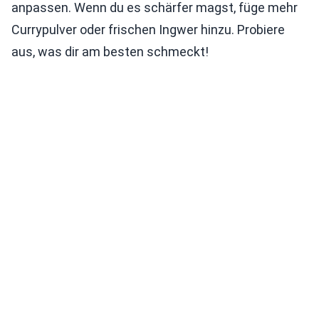
anpassen. Wenn du es schärfer magst, füge mehr
Currypulver oder frischen Ingwer hinzu. Probiere
aus, was dir am besten schmeckt!