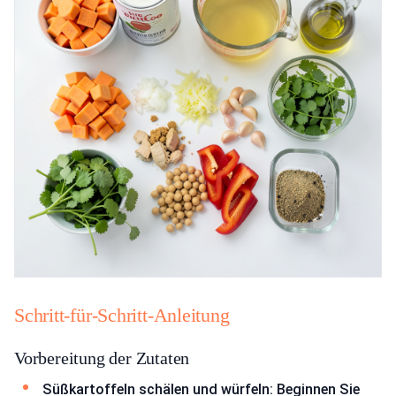
Schritt-für-Schritt-Anleitung
Vorbereitung der Zutaten
Süßkartoffeln schälen und würfeln: Beginnen Sie