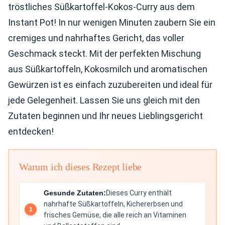
tröstliches Süßkartoffel-Kokos-Curry aus dem
Instant Pot! In nur wenigen Minuten zaubern Sie ein
cremiges und nahrhaftes Gericht, das voller
Geschmack steckt. Mit der perfekten Mischung
aus Süßkartoffeln, Kokosmilch und aromatischen
Gewürzen ist es einfach zuzubereiten und ideal für
jede Gelegenheit. Lassen Sie uns gleich mit den
Zutaten beginnen und Ihr neues Lieblingsgericht
entdecken!
Warum ich dieses Rezept liebe
Gesunde Zutaten:
Dieses Curry enthält
nahrhafte Süßkartoffeln, Kichererbsen und
frisches Gemüse, die alle reich an Vitaminen