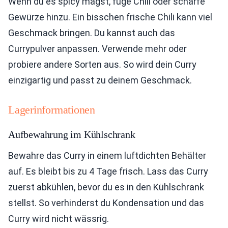
Wenn du es spicy magst, füge Chili oder scharfe
Gewürze hinzu. Ein bisschen frische Chili kann viel
Geschmack bringen. Du kannst auch das
Currypulver anpassen. Verwende mehr oder
probiere andere Sorten aus. So wird dein Curry
einzigartig und passt zu deinem Geschmack.
Lagerinformationen
Aufbewahrung im Kühlschrank
Bewahre das Curry in einem luftdichten Behälter
auf. Es bleibt bis zu 4 Tage frisch. Lass das Curry
zuerst abkühlen, bevor du es in den Kühlschrank
stellst. So verhinderst du Kondensation und das
Curry wird nicht wässrig.