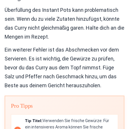
Überfüllung des Instant Pots kann problematisch
sein. Wenn du zu viele Zutaten hinzufügst, könnte
das Curry nicht gleichmäßig garen. Halte dich an die
Mengen im Rezept.
Ein weiterer Fehler ist das Abschmecken vor dem
Servieren. Es ist wichtig, die Gewürze zu prüfen,
bevor du das Curry aus dem Topf nimmst. Füge
Salz und Pfeffer nach Geschmack hinzu, um das
Beste aus deinem Gericht herauszuholen.
Pro Tipps
Tip Titel:
Verwenden Sie frische Gewürze: Für
ein intensiveres Aroma können Sie frische