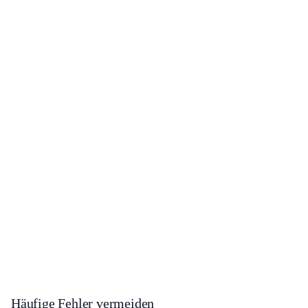
Häufige Fehler vermeiden