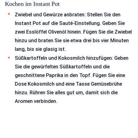
Kochen im Instant Pot
Zwiebel und Gewürze anbraten: Stellen Sie den
Instant Pot auf die Sauté-Einstellung. Geben Sie
zwei Esslöffel Olivenöl hinein. Fügen Sie die Zwiebel
hinzu und braten Sie sie etwa drei bis vier Minuten
lang, bis sie glasig ist.
Süßkartoffeln und Kokosmilch hinzufügen: Geben
Sie die gewürfelten Süßkartoffeln und die
geschnittene Paprika in den Topf. Fügen Sie eine
Dose Kokosmilch und eine Tasse Gemüsebrühe
hinzu. Rühren Sie alles gut um, damit sich die
Aromen verbinden.