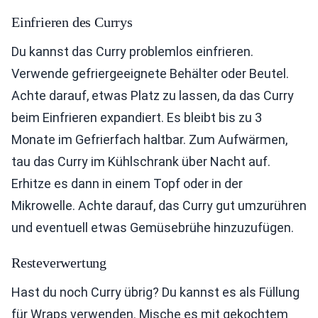
Einfrieren des Currys
Du kannst das Curry problemlos einfrieren.
Verwende gefriergeeignete Behälter oder Beutel.
Achte darauf, etwas Platz zu lassen, da das Curry
beim Einfrieren expandiert. Es bleibt bis zu 3
Monate im Gefrierfach haltbar. Zum Aufwärmen,
tau das Curry im Kühlschrank über Nacht auf.
Erhitze es dann in einem Topf oder in der
Mikrowelle. Achte darauf, das Curry gut umzurühren
und eventuell etwas Gemüsebrühe hinzuzufügen.
Resteverwertung
Hast du noch Curry übrig? Du kannst es als Füllung
für Wraps verwenden. Mische es mit gekochtem