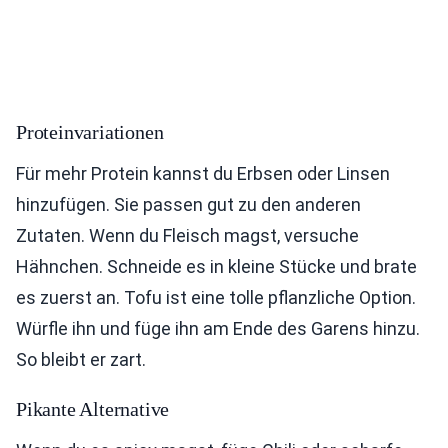
Proteinvariationen
Für mehr Protein kannst du Erbsen oder Linsen
hinzufügen. Sie passen gut zu den anderen
Zutaten. Wenn du Fleisch magst, versuche
Hähnchen. Schneide es in kleine Stücke und brate
es zuerst an. Tofu ist eine tolle pflanzliche Option.
Würfle ihn und füge ihn am Ende des Garens hinzu.
So bleibt er zart.
Pikante Alternative