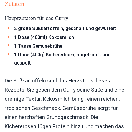
Zutaten
Hauptzutaten für das Curry
2 große Süßkartoffeln, geschält und gewürfelt
1 Dose (400ml) Kokosmilch
1 Tasse Gemüsebrühe
1 Dose (400g) Kichererbsen, abgetropft und
gespült
Die Süßkartoffeln sind das Herzstück dieses
Rezepts. Sie geben dem Curry seine Süße und eine
cremige Textur. Kokosmilch bringt einen reichen,
tropischen Geschmack. Gemüsebrühe sorgt für
einen herzhaften Grundgeschmack. Die
Kichererbsen fügen Protein hinzu und machen das