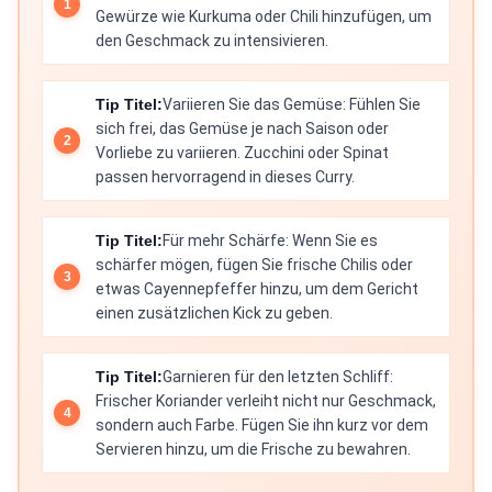
Gewürze wie Kurkuma oder Chili hinzufügen, um
den Geschmack zu intensivieren.
Tip Titel:
Variieren Sie das Gemüse: Fühlen Sie
sich frei, das Gemüse je nach Saison oder
Vorliebe zu variieren. Zucchini oder Spinat
passen hervorragend in dieses Curry.
Tip Titel:
Für mehr Schärfe: Wenn Sie es
schärfer mögen, fügen Sie frische Chilis oder
etwas Cayennepfeffer hinzu, um dem Gericht
einen zusätzlichen Kick zu geben.
Tip Titel:
Garnieren für den letzten Schliff:
Frischer Koriander verleiht nicht nur Geschmack,
sondern auch Farbe. Fügen Sie ihn kurz vor dem
Servieren hinzu, um die Frische zu bewahren.