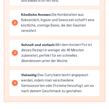
und Ballaststoffen sind.
Köstliche Aromen:
Die Kombination aus
Kokosmilch, Ingwer und Gewürzen schafft eine
köstliche, cremige Basis, die den Gaumen
verwöhnt.
Schnell und einfach:
Mit dem Instant Pot ist
dieses Rezept in weniger als 40 Minuten
zubereitet, perfekt für ein schnelles
Abendessen unter der Woche.
Vielseitig:
Das Curry kann leicht angepasst
werden, indem man verschiedene
Gemüsesorten oder Proteine hinzufügt, um es
nach deinem Geschmack zu gestalten.