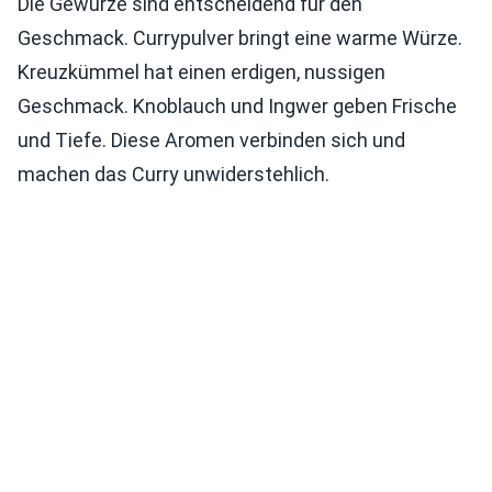
Die Gewürze sind entscheidend für den
Geschmack. Currypulver bringt eine warme Würze.
Kreuzkümmel hat einen erdigen, nussigen
Geschmack. Knoblauch und Ingwer geben Frische
und Tiefe. Diese Aromen verbinden sich und
machen das Curry unwiderstehlich.