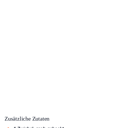
Zusätzliche Zutaten