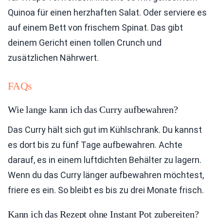
Quinoa für einen herzhaften Salat. Oder serviere es
auf einem Bett von frischem Spinat. Das gibt
deinem Gericht einen tollen Crunch und
zusätzlichen Nährwert.
FAQs
Wie lange kann ich das Curry aufbewahren?
Das Curry hält sich gut im Kühlschrank. Du kannst
es dort bis zu fünf Tage aufbewahren. Achte
darauf, es in einem luftdichten Behälter zu lagern.
Wenn du das Curry länger aufbewahren möchtest,
friere es ein. So bleibt es bis zu drei Monate frisch.
Kann ich das Rezept ohne Instant Pot zubereiten?