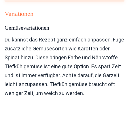
Variationen
Gemüsevariationen
Du kannst das Rezept ganz einfach anpassen. Füge
zusätzliche Gemüsesorten wie Karotten oder
Spinat hinzu. Diese bringen Farbe und Nährstoffe.
Tiefkühlgemüse ist eine gute Option. Es spart Zeit
und ist immer verfügbar. Achte darauf, die Garzeit
leicht anzupassen. Tiefkühlgemüse braucht oft
weniger Zeit, um weich zu werden.