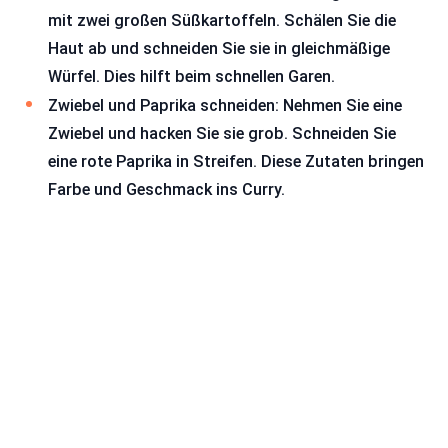
mit zwei großen Süßkartoffeln. Schälen Sie die
Haut ab und schneiden Sie sie in gleichmäßige
Würfel. Dies hilft beim schnellen Garen.
Zwiebel und Paprika schneiden: Nehmen Sie eine
Zwiebel und hacken Sie sie grob. Schneiden Sie
eine rote Paprika in Streifen. Diese Zutaten bringen
Farbe und Geschmack ins Curry.