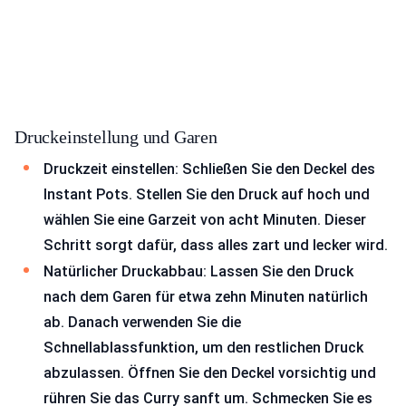
Druckeinstellung und Garen
Druckzeit einstellen: Schließen Sie den Deckel des
Instant Pots. Stellen Sie den Druck auf hoch und
wählen Sie eine Garzeit von acht Minuten. Dieser
Schritt sorgt dafür, dass alles zart und lecker wird.
Natürlicher Druckabbau: Lassen Sie den Druck
nach dem Garen für etwa zehn Minuten natürlich
ab. Danach verwenden Sie die
Schnellablassfunktion, um den restlichen Druck
abzulassen. Öffnen Sie den Deckel vorsichtig und
rühren Sie das Curry sanft um. Schmecken Sie es