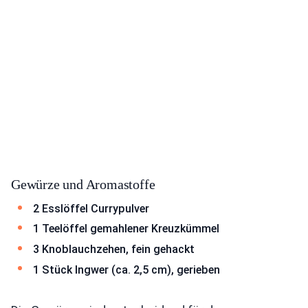
Gewürze und Aromastoffe
2 Esslöffel Currypulver
1 Teelöffel gemahlener Kreuzkümmel
3 Knoblauchzehen, fein gehackt
1 Stück Ingwer (ca. 2,5 cm), gerieben