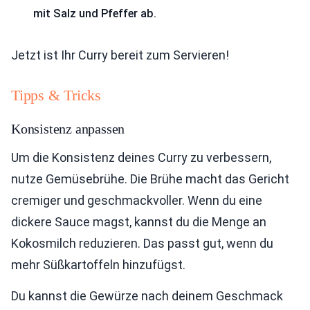
mit Salz und Pfeffer ab.
Jetzt ist Ihr Curry bereit zum Servieren!
Tipps & Tricks
Konsistenz anpassen
Um die Konsistenz deines Curry zu verbessern,
nutze Gemüsebrühe. Die Brühe macht das Gericht
cremiger und geschmackvoller. Wenn du eine
dickere Sauce magst, kannst du die Menge an
Kokosmilch reduzieren. Das passt gut, wenn du
mehr Süßkartoffeln hinzufügst.
Du kannst die Gewürze nach deinem Geschmack