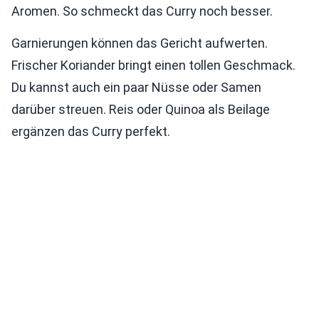
Aromen. So schmeckt das Curry noch besser.
Garnierungen können das Gericht aufwerten.
Frischer Koriander bringt einen tollen Geschmack.
Du kannst auch ein paar Nüsse oder Samen
darüber streuen. Reis oder Quinoa als Beilage
ergänzen das Curry perfekt.