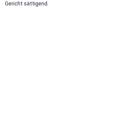
Gericht sättigend.