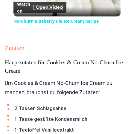
Watch
on
Video
No-Churn Blueberry Pie Ice Cream Recipe
Zutaten
Hauptzutaten für Cookies & Cream No-Churn Ice
Cream
Um Cookies & Cream No-Churn Ice Cream zu
machen, brauchst du folgende Zutaten:
2 Tassen Schlagsahne
1 Tasse gesüßte Kondensmilch
1 Teelöffel Vanilleextrakt