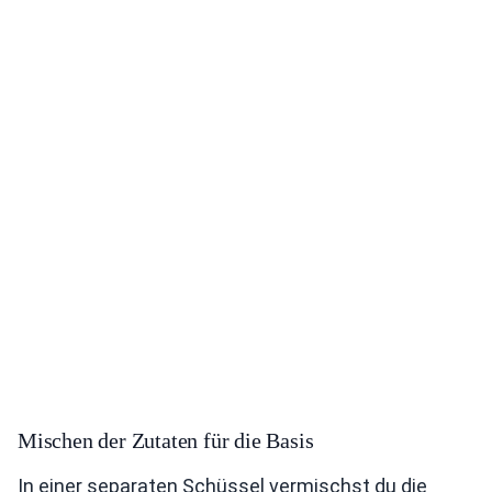
Mischen der Zutaten für die Basis
In einer separaten Schüssel vermischst du die