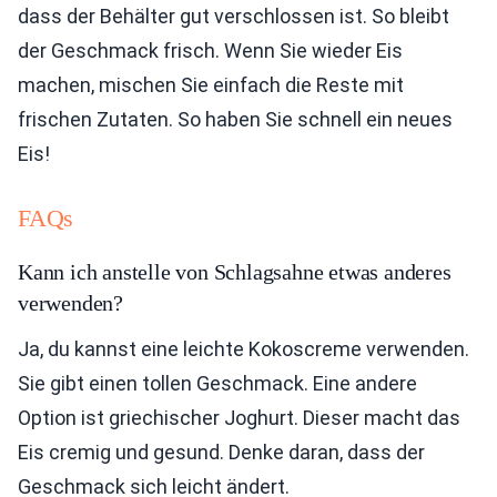
dass der Behälter gut verschlossen ist. So bleibt
der Geschmack frisch. Wenn Sie wieder Eis
machen, mischen Sie einfach die Reste mit
frischen Zutaten. So haben Sie schnell ein neues
Eis!
FAQs
Kann ich anstelle von Schlagsahne etwas anderes
verwenden?
Ja, du kannst eine leichte Kokoscreme verwenden.
Sie gibt einen tollen Geschmack. Eine andere
Option ist griechischer Joghurt. Dieser macht das
Eis cremig und gesund. Denke daran, dass der
Geschmack sich leicht ändert.