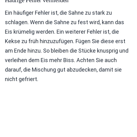
Häufige Fehler vermeiden
Ein häufiger Fehler ist, die Sahne zu stark zu
schlagen. Wenn die Sahne zu fest wird, kann das
Eis krümelig werden. Ein weiterer Fehler ist, die
Kekse zu früh hinzuzufügen. Fügen Sie diese erst
am Ende hinzu. So bleiben die Stücke knusprig und
verleihen dem Eis mehr Biss. Achten Sie auch
darauf, die Mischung gut abzudecken, damit sie
nicht gefriert.