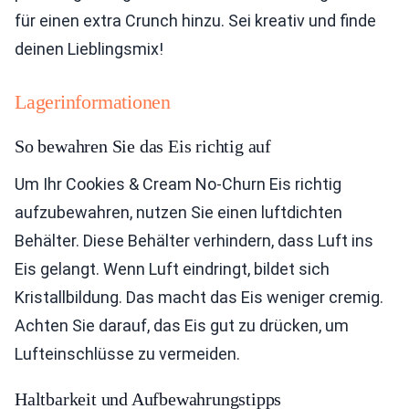
für einen extra Crunch hinzu. Sei kreativ und finde
deinen Lieblingsmix!
Lagerinformationen
So bewahren Sie das Eis richtig auf
Um Ihr Cookies & Cream No-Churn Eis richtig
aufzubewahren, nutzen Sie einen luftdichten
Behälter. Diese Behälter verhindern, dass Luft ins
Eis gelangt. Wenn Luft eindringt, bildet sich
Kristallbildung. Das macht das Eis weniger cremig.
Achten Sie darauf, das Eis gut zu drücken, um
Lufteinschlüsse zu vermeiden.
Haltbarkeit und Aufbewahrungstipps