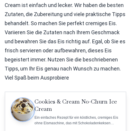
Cream ist einfach und lecker. Wir haben die besten
Zutaten, die Zubereitung und viele praktische Tipps
behandelt. So machen Sie perfekt cremiges Eis.
Variieren Sie die Zutaten nach Ihrem Geschmack
und bewahren Sie das Eis richtig auf. Egal, ob Sie es
frisch servieren oder aufbewahren, dieses Eis
begeistert immer. Nutzen Sie die beschriebenen
Tipps, um Ihr Eis genau nach Wunsch zu machen.
Viel Spaß beim Ausprobiere
Cookies & Cream No-Churn Ice
Cream
Ein einfaches Rezept für ein köstliches, cremiges Eis
ohne Eismaschine, das mit Schokoladenkeksen
gefüllt ist.