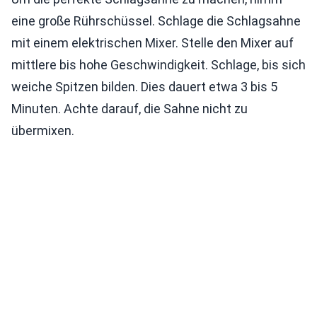
eine große Rührschüssel. Schlage die Schlagsahne
mit einem elektrischen Mixer. Stelle den Mixer auf
mittlere bis hohe Geschwindigkeit. Schlage, bis sich
weiche Spitzen bilden. Dies dauert etwa 3 bis 5
Minuten. Achte darauf, die Sahne nicht zu
übermixen.