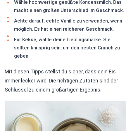
Wähle hochwertige gesüßte Kondensmilch. Das
macht einen großen Unterschied im Geschmack.
Achte darauf, echte Vanille zu verwenden, wenn
möglich. Es hat einen reicheren Geschmack.
Für Kekse, wähle deine Lieblingsmarke. Sie
sollten knusprig sein, um den besten Crunch zu
geben.
Mit diesen Tipps stellst du sicher, dass dein Eis
immer lecker wird. Die richtigen Zutaten sind der
Schlüssel zu einem großartigen Ergebnis.