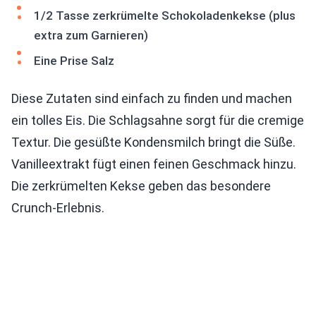
1/2 Tasse zerkrümelte Schokoladenkekse (plus
extra zum Garnieren)
Eine Prise Salz
Diese Zutaten sind einfach zu finden und machen
ein tolles Eis. Die Schlagsahne sorgt für die cremige
Textur. Die gesüßte Kondensmilch bringt die Süße.
Vanilleextrakt fügt einen feinen Geschmack hinzu.
Die zerkrümelten Kekse geben das besondere
Crunch-Erlebnis.