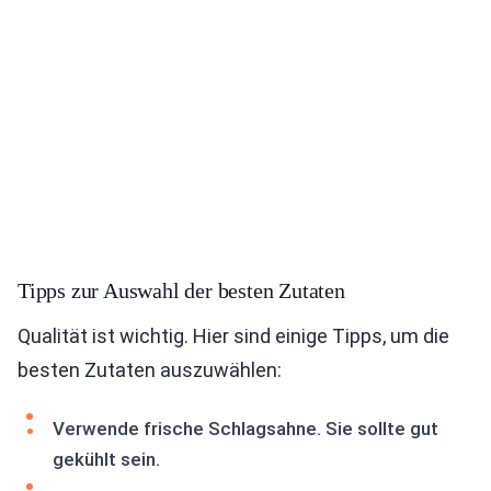
Tipps zur Auswahl der besten Zutaten
Qualität ist wichtig. Hier sind einige Tipps, um die
besten Zutaten auszuwählen:
Verwende frische Schlagsahne. Sie sollte gut
gekühlt sein.