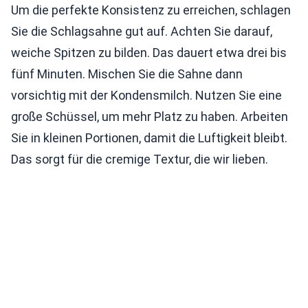
Um die perfekte Konsistenz zu erreichen, schlagen
Sie die Schlagsahne gut auf. Achten Sie darauf,
weiche Spitzen zu bilden. Das dauert etwa drei bis
fünf Minuten. Mischen Sie die Sahne dann
vorsichtig mit der Kondensmilch. Nutzen Sie eine
große Schüssel, um mehr Platz zu haben. Arbeiten
Sie in kleinen Portionen, damit die Luftigkeit bleibt.
Das sorgt für die cremige Textur, die wir lieben.