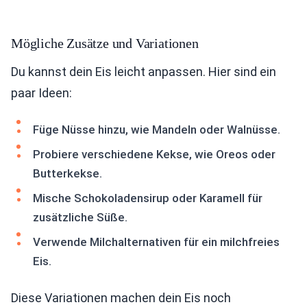
Mögliche Zusätze und Variationen
Du kannst dein Eis leicht anpassen. Hier sind ein
paar Ideen:
Füge Nüsse hinzu, wie Mandeln oder Walnüsse.
Probiere verschiedene Kekse, wie Oreos oder
Butterkekse.
Mische Schokoladensirup oder Karamell für
zusätzliche Süße.
Verwende Milchalternativen für ein milchfreies
Eis.
Diese Variationen machen dein Eis noch