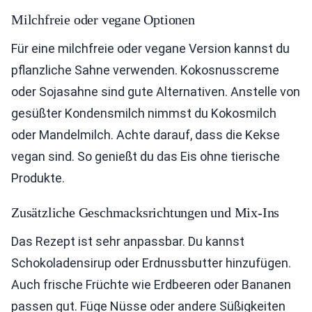
Milchfreie oder vegane Optionen
Für eine milchfreie oder vegane Version kannst du
pflanzliche Sahne verwenden. Kokosnusscreme
oder Sojasahne sind gute Alternativen. Anstelle von
gesüßter Kondensmilch nimmst du Kokosmilch
oder Mandelmilch. Achte darauf, dass die Kekse
vegan sind. So genießt du das Eis ohne tierische
Produkte.
Zusätzliche Geschmacksrichtungen und Mix-Ins
Das Rezept ist sehr anpassbar. Du kannst
Schokoladensirup oder Erdnussbutter hinzufügen.
Auch frische Früchte wie Erdbeeren oder Bananen
passen gut. Füge Nüsse oder andere Süßigkeiten