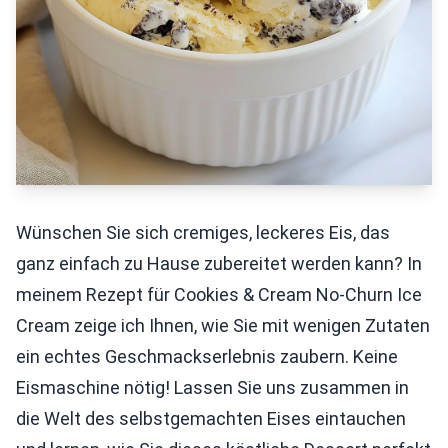
Wünschen Sie sich cremiges, leckeres Eis, das
ganz einfach zu Hause zubereitet werden kann? In
meinem Rezept für Cookies & Cream No-Churn Ice
Cream zeige ich Ihnen, wie Sie mit wenigen Zutaten
ein echtes Geschmackserlebnis zaubern. Keine
Eismaschine nötig! Lassen Sie uns zusammen in
die Welt des selbstgemachten Eises eintauchen