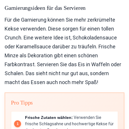
Garnierungsideen für das Servieren
Für die Garnierung können Sie mehr zerkrümelte
Kekse verwenden. Diese sorgen für einen tollen
Crunch. Eine weitere Idee ist, Schokoladensauce
oder Karamellsauce darüber zu träufeln. Frische
Minze als Dekoration gibt einen schönen
Farbkontrast. Servieren Sie das Eis in Waffeln oder
Schalen. Das sieht nicht nur gut aus, sondern
macht das Essen auch noch mehr Spaß!
Pro Tipps
Frische Zutaten wählen:
Verwenden Sie
frische Schlagsahne und hochwertige Kekse für