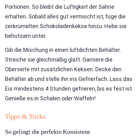
Portionen. So bleibt die Luftigkeit der Sahne
erhalten. Sobald alles gut vermischt ist, füge die
zerkrümelten Schokoladenkekse hinzu. Hebe sie
behutsam unter.
Gib die Mischung in einen luftdichten Behälter.
Streiche sie gleichmäßig glatt. Garniere die
Oberseite mit zusätzlichen Keksen. Decke den
Behälter ab und stelle ihn ins Gefrierfach. Lass das
Eis mindestens 4 Stunden gefrieren, bis es fest ist.
Genieße es in Schalen oder Waffeln!
Tipps & Tricks
So gelingt die perfekte Konsistenz