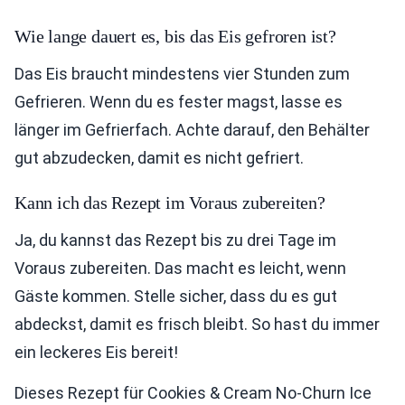
Wie lange dauert es, bis das Eis gefroren ist?
Das Eis braucht mindestens vier Stunden zum
Gefrieren. Wenn du es fester magst, lasse es
länger im Gefrierfach. Achte darauf, den Behälter
gut abzudecken, damit es nicht gefriert.
Kann ich das Rezept im Voraus zubereiten?
Ja, du kannst das Rezept bis zu drei Tage im
Voraus zubereiten. Das macht es leicht, wenn
Gäste kommen. Stelle sicher, dass du es gut
abdeckst, damit es frisch bleibt. So hast du immer
ein leckeres Eis bereit!
Dieses Rezept für Cookies & Cream No-Churn Ice