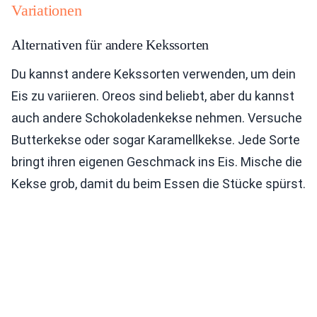
Variationen
Alternativen für andere Kekssorten
Du kannst andere Kekssorten verwenden, um dein
Eis zu variieren. Oreos sind beliebt, aber du kannst
auch andere Schokoladenkekse nehmen. Versuche
Butterkekse oder sogar Karamellkekse. Jede Sorte
bringt ihren eigenen Geschmack ins Eis. Mische die
Kekse grob, damit du beim Essen die Stücke spürst.