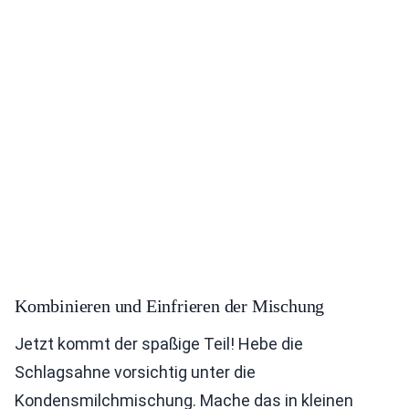
Kombinieren und Einfrieren der Mischung
Jetzt kommt der spaßige Teil! Hebe die
Schlagsahne vorsichtig unter die
Kondensmilchmischung. Mache das in kleinen