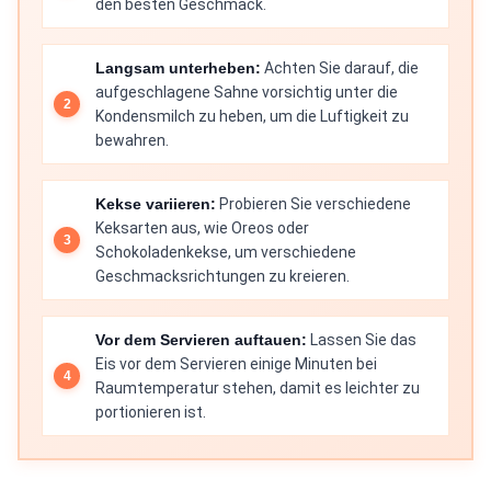
den besten Geschmack.
Langsam unterheben:
Achten Sie darauf, die
aufgeschlagene Sahne vorsichtig unter die
Kondensmilch zu heben, um die Luftigkeit zu
bewahren.
Kekse variieren:
Probieren Sie verschiedene
Keksarten aus, wie Oreos oder
Schokoladenkekse, um verschiedene
Geschmacksrichtungen zu kreieren.
Vor dem Servieren auftauen:
Lassen Sie das
Eis vor dem Servieren einige Minuten bei
Raumtemperatur stehen, damit es leichter zu
portionieren ist.