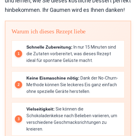
und lernen, wie Sie dieses köstliche Dessert perfekt
hinbekommen. Ihr Gaumen wird es Ihnen danken!
Warum ich dieses Rezept liebe
Schnelle Zubereitung:
In nur 15 Minuten sind
die Zutaten vorbereitet, was dieses Rezept
ideal für spontane Gelüste macht.
Keine Eismaschine nötig:
Dank der No-Churn-
Methode können Sie leckeres Eis ganz einfach
ohne spezielle Geräte herstellen.
Vielseitigkeit:
Sie können die
Schokoladenkekse nach Belieben variieren, um
verschiedene Geschmacksrichtungen zu
kreieren.