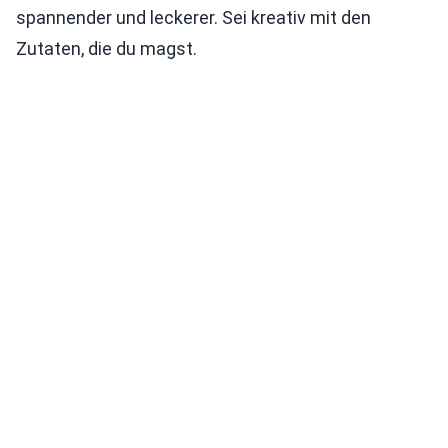
spannender und leckerer. Sei kreativ mit den
Zutaten, die du magst.