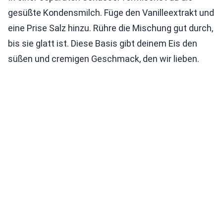
gesüßte Kondensmilch. Füge den Vanilleextrakt und
eine Prise Salz hinzu. Rühre die Mischung gut durch,
bis sie glatt ist. Diese Basis gibt deinem Eis den
süßen und cremigen Geschmack, den wir lieben.