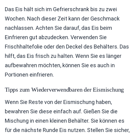
Das Eis hält sich im Gefrierschrank bis zu zwei
Wochen. Nach dieser Zeit kann der Geschmack
nachlassen. Achten Sie darauf, das Eis beim
Einfrieren gut abzudecken. Verwenden Sie
Frischhaltefolie oder den Deckel des Behälters. Das
hilft, das Eis frisch zu halten. Wenn Sie es länger
aufbewahren möchten, können Sie es auch in
Portionen einfrieren.
Tipps zum Wiederverwendbaren der Eismischung
Wenn Sie Reste von der Eismischung haben,
bewahren Sie diese einfach auf. Gießen Sie die
Mischung in einen kleinen Behälter. Sie können es
für die nächste Runde Eis nutzen. Stellen Sie sicher,