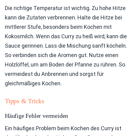
Die richtige Temperatur ist wichtig. Zu hohe Hitze
kann die Zutaten verbrennen. Halte die Hitze bei
mittlerer Stufe, besonders beim Kochen mit
Kokosmilch. Wenn das Curry zu heiß wird, kann die
Sauce gerinnen. Lass die Mischung sanft köcheln.
So verbinden sich die Aromen gut. Nutze einen
Holzlöffel, um am Boden der Pfanne zu rühren. So
vermeidest du Anbrennen und sorgst für
gleichmäßiges Kochen.
Tipps & Tricks
Häufige Fehler vermeiden
Ein häufiges Problem beim Kochen des Curry ist