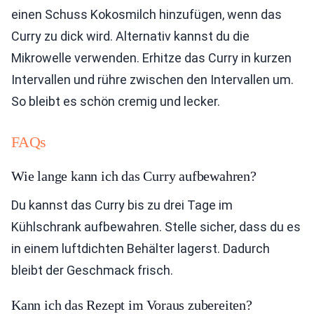
einen Schuss Kokosmilch hinzufügen, wenn das
Curry zu dick wird. Alternativ kannst du die
Mikrowelle verwenden. Erhitze das Curry in kurzen
Intervallen und rühre zwischen den Intervallen um.
So bleibt es schön cremig und lecker.
FAQs
Wie lange kann ich das Curry aufbewahren?
Du kannst das Curry bis zu drei Tage im
Kühlschrank aufbewahren. Stelle sicher, dass du es
in einem luftdichten Behälter lagerst. Dadurch
bleibt der Geschmack frisch.
Kann ich das Rezept im Voraus zubereiten?