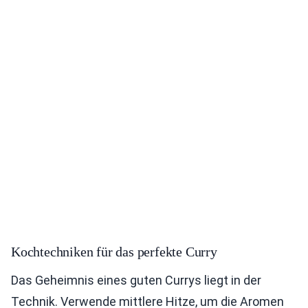
Kochtechniken für das perfekte Curry
Das Geheimnis eines guten Currys liegt in der
Technik. Verwende mittlere Hitze, um die Aromen