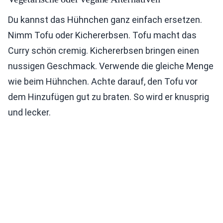
Du kannst das Hühnchen ganz einfach ersetzen.
Nimm Tofu oder Kichererbsen. Tofu macht das
Curry schön cremig. Kichererbsen bringen einen
nussigen Geschmack. Verwende die gleiche Menge
wie beim Hühnchen. Achte darauf, den Tofu vor
dem Hinzufügen gut zu braten. So wird er knusprig
und lecker.