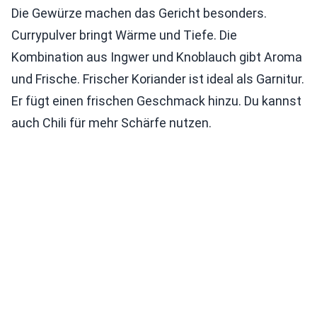
Die Gewürze machen das Gericht besonders.
Currypulver bringt Wärme und Tiefe. Die
Kombination aus Ingwer und Knoblauch gibt Aroma
und Frische. Frischer Koriander ist ideal als Garnitur.
Er fügt einen frischen Geschmack hinzu. Du kannst
auch Chili für mehr Schärfe nutzen.