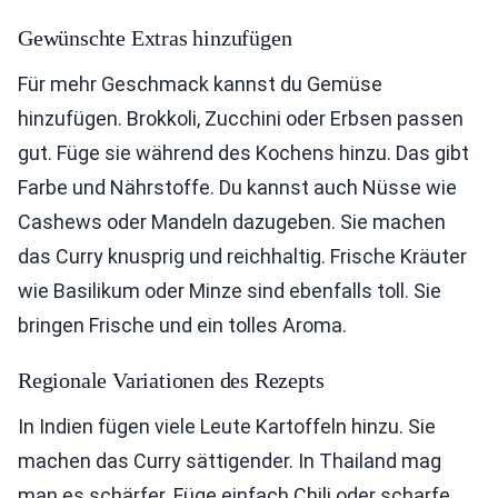
Gewünschte Extras hinzufügen
Für mehr Geschmack kannst du Gemüse
hinzufügen. Brokkoli, Zucchini oder Erbsen passen
gut. Füge sie während des Kochens hinzu. Das gibt
Farbe und Nährstoffe. Du kannst auch Nüsse wie
Cashews oder Mandeln dazugeben. Sie machen
das Curry knusprig und reichhaltig. Frische Kräuter
wie Basilikum oder Minze sind ebenfalls toll. Sie
bringen Frische und ein tolles Aroma.
Regionale Variationen des Rezepts
In Indien fügen viele Leute Kartoffeln hinzu. Sie
machen das Curry sättigender. In Thailand mag
man es schärfer. Füge einfach Chili oder scharfe