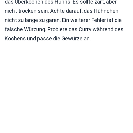
das Überkochen des Huhns. Es sollte zart, aber
nicht trocken sein. Achte darauf, das Hühnchen
nicht zu lange zu garen. Ein weiterer Fehler ist die
falsche Würzung. Probiere das Curry während des
Kochens und passe die Gewürze an.