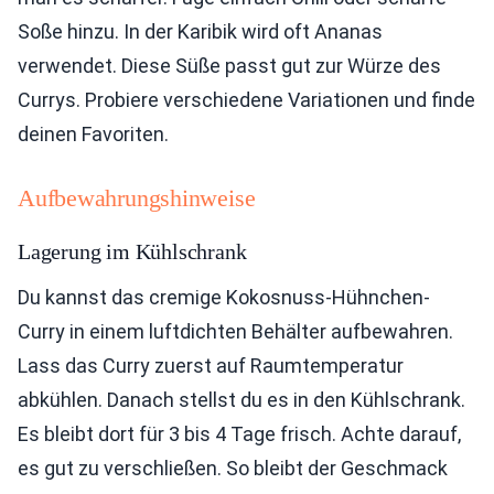
Soße hinzu. In der Karibik wird oft Ananas
verwendet. Diese Süße passt gut zur Würze des
Currys. Probiere verschiedene Variationen und finde
deinen Favoriten.
Aufbewahrungshinweise
Lagerung im Kühlschrank
Du kannst das cremige Kokosnuss-Hühnchen-
Curry in einem luftdichten Behälter aufbewahren.
Lass das Curry zuerst auf Raumtemperatur
abkühlen. Danach stellst du es in den Kühlschrank.
Es bleibt dort für 3 bis 4 Tage frisch. Achte darauf,
es gut zu verschließen. So bleibt der Geschmack