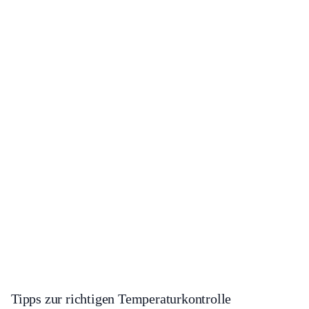
Tipps zur richtigen Temperaturkontrolle