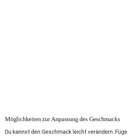
Möglichkeiten zur Anpassung des Geschmacks
Du kannst den Geschmack leicht verändern. Füge