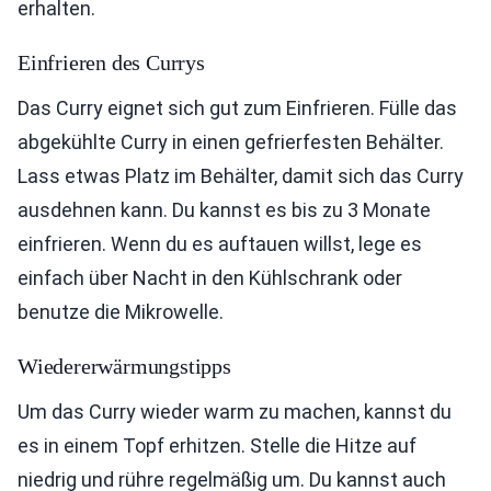
erhalten.
Einfrieren des Currys
Das Curry eignet sich gut zum Einfrieren. Fülle das
abgekühlte Curry in einen gefrierfesten Behälter.
Lass etwas Platz im Behälter, damit sich das Curry
ausdehnen kann. Du kannst es bis zu 3 Monate
einfrieren. Wenn du es auftauen willst, lege es
einfach über Nacht in den Kühlschrank oder
benutze die Mikrowelle.
Wiedererwärmungstipps
Um das Curry wieder warm zu machen, kannst du
es in einem Topf erhitzen. Stelle die Hitze auf
niedrig und rühre regelmäßig um. Du kannst auch