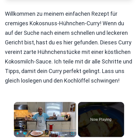
Willkommen zu meinem einfachen Rezept für
cremiges Kokosnuss-Hühnchen-Curry! Wenn du
auf der Suche nach einem schnellen und leckeren
Gericht bist, hast du es hier gefunden. Dieses Curry
vereint zarte Hühnchenstücke mit einer köstlichen
Kokosmilch-Sauce. Ich teile mit dir alle Schritte und
Tipps, damit dein Curry perfekt gelingt. Lass uns
gleich loslegen und den Kochlöffel schwingen!
×
Now Playing