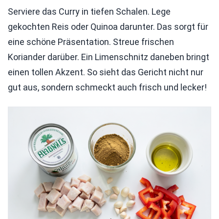
Serviere das Curry in tiefen Schalen. Lege
gekochten Reis oder Quinoa darunter. Das sorgt für
eine schöne Präsentation. Streue frischen
Koriander darüber. Ein Limenschnitz daneben bringt
einen tollen Akzent. So sieht das Gericht nicht nur
gut aus, sondern schmeckt auch frisch und lecker!