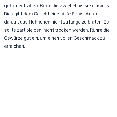
gut zu entfalten. Brate die Zwiebel bis sie glasig ist.
Dies gibt dem Gericht eine süße Basis. Achte
darauf, das Hühnchen nicht zu lange zu braten. Es
sollte zart bleiben, nicht trocken werden. Rühre die
Gewürze gut ein, um einen vollen Geschmack zu
erreichen.