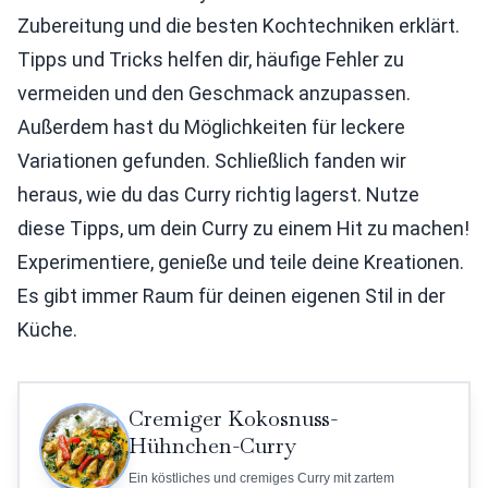
Zubereitung und die besten Kochtechniken erklärt.
Tipps und Tricks helfen dir, häufige Fehler zu
vermeiden und den Geschmack anzupassen.
Außerdem hast du Möglichkeiten für leckere
Variationen gefunden. Schließlich fanden wir
heraus, wie du das Curry richtig lagerst. Nutze
diese Tipps, um dein Curry zu einem Hit zu machen!
Experimentiere, genieße und teile deine Kreationen.
Es gibt immer Raum für deinen eigenen Stil in der
Küche.
Cremiger Kokosnuss-
Hühnchen-Curry
Ein köstliches und cremiges Curry mit zartem