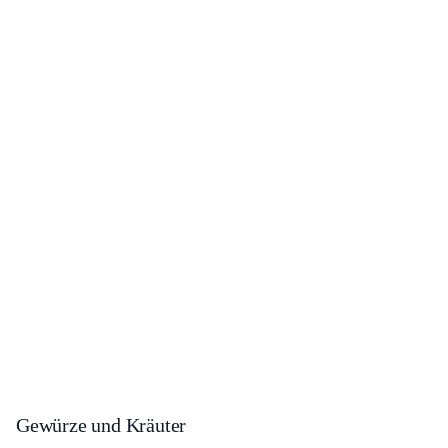
Gewürze und Kräuter