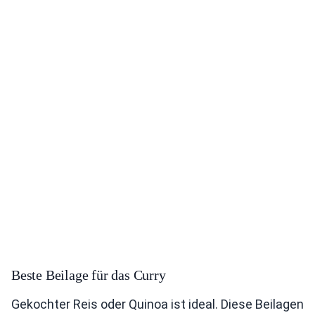
Beste Beilage für das Curry
Gekochter Reis oder Quinoa ist ideal. Diese Beilagen