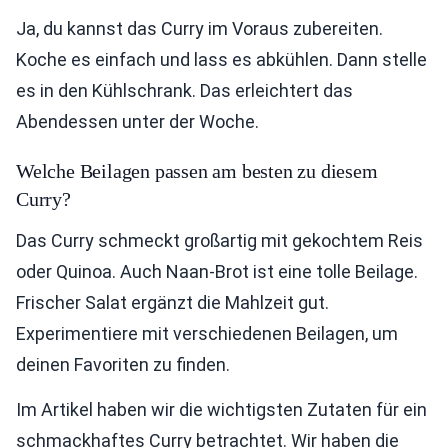
Ja, du kannst das Curry im Voraus zubereiten.
Koche es einfach und lass es abkühlen. Dann stelle
es in den Kühlschrank. Das erleichtert das
Abendessen unter der Woche.
Welche Beilagen passen am besten zu diesem
Curry?
Das Curry schmeckt großartig mit gekochtem Reis
oder Quinoa. Auch Naan-Brot ist eine tolle Beilage.
Frischer Salat ergänzt die Mahlzeit gut.
Experimentiere mit verschiedenen Beilagen, um
deinen Favoriten zu finden.
Im Artikel haben wir die wichtigsten Zutaten für ein
schmackhaftes Curry betrachtet. Wir haben die