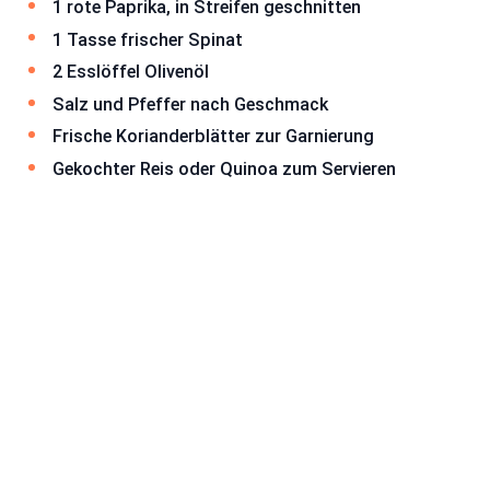
1 rote Paprika, in Streifen geschnitten
1 Tasse frischer Spinat
2 Esslöffel Olivenöl
Salz und Pfeffer nach Geschmack
Frische Korianderblätter zur Garnierung
Gekochter Reis oder Quinoa zum Servieren