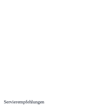
Servierempfehlungen