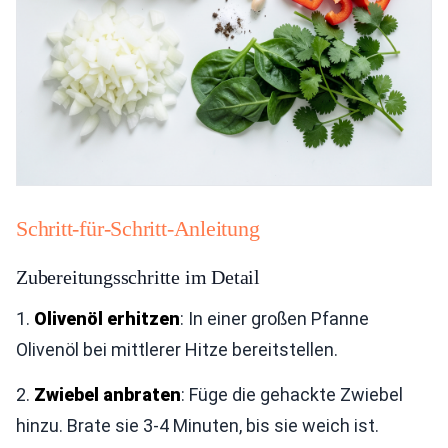
Schritt-für-Schritt-Anleitung
Zubereitungsschritte im Detail
1.
Olivenöl erhitzen
: In einer großen Pfanne
Olivenöl bei mittlerer Hitze bereitstellen.
2.
Zwiebel anbraten
: Füge die gehackte Zwiebel
hinzu. Brate sie 3-4 Minuten, bis sie weich ist.