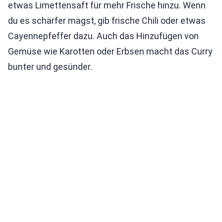
etwas Limettensaft für mehr Frische hinzu. Wenn
du es schärfer magst, gib frische Chili oder etwas
Cayennepfeffer dazu. Auch das Hinzufügen von
Gemüse wie Karotten oder Erbsen macht das Curry
bunter und gesünder.