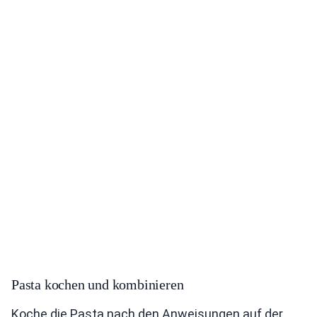
Pasta kochen und kombinieren
Koche die Pasta nach den Anweisungen auf der