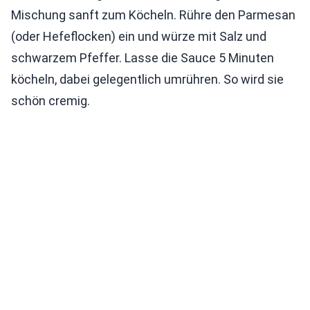
Mischung sanft zum Köcheln. Rühre den Parmesan
(oder Hefeflocken) ein und würze mit Salz und
schwarzem Pfeffer. Lasse die Sauce 5 Minuten
köcheln, dabei gelegentlich umrühren. So wird sie
schön cremig.