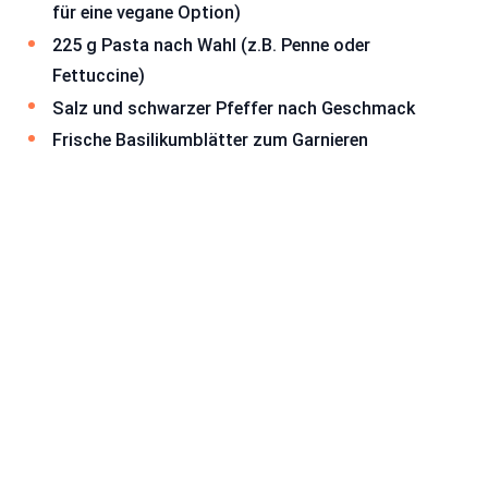
für eine vegane Option)
225 g Pasta nach Wahl (z.B. Penne oder
Fettuccine)
Salz und schwarzer Pfeffer nach Geschmack
Frische Basilikumblätter zum Garnieren