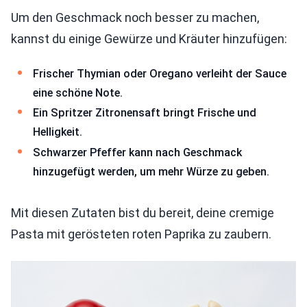
Um den Geschmack noch besser zu machen,
kannst du einige Gewürze und Kräuter hinzufügen:
Frischer Thymian oder Oregano verleiht der Sauce
eine schöne Note.
Ein Spritzer Zitronensaft bringt Frische und
Helligkeit.
Schwarzer Pfeffer kann nach Geschmack
hinzugefügt werden, um mehr Würze zu geben.
Mit diesen Zutaten bist du bereit, deine cremige
Pasta mit gerösteten roten Paprika zu zaubern.