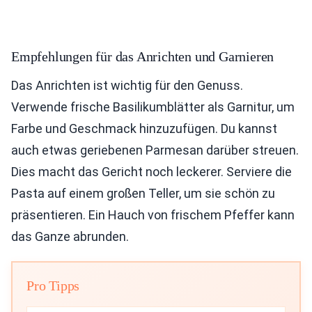
Empfehlungen für das Anrichten und Garnieren
Das Anrichten ist wichtig für den Genuss.
Verwende frische Basilikumblätter als Garnitur, um
Farbe und Geschmack hinzuzufügen. Du kannst
auch etwas geriebenen Parmesan darüber streuen.
Dies macht das Gericht noch leckerer. Serviere die
Pasta auf einem großen Teller, um sie schön zu
präsentieren. Ein Hauch von frischem Pfeffer kann
das Ganze abrunden.
Pro Tipps