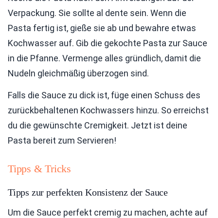
Verpackung. Sie sollte al dente sein. Wenn die
Pasta fertig ist, gieße sie ab und bewahre etwas
Kochwasser auf. Gib die gekochte Pasta zur Sauce
in die Pfanne. Vermenge alles gründlich, damit die
Nudeln gleichmäßig überzogen sind.
Falls die Sauce zu dick ist, füge einen Schuss des
zurückbehaltenen Kochwassers hinzu. So erreichst
du die gewünschte Cremigkeit. Jetzt ist deine
Pasta bereit zum Servieren!
Tipps & Tricks
Tipps zur perfekten Konsistenz der Sauce
Um die Sauce perfekt cremig zu machen, achte auf