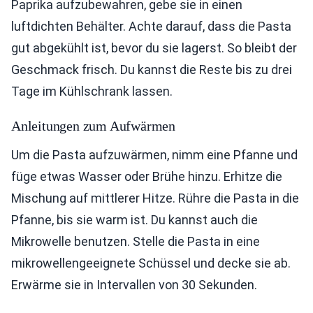
Paprika aufzubewahren, gebe sie in einen
luftdichten Behälter. Achte darauf, dass die Pasta
gut abgekühlt ist, bevor du sie lagerst. So bleibt der
Geschmack frisch. Du kannst die Reste bis zu drei
Tage im Kühlschrank lassen.
Anleitungen zum Aufwärmen
Um die Pasta aufzuwärmen, nimm eine Pfanne und
füge etwas Wasser oder Brühe hinzu. Erhitze die
Mischung auf mittlerer Hitze. Rühre die Pasta in die
Pfanne, bis sie warm ist. Du kannst auch die
Mikrowelle benutzen. Stelle die Pasta in eine
mikrowellengeeignete Schüssel und decke sie ab.
Erwärme sie in Intervallen von 30 Sekunden.