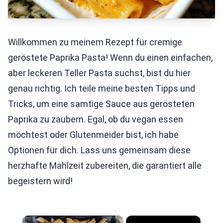
Willkommen zu meinem Rezept für cremige
geröstete Paprika Pasta! Wenn du einen einfachen,
aber leckeren Teller Pasta suchst, bist du hier
genau richtig. Ich teile meine besten Tipps und
Tricks, um eine samtige Sauce aus gerösteten
Paprika zu zaubern. Egal, ob du vegan essen
möchtest oder Glutenmeider bist, ich habe
Optionen für dich. Lass uns gemeinsam diese
herzhafte Mahlzeit zubereiten, die garantiert alle
begeistern wird!
×