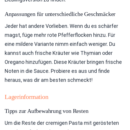
Anpassungen für unterschiedliche Geschmäcker
Jeder hat andere Vorlieben. Wenn du es schärfer
magst, füge mehr rote Pfefferflocken hinzu. Für
eine mildere Variante nimm einfach weniger. Du
kannst auch frische Kräuter wie Thymian oder
Oregano hinzufügen. Diese Kräuter bringen frische
Noten in die Sauce. Probiere es aus und finde
heraus, was dir am besten schmeckt!
Lagerinformation
Tipps zur Aufbewahrung von Resten
Um die Reste der cremigen Pasta mit gerösteten