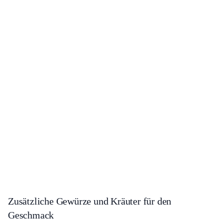
Zusätzliche Gewürze und Kräuter für den
Geschmack