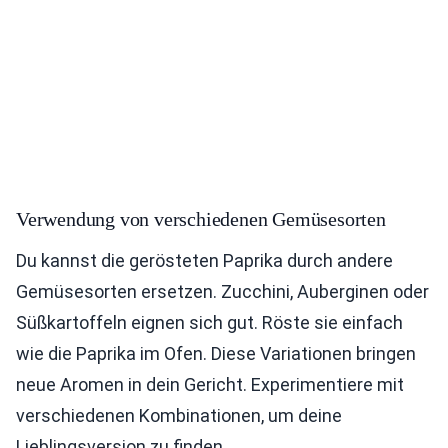
Verwendung von verschiedenen Gemüsesorten
Du kannst die gerösteten Paprika durch andere
Gemüsesorten ersetzen. Zucchini, Auberginen oder
Süßkartoffeln eignen sich gut. Röste sie einfach
wie die Paprika im Ofen. Diese Variationen bringen
neue Aromen in dein Gericht. Experimentiere mit
verschiedenen Kombinationen, um deine
Lieblingsversion zu finden.