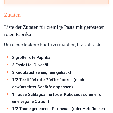
Zutaten
Liste der Zutaten für cremige Pasta mit gerösteten
roten Paprika
Um diese leckere Pasta zu machen, brauchst du:
2 große rote Paprika
3 Esslöffel Olivenöl
3 Knoblauchzehen, fein gehackt
1/2 Teelöffel rote Pfefferflocken (nach
gewünschter Schärfe anpassen)
1 Tasse Schlagsahne (oder Kokosnusscreme für
eine vegane Option)
1/2 Tasse geriebener Parmesan (oder Hefeflocken