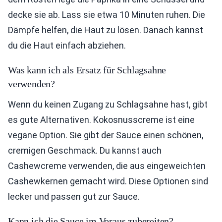
decke sie ab. Lass sie etwa 10 Minuten ruhen. Die
Dämpfe helfen, die Haut zu lösen. Danach kannst
du die Haut einfach abziehen.
Was kann ich als Ersatz für Schlagsahne
verwenden?
Wenn du keinen Zugang zu Schlagsahne hast, gibt
es gute Alternativen. Kokosnusscreme ist eine
vegane Option. Sie gibt der Sauce einen schönen,
cremigen Geschmack. Du kannst auch
Cashewcreme verwenden, die aus eingeweichten
Cashewkernen gemacht wird. Diese Optionen sind
lecker und passen gut zur Sauce.
Kann ich die Sauce im Voraus zubereiten?