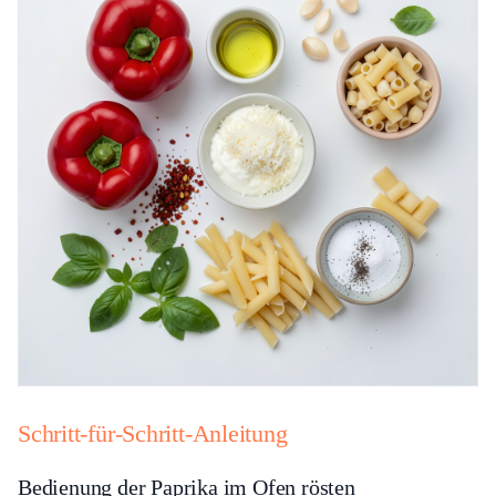
Schritt-für-Schritt-Anleitung
Bedienung der Paprika im Ofen rösten