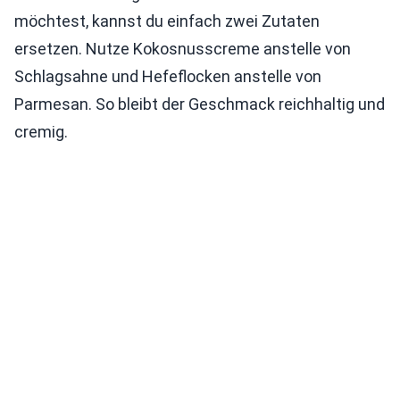
möchtest, kannst du einfach zwei Zutaten
ersetzen. Nutze Kokosnusscreme anstelle von
Schlagsahne und Hefeflocken anstelle von
Parmesan. So bleibt der Geschmack reichhaltig und
cremig.