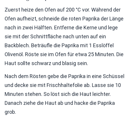
Zuerst heize den Ofen auf 200 °C vor. Während der
Ofen aufheizt, schneide die roten Paprika der Länge
nach in zwei Hälften. Entferne die Kerne und lege
sie mit der Schnittfläche nach unten auf ein
Backblech. Beträufle die Paprika mit 1 Esslöffel
Olivenöl. Röste sie im Ofen für etwa 25 Minuten. Die
Haut sollte schwarz und blasig sein.
Nach dem Rösten gebe die Paprika in eine Schüssel
und decke sie mit Frischhaltefolie ab. Lasse sie 10
Minuten stehen. So löst sich die Haut leichter.
Danach ziehe die Haut ab und hacke die Paprika
grob.