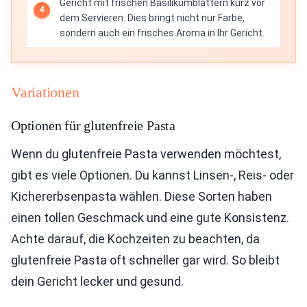
Gericht mit frischen Basilikumblättern kurz vor
dem Servieren. Dies bringt nicht nur Farbe,
sondern auch ein frisches Aroma in Ihr Gericht.
Variationen
Optionen für glutenfreie Pasta
Wenn du glutenfreie Pasta verwenden möchtest,
gibt es viele Optionen. Du kannst Linsen-, Reis- oder
Kichererbsenpasta wählen. Diese Sorten haben
einen tollen Geschmack und eine gute Konsistenz.
Achte darauf, die Kochzeiten zu beachten, da
glutenfreie Pasta oft schneller gar wird. So bleibt
dein Gericht lecker und gesund.