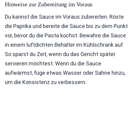
Hinweise zur Zubereitung im Voraus
Du kannst die Sauce im Voraus zubereiten. Röste
die Paprika und bereite die Sauce bis zu dem Punkt
vor, bevor du die Pasta kochst. Bewahre die Sauce
in einem luftdichten Behälter im Kühlschrank auf.
So sparst du Zeit, wenn du das Gericht später
servieren möchtest. Wenn du die Sauce
aufwärmst, füge etwas Wasser oder Sahne hinzu,
um die Konsistenz zu verbessern.