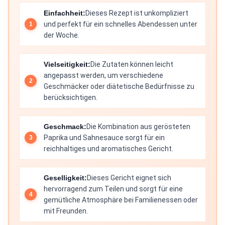
Einfachheit:
Dieses Rezept ist unkompliziert
und perfekt für ein schnelles Abendessen unter
der Woche.
Vielseitigkeit:
Die Zutaten können leicht
angepasst werden, um verschiedene
Geschmäcker oder diätetische Bedürfnisse zu
berücksichtigen.
Geschmack:
Die Kombination aus gerösteten
Paprika und Sahnesauce sorgt für ein
reichhaltiges und aromatisches Gericht.
Geselligkeit:
Dieses Gericht eignet sich
hervorragend zum Teilen und sorgt für eine
gemütliche Atmosphäre bei Familienessen oder
mit Freunden.