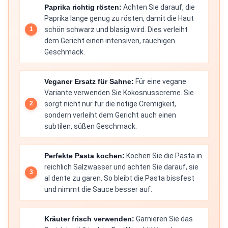
Paprika richtig rösten:
Achten Sie darauf, die
Paprika lange genug zu rösten, damit die Haut
schön schwarz und blasig wird. Dies verleiht
dem Gericht einen intensiven, rauchigen
Geschmack.
Veganer Ersatz für Sahne:
Für eine vegane
Variante verwenden Sie Kokosnusscreme. Sie
sorgt nicht nur für die nötige Cremigkeit,
sondern verleiht dem Gericht auch einen
subtilen, süßen Geschmack.
Perfekte Pasta kochen:
Kochen Sie die Pasta in
reichlich Salzwasser und achten Sie darauf, sie
al dente zu garen. So bleibt die Pasta bissfest
und nimmt die Sauce besser auf.
Kräuter frisch verwenden:
Garnieren Sie das