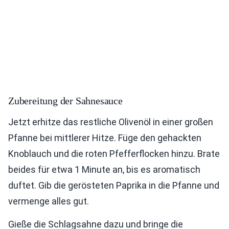
Zubereitung der Sahnesauce
Jetzt erhitze das restliche Olivenöl in einer großen
Pfanne bei mittlerer Hitze. Füge den gehackten
Knoblauch und die roten Pfefferflocken hinzu. Brate
beides für etwa 1 Minute an, bis es aromatisch
duftet. Gib die gerösteten Paprika in die Pfanne und
vermenge alles gut.
Gieße die Schlagsahne dazu und bringe die