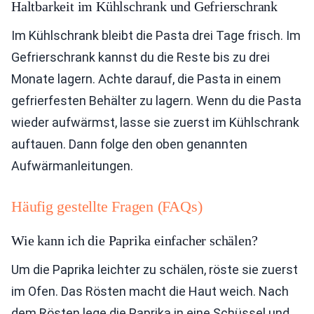
Haltbarkeit im Kühlschrank und Gefrierschrank
Im Kühlschrank bleibt die Pasta drei Tage frisch. Im
Gefrierschrank kannst du die Reste bis zu drei
Monate lagern. Achte darauf, die Pasta in einem
gefrierfesten Behälter zu lagern. Wenn du die Pasta
wieder aufwärmst, lasse sie zuerst im Kühlschrank
auftauen. Dann folge den oben genannten
Aufwärmanleitungen.
Häufig gestellte Fragen (FAQs)
Wie kann ich die Paprika einfacher schälen?
Um die Paprika leichter zu schälen, röste sie zuerst
im Ofen. Das Rösten macht die Haut weich. Nach
dem Rösten lege die Paprika in eine Schüssel und