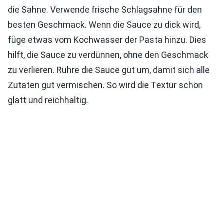
die Sahne. Verwende frische Schlagsahne für den
besten Geschmack. Wenn die Sauce zu dick wird,
füge etwas vom Kochwasser der Pasta hinzu. Dies
hilft, die Sauce zu verdünnen, ohne den Geschmack
zu verlieren. Rühre die Sauce gut um, damit sich alle
Zutaten gut vermischen. So wird die Textur schön
glatt und reichhaltig.