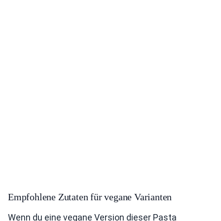
Empfohlene Zutaten für vegane Varianten
Wenn du eine vegane Version dieser Pasta