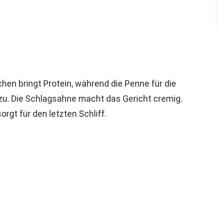
chen bringt Protein, während die Penne für die
zu. Die Schlagsahne macht das Gericht cremig.
gt für den letzten Schliff.