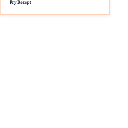
Fry Rezept