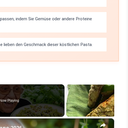
npassen, indem Sie Gemüse oder andere Proteine
 lieben den Geschmack dieser köstlichen Pasta.
Now Playing
×
enne 2026