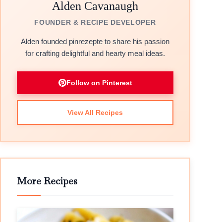
Alden Cavanaugh
FOUNDER & RECIPE DEVELOPER
Alden founded pinrezepte to share his passion
for crafting delightful and hearty meal ideas.
Follow on Pinterest
View All Recipes
More Recipes