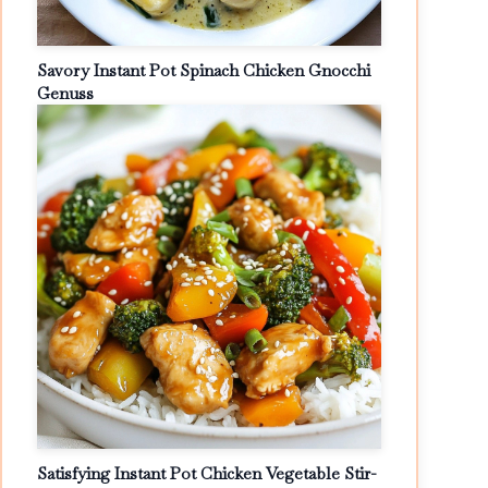
Savory Instant Pot Spinach Chicken Gnocchi
Genuss
Satisfying Instant Pot Chicken Vegetable Stir-