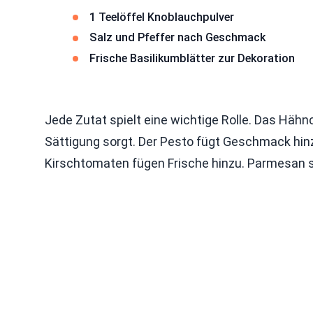
1 Teelöffel Knoblauchpulver
Salz und Pfeffer nach Geschmack
Frische Basilikumblätter zur Dekoration
Jede Zutat spielt eine wichtige Rolle. Das Hähn
Sättigung sorgt. Der Pesto fügt Geschmack hin
Kirschtomaten fügen Frische hinzu. Parmesan sor