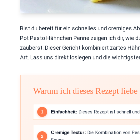
Bist du bereit für ein schnelles und cremiges
Pot Pesto Hähnchen Penne zeigen ich dir, wie d
zauberst. Dieser Gericht kombiniert zartes Häh
Art. Lass uns direkt loslegen und die wichtigs
Warum ich dieses Rezept liebe
Einfachheit:
Dieses Rezept ist schnell und
Cremige Textur:
Die Kombination von Pest