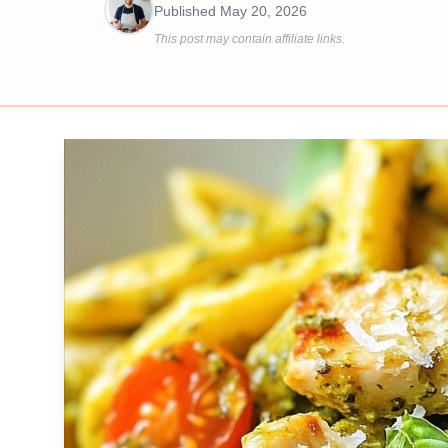
Published
May 20, 2026
This post may contain affiliate links.