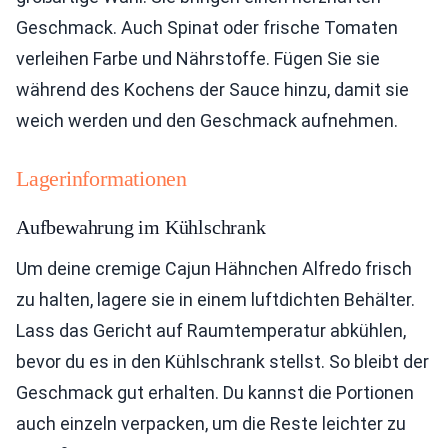
Geschmack. Auch Spinat oder frische Tomaten
verleihen Farbe und Nährstoffe. Fügen Sie sie
während des Kochens der Sauce hinzu, damit sie
weich werden und den Geschmack aufnehmen.
Lagerinformationen
Aufbewahrung im Kühlschrank
Um deine cremige Cajun Hähnchen Alfredo frisch
zu halten, lagere sie in einem luftdichten Behälter.
Lass das Gericht auf Raumtemperatur abkühlen,
bevor du es in den Kühlschrank stellst. So bleibt der
Geschmack gut erhalten. Du kannst die Portionen
auch einzeln verpacken, um die Reste leichter zu