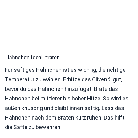
Hähnchen ideal braten
Für saftiges Hähnchen ist es wichtig, die richtige
Temperatur zu wählen. Erhitze das Olivenöl gut,
bevor du das Hähnchen hinzufügst. Brate das
Hähnchen bei mittlerer bis hoher Hitze. So wird es
außen knusprig und bleibt innen saftig. Lass das
Hähnchen nach dem Braten kurz ruhen. Das hilft,
die Säfte zu bewahren.