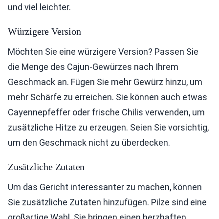
und viel leichter.
Würzigere Version
Möchten Sie eine würzigere Version? Passen Sie
die Menge des Cajun-Gewürzes nach Ihrem
Geschmack an. Fügen Sie mehr Gewürz hinzu, um
mehr Schärfe zu erreichen. Sie können auch etwas
Cayennepfeffer oder frische Chilis verwenden, um
zusätzliche Hitze zu erzeugen. Seien Sie vorsichtig,
um den Geschmack nicht zu überdecken.
Zusätzliche Zutaten
Um das Gericht interessanter zu machen, können
Sie zusätzliche Zutaten hinzufügen. Pilze sind eine
großartige Wahl. Sie bringen einen herzhaften