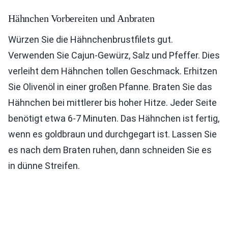
Hähnchen Vorbereiten und Anbraten
Würzen Sie die Hähnchenbrustfilets gut.
Verwenden Sie Cajun-Gewürz, Salz und Pfeffer. Dies
verleiht dem Hähnchen tollen Geschmack. Erhitzen
Sie Olivenöl in einer großen Pfanne. Braten Sie das
Hähnchen bei mittlerer bis hoher Hitze. Jeder Seite
benötigt etwa 6-7 Minuten. Das Hähnchen ist fertig,
wenn es goldbraun und durchgegart ist. Lassen Sie
es nach dem Braten ruhen, dann schneiden Sie es
in dünne Streifen.