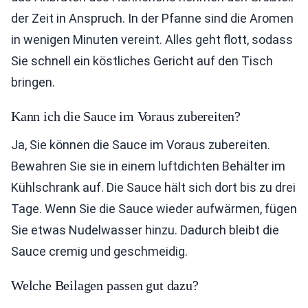
der Zeit in Anspruch. In der Pfanne sind die Aromen
in wenigen Minuten vereint. Alles geht flott, sodass
Sie schnell ein köstliches Gericht auf den Tisch
bringen.
Kann ich die Sauce im Voraus zubereiten?
Ja, Sie können die Sauce im Voraus zubereiten.
Bewahren Sie sie in einem luftdichten Behälter im
Kühlschrank auf. Die Sauce hält sich dort bis zu drei
Tage. Wenn Sie die Sauce wieder aufwärmen, fügen
Sie etwas Nudelwasser hinzu. Dadurch bleibt die
Sauce cremig und geschmeidig.
Welche Beilagen passen gut dazu?