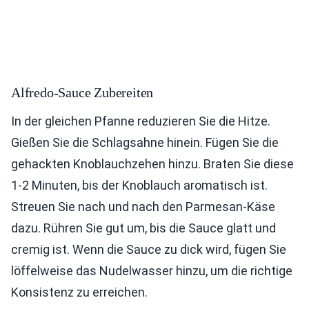
Alfredo-Sauce Zubereiten
In der gleichen Pfanne reduzieren Sie die Hitze.
Gießen Sie die Schlagsahne hinein. Fügen Sie die
gehackten Knoblauchzehen hinzu. Braten Sie diese
1-2 Minuten, bis der Knoblauch aromatisch ist.
Streuen Sie nach und nach den Parmesan-Käse
dazu. Rühren Sie gut um, bis die Sauce glatt und
cremig ist. Wenn die Sauce zu dick wird, fügen Sie
löffelweise das Nudelwasser hinzu, um die richtige
Konsistenz zu erreichen.