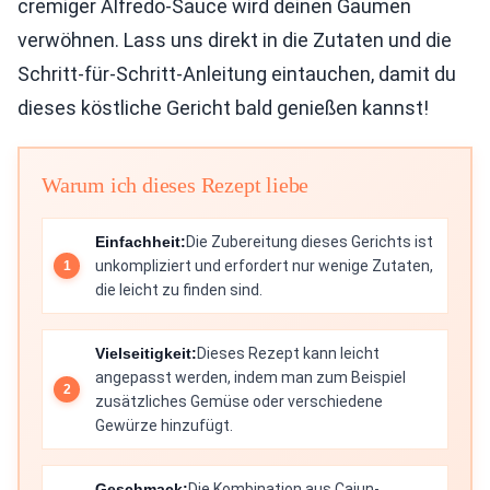
cremiger Alfredo-Sauce wird deinen Gaumen
verwöhnen. Lass uns direkt in die Zutaten und die
Schritt-für-Schritt-Anleitung eintauchen, damit du
dieses köstliche Gericht bald genießen kannst!
Warum ich dieses Rezept liebe
Einfachheit:
Die Zubereitung dieses Gerichts ist
unkompliziert und erfordert nur wenige Zutaten,
die leicht zu finden sind.
Vielseitigkeit:
Dieses Rezept kann leicht
angepasst werden, indem man zum Beispiel
zusätzliches Gemüse oder verschiedene
Gewürze hinzufügt.
Geschmack:
Die Kombination aus Cajun-