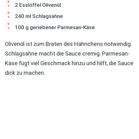
2 Esslöffel Olivenöl
240 ml Schlagsahne
100 g geriebener Parmesan-Käse
Olivenöl ist zum Braten des Hähnchens notwendig.
Schlagsahne macht die Sauce cremig. Parmesan-
Käse fügt viel Geschmack hinzu und hilft, die Sauce
dick zu machen.