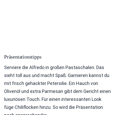
Präsentationstipps
Serviere die Alfredo in großen Pastaschalen. Das
sieht toll aus und macht Spaß. Garnieren kannst du
mit frisch gehackter Petersilie. Ein Hauch von
Olivenöl und extra Parmesan gibt dem Gericht einen
luxuriösen Touch. Für einen interessanten Look
füge Chiliflocken hinzu. So wird die Präsentation