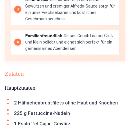
Gewürzen und cremiger Alfredo-Sauce sorgt für
ein unverwechselbares und köstliches
Geschmackserlebnis.
Familienfreundlich:
Dieses Gericht ist bei Groß
und Klein beliebt und eignet sich perfekt für ein
gemeinsames Abendessen.
Zutaten
Hauptzutaten
2 Hähnchenbrustfilets ohne Haut und Knochen
225 g Fettuccine-Nudeln
1 Esslöffel Cajun-Gewürz