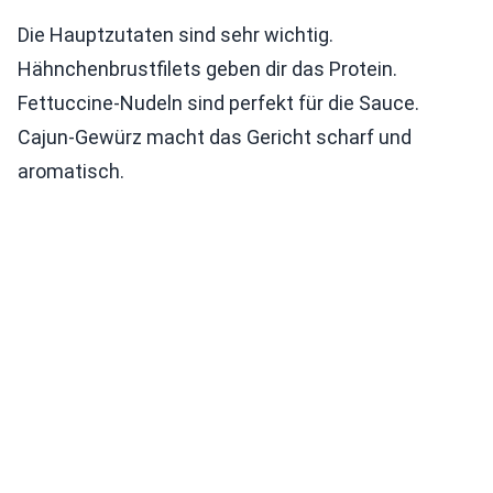
Die Hauptzutaten sind sehr wichtig.
Hähnchenbrustfilets geben dir das Protein.
Fettuccine-Nudeln sind perfekt für die Sauce.
Cajun-Gewürz macht das Gericht scharf und
aromatisch.