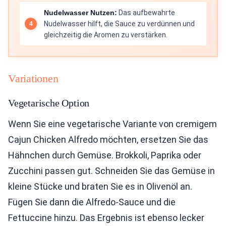
Nudelwasser Nutzen:
Das aufbewahrte
Nudelwasser hilft, die Sauce zu verdünnen und
gleichzeitig die Aromen zu verstärken.
Variationen
Vegetarische Option
Wenn Sie eine vegetarische Variante von cremigem
Cajun Chicken Alfredo möchten, ersetzen Sie das
Hähnchen durch Gemüse. Brokkoli, Paprika oder
Zucchini passen gut. Schneiden Sie das Gemüse in
kleine Stücke und braten Sie es in Olivenöl an.
Fügen Sie dann die Alfredo-Sauce und die
Fettuccine hinzu. Das Ergebnis ist ebenso lecker