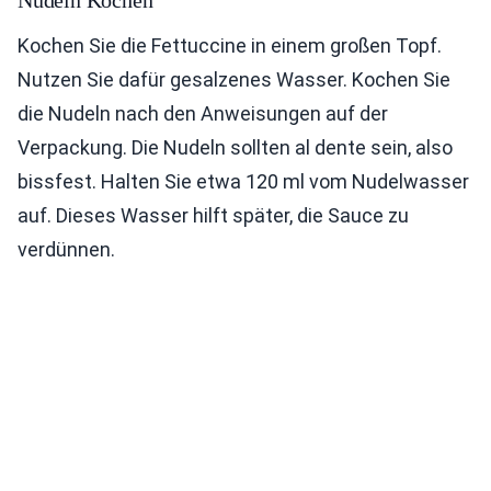
Nudeln Kochen
Kochen Sie die Fettuccine in einem großen Topf.
Nutzen Sie dafür gesalzenes Wasser. Kochen Sie
die Nudeln nach den Anweisungen auf der
Verpackung. Die Nudeln sollten al dente sein, also
bissfest. Halten Sie etwa 120 ml vom Nudelwasser
auf. Dieses Wasser hilft später, die Sauce zu
verdünnen.