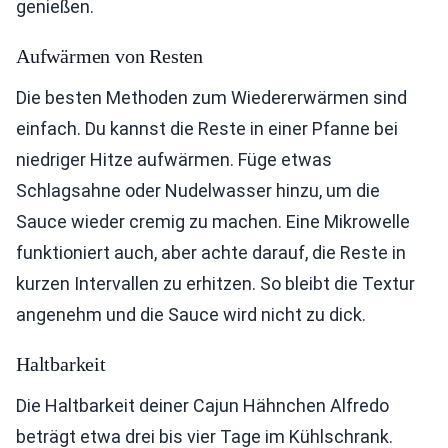
genießen.
Aufwärmen von Resten
Die besten Methoden zum Wiedererwärmen sind
einfach. Du kannst die Reste in einer Pfanne bei
niedriger Hitze aufwärmen. Füge etwas
Schlagsahne oder Nudelwasser hinzu, um die
Sauce wieder cremig zu machen. Eine Mikrowelle
funktioniert auch, aber achte darauf, die Reste in
kurzen Intervallen zu erhitzen. So bleibt die Textur
angenehm und die Sauce wird nicht zu dick.
Haltbarkeit
Die Haltbarkeit deiner Cajun Hähnchen Alfredo
beträgt etwa drei bis vier Tage im Kühlschrank.