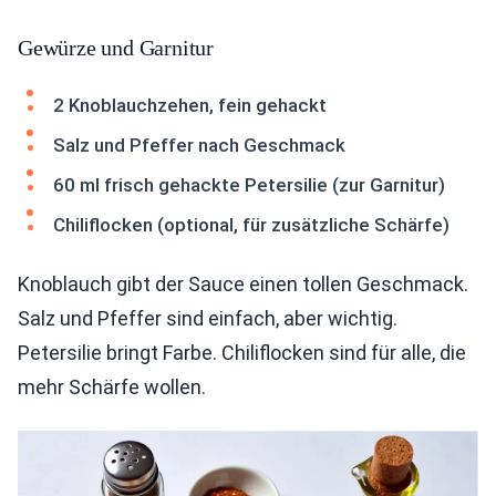
Gewürze und Garnitur
2 Knoblauchzehen, fein gehackt
Salz und Pfeffer nach Geschmack
60 ml frisch gehackte Petersilie (zur Garnitur)
Chiliflocken (optional, für zusätzliche Schärfe)
Knoblauch gibt der Sauce einen tollen Geschmack.
Salz und Pfeffer sind einfach, aber wichtig.
Petersilie bringt Farbe. Chiliflocken sind für alle, die
mehr Schärfe wollen.