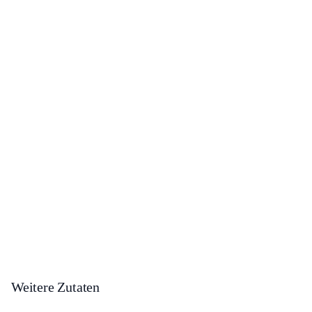
Weitere Zutaten