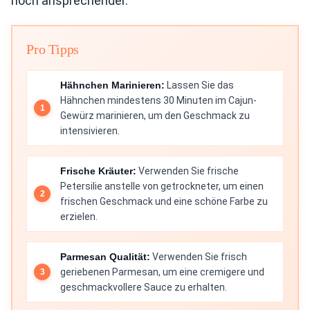
noch ansprechender.
Pro Tipps
Hähnchen Marinieren:
Lassen Sie das
Hähnchen mindestens 30 Minuten im Cajun-
Gewürz marinieren, um den Geschmack zu
intensivieren.
Frische Kräuter:
Verwenden Sie frische
Petersilie anstelle von getrockneter, um einen
frischen Geschmack und eine schöne Farbe zu
erzielen.
Parmesan Qualität:
Verwenden Sie frisch
geriebenen Parmesan, um eine cremigere und
geschmackvollere Sauce zu erhalten.