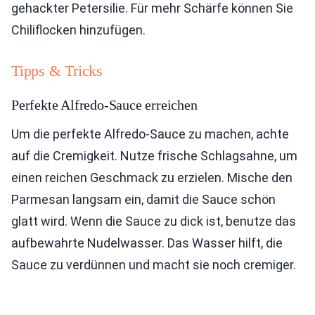
gehackter Petersilie. Für mehr Schärfe können Sie
Chiliflocken hinzufügen.
Tipps & Tricks
Perfekte Alfredo-Sauce erreichen
Um die perfekte Alfredo-Sauce zu machen, achte
auf die Cremigkeit. Nutze frische Schlagsahne, um
einen reichen Geschmack zu erzielen. Mische den
Parmesan langsam ein, damit die Sauce schön
glatt wird. Wenn die Sauce zu dick ist, benutze das
aufbewahrte Nudelwasser. Das Wasser hilft, die
Sauce zu verdünnen und macht sie noch cremiger.