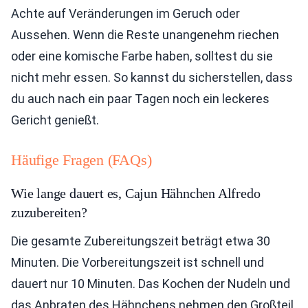
Achte auf Veränderungen im Geruch oder
Aussehen. Wenn die Reste unangenehm riechen
oder eine komische Farbe haben, solltest du sie
nicht mehr essen. So kannst du sicherstellen, dass
du auch nach ein paar Tagen noch ein leckeres
Gericht genießt.
Häufige Fragen (FAQs)
Wie lange dauert es, Cajun Hähnchen Alfredo
zuzubereiten?
Die gesamte Zubereitungszeit beträgt etwa 30
Minuten. Die Vorbereitungszeit ist schnell und
dauert nur 10 Minuten. Das Kochen der Nudeln und
das Anbraten des Hähnchens nehmen den Großteil