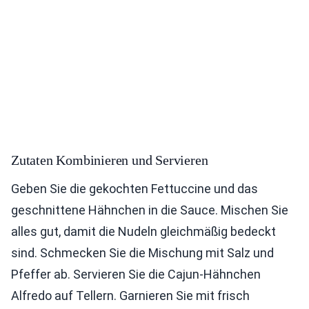
Zutaten Kombinieren und Servieren
Geben Sie die gekochten Fettuccine und das
geschnittene Hähnchen in die Sauce. Mischen Sie
alles gut, damit die Nudeln gleichmäßig bedeckt
sind. Schmecken Sie die Mischung mit Salz und
Pfeffer ab. Servieren Sie die Cajun-Hähnchen
Alfredo auf Tellern. Garnieren Sie mit frisch