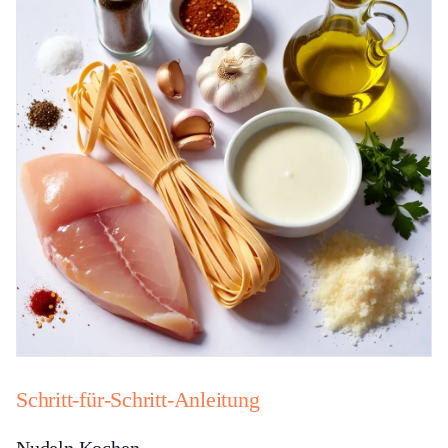
Schritt-für-Schritt-Anleitung