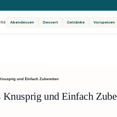
ite
Abendessen
Dessert
Getränke
Vorspeisen
Knusprig und Einfach Zubereiten
 Knusprig und Einfach Zube