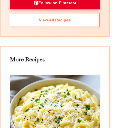
Follow on Pinterest
View All Recipes
More Recipes