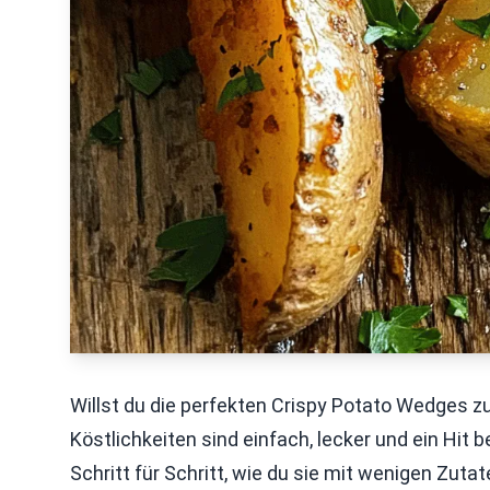
Willst du die perfekten Crispy Potato Wedges z
Köstlichkeiten sind einfach, lecker und ein Hit b
Schritt für Schritt, wie du sie mit wenigen Zut