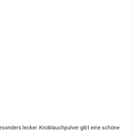
sonders lecker. Knoblauchpulver gibt eine schöne