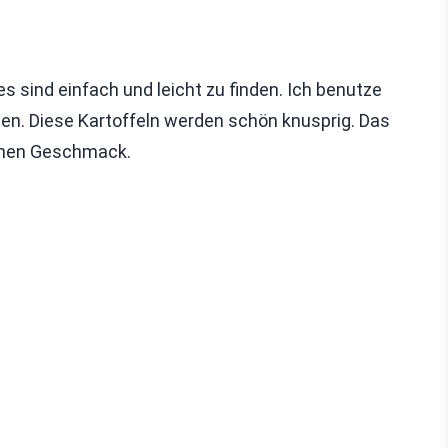
 sind einfach und leicht zu finden. Ich benutze
aben. Diese Kartoffeln werden schön knusprig. Das
 ihnen Geschmack.