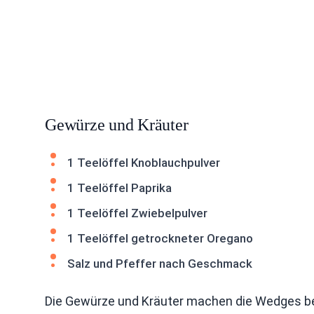
Gewürze und Kräuter
1 Teelöffel Knoblauchpulver
1 Teelöffel Paprika
1 Teelöffel Zwiebelpulver
1 Teelöffel getrockneter Oregano
Salz und Pfeffer nach Geschmack
Die Gewürze und Kräuter machen die Wedges be