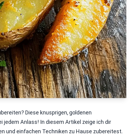
ubereiten? Diese knusprigen, goldenen
ei jedem Anlass! In diesem Artikel zeige ich dir
aten und einfachen Techniken zu Hause zubereitest.