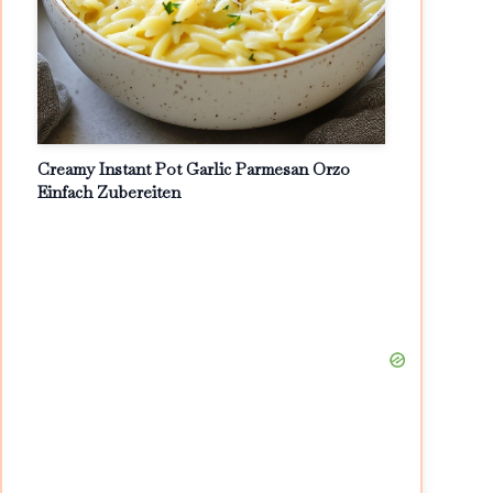
Creamy Instant Pot Garlic Parmesan Orzo
Einfach Zubereiten