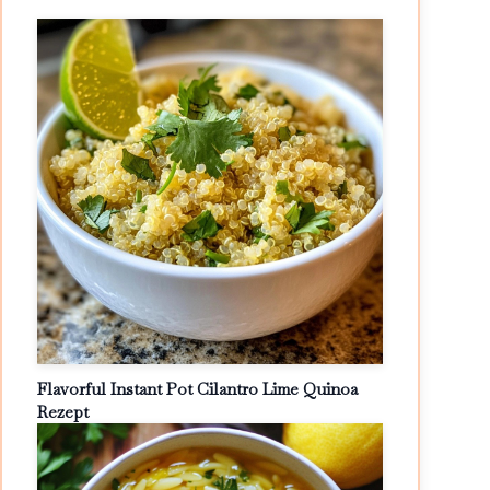
Flavorful Instant Pot Cilantro Lime Quinoa
Rezept