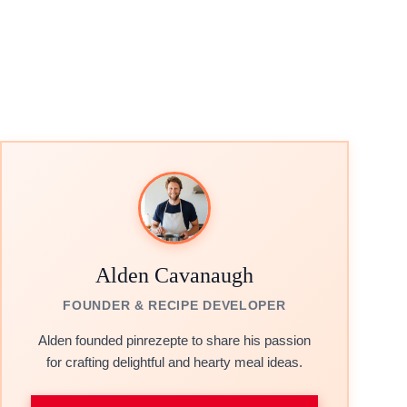
Alden Cavanaugh
FOUNDER & RECIPE DEVELOPER
Alden founded pinrezepte to share his passion
for crafting delightful and hearty meal ideas.