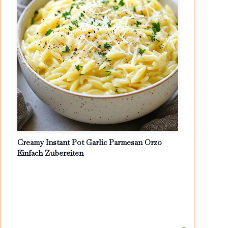
Creamy Instant Pot Garlic Parmesan Orzo
Einfach Zubereiten