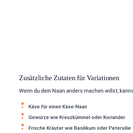
Zusätzliche Zutaten für Variationen
Wenn du dein Naan anders machen willst, kanns
Käse für einen Käse-Naan
Gewürze wie Kreuzkümmel oder Koriander
Frische Kräuter wie Basilikum oder Petersilie