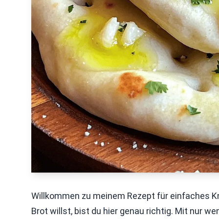
Willkommen zu meinem Rezept für einfaches Kn
Brot willst, bist du hier genau richtig. Mit nur 