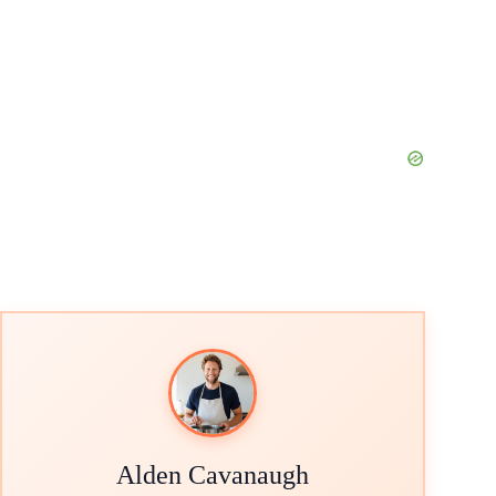
Alden Cavanaugh