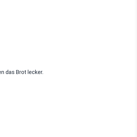
n das Brot lecker.