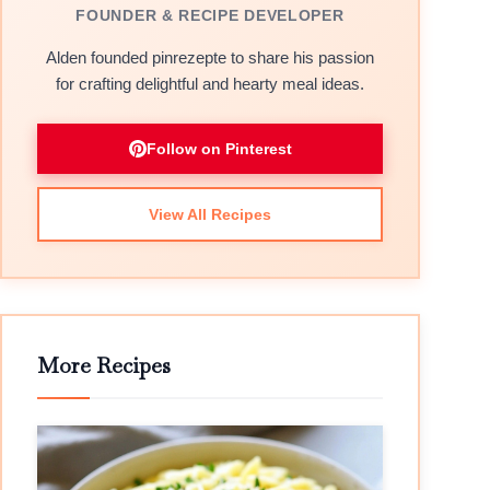
FOUNDER & RECIPE DEVELOPER
Alden founded pinrezepte to share his passion
for crafting delightful and hearty meal ideas.
Follow on Pinterest
View All Recipes
More Recipes