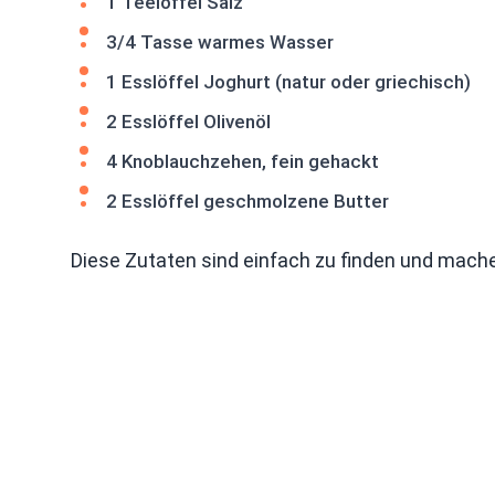
1 Teelöffel Salz
3/4 Tasse warmes Wasser
1 Esslöffel Joghurt (natur oder griechisch)
2 Esslöffel Olivenöl
4 Knoblauchzehen, fein gehackt
2 Esslöffel geschmolzene Butter
Diese Zutaten sind einfach zu finden und mache