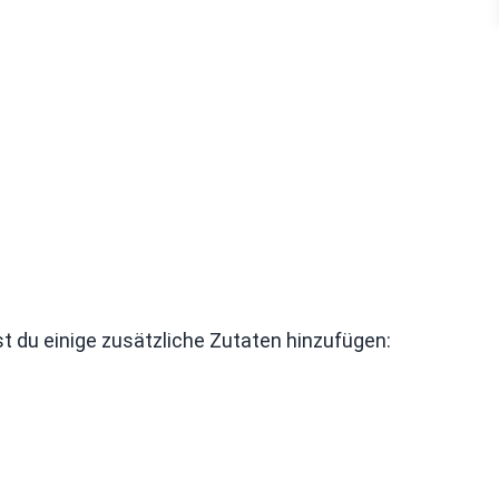
t du einige zusätzliche Zutaten hinzufügen: