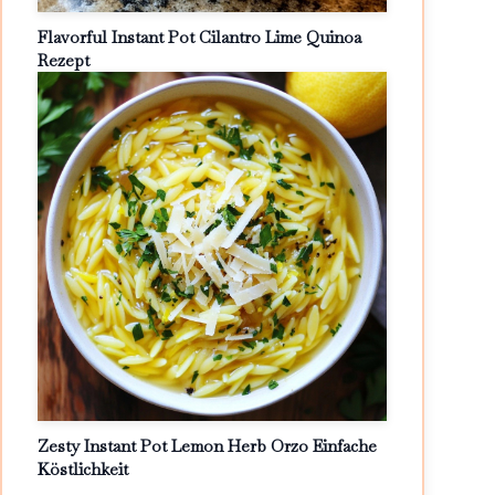
Flavorful Instant Pot Cilantro Lime Quinoa
Rezept
Zesty Instant Pot Lemon Herb Orzo Einfache
Köstlichkeit