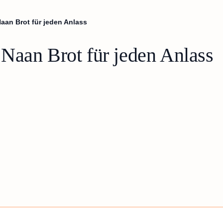
aan Brot für jeden Anlass
Naan Brot für jeden Anlass