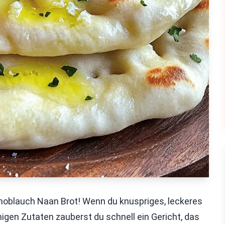
oblauch Naan Brot! Wenn du knuspriges, leckeres
wenigen Zutaten zauberst du schnell ein Gericht, das