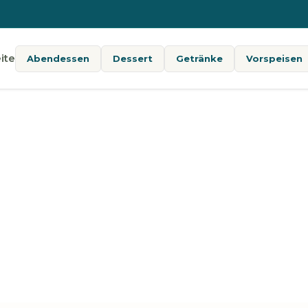
ite
Abendessen
Dessert
Getränke
Vorspeisen