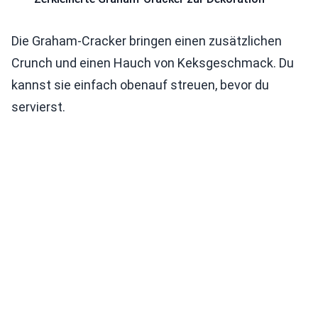
Die Graham-Cracker bringen einen zusätzlichen
Crunch und einen Hauch von Keksgeschmack. Du
kannst sie einfach obenauf streuen, bevor du
servierst.