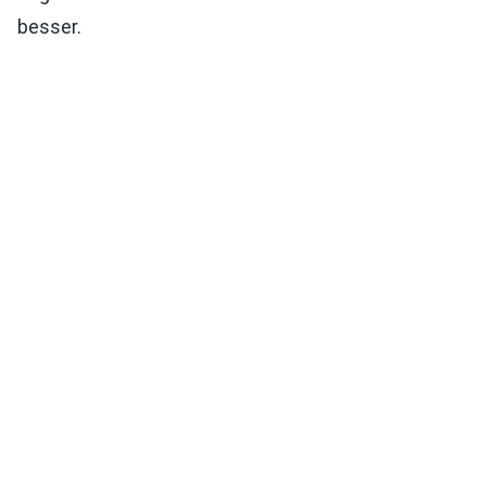
besser.