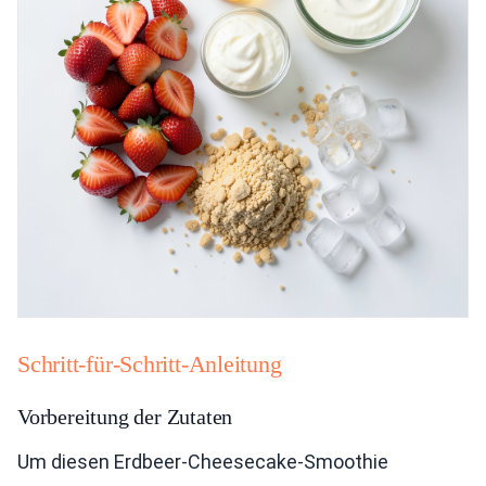
Schritt-für-Schritt-Anleitung
Vorbereitung der Zutaten
Um diesen Erdbeer-Cheesecake-Smoothie