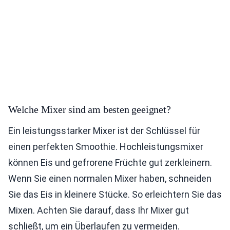
Welche Mixer sind am besten geeignet?
Ein leistungsstarker Mixer ist der Schlüssel für
einen perfekten Smoothie. Hochleistungsmixer
können Eis und gefrorene Früchte gut zerkleinern.
Wenn Sie einen normalen Mixer haben, schneiden
Sie das Eis in kleinere Stücke. So erleichtern Sie das
Mixen. Achten Sie darauf, dass Ihr Mixer gut
schließt, um ein Überlaufen zu vermeiden.