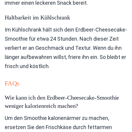
immer einen leckeren Snack bereit.
Haltbarkeit im Kühlschrank
Im Kühlschrank hält sich dein Erdbeer-Cheesecake-
Smoothie für etwa 24 Stunden. Nach dieser Zeit
verliert er an Geschmack und Textur. Wenn du ihn
länger aufbewahren willst, friere ihn ein. So bleibt er
frisch und köstlich.
FAQs
Wie kann ich den Erdbeer-Cheesecake-Smoothie
weniger kalorienreich machen?
Um den Smoothie kalorienärmer zu machen,
ersetzen Sie den Frischkäse durch fettarmen