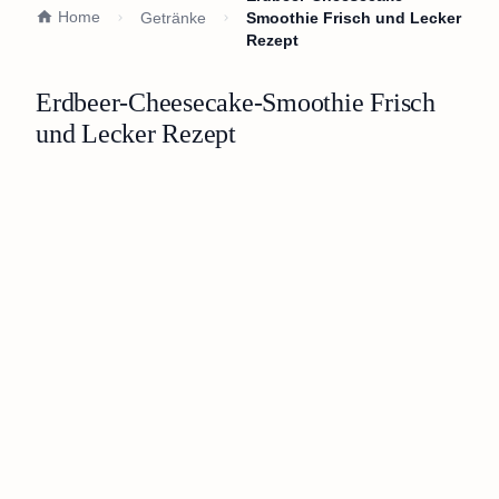
Home
Getränke
Smoothie Frisch und Lecker
Rezept
Erdbeer-Cheesecake-Smoothie Frisch
und Lecker Rezept