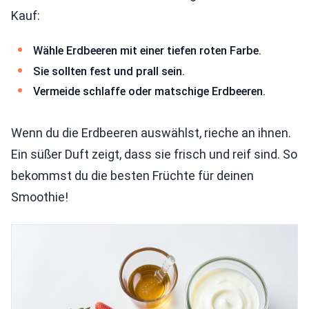
Kauf:
Wähle Erdbeeren mit einer tiefen roten Farbe.
Sie sollten fest und prall sein.
Vermeide schlaffe oder matschige Erdbeeren.
Wenn du die Erdbeeren auswählst, rieche an ihnen.
Ein süßer Duft zeigt, dass sie frisch und reif sind. So
bekommst du die besten Früchte für deinen
Smoothie!