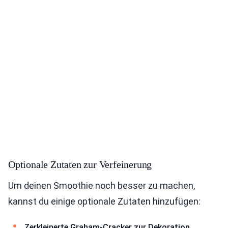
Optionale Zutaten zur Verfeinerung
Um deinen Smoothie noch besser zu machen,
kannst du einige optionale Zutaten hinzufügen:
Zerkleinerte Graham-Cracker zur Dekoration