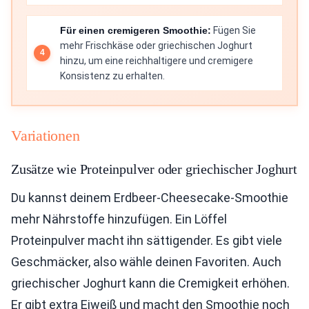
Für einen cremigeren Smoothie:
Fügen Sie
mehr Frischkäse oder griechischen Joghurt
hinzu, um eine reichhaltigere und cremigere
Konsistenz zu erhalten.
Variationen
Zusätze wie Proteinpulver oder griechischer Joghurt
Du kannst deinem Erdbeer-Cheesecake-Smoothie
mehr Nährstoffe hinzufügen. Ein Löffel
Proteinpulver macht ihn sättigender. Es gibt viele
Geschmäcker, also wähle deinen Favoriten. Auch
griechischer Joghurt kann die Cremigkeit erhöhen.
Er gibt extra Eiweiß und macht den Smoothie noch