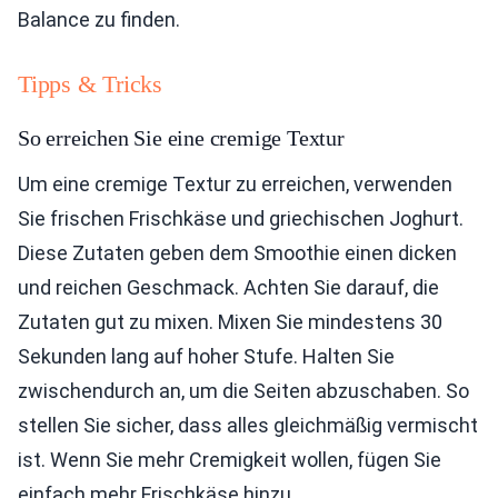
Balance zu finden.
Tipps & Tricks
So erreichen Sie eine cremige Textur
Um eine cremige Textur zu erreichen, verwenden
Sie frischen Frischkäse und griechischen Joghurt.
Diese Zutaten geben dem Smoothie einen dicken
und reichen Geschmack. Achten Sie darauf, die
Zutaten gut zu mixen. Mixen Sie mindestens 30
Sekunden lang auf hoher Stufe. Halten Sie
zwischendurch an, um die Seiten abzuschaben. So
stellen Sie sicher, dass alles gleichmäßig vermischt
ist. Wenn Sie mehr Cremigkeit wollen, fügen Sie
einfach mehr Frischkäse hinzu.