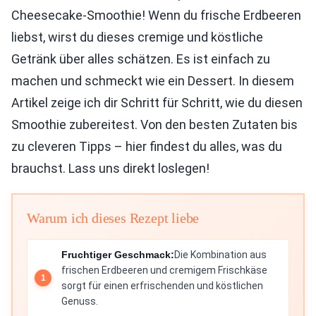
Cheesecake-Smoothie! Wenn du frische Erdbeeren
liebst, wirst du dieses cremige und köstliche
Getränk über alles schätzen. Es ist einfach zu
machen und schmeckt wie ein Dessert. In diesem
Artikel zeige ich dir Schritt für Schritt, wie du diesen
Smoothie zubereitest. Von den besten Zutaten bis
zu cleveren Tipps – hier findest du alles, was du
brauchst. Lass uns direkt loslegen!
Warum ich dieses Rezept liebe
Fruchtiger Geschmack:
Die Kombination aus
frischen Erdbeeren und cremigem Frischkäse
sorgt für einen erfrischenden und köstlichen
Genuss.