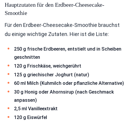
Hauptzutaten für den Erdbeer-Cheesecake-
Smoothie
Für den Erdbeer-Cheesecake-Smoothie brauchst
du einige wichtige Zutaten. Hier ist die Liste:
250 g frische Erdbeeren, entstielt und in Scheiben
geschnitten
120 g Frischkäse, weichgerührt
125 g griechischer Joghurt (natur)
60 ml Milch (Kuhmilch oder pflanzliche Alternative)
30 g Honig oder Ahornsirup (nach Geschmack
anpassen)
2,5 ml Vanilleextrakt
120 g Eiswürfel