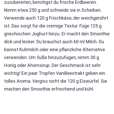
zuzubereiten, benötigst du frische Erdbeeren.
Nimm etwa 250 g und schneide sie in Scheiben.
Verwende auch 120 g Frischkäse, der weichgerührt
ist. Das sorgt für die cremige Textur. Füge 125 g
griechischen Joghurt hinzu. Er macht den Smoothie
dick und lecker. Du brauchst auch 60 ml Milch. Du
kannst Kuhmilch oder eine pflanzliche Alternative
verwenden. Um Süße hinzuzufügen, nimm 30 g
Honig oder Ahornsirup. Der Geschmack ist sehr
wichtig! Ein paar Tropfen Vanilleextrakt geben ein
tolles Aroma. Vergiss nicht die 120 g Eiswürfel. Sie
machen den Smoothie erfrischend und kühl.