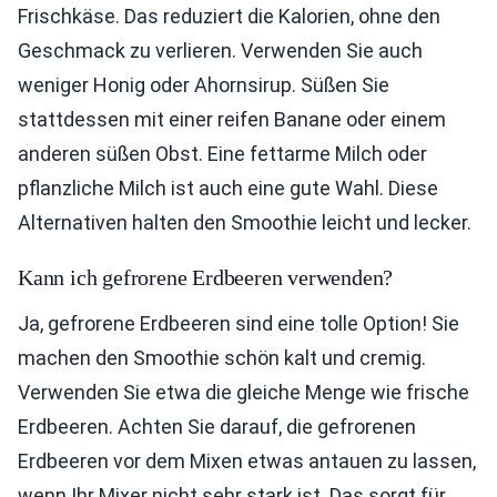
Frischkäse. Das reduziert die Kalorien, ohne den
Geschmack zu verlieren. Verwenden Sie auch
weniger Honig oder Ahornsirup. Süßen Sie
stattdessen mit einer reifen Banane oder einem
anderen süßen Obst. Eine fettarme Milch oder
pflanzliche Milch ist auch eine gute Wahl. Diese
Alternativen halten den Smoothie leicht und lecker.
Kann ich gefrorene Erdbeeren verwenden?
Ja, gefrorene Erdbeeren sind eine tolle Option! Sie
machen den Smoothie schön kalt und cremig.
Verwenden Sie etwa die gleiche Menge wie frische
Erdbeeren. Achten Sie darauf, die gefrorenen
Erdbeeren vor dem Mixen etwas antauen zu lassen,
wenn Ihr Mixer nicht sehr stark ist. Das sorgt für