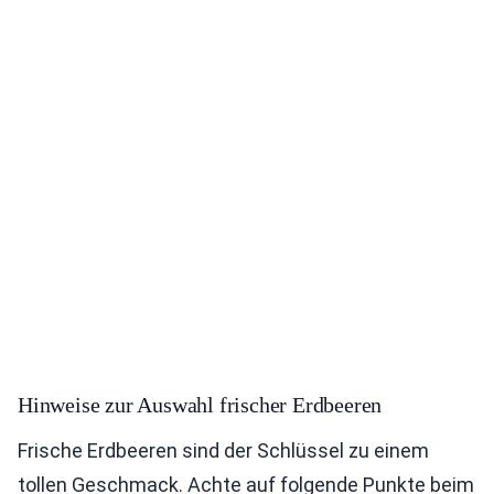
Hinweise zur Auswahl frischer Erdbeeren
Frische Erdbeeren sind der Schlüssel zu einem
tollen Geschmack. Achte auf folgende Punkte beim