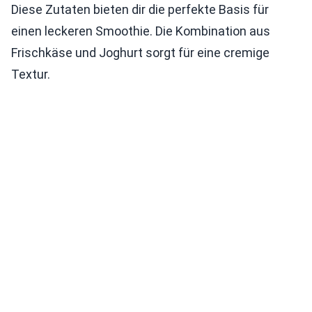
Diese Zutaten bieten dir die perfekte Basis für
einen leckeren Smoothie. Die Kombination aus
Frischkäse und Joghurt sorgt für eine cremige
Textur.