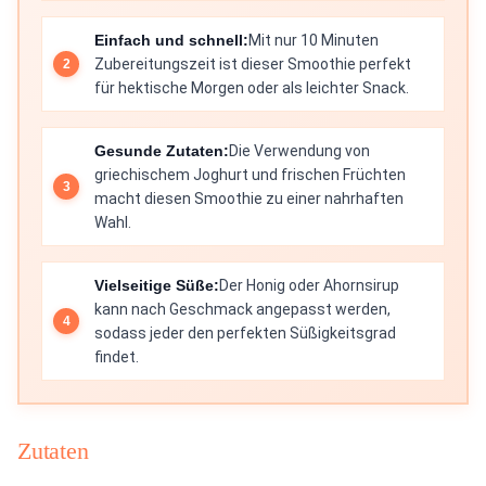
Einfach und schnell:
Mit nur 10 Minuten
Zubereitungszeit ist dieser Smoothie perfekt
für hektische Morgen oder als leichter Snack.
Gesunde Zutaten:
Die Verwendung von
griechischem Joghurt und frischen Früchten
macht diesen Smoothie zu einer nahrhaften
Wahl.
Vielseitige Süße:
Der Honig oder Ahornsirup
kann nach Geschmack angepasst werden,
sodass jeder den perfekten Süßigkeitsgrad
findet.
Zutaten