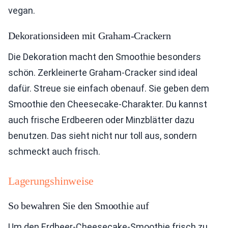
vegan.
Dekorationsideen mit Graham-Crackern
Die Dekoration macht den Smoothie besonders
schön. Zerkleinerte Graham-Cracker sind ideal
dafür. Streue sie einfach obenauf. Sie geben dem
Smoothie den Cheesecake-Charakter. Du kannst
auch frische Erdbeeren oder Minzblätter dazu
benutzen. Das sieht nicht nur toll aus, sondern
schmeckt auch frisch.
Lagerungshinweise
So bewahren Sie den Smoothie auf
Um den Erdbeer-Cheesecake-Smoothie frisch zu