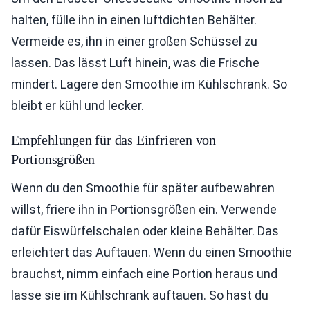
halten, fülle ihn in einen luftdichten Behälter.
Vermeide es, ihn in einer großen Schüssel zu
lassen. Das lässt Luft hinein, was die Frische
mindert. Lagere den Smoothie im Kühlschrank. So
bleibt er kühl und lecker.
Empfehlungen für das Einfrieren von
Portionsgrößen
Wenn du den Smoothie für später aufbewahren
willst, friere ihn in Portionsgrößen ein. Verwende
dafür Eiswürfelschalen oder kleine Behälter. Das
erleichtert das Auftauen. Wenn du einen Smoothie
brauchst, nimm einfach eine Portion heraus und
lasse sie im Kühlschrank auftauen. So hast du