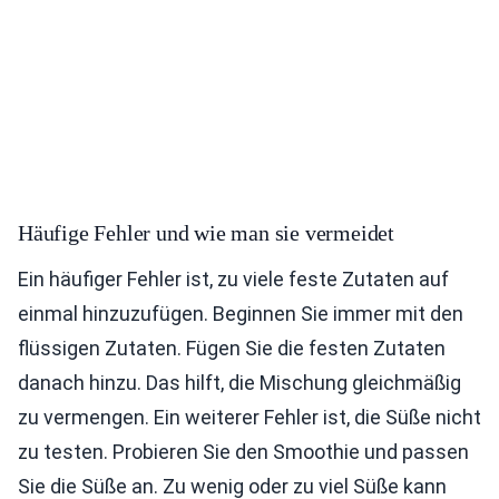
Häufige Fehler und wie man sie vermeidet
Ein häufiger Fehler ist, zu viele feste Zutaten auf
einmal hinzuzufügen. Beginnen Sie immer mit den
flüssigen Zutaten. Fügen Sie die festen Zutaten
danach hinzu. Das hilft, die Mischung gleichmäßig
zu vermengen. Ein weiterer Fehler ist, die Süße nicht
zu testen. Probieren Sie den Smoothie und passen
Sie die Süße an. Zu wenig oder zu viel Süße kann