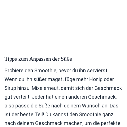
Tipps zum Anpassen der Süße
Probiere den Smoothie, bevor du ihn servierst.
Wenn du ihn süßer magst, füge mehr Honig oder
Sirup hinzu. Mixe erneut, damit sich der Geschmack
gut verteilt. Jeder hat einen anderen Geschmack,
also passe die Süße nach deinem Wunsch an. Das
ist der beste Teil! Du kannst den Smoothie ganz
nach deinem Geschmack machen, um die perfekte