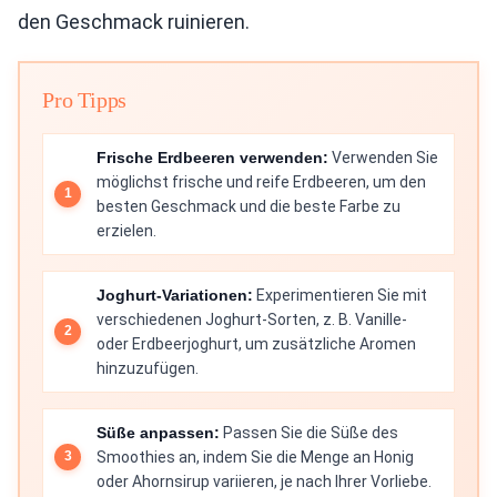
den Geschmack ruinieren.
Pro Tipps
Frische Erdbeeren verwenden:
Verwenden Sie
möglichst frische und reife Erdbeeren, um den
besten Geschmack und die beste Farbe zu
erzielen.
Joghurt-Variationen:
Experimentieren Sie mit
verschiedenen Joghurt-Sorten, z. B. Vanille-
oder Erdbeerjoghurt, um zusätzliche Aromen
hinzuzufügen.
Süße anpassen:
Passen Sie die Süße des
Smoothies an, indem Sie die Menge an Honig
oder Ahornsirup variieren, je nach Ihrer Vorliebe.