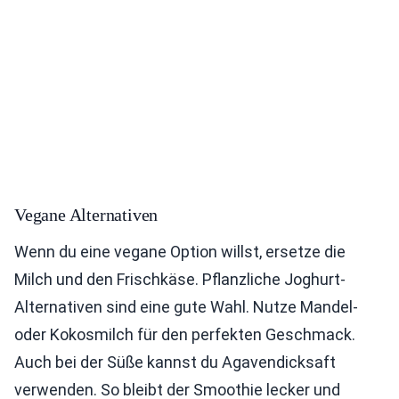
Vegane Alternativen
Wenn du eine vegane Option willst, ersetze die
Milch und den Frischkäse. Pflanzliche Joghurt-
Alternativen sind eine gute Wahl. Nutze Mandel-
oder Kokosmilch für den perfekten Geschmack.
Auch bei der Süße kannst du Agavendicksaft
verwenden. So bleibt der Smoothie lecker und