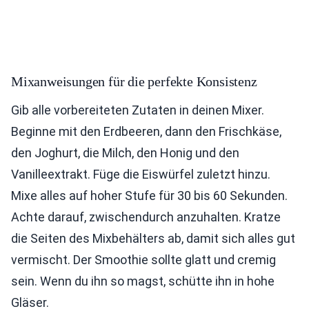
Mixanweisungen für die perfekte Konsistenz
Gib alle vorbereiteten Zutaten in deinen Mixer.
Beginne mit den Erdbeeren, dann den Frischkäse,
den Joghurt, die Milch, den Honig und den
Vanilleextrakt. Füge die Eiswürfel zuletzt hinzu.
Mixe alles auf hoher Stufe für 30 bis 60 Sekunden.
Achte darauf, zwischendurch anzuhalten. Kratze
die Seiten des Mixbehälters ab, damit sich alles gut
vermischt. Der Smoothie sollte glatt und cremig
sein. Wenn du ihn so magst, schütte ihn in hohe
Gläser.