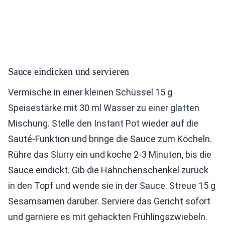
Sauce eindicken und servieren
Vermische in einer kleinen Schüssel 15 g
Speisestärke mit 30 ml Wasser zu einer glatten
Mischung. Stelle den Instant Pot wieder auf die
Sauté-Funktion und bringe die Sauce zum Köcheln.
Rühre das Slurry ein und koche 2-3 Minuten, bis die
Sauce eindickt. Gib die Hähnchenschenkel zurück
in den Topf und wende sie in der Sauce. Streue 15 g
Sesamsamen darüber. Serviere das Gericht sofort
und garniere es mit gehackten Frühlingszwiebeln.