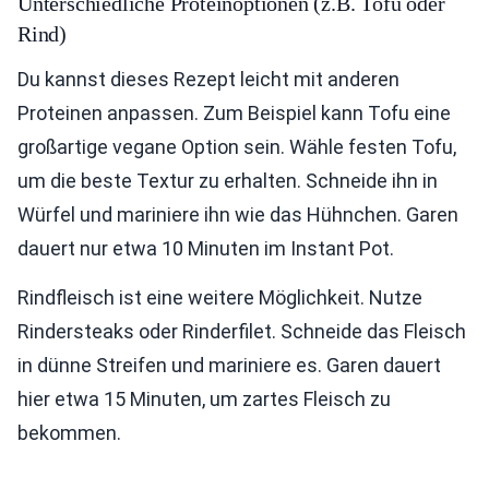
Unterschiedliche Proteinoptionen (z.B. Tofu oder
Rind)
Du kannst dieses Rezept leicht mit anderen
Proteinen anpassen. Zum Beispiel kann Tofu eine
großartige vegane Option sein. Wähle festen Tofu,
um die beste Textur zu erhalten. Schneide ihn in
Würfel und mariniere ihn wie das Hühnchen. Garen
dauert nur etwa 10 Minuten im Instant Pot.
Rindfleisch ist eine weitere Möglichkeit. Nutze
Rindersteaks oder Rinderfilet. Schneide das Fleisch
in dünne Streifen und mariniere es. Garen dauert
hier etwa 15 Minuten, um zartes Fleisch zu
bekommen.