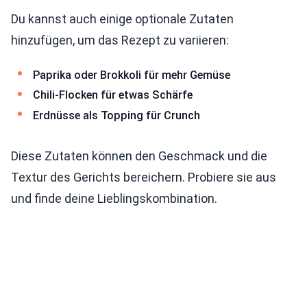
Du kannst auch einige optionale Zutaten
hinzufügen, um das Rezept zu variieren:
Paprika oder Brokkoli für mehr Gemüse
Chili-Flocken für etwas Schärfe
Erdnüsse als Topping für Crunch
Diese Zutaten können den Geschmack und die
Textur des Gerichts bereichern. Probiere sie aus
und finde deine Lieblingskombination.