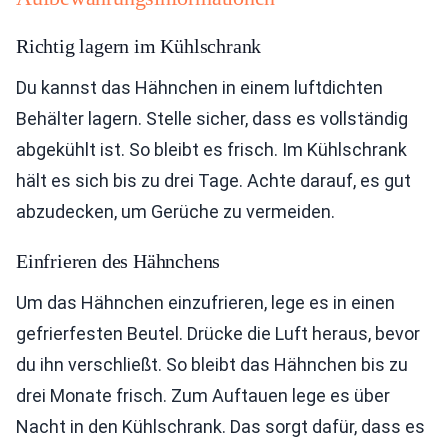
Richtig lagern im Kühlschrank
Du kannst das Hähnchen in einem luftdichten
Behälter lagern. Stelle sicher, dass es vollständig
abgekühlt ist. So bleibt es frisch. Im Kühlschrank
hält es sich bis zu drei Tage. Achte darauf, es gut
abzudecken, um Gerüche zu vermeiden.
Einfrieren des Hähnchens
Um das Hähnchen einzufrieren, lege es in einen
gefrierfesten Beutel. Drücke die Luft heraus, bevor
du ihn verschließt. So bleibt das Hähnchen bis zu
drei Monate frisch. Zum Auftauen lege es über
Nacht in den Kühlschrank. Das sorgt dafür, dass es