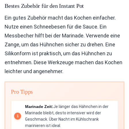
Bestes Zubehör für den Instant Pot
Ein gutes Zubehör macht das Kochen einfacher.
Nutze einen Schneebesen für die Sauce. Ein
Messbecher hilft bei der Marinade. Verwende eine
Zange, um das Hühnchen sicher zu drehen. Eine
Silikonform ist praktisch, um das Hühnchen zu
entnehmen. Diese Werkzeuge machen das Kochen
leichter und angenehmer.
Pro Tipps
Marinade Zeit:
Je länger das Hähnchen in der
Marinade bleibt, desto intensiver wird der
Geschmack. Über Nacht im Kühlschrank
marinieren ist ideal.