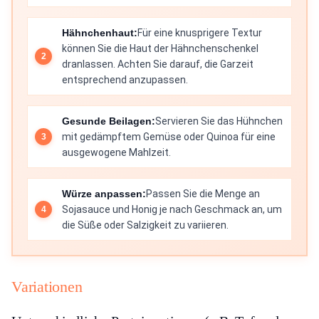
Hähnchenhaut:
Für eine knusprigere Textur
können Sie die Haut der Hähnchenschenkel
dranlassen. Achten Sie darauf, die Garzeit
entsprechend anzupassen.
Gesunde Beilagen:
Servieren Sie das Hühnchen
mit gedämpftem Gemüse oder Quinoa für eine
ausgewogene Mahlzeit.
Würze anpassen:
Passen Sie die Menge an
Sojasauce und Honig je nach Geschmack an, um
die Süße oder Salzigkeit zu variieren.
Variationen