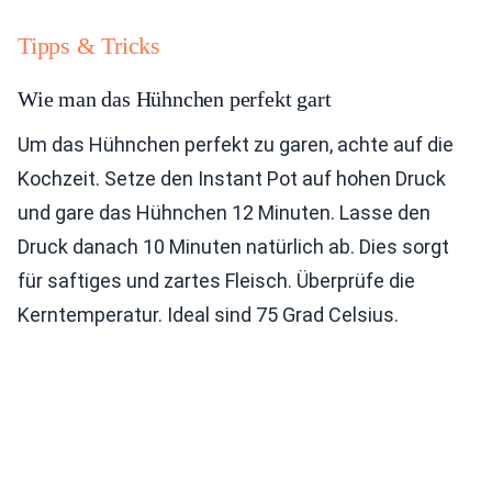
Tipps & Tricks
Wie man das Hühnchen perfekt gart
Um das Hühnchen perfekt zu garen, achte auf die
Kochzeit. Setze den Instant Pot auf hohen Druck
und gare das Hühnchen 12 Minuten. Lasse den
Druck danach 10 Minuten natürlich ab. Dies sorgt
für saftiges und zartes Fleisch. Überprüfe die
Kerntemperatur. Ideal sind 75 Grad Celsius.