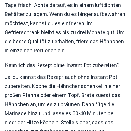
Tage frisch. Achte darauf, es in einem luftdichten
Behälter zu lagern. Wenn du es länger aufbewahren
möchtest, kannst du es einfrieren. Im
Gefrierschrank bleibt es bis zu drei Monate gut. Um
die beste Qualität zu erhalten, friere das Hähnchen
in einzelnen Portionen ein.
Kann ich das Rezept ohne Instant Pot zubereiten?
Ja, du kannst das Rezept auch ohne Instant Pot
zubereiten. Koche die Hähnchenschenkel in einer
großen Pfanne oder einem Topf. Brate zuerst das
Hähnchen an, um es zu bräunen. Dann füge die
Marinade hinzu und lasse es 30-40 Minuten bei
niedriger Hitze köcheln. Stelle sicher, dass das