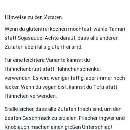
Hinweise zu den Zutaten
Wenn du glutenfrei kochen möchtest, wähle Tamari
statt Sojasauce. Achte darauf, dass alle anderen
Zutaten ebenfalls glutenfrei sind.
Für eine leichtere Variante kannst du
Hähnchenbrust statt Hähnchenschenkel
verwenden. Es wird weniger fettig, aber immer noch
lecker. Wenn du vegan bist, kannst du Tofu statt
Hähnchen verwenden.
Stelle sicher, dass alle Zutaten frisch sind, um den
besten Geschmack zu erzielen. Frischer Ingwer und
Knoblauch machen einen großen Unterschied!