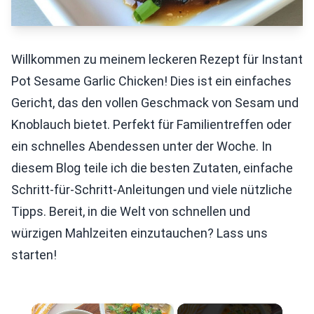
Willkommen zu meinem leckeren Rezept für Instant
Pot Sesame Garlic Chicken! Dies ist ein einfaches
Gericht, das den vollen Geschmack von Sesam und
Knoblauch bietet. Perfekt für Familientreffen oder
ein schnelles Abendessen unter der Woche. In
diesem Blog teile ich die besten Zutaten, einfache
Schritt-für-Schritt-Anleitungen und viele nützliche
Tipps. Bereit, in die Welt von schnellen und
würzigen Mahlzeiten einzutauchen? Lass uns
starten!
×