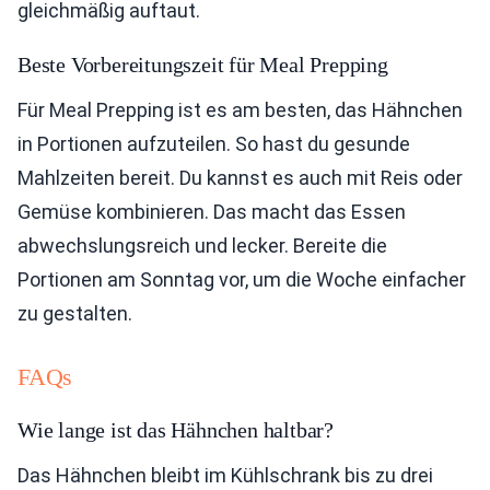
gleichmäßig auftaut.
Beste Vorbereitungszeit für Meal Prepping
Für Meal Prepping ist es am besten, das Hähnchen
in Portionen aufzuteilen. So hast du gesunde
Mahlzeiten bereit. Du kannst es auch mit Reis oder
Gemüse kombinieren. Das macht das Essen
abwechslungsreich und lecker. Bereite die
Portionen am Sonntag vor, um die Woche einfacher
zu gestalten.
FAQs
Wie lange ist das Hähnchen haltbar?
Das Hähnchen bleibt im Kühlschrank bis zu drei