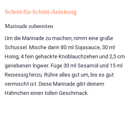
Schritt-für-Schritt-Anleitung
Marinade zubereiten
Um die Marinade zu machen, nimm eine große
Schüssel. Mische darin 80 ml Sojasauce, 30 ml
Honig, 4 fein gehackte Knoblauchzehen und 2,5 cm
geriebenen Ingwer. Füge 30 ml Sesamöl und 15 ml
Reisessig hinzu. Rühre alles gut um, bis es gut
vermischt ist. Diese Marinade gibt deinem
Hähnchen einen tollen Geschmack.