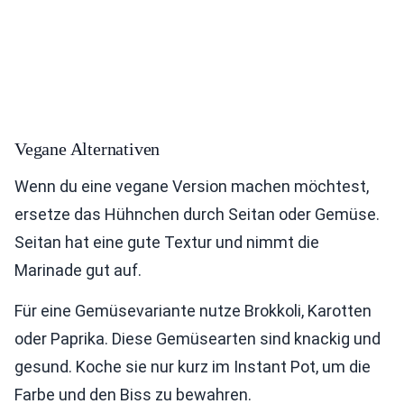
Vegane Alternativen
Wenn du eine vegane Version machen möchtest,
ersetze das Hühnchen durch Seitan oder Gemüse.
Seitan hat eine gute Textur und nimmt die
Marinade gut auf.
Für eine Gemüsevariante nutze Brokkoli, Karotten
oder Paprika. Diese Gemüsearten sind knackig und
gesund. Koche sie nur kurz im Instant Pot, um die
Farbe und den Biss zu bewahren.