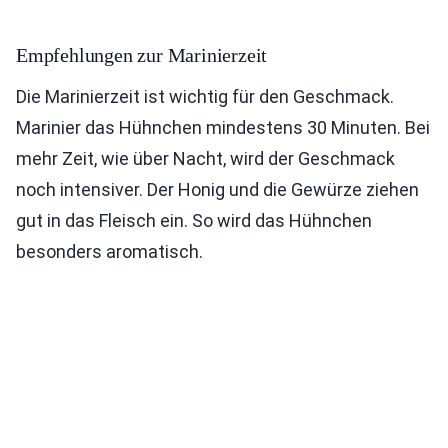
Empfehlungen zur Marinierzeit
Die Marinierzeit ist wichtig für den Geschmack.
Marinier das Hühnchen mindestens 30 Minuten. Bei
mehr Zeit, wie über Nacht, wird der Geschmack
noch intensiver. Der Honig und die Gewürze ziehen
gut in das Fleisch ein. So wird das Hühnchen
besonders aromatisch.