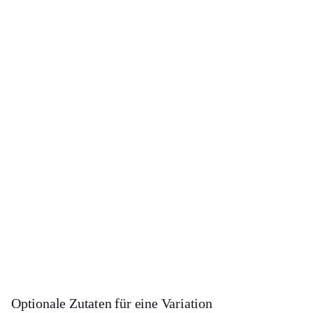
Optionale Zutaten für eine Variation