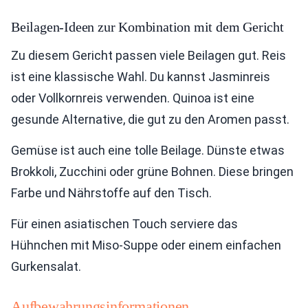
Beilagen-Ideen zur Kombination mit dem Gericht
Zu diesem Gericht passen viele Beilagen gut. Reis
ist eine klassische Wahl. Du kannst Jasminreis
oder Vollkornreis verwenden. Quinoa ist eine
gesunde Alternative, die gut zu den Aromen passt.
Gemüse ist auch eine tolle Beilage. Dünste etwas
Brokkoli, Zucchini oder grüne Bohnen. Diese bringen
Farbe und Nährstoffe auf den Tisch.
Für einen asiatischen Touch serviere das
Hühnchen mit Miso-Suppe oder einem einfachen
Gurkensalat.
Aufbewahrungsinformationen