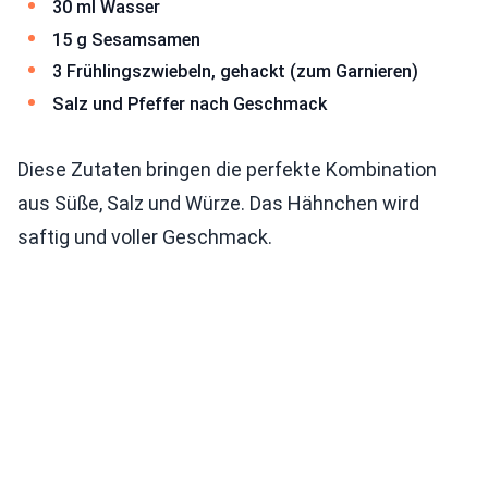
30 ml Wasser
15 g Sesamsamen
3 Frühlingszwiebeln, gehackt (zum Garnieren)
Salz und Pfeffer nach Geschmack
Diese Zutaten bringen die perfekte Kombination
aus Süße, Salz und Würze. Das Hähnchen wird
saftig und voller Geschmack.