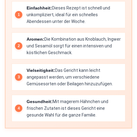
Einfachheit:
Dieses Rezept ist schnell und
unkompliziert, ideal für ein schnelles
Abendessen unter der Woche.
Aromen:
Die Kombination aus Knoblauch, Ingwer
und Sesamöl sorgt für einen intensiven und
köstlichen Geschmack.
Vielseitigkeit:
Das Gericht kann leicht
angepasst werden, um verschiedene
Gemüsesorten oder Beilagen hinzuzufügen.
Gesundheit:
Mit magerem Hähnchen und
frischen Zutaten ist dieses Gericht eine
gesunde Wahl für die ganze Familie.