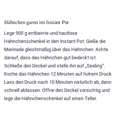
Hähnchen garen im Instant Pot
Lege 900 g entbeinte und hautlose
Hähnchenschenkel in den Instant Pot. Gieße die
Marinade gleichmäßig über das Hähnchen. Achte
darauf, dass das Hähnchen gut bedeckt ist.
Schließe den Deckel und stelle ihn auf „Sealing“.
Koche das Hähnchen 12 Minuten auf hohem Druck.
Lass den Druck nach 10 Minuten natürlich ab, dann
schnell ablassen. Öffne den Deckel vorsichtig und
lege die Hähnchenschenkel auf einen Teller.