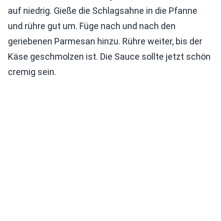
auf niedrig. Gieße die Schlagsahne in die Pfanne
und rühre gut um. Füge nach und nach den
geriebenen Parmesan hinzu. Rühre weiter, bis der
Käse geschmolzen ist. Die Sauce sollte jetzt schön
cremig sein.