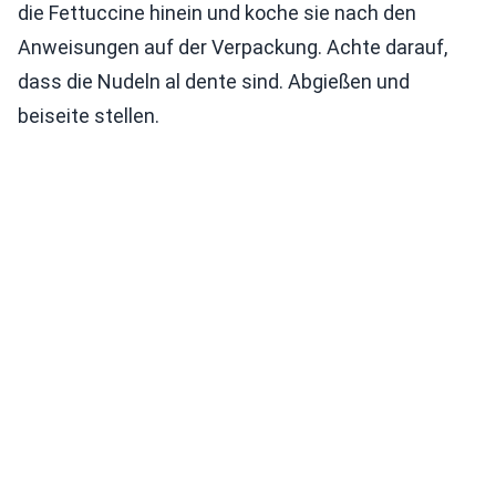
die Fettuccine hinein und koche sie nach den
Anweisungen auf der Verpackung. Achte darauf,
dass die Nudeln al dente sind. Abgießen und
beiseite stellen.