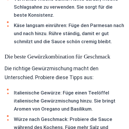
Schlagsahne zu verwenden. Sie sorgt für die
beste Konsistenz.
Käse langsam einrühren: Füge den Parmesan nach
und nach hinzu. Rühre ständig, damit er gut
schmilzt und die Sauce schön cremig bleibt.
Die beste Gewürzkombination für Geschmack
Die richtige Gewürzmischung macht den
Unterschied. Probiere diese Tipps aus:
Italienische Gewürze: Füge einen Teelöffel
italienische Gewürzmischung hinzu. Sie bringt
Aromen von Oregano und Basilikum.
Würze nach Geschmack: Probiere die Sauce
während des Kochens. Füge mehr Salz und