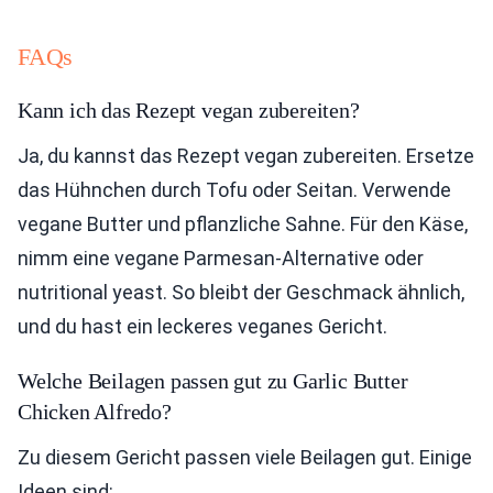
FAQs
Kann ich das Rezept vegan zubereiten?
Ja, du kannst das Rezept vegan zubereiten. Ersetze
das Hühnchen durch Tofu oder Seitan. Verwende
vegane Butter und pflanzliche Sahne. Für den Käse,
nimm eine vegane Parmesan-Alternative oder
nutritional yeast. So bleibt der Geschmack ähnlich,
und du hast ein leckeres veganes Gericht.
Welche Beilagen passen gut zu Garlic Butter
Chicken Alfredo?
Zu diesem Gericht passen viele Beilagen gut. Einige
Ideen sind: