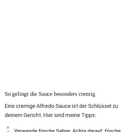
So gelingt die Sauce besonders cremig
Eine cremige Alfredo-Sauce ist der Schlüssel zu
deinem Gericht. Hier sind meine Tipps:
Verwende frische Sahne: Achte darauf, frische