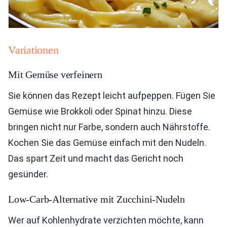
Variationen
Mit Gemüse verfeinern
Sie können das Rezept leicht aufpeppen. Fügen Sie
Gemüse wie Brokkoli oder Spinat hinzu. Diese
bringen nicht nur Farbe, sondern auch Nährstoffe.
Kochen Sie das Gemüse einfach mit den Nudeln.
Das spart Zeit und macht das Gericht noch
gesünder.
Low-Carb-Alternative mit Zucchini-Nudeln
Wer auf Kohlenhydrate verzichten möchte, kann