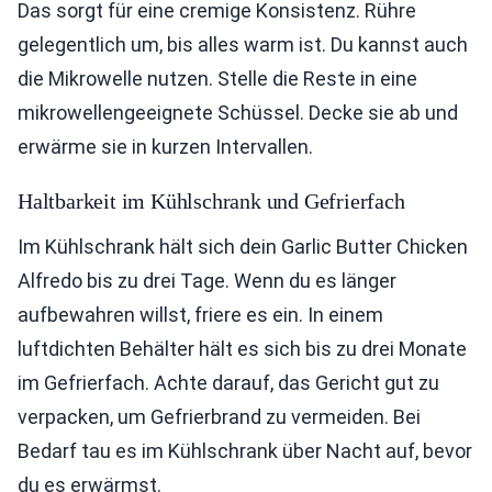
Das sorgt für eine cremige Konsistenz. Rühre
gelegentlich um, bis alles warm ist. Du kannst auch
die Mikrowelle nutzen. Stelle die Reste in eine
mikrowellengeeignete Schüssel. Decke sie ab und
erwärme sie in kurzen Intervallen.
Haltbarkeit im Kühlschrank und Gefrierfach
Im Kühlschrank hält sich dein Garlic Butter Chicken
Alfredo bis zu drei Tage. Wenn du es länger
aufbewahren willst, friere es ein. In einem
luftdichten Behälter hält es sich bis zu drei Monate
im Gefrierfach. Achte darauf, das Gericht gut zu
verpacken, um Gefrierbrand zu vermeiden. Bei
Bedarf tau es im Kühlschrank über Nacht auf, bevor
du es erwärmst.