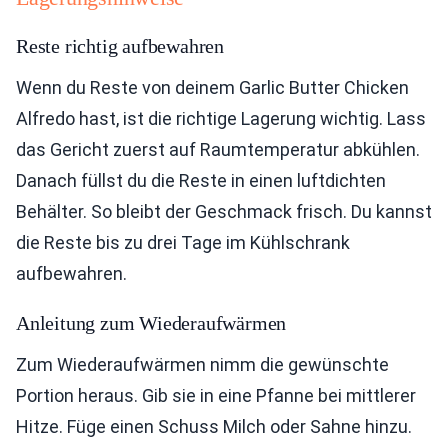
Reste richtig aufbewahren
Wenn du Reste von deinem Garlic Butter Chicken
Alfredo hast, ist die richtige Lagerung wichtig. Lass
das Gericht zuerst auf Raumtemperatur abkühlen.
Danach füllst du die Reste in einen luftdichten
Behälter. So bleibt der Geschmack frisch. Du kannst
die Reste bis zu drei Tage im Kühlschrank
aufbewahren.
Anleitung zum Wiederaufwärmen
Zum Wiederaufwärmen nimm die gewünschte
Portion heraus. Gib sie in eine Pfanne bei mittlerer
Hitze. Füge einen Schuss Milch oder Sahne hinzu.