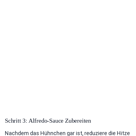
Schritt 3: Alfredo-Sauce Zubereiten
Nachdem das Hühnchen gar ist, reduziere die Hitze