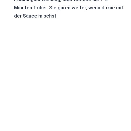
Minuten früher. Sie garen weiter, wenn du sie mit
der Sauce mischst.