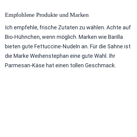
Empfohlene Produkte und Marken
Ich empfehle, frische Zutaten zu wählen. Achte auf
Bio-Hühnchen, wenn möglich. Marken wie Barilla
bieten gute Fettuccine-Nudeln an. Für die Sahne ist
die Marke Weihenstephan eine gute Wahl. Ihr
Parmesan-Käse hat einen tollen Geschmack.