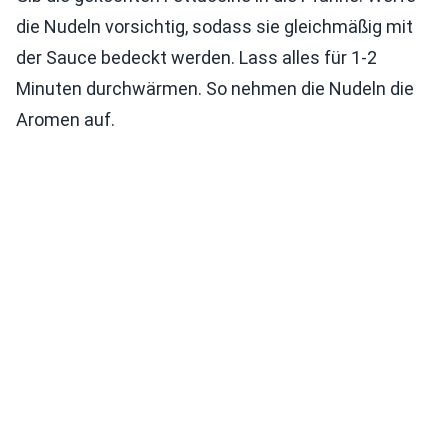
die Nudeln vorsichtig, sodass sie gleichmäßig mit
der Sauce bedeckt werden. Lass alles für 1-2
Minuten durchwärmen. So nehmen die Nudeln die
Aromen auf.