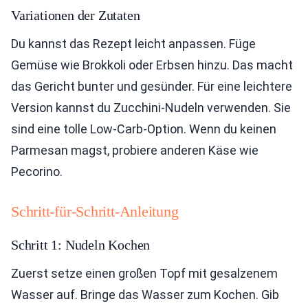
Variationen der Zutaten
Du kannst das Rezept leicht anpassen. Füge
Gemüse wie Brokkoli oder Erbsen hinzu. Das macht
das Gericht bunter und gesünder. Für eine leichtere
Version kannst du Zucchini-Nudeln verwenden. Sie
sind eine tolle Low-Carb-Option. Wenn du keinen
Parmesan magst, probiere anderen Käse wie
Pecorino.
Schritt-für-Schritt-Anleitung
Schritt 1: Nudeln Kochen
Zuerst setze einen großen Topf mit gesalzenem
Wasser auf. Bringe das Wasser zum Kochen. Gib