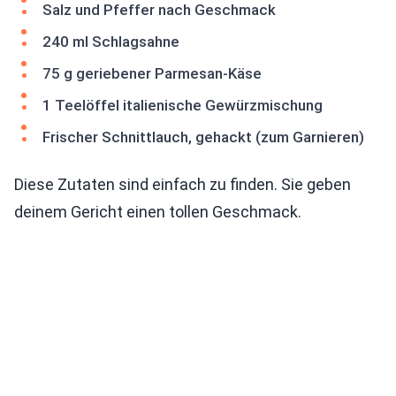
Salz und Pfeffer nach Geschmack
240 ml Schlagsahne
75 g geriebener Parmesan-Käse
1 Teelöffel italienische Gewürzmischung
Frischer Schnittlauch, gehackt (zum Garnieren)
Diese Zutaten sind einfach zu finden. Sie geben
deinem Gericht einen tollen Geschmack.