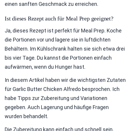
einen sanften Geschmack zu erreichen.
Ist dieses Rezept auch für Meal Prep geeignet?
Ja, dieses Rezept ist perfekt für Meal Prep. Koche
die Portionen vor und lagere sie in luftdichten
Behältern. Im Kühlschrank halten sie sich etwa drei
bis vier Tage. Du kannst die Portionen einfach
aufwärmen, wenn du Hunger hast.
In diesem Artikel haben wir die wichtigsten Zutaten
für Garlic Butter Chicken Alfredo besprochen. Ich
habe Tipps zur Zubereitung und Variationen
gegeben. Auch Lagerung und häufige Fragen
wurden behandelt.
Die Zubereitung kann einfach und schnell sein.