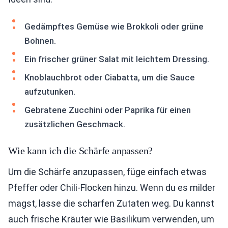
Gedämpftes Gemüse wie Brokkoli oder grüne
Bohnen.
Ein frischer grüner Salat mit leichtem Dressing.
Knoblauchbrot oder Ciabatta, um die Sauce
aufzutunken.
Gebratene Zucchini oder Paprika für einen
zusätzlichen Geschmack.
Wie kann ich die Schärfe anpassen?
Um die Schärfe anzupassen, füge einfach etwas
Pfeffer oder Chili-Flocken hinzu. Wenn du es milder
magst, lasse die scharfen Zutaten weg. Du kannst
auch frische Kräuter wie Basilikum verwenden, um