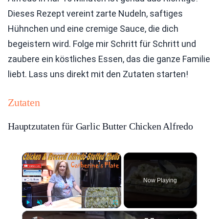
Dieses Rezept vereint zarte Nudeln, saftiges
Hühnchen und eine cremige Sauce, die dich
begeistern wird. Folge mir Schritt für Schritt und
zaubere ein köstliches Essen, das die ganze Familie
liebt. Lass uns direkt mit den Zutaten starten!
Zutaten
Hauptzutaten für Garlic Butter Chicken Alfredo
×
Now Playing
×
Play
Unmute
Fullscreen