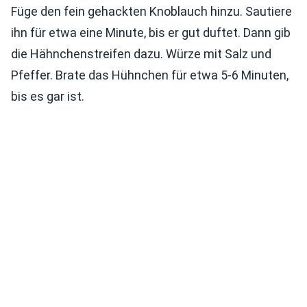
Füge den fein gehackten Knoblauch hinzu. Sautiere
ihn für etwa eine Minute, bis er gut duftet. Dann gib
die Hähnchenstreifen dazu. Würze mit Salz und
Pfeffer. Brate das Hühnchen für etwa 5-6 Minuten,
bis es gar ist.