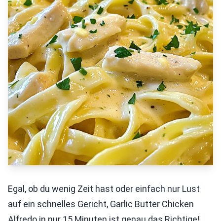
Egal, ob du wenig Zeit hast oder einfach nur Lust
auf ein schnelles Gericht, Garlic Butter Chicken
Alfredo in nur 15 Minuten ist genau das Richtige!