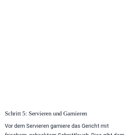
Schritt 5: Servieren und Garnieren
Vor dem Servieren garniere das Gericht mit