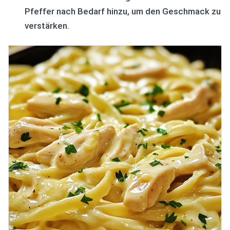
Pfeffer nach Bedarf hinzu, um den Geschmack zu
verstärken.