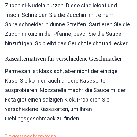
Zucchini-Nudeln nutzen. Diese sind leicht und
frisch. Schneiden Sie die Zucchini mit einem
Spiralschneider in dünne Streifen. Sautieren Sie die
Zucchini kurz in der Pfanne, bevor Sie die Sauce
hinzufügen. So bleibt das Gericht leicht und lecker.
Käsealternativen für verschiedene Geschmäcker
Parmesan ist klassisch, aber nicht der einzige
Käse. Sie können auch andere Käsesorten
ausprobieren. Mozzarella macht die Sauce milder.
Feta gibt einen salzigen Kick. Probieren Sie
verschiedene Käsesorten, um Ihren
Lieblingsgeschmack zu finden.
Lagerungshinweise