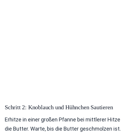
Schritt 2: Knoblauch und Hühnchen Sautieren
Erhitze in einer großen Pfanne bei mittlerer Hitze
die Butter. Warte, bis die Butter geschmolzen ist.