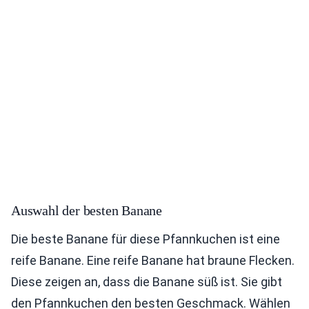
Auswahl der besten Banane
Die beste Banane für diese Pfannkuchen ist eine
reife Banane. Eine reife Banane hat braune Flecken.
Diese zeigen an, dass die Banane süß ist. Sie gibt
den Pfannkuchen den besten Geschmack. Wählen