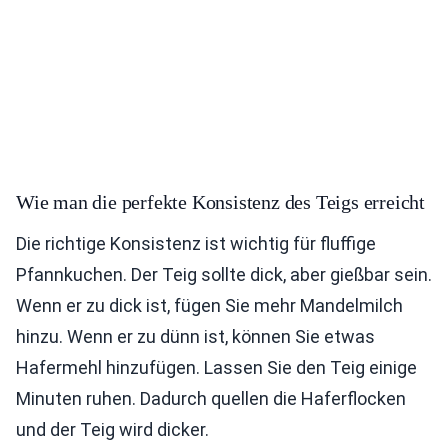
Wie man die perfekte Konsistenz des Teigs erreicht
Die richtige Konsistenz ist wichtig für fluffige
Pfannkuchen. Der Teig sollte dick, aber gießbar sein.
Wenn er zu dick ist, fügen Sie mehr Mandelmilch
hinzu. Wenn er zu dünn ist, können Sie etwas
Hafermehl hinzufügen. Lassen Sie den Teig einige
Minuten ruhen. Dadurch quellen die Haferflocken
und der Teig wird dicker.