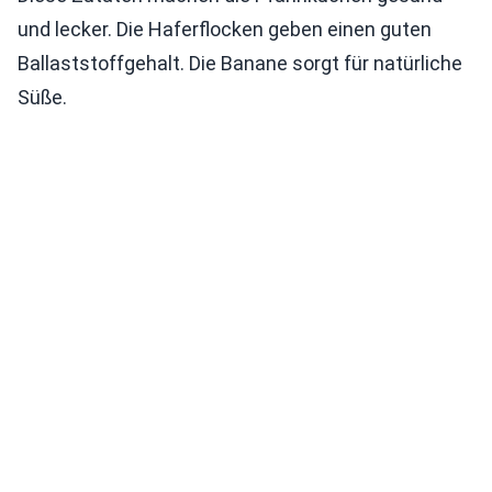
und lecker. Die Haferflocken geben einen guten
Ballaststoffgehalt. Die Banane sorgt für natürliche
Süße.