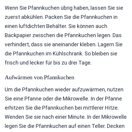
Wenn Sie Pfannkuchen übrig haben, lassen Sie sie
zuerst abkühlen. Packen Sie die Pfannkuchen in
einen luftdichten Behälter. Sie können auch
Backpapier zwischen die Pfannkuchen legen. Das
verhindert, dass sie aneinander kleben. Lagern Sie
die Pfannkuchen im Kühlschrank. So bleiben sie
frisch und lecker für bis zu drei Tage.
Aufwärmen von Pfannkuchen
Um die Pfannkuchen wieder aufzuwärmen, nutzen
Sie eine Pfanne oder die Mikrowelle. In der Pfanne
erhitzen Sie die Pfannkuchen bei mittlerer Hitze.
Wenden Sie sie nach einer Minute. In der Mikrowelle
legen Sie die Pfannkuchen auf einen Teller. Decken