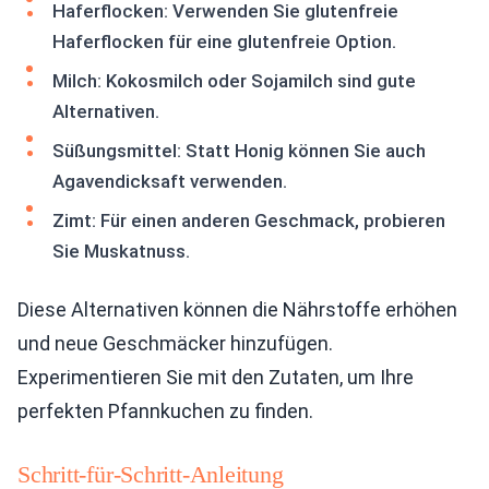
Haferflocken: Verwenden Sie glutenfreie
Haferflocken für eine glutenfreie Option.
Milch: Kokosmilch oder Sojamilch sind gute
Alternativen.
Süßungsmittel: Statt Honig können Sie auch
Agavendicksaft verwenden.
Zimt: Für einen anderen Geschmack, probieren
Sie Muskatnuss.
Diese Alternativen können die Nährstoffe erhöhen
und neue Geschmäcker hinzufügen.
Experimentieren Sie mit den Zutaten, um Ihre
perfekten Pfannkuchen zu finden.
Schritt-für-Schritt-Anleitung