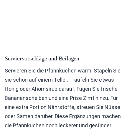
Serviervorschläge und Beilagen
Servieren Sie die Pfannkuchen warm. Stapeln Sie
sie schön auf einem Teller. Träufeln Sie etwas
Honig oder Ahornsirup darauf. Fügen Sie frische
Bananenscheiben und eine Prise Zimt hinzu. Für
eine extra Portion Nährstoffe, streuen Sie Nüsse
oder Samen darüber. Diese Ergänzungen machen
die Pfannkuchen noch leckerer und gesünder.