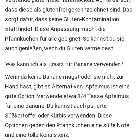
dass diese als glutenfrei gekennzeichnet sind. Das
sorgt dafür, dass keine Gluten-Kontamination
stattfindet. Diese Anpassung macht die
Pfannkuchen für alle geeignet. So kannst du sie
auch genießen, wenn du Gluten vermeidest.
Was kann ich als Ersatz für Banane verwenden?
Wenn du keine Banane magst oder sie nicht zur
Hand hast, gibt es Alternativen. Apfelmus ist eine
gute Option. Verwende etwa 1/4 Tasse Apfelmus
für eine Banane. Du kannst auch pürierte
Süßkartoffel oder Kürbis verwenden. Diese
Optionen geben den Pfannkuchen eine süße Note
und eine tolle Konsistenz.