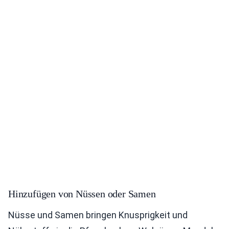
Hinzufügen von Nüssen oder Samen
Nüsse und Samen bringen Knusprigkeit und