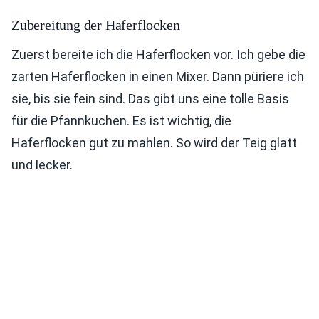
Zubereitung der Haferflocken
Zuerst bereite ich die Haferflocken vor. Ich gebe die
zarten Haferflocken in einen Mixer. Dann püriere ich
sie, bis sie fein sind. Das gibt uns eine tolle Basis
für die Pfannkuchen. Es ist wichtig, die
Haferflocken gut zu mahlen. So wird der Teig glatt
und lecker.