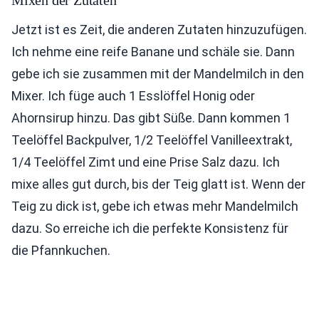
Mixen der Zutaten
Jetzt ist es Zeit, die anderen Zutaten hinzuzufügen.
Ich nehme eine reife Banane und schäle sie. Dann
gebe ich sie zusammen mit der Mandelmilch in den
Mixer. Ich füge auch 1 Esslöffel Honig oder
Ahornsirup hinzu. Das gibt Süße. Dann kommen 1
Teelöffel Backpulver, 1/2 Teelöffel Vanilleextrakt,
1/4 Teelöffel Zimt und eine Prise Salz dazu. Ich
mixe alles gut durch, bis der Teig glatt ist. Wenn der
Teig zu dick ist, gebe ich etwas mehr Mandelmilch
dazu. So erreiche ich die perfekte Konsistenz für
die Pfannkuchen.