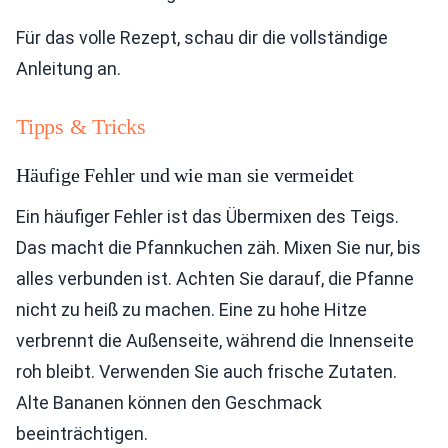
Für das volle Rezept, schau dir die vollständige
Anleitung an.
Tipps & Tricks
Häufige Fehler und wie man sie vermeidet
Ein häufiger Fehler ist das Übermixen des Teigs.
Das macht die Pfannkuchen zäh. Mixen Sie nur, bis
alles verbunden ist. Achten Sie darauf, die Pfanne
nicht zu heiß zu machen. Eine zu hohe Hitze
verbrennt die Außenseite, während die Innenseite
roh bleibt. Verwenden Sie auch frische Zutaten.
Alte Bananen können den Geschmack
beeinträchtigen.