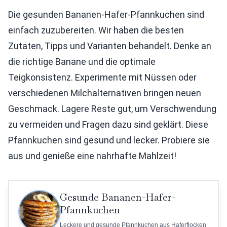
Die gesunden Bananen-Hafer-Pfannkuchen sind
einfach zuzubereiten. Wir haben die besten
Zutaten, Tipps und Varianten behandelt. Denke an
die richtige Banane und die optimale
Teigkonsistenz. Experimente mit Nüssen oder
verschiedenen Milchalternativen bringen neuen
Geschmack. Lagere Reste gut, um Verschwendung
zu vermeiden und Fragen dazu sind geklärt. Diese
Pfannkuchen sind gesund und lecker. Probiere sie
aus und genieße eine nahrhafte Mahlzeit!
Gesunde Bananen-Hafer-
Pfannkuchen
Leckere und gesunde Pfannkuchen aus Haferflocken