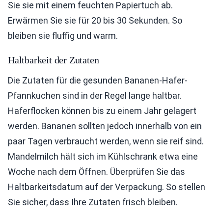
Sie sie mit einem feuchten Papiertuch ab.
Erwärmen Sie sie für 20 bis 30 Sekunden. So
bleiben sie fluffig und warm.
Haltbarkeit der Zutaten
Die Zutaten für die gesunden Bananen-Hafer-
Pfannkuchen sind in der Regel lange haltbar.
Haferflocken können bis zu einem Jahr gelagert
werden. Bananen sollten jedoch innerhalb von ein
paar Tagen verbraucht werden, wenn sie reif sind.
Mandelmilch hält sich im Kühlschrank etwa eine
Woche nach dem Öffnen. Überprüfen Sie das
Haltbarkeitsdatum auf der Verpackung. So stellen
Sie sicher, dass Ihre Zutaten frisch bleiben.