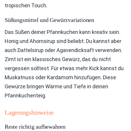
tropischen Touch.
Süßungsmittel und Gewürzvariationen
Das Süßen deiner Pfannkuchen kann kreativ sein.
Honig und Ahornsirup sind beliebt. Du kannst aber
auch Dattelsirup oder Agavendicksaft verwenden.
Zimt ist ein klassisches Gewürz, das du nicht
vergessen solltest. Für etwas mehr Kick kannst du
Muskatnuss oder Kardamom hinzufügen. Diese
Gewürze bringen Wärme und Tiefe in deinen
Pfannkuchenteig.
Lagerungshinweise
Reste richtig aufbewahren