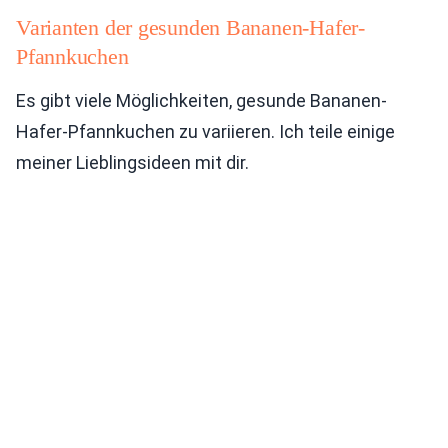
Varianten der gesunden Bananen-Hafer-
Pfannkuchen
Es gibt viele Möglichkeiten, gesunde Bananen-
Hafer-Pfannkuchen zu variieren. Ich teile einige
meiner Lieblingsideen mit dir.