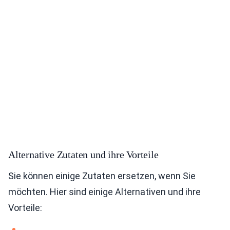
Alternative Zutaten und ihre Vorteile
Sie können einige Zutaten ersetzen, wenn Sie
möchten. Hier sind einige Alternativen und ihre
Vorteile: