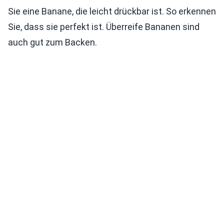
Sie eine Banane, die leicht drückbar ist. So erkennen
Sie, dass sie perfekt ist. Überreife Bananen sind
auch gut zum Backen.