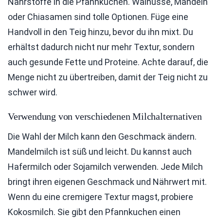
Nährstoffe in die Pfannkuchen. Walnüsse, Mandeln
oder Chiasamen sind tolle Optionen. Füge eine
Handvoll in den Teig hinzu, bevor du ihn mixt. Du
erhältst dadurch nicht nur mehr Textur, sondern
auch gesunde Fette und Proteine. Achte darauf, die
Menge nicht zu übertreiben, damit der Teig nicht zu
schwer wird.
Verwendung von verschiedenen Milchalternativen
Die Wahl der Milch kann den Geschmack ändern.
Mandelmilch ist süß und leicht. Du kannst auch
Hafermilch oder Sojamilch verwenden. Jede Milch
bringt ihren eigenen Geschmack und Nährwert mit.
Wenn du eine cremigere Textur magst, probiere
Kokosmilch. Sie gibt den Pfannkuchen einen