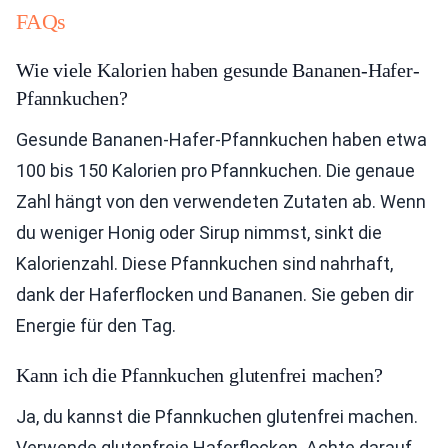
FAQs
Wie viele Kalorien haben gesunde Bananen-Hafer-
Pfannkuchen?
Gesunde Bananen-Hafer-Pfannkuchen haben etwa
100 bis 150 Kalorien pro Pfannkuchen. Die genaue
Zahl hängt von den verwendeten Zutaten ab. Wenn
du weniger Honig oder Sirup nimmst, sinkt die
Kalorienzahl. Diese Pfannkuchen sind nahrhaft,
dank der Haferflocken und Bananen. Sie geben dir
Energie für den Tag.
Kann ich die Pfannkuchen glutenfrei machen?
Ja, du kannst die Pfannkuchen glutenfrei machen.
Verwende glutenfreie Haferflocken. Achte darauf,