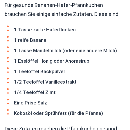
Für gesunde Bananen-Hafer-Pfannkuchen
brauchen Sie einige einfache Zutaten. Diese sind:
1 Tasse zarte Haferflocken
1 reife Banane
1 Tasse Mandelmilch (oder eine andere Milch)
1 Esslöffel Honig oder Ahornsirup
1 Teelöffel Backpulver
1/2 Teelöffel Vanilleextrakt
1/4 Teelöffel Zimt
Eine Prise Salz
Kokosöl oder Sprühfett (für die Pfanne)
Diese Zutaten machen die Pfannkuchen gesund