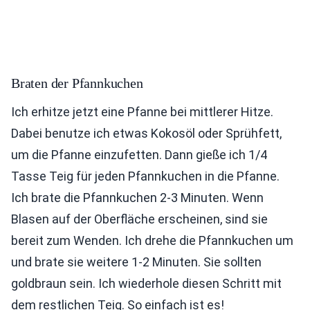
Braten der Pfannkuchen
Ich erhitze jetzt eine Pfanne bei mittlerer Hitze.
Dabei benutze ich etwas Kokosöl oder Sprühfett,
um die Pfanne einzufetten. Dann gieße ich 1/4
Tasse Teig für jeden Pfannkuchen in die Pfanne.
Ich brate die Pfannkuchen 2-3 Minuten. Wenn
Blasen auf der Oberfläche erscheinen, sind sie
bereit zum Wenden. Ich drehe die Pfannkuchen um
und brate sie weitere 1-2 Minuten. Sie sollten
goldbraun sein. Ich wiederhole diesen Schritt mit
dem restlichen Teig. So einfach ist es!