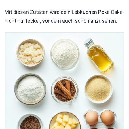
Mit diesen Zutaten wird dein Lebkuchen Poke Cake
nicht nur lecker, sondern auch schön anzusehen.