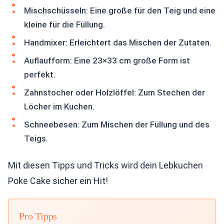
Mischschüsseln: Eine große für den Teig und eine
kleine für die Füllung.
Handmixer: Erleichtert das Mischen der Zutaten.
Auflaufform: Eine 23×33 cm große Form ist
perfekt.
Zahnstocher oder Holzlöffel: Zum Stechen der
Löcher im Kuchen.
Schneebesen: Zum Mischen der Füllung und des
Teigs.
Mit diesen Tipps und Tricks wird dein Lebkuchen
Poke Cake sicher ein Hit!
Pro Tipps