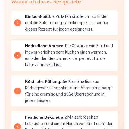
Warum ich dieses Rezept liebe
Einfachheit:
Die Zutaten sind leicht zu finden
und die Zubereitung ist unkompliziert, sodass
dieses Rezept für jeden geeignet ist.
Herbstliche Aromen:
Die Gewürze wie Zimt und
Ingwer verleihen dem Kuchen einen warmen,
einladenden Geschmack, der perfekt für die
kalte Jahreszeit ist.
Köstliche Füllung:
Die Kombination aus
Kürbisgewürz-Frischkäse und Ahornsirup sorgt
für eine cremige und süße Überraschung in
jedem Bissen.
Festliche Dekoration:
Mit zerbröselten
Lebkuchen und einem Hauch von Zimt sieht der