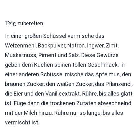
Teig zubereiten
In einer großen Schüssel vermische das
Weizenmehl, Backpulver, Natron, Ingwer, Zimt,
Muskatnuss, Piment und Salz. Diese Gewürze
geben dem Kuchen seinen tollen Geschmack. In
einer anderen Schüssel mische das Apfelmus, den
braunen Zucker, den weißen Zucker, das Pflanzenöl,
die Eier und den Vanilleextrakt. Rühre, bis alles glatt
ist. Füge dann die trockenen Zutaten abwechselnd
mit der Milch hinzu. Rühre nur so lange, bis alles
vermischt ist.