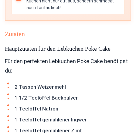
Kuchen nicht nur gut aus, sondern schmeckt
auch fantastisch!
Zutaten
Hauptzutaten für den Lebkuchen Poke Cake
Für den perfekten Lebkuchen Poke Cake benötigst
du:
2 Tassen Weizenmehl
1 1/2 Teelöffel Backpulver
1 Teelöffel Natron
1 Teelöffel gemahlener Ingwer
1 Teelöffel gemahlener Zimt