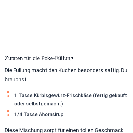
Zutaten für die Poke-Füllung
Die Füllung macht den Kuchen besonders saftig. Du
brauchst:
1 Tasse Kürbisgewürz-Frischkäse (fertig gekauft
oder selbstgemacht)
1/4 Tasse Ahornsirup
Diese Mischung sorgt für einen tollen Geschmack