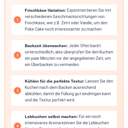
Frischkäse-Variation:
Experimentieren Sie mit
verschiedenen Geschmacksrichtungen von
Frischkäse, wie z.B. Zimt oder Vanille, um den
Poke Cake noch interessanter zu machen.
Backzeit überwachen:
Jeder Ofen backt
unterschiedlich, also überprüfen Sie den Kuchen
ein paar Minuten vor der angegebenen Zeit, um
ein Überbacken zu vermeiden.
Kühlen für die perfekte Textur:
Lassen Sie den
Kuchen nach dem Backen ausreichend
abkühlen, damit die Füllung gut eindringen kann
und die Textur perfekt wird.
Lebkuchen selbst machen:
Für ein noch
intensiveres Aroma können Sie die Lebkuchen