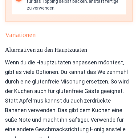
für das Topping selbst backen, anstatt fertige
zu verwenden.
Variationen
Alternativen zu den Hauptzutaten
Wenn du die Hauptzutaten anpassen möchtest,
gibt es viele Optionen. Du kannst das Weizenmehl
durch eine glutenfreie Mischung ersetzen. So wird
der Kuchen auch für glutenfreie Gäste geeignet.
Statt Apfelmus kannst du auch zerdrückte
Bananen verwenden. Das gibt dem Kuchen eine
süße Note und macht ihn saftiger. Verwende für
eine andere Geschmacksrichtung Honig anstelle