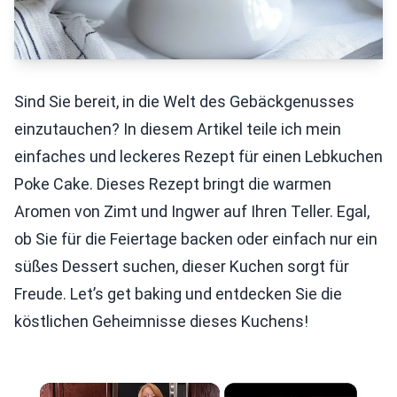
Sind Sie bereit, in die Welt des Gebäckgenusses
einzutauchen? In diesem Artikel teile ich mein
einfaches und leckeres Rezept für einen Lebkuchen
Poke Cake. Dieses Rezept bringt die warmen
Aromen von Zimt und Ingwer auf Ihren Teller. Egal,
ob Sie für die Feiertage backen oder einfach nur ein
süßes Dessert suchen, dieser Kuchen sorgt für
Freude. Let’s get baking und entdecken Sie die
köstlichen Geheimnisse dieses Kuchens!
×