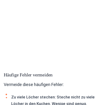
Häufige Fehler vermeiden
Vermeide diese häufigen Fehler:
Zu viele Löcher stechen: Steche nicht zu viele
Löcher in den Kuchen. Wenige sind genug.