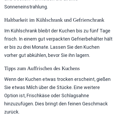
Sonneneinstrahlung.
Haltbarkeit im Kühlschrank und Gefrierschrank
Im Kühlschrank bleibt der Kuchen bis zu fünf Tage
frisch. In einem gut verpackten Gefrierbehälter hält
er bis zu drei Monate. Lassen Sie den Kuchen
vorher gut abkühlen, bevor Sie ihn lagern.
Tipps zum Auffrischen des Kuchens
Wenn der Kuchen etwas trocken erscheint, gießen
Sie etwas Milch über die Stücke. Eine weitere
Option ist, Frischkäse oder Schlagsahne
hinzuzufügen. Dies bringt den feinen Geschmack
zurück.