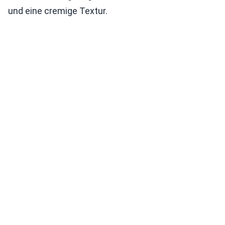
und eine cremige Textur.