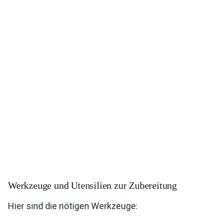
Werkzeuge und Utensilien zur Zubereitung
Hier sind die nötigen Werkzeuge: