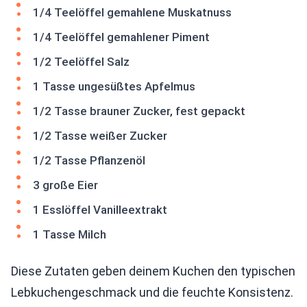
1/4 Teelöffel gemahlene Muskatnuss
1/4 Teelöffel gemahlener Piment
1/2 Teelöffel Salz
1 Tasse ungesüßtes Apfelmus
1/2 Tasse brauner Zucker, fest gepackt
1/2 Tasse weißer Zucker
1/2 Tasse Pflanzenöl
3 große Eier
1 Esslöffel Vanilleextrakt
1 Tasse Milch
Diese Zutaten geben deinem Kuchen den typischen
Lebkuchengeschmack und die feuchte Konsistenz.