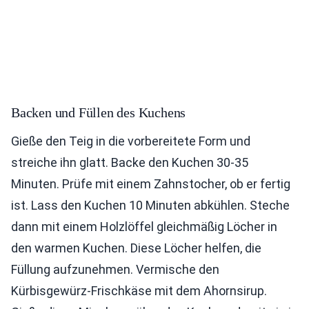
Backen und Füllen des Kuchens
Gieße den Teig in die vorbereitete Form und
streiche ihn glatt. Backe den Kuchen 30-35
Minuten. Prüfe mit einem Zahnstocher, ob er fertig
ist. Lass den Kuchen 10 Minuten abkühlen. Steche
dann mit einem Holzlöffel gleichmäßig Löcher in
den warmen Kuchen. Diese Löcher helfen, die
Füllung aufzunehmen. Vermische den
Kürbisgewürz-Frischkäse mit dem Ahornsirup.