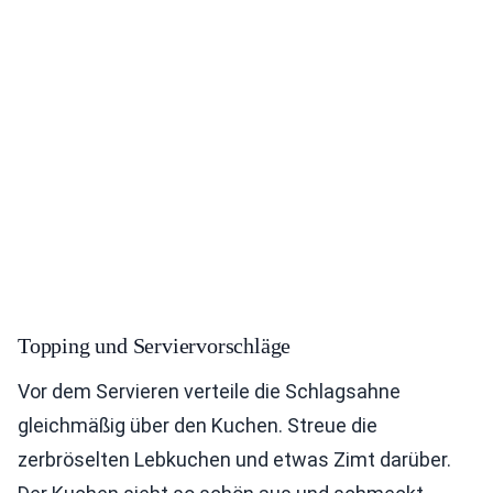
Topping und Serviervorschläge
Vor dem Servieren verteile die Schlagsahne
gleichmäßig über den Kuchen. Streue die
zerbröselten Lebkuchen und etwas Zimt darüber.