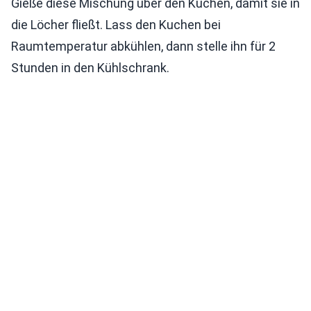
Gieße diese Mischung über den Kuchen, damit sie in
die Löcher fließt. Lass den Kuchen bei
Raumtemperatur abkühlen, dann stelle ihn für 2
Stunden in den Kühlschrank.