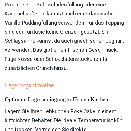
Probiere eine Schokoladenfüllung oder eine
Karamellsoße. Du kannst auch eine klassische
Vanille-Puddingfüllung verwenden. Für das Topping
sind der Fantasie keine Grenzen gesetzt. Statt
Schlagsahne kannst du auch griechischen Joghurt
verwenden. Das gibt einen frischen Geschmack.
Füge Nüsse oder Schokoladenstückchen für
zusätzlichen Crunch hinzu.
Lagerungshinweise
Optimale Lagerbedingungen für den Kuchen
Lagern Sie Ihren Lebkuchen Poke Cake in einem
luftdichten Behälter. Die ideale Temperatur ist kühl
und trocken. Vermeiden Sie direkte