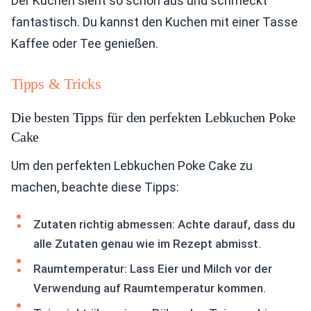
Der Kuchen sieht so schön aus und schmeckt
fantastisch. Du kannst den Kuchen mit einer Tasse
Kaffee oder Tee genießen.
Tipps & Tricks
Die besten Tipps für den perfekten Lebkuchen Poke
Cake
Um den perfekten Lebkuchen Poke Cake zu
machen, beachte diese Tipps:
Zutaten richtig abmessen: Achte darauf, dass du
alle Zutaten genau wie im Rezept abmisst.
Raumtemperatur: Lass Eier und Milch vor der
Verwendung auf Raumtemperatur kommen.