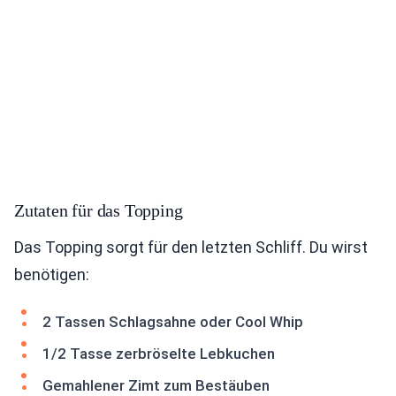
Zutaten für das Topping
Das Topping sorgt für den letzten Schliff. Du wirst
benötigen:
2 Tassen Schlagsahne oder Cool Whip
1/2 Tasse zerbröselte Lebkuchen
Gemahlener Zimt zum Bestäuben