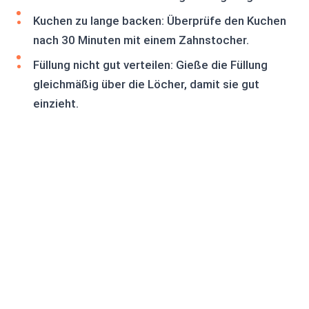
Kuchen zu lange backen: Überprüfe den Kuchen
nach 30 Minuten mit einem Zahnstocher.
Füllung nicht gut verteilen: Gieße die Füllung
gleichmäßig über die Löcher, damit sie gut
einzieht.