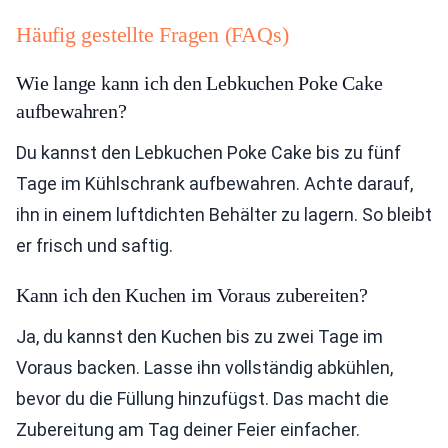
Häufig gestellte Fragen (FAQs)
Wie lange kann ich den Lebkuchen Poke Cake
aufbewahren?
Du kannst den Lebkuchen Poke Cake bis zu fünf
Tage im Kühlschrank aufbewahren. Achte darauf,
ihn in einem luftdichten Behälter zu lagern. So bleibt
er frisch und saftig.
Kann ich den Kuchen im Voraus zubereiten?
Ja, du kannst den Kuchen bis zu zwei Tage im
Voraus backen. Lasse ihn vollständig abkühlen,
bevor du die Füllung hinzufügst. Das macht die
Zubereitung am Tag deiner Feier einfacher.