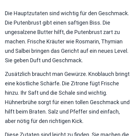
Die Hauptzutaten sind wichtig für den Geschmack.
Die Putenbrust gibt einen saftigen Biss. Die
ungesalzene Butter hilft, die Putenbrust zart zu
machen. Frische Kräuter wie Rosmarin, Thymian
und Salbei bringen das Gericht auf ein neues Level.
Sie geben Duft und Geschmack.
Zusätzlich braucht man Gewürze. Knoblauch bringt
eine köstliche Schärfe. Die Zitrone fügt Frische
hinzu. Ihr Saft und die Schale sind wichtig.
Hühnerbrühe sorgt für einen tollen Geschmack und
hilft beim Braten. Salz und Pfeffer sind einfach,
aber nötig für den richtigen Kick.
Diese Zutaten sind leicht zu finden. Sie machen die