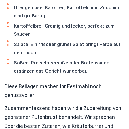
Ofengemüse: Karotten, Kartoffeln und Zucchini
sind großartig.
Kartoffelbrei: Cremig und lecker, perfekt zum
Saucen.
Salate: Ein frischer grüner Salat bringt Farbe auf
den Tisch.
Soßen: Preiselbeersoße oder Bratensauce
ergänzen das Gericht wunderbar.
Diese Beilagen machen Ihr Festmahl noch
genussvoller!
Zusammenfassend haben wir die Zubereitung von
gebratener Putenbrust behandelt. Wir sprachen
über die besten Zutaten, wie Kräuterbutter und