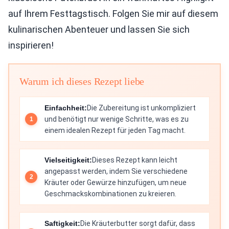
auf Ihrem Festtagstisch. Folgen Sie mir auf diesem
kulinarischen Abenteuer und lassen Sie sich
inspirieren!
Warum ich dieses Rezept liebe
Einfachheit:
Die Zubereitung ist unkompliziert
und benötigt nur wenige Schritte, was es zu
einem idealen Rezept für jeden Tag macht.
Vielseitigkeit:
Dieses Rezept kann leicht
angepasst werden, indem Sie verschiedene
Kräuter oder Gewürze hinzufügen, um neue
Geschmackskombinationen zu kreieren.
Saftigkeit:
Die Kräuterbutter sorgt dafür, dass