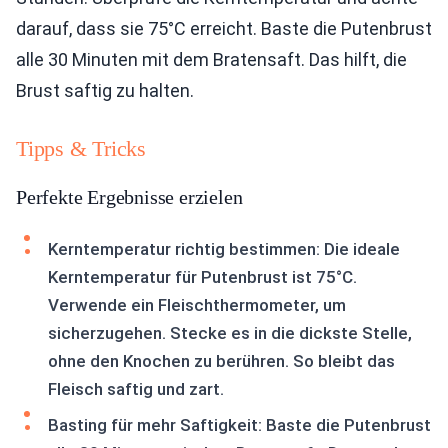
darauf, dass sie 75°C erreicht. Baste die Putenbrust
alle 30 Minuten mit dem Bratensaft. Das hilft, die
Brust saftig zu halten.
Tipps & Tricks
Perfekte Ergebnisse erzielen
Kerntemperatur richtig bestimmen: Die ideale
Kerntemperatur für Putenbrust ist 75°C.
Verwende ein Fleischthermometer, um
sicherzugehen. Stecke es in die dickste Stelle,
ohne den Knochen zu berühren. So bleibt das
Fleisch saftig und zart.
Basting für mehr Saftigkeit: Baste die Putenbrust