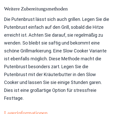
Weitere Zubereitungsmethoden
Die Putenbrust lässt sich auch grillen. Legen Sie die
Putenbrust einfach auf den Grill, sobald die Hitze
erreicht ist. Achten Sie darauf, sie regelmäßig zu
wenden. So bleibt sie saftig und bekommt eine
schöne Grillmarkierung. Eine Slow Cooker Variante
ist ebenfalls möglich. Diese Methode macht die
Putenbrust besonders zart. Legen Sie die
Putenbrust mit der Kräuterbutter in den Slow
Cooker und lassen Sie sie einige Stunden garen.
Dies ist eine großartige Option für stressfreie
Festtage.
Lagerinformationen