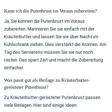
Kann ich die Putenbrust im Voraus zubereiten?
Ja, Sie können die Putenbrust im Voraus
zubereiten. Marinieren Sie sie einfach mit der
Kräuterbutter und lassen Sie sie über Nacht im
Kühlschrank ziehen. Dies verstärkt die Aromen. Am
Tag des Servierens müssen Sie sie nur noch
rösten. Das spart Zeit und macht die Zubereitung
einfacher.
Was passt gut als Beilage zu Kräuterbutter-
gerösteter Putenbrust?
Zu Kräuterbutter-gerösteter Putenbrust passen
viele Beilagen. Hier sind einige Ideen: