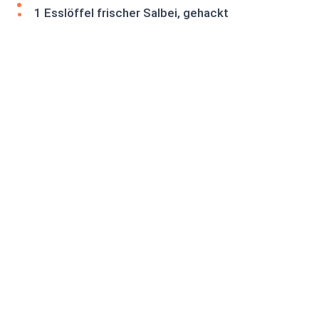
1 Esslöffel frischer Salbei, gehackt