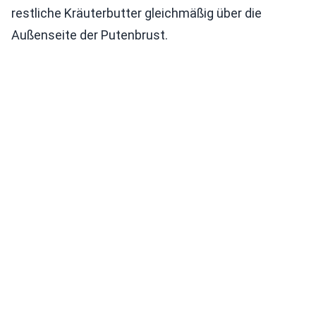
restliche Kräuterbutter gleichmäßig über die
Außenseite der Putenbrust.