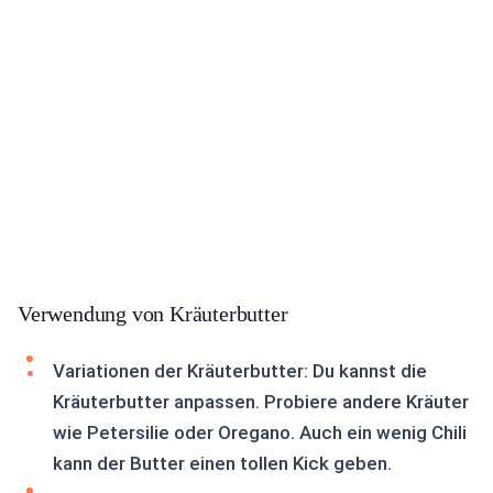
Verwendung von Kräuterbutter
Variationen der Kräuterbutter: Du kannst die
Kräuterbutter anpassen. Probiere andere Kräuter
wie Petersilie oder Oregano. Auch ein wenig Chili
kann der Butter einen tollen Kick geben.