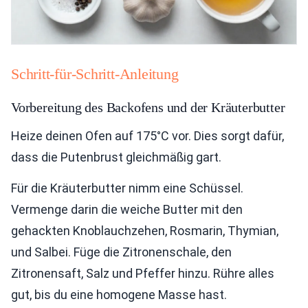
Schritt-für-Schritt-Anleitung
Vorbereitung des Backofens und der Kräuterbutter
Heize deinen Ofen auf 175°C vor. Dies sorgt dafür,
dass die Putenbrust gleichmäßig gart.
Für die Kräuterbutter nimm eine Schüssel.
Vermenge darin die weiche Butter mit den
gehackten Knoblauchzehen, Rosmarin, Thymian,
und Salbei. Füge die Zitronenschale, den
Zitronensaft, Salz und Pfeffer hinzu. Rühre alles
gut, bis du eine homogene Masse hast.