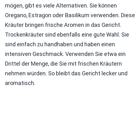
mögen, gibt es viele Alternativen. Sie können
Oregano, Estragon oder Basilikum verwenden. Diese
Kräuter bringen frische Aromen in das Gericht.
Trockenkräuter sind ebenfalls eine gute Wahl. Sie
sind einfach zu handhaben und haben einen
intensiven Geschmack. Verwenden Sie etwa ein
Drittel der Menge, die Sie mit frischen Kräutern
nehmen würden. So bleibt das Gericht lecker und
aromatisch.