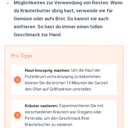
Möglichkeiten zur Verwendung von Resten: Wenn
du Kräuterbutter übrig hast, verwende sie für
Gemüse oder aufs Brot. Du kannst sie auch
einfrieren. So hast du immer einen tollen
Geschmack zur Hand.
Pro Tipps
Haut knusprig machen:
Um die Haut der
Putenbrust extra knusprig zu bekommen,
können Sie die letzten 15 Minuten der Garzeit
den Ofen auf Grillfunktion umstellen.
Kräuter variieren:
Experimentieren Sie mit
verschiedenen Kräutern wie Oregano oder
Petersilie, um den Geschmack Ihrer
Kräuterbutter zu variieren.