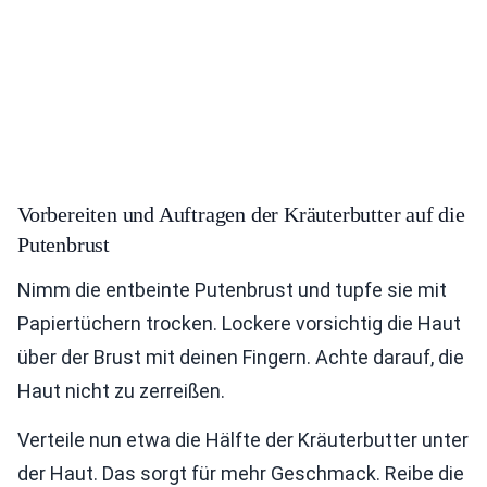
Vorbereiten und Auftragen der Kräuterbutter auf die
Putenbrust
Nimm die entbeinte Putenbrust und tupfe sie mit
Papiertüchern trocken. Lockere vorsichtig die Haut
über der Brust mit deinen Fingern. Achte darauf, die
Haut nicht zu zerreißen.
Verteile nun etwa die Hälfte der Kräuterbutter unter
der Haut. Das sorgt für mehr Geschmack. Reibe die