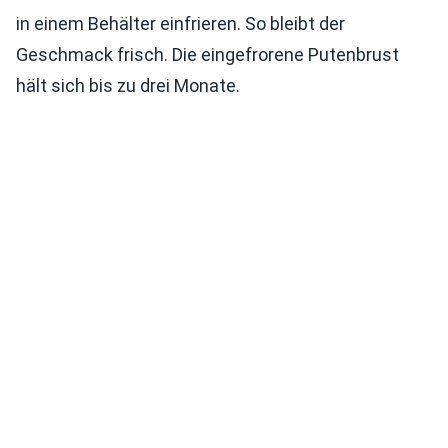
in einem Behälter einfrieren. So bleibt der
Geschmack frisch. Die eingefrorene Putenbrust
hält sich bis zu drei Monate.