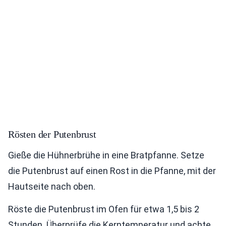
Rösten der Putenbrust
Gieße die Hühnerbrühe in eine Bratpfanne. Setze
die Putenbrust auf einen Rost in die Pfanne, mit der
Hautseite nach oben.
Röste die Putenbrust im Ofen für etwa 1,5 bis 2
Stunden. Überprüfe die Kerntemperatur und achte