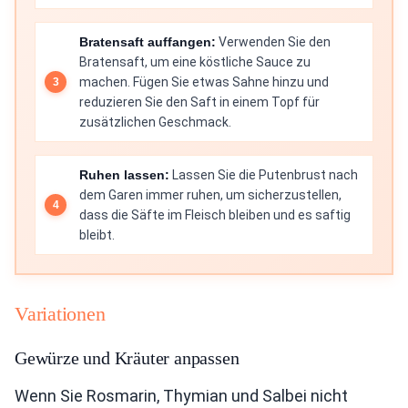
Bratensaft auffangen:
Verwenden Sie den
Bratensaft, um eine köstliche Sauce zu
machen. Fügen Sie etwas Sahne hinzu und
reduzieren Sie den Saft in einem Topf für
zusätzlichen Geschmack.
Ruhen lassen:
Lassen Sie die Putenbrust nach
dem Garen immer ruhen, um sicherzustellen,
dass die Säfte im Fleisch bleiben und es saftig
bleibt.
Variationen
Gewürze und Kräuter anpassen
Wenn Sie Rosmarin, Thymian und Salbei nicht