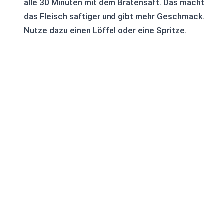
alle 30 Minuten mit dem Bratensaft. Das macht
das Fleisch saftiger und gibt mehr Geschmack.
Nutze dazu einen Löffel oder eine Spritze.