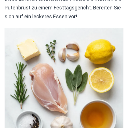
Putenbrust zu einem Festtagsgericht. Bereiten Sie
sich auf ein leckeres Essen vor!