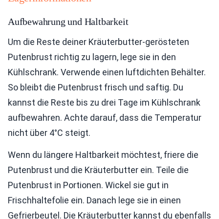
Aufbewahrung und Haltbarkeit
Um die Reste deiner Kräuterbutter-gerösteten
Putenbrust richtig zu lagern, lege sie in den
Kühlschrank. Verwende einen luftdichten Behälter.
So bleibt die Putenbrust frisch und saftig. Du
kannst die Reste bis zu drei Tage im Kühlschrank
aufbewahren. Achte darauf, dass die Temperatur
nicht über 4°C steigt.
Wenn du längere Haltbarkeit möchtest, friere die
Putenbrust und die Kräuterbutter ein. Teile die
Putenbrust in Portionen. Wickel sie gut in
Frischhaltefolie ein. Danach lege sie in einen
Gefrierbeutel. Die Kräuterbutter kannst du ebenfalls