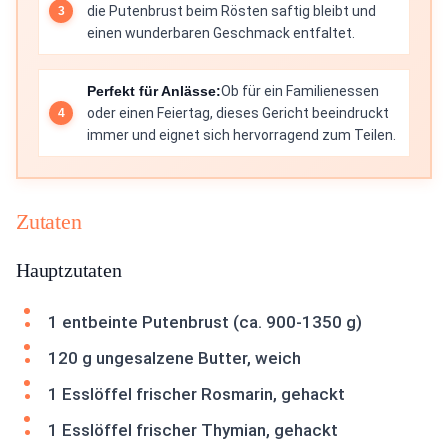
die Putenbrust beim Rösten saftig bleibt und
einen wunderbaren Geschmack entfaltet.
Perfekt für Anlässe:
Ob für ein Familienessen
oder einen Feiertag, dieses Gericht beeindruckt
immer und eignet sich hervorragend zum Teilen.
Zutaten
Hauptzutaten
1 entbeinte Putenbrust (ca. 900-1350 g)
120 g ungesalzene Butter, weich
1 Esslöffel frischer Rosmarin, gehackt
1 Esslöffel frischer Thymian, gehackt