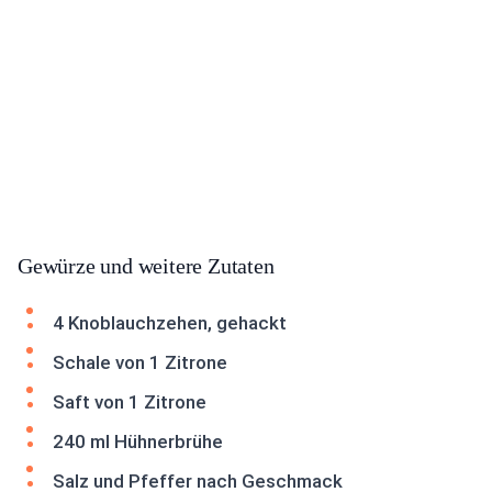
Gewürze und weitere Zutaten
4 Knoblauchzehen, gehackt
Schale von 1 Zitrone
Saft von 1 Zitrone
240 ml Hühnerbrühe
Salz und Pfeffer nach Geschmack