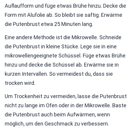
Auflaufform und füge etwas Brühe hinzu. Decke die
Form mit Alufolie ab. So bleibt sie saftig. Erwärme
die Putenbrust etwa 25 Minuten lang.
Eine andere Methode ist die Mikrowelle. Schneide
die Putenbrust in kleine Stücke. Lege sie in eine
mikrowellengeeignete Schüssel. Füge etwas Brühe
hinzu und decke die Schüssel ab. Erwärme sie in
kurzen Intervallen. So vermeidest du, dass sie
trocken wird.
Um Trockenheit zu vermeiden, lasse die Putenbrust
nicht zu lange im Ofen oder in der Mikrowelle. Baste
die Putenbrust auch beim Aufwärmen, wenn
möglich, um den Geschmack zu verbessern.