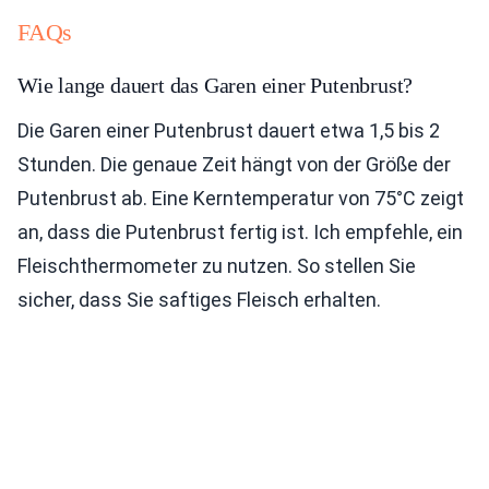
FAQs
Wie lange dauert das Garen einer Putenbrust?
Die Garen einer Putenbrust dauert etwa 1,5 bis 2
Stunden. Die genaue Zeit hängt von der Größe der
Putenbrust ab. Eine Kerntemperatur von 75°C zeigt
an, dass die Putenbrust fertig ist. Ich empfehle, ein
Fleischthermometer zu nutzen. So stellen Sie
sicher, dass Sie saftiges Fleisch erhalten.