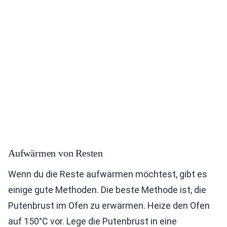
Aufwärmen von Resten
Wenn du die Reste aufwärmen möchtest, gibt es
einige gute Methoden. Die beste Methode ist, die
Putenbrust im Ofen zu erwärmen. Heize den Ofen
auf 150°C vor. Lege die Putenbrust in eine