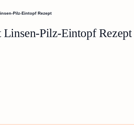
Linsen-Pilz-Eintopf Rezept
t Linsen-Pilz-Eintopf Rezept