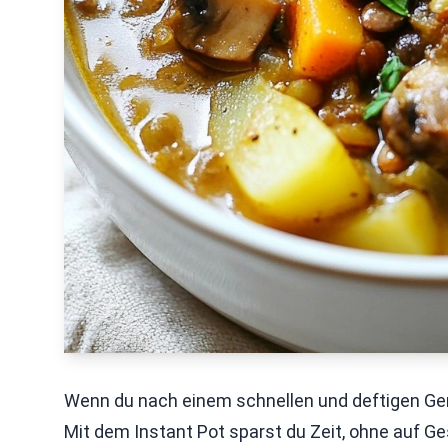
Wenn du nach einem schnellen und deftigen Geric
Mit dem Instant Pot sparst du Zeit, ohne auf G