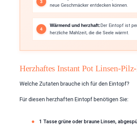
neue Geschmäcker entdecken können.
Wärmend und herzhaft:
Der Eintopf ist pe
herzliche Mahlzeit, die die Seele wärmt.
Herzhaftes Instant Pot Linsen-Pilz
Welche Zutaten brauche ich für den Eintopf?
Für diesen herzhaften Eintopf benötigen Sie:
1 Tasse grüne oder braune Linsen, abgespü