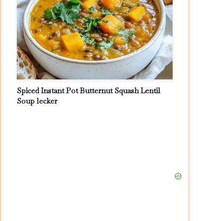
Spiced Instant Pot Butternut Squash Lentil
Soup lecker