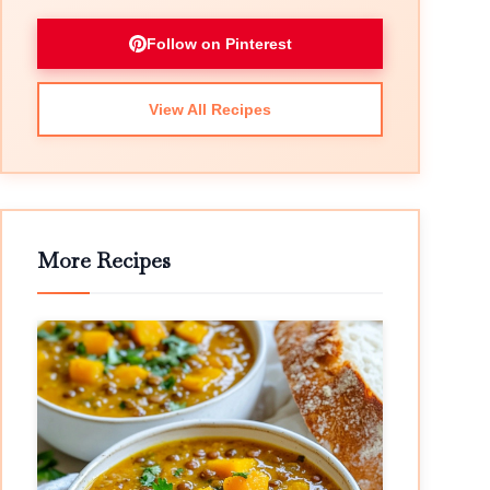
Follow on Pinterest
View All Recipes
More Recipes