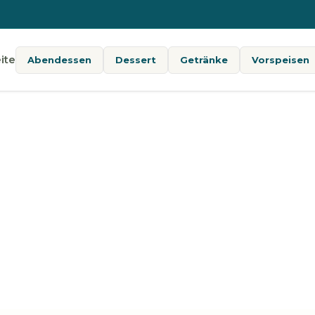
ite
Abendessen
Dessert
Getränke
Vorspeisen