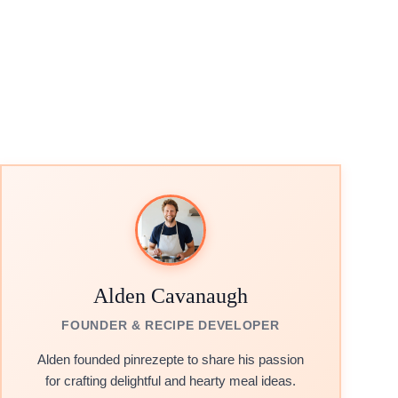
Alden Cavanaugh
FOUNDER & RECIPE DEVELOPER
Alden founded pinrezepte to share his passion
for crafting delightful and hearty meal ideas.