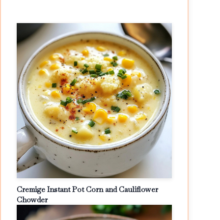
Cremige Instant Pot Corn and Cauliflower
Chowder