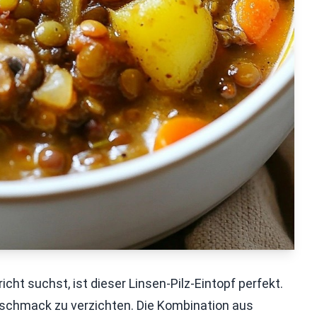
ht suchst, ist dieser Linsen-Pilz-Eintopf perfekt.
eschmack zu verzichten. Die Kombination aus