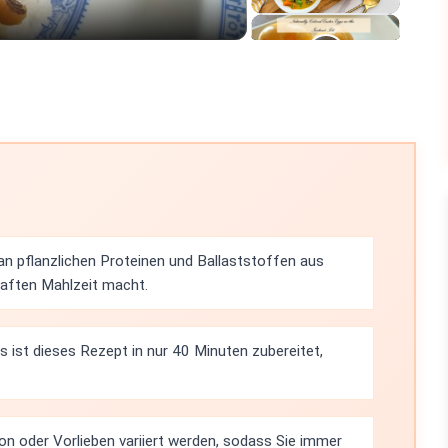
 an pflanzlichen Proteinen und Ballaststoffen aus
haften Mahlzeit macht.
 ist dieses Rezept in nur 40 Minuten zubereitet,
on oder Vorlieben variiert werden, sodass Sie immer