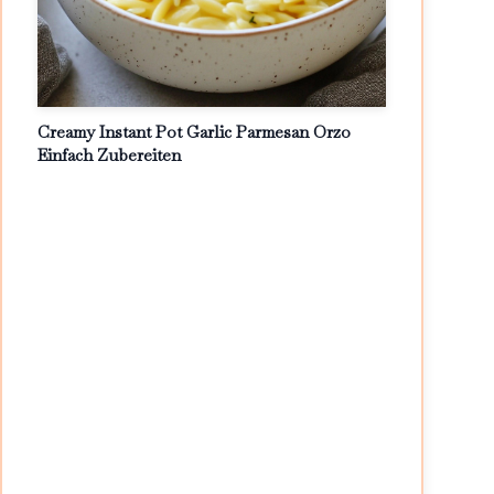
Creamy Instant Pot Garlic Parmesan Orzo
Einfach Zubereiten