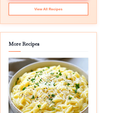
View All Recipes
More Recipes