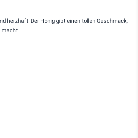
d herzhaft. Der Honig gibt einen tollen Geschmack,
g macht.