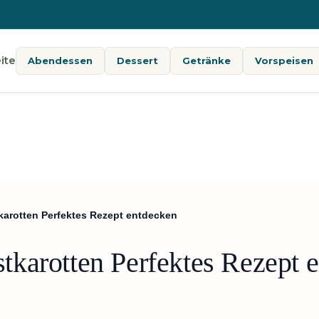
ite
Abendessen
Dessert
Getränke
Vorspeisen
arotten Perfektes Rezept entdecken
karotten Perfektes Rezept 