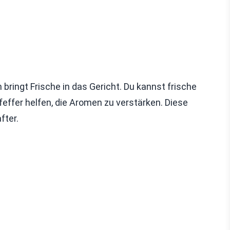
bringt Frische in das Gericht. Du kannst frische
effer helfen, die Aromen zu verstärken. Diese
fter.