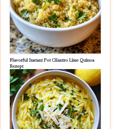
Flavorful Instant Pot Cilantro Lime Quinoa
Rezept