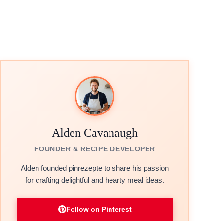
Alden Cavanaugh
FOUNDER & RECIPE DEVELOPER
Alden founded pinrezepte to share his passion
for crafting delightful and hearty meal ideas.
Follow on Pinterest