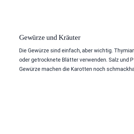
Gewürze und Kräuter
Die Gewürze sind einfach, aber wichtig. Thymian 
oder getrocknete Blätter verwenden. Salz und Pf
Gewürze machen die Karotten noch schmackha