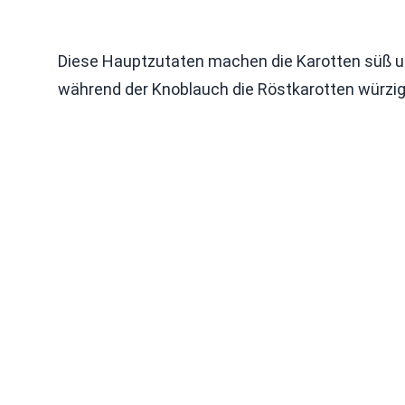
Diese Hauptzutaten machen die Karotten süß un
während der Knoblauch die Röstkarotten würzi