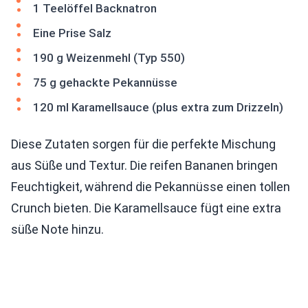
1 Teelöffel Backnatron
Eine Prise Salz
190 g Weizenmehl (Typ 550)
75 g gehackte Pekannüsse
120 ml Karamellsauce (plus extra zum Drizzeln)
Diese Zutaten sorgen für die perfekte Mischung
aus Süße und Textur. Die reifen Bananen bringen
Feuchtigkeit, während die Pekannüsse einen tollen
Crunch bieten. Die Karamellsauce fügt eine extra
süße Note hinzu.