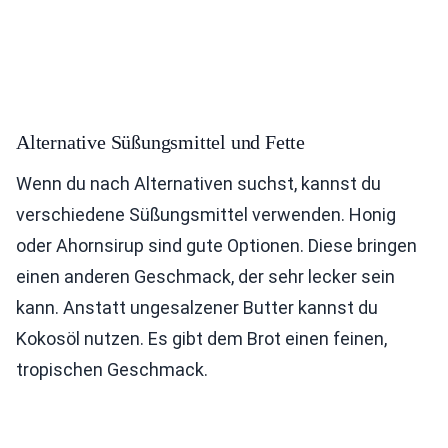
Alternative Süßungsmittel und Fette
Wenn du nach Alternativen suchst, kannst du
verschiedene Süßungsmittel verwenden. Honig
oder Ahornsirup sind gute Optionen. Diese bringen
einen anderen Geschmack, der sehr lecker sein
kann. Anstatt ungesalzener Butter kannst du
Kokosöl nutzen. Es gibt dem Brot einen feinen,
tropischen Geschmack.