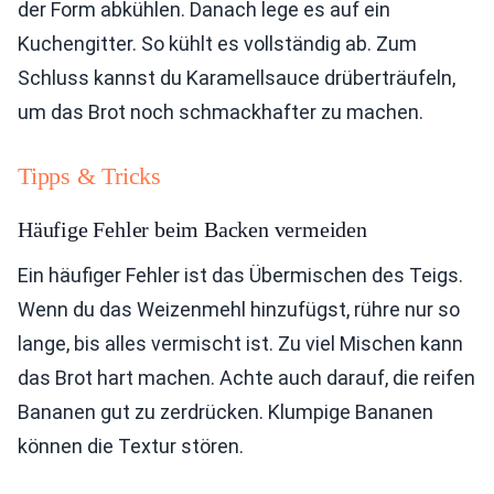
der Form abkühlen. Danach lege es auf ein
Kuchengitter. So kühlt es vollständig ab. Zum
Schluss kannst du Karamellsauce drüberträufeln,
um das Brot noch schmackhafter zu machen.
Tipps & Tricks
Häufige Fehler beim Backen vermeiden
Ein häufiger Fehler ist das Übermischen des Teigs.
Wenn du das Weizenmehl hinzufügst, rühre nur so
lange, bis alles vermischt ist. Zu viel Mischen kann
das Brot hart machen. Achte auch darauf, die reifen
Bananen gut zu zerdrücken. Klumpige Bananen
können die Textur stören.