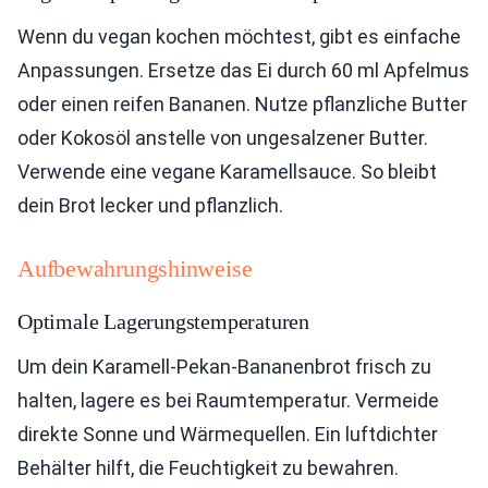
Wenn du vegan kochen möchtest, gibt es einfache
Anpassungen. Ersetze das Ei durch 60 ml Apfelmus
oder einen reifen Bananen. Nutze pflanzliche Butter
oder Kokosöl anstelle von ungesalzener Butter.
Verwende eine vegane Karamellsauce. So bleibt
dein Brot lecker und pflanzlich.
Aufbewahrungshinweise
Optimale Lagerungstemperaturen
Um dein Karamell-Pekan-Bananenbrot frisch zu
halten, lagere es bei Raumtemperatur. Vermeide
direkte Sonne und Wärmequellen. Ein luftdichter
Behälter hilft, die Feuchtigkeit zu bewahren.