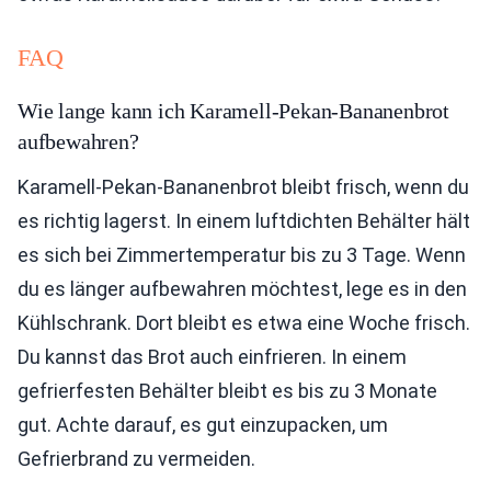
FAQ
Wie lange kann ich Karamell-Pekan-Bananenbrot
aufbewahren?
Karamell-Pekan-Bananenbrot bleibt frisch, wenn du
es richtig lagerst. In einem luftdichten Behälter hält
es sich bei Zimmertemperatur bis zu 3 Tage. Wenn
du es länger aufbewahren möchtest, lege es in den
Kühlschrank. Dort bleibt es etwa eine Woche frisch.
Du kannst das Brot auch einfrieren. In einem
gefrierfesten Behälter bleibt es bis zu 3 Monate
gut. Achte darauf, es gut einzupacken, um
Gefrierbrand zu vermeiden.