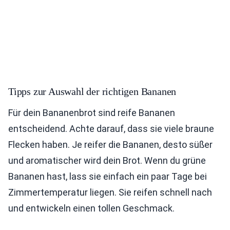
Tipps zur Auswahl der richtigen Bananen
Für dein Bananenbrot sind reife Bananen
entscheidend. Achte darauf, dass sie viele braune
Flecken haben. Je reifer die Bananen, desto süßer
und aromatischer wird dein Brot. Wenn du grüne
Bananen hast, lass sie einfach ein paar Tage bei
Zimmertemperatur liegen. Sie reifen schnell nach
und entwickeln einen tollen Geschmack.