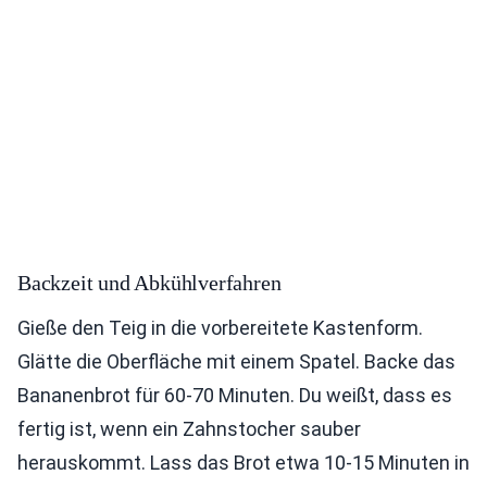
Backzeit und Abkühlverfahren
Gieße den Teig in die vorbereitete Kastenform.
Glätte die Oberfläche mit einem Spatel. Backe das
Bananenbrot für 60-70 Minuten. Du weißt, dass es
fertig ist, wenn ein Zahnstocher sauber
herauskommt. Lass das Brot etwa 10-15 Minuten in