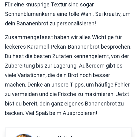
Für eine knusprige Textur sind sogar
Sonnenblumenkerne eine tolle Wahl. Sei kreativ, um
dein Bananenbrot zu personalisieren!
Zusammengefasst haben wir alles Wichtige für
leckeres Karamell-Pekan-Bananenbrot besprochen.
Du hast die besten Zutaten kennengelernt, von der
Zubereitung bis zur Lagerung. Außerdem gibt es
viele Variationen, die dein Brot noch besser
machen. Denke an unsere Tipps, um häufige Fehler
zu vermeiden und die Frische zu maximieren. Jetzt
bist du bereit, dein ganz eigenes Bananenbrot zu
backen. Viel Spaß beim Ausprobieren!