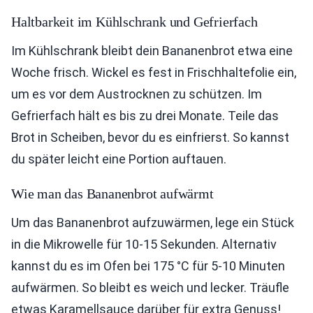
Haltbarkeit im Kühlschrank und Gefrierfach
Im Kühlschrank bleibt dein Bananenbrot etwa eine
Woche frisch. Wickel es fest in Frischhaltefolie ein,
um es vor dem Austrocknen zu schützen. Im
Gefrierfach hält es bis zu drei Monate. Teile das
Brot in Scheiben, bevor du es einfrierst. So kannst
du später leicht eine Portion auftauen.
Wie man das Bananenbrot aufwärmt
Um das Bananenbrot aufzuwärmen, lege ein Stück
in die Mikrowelle für 10-15 Sekunden. Alternativ
kannst du es im Ofen bei 175 °C für 5-10 Minuten
aufwärmen. So bleibt es weich und lecker. Träufle
etwas Karamellsauce darüber für extra Genuss!