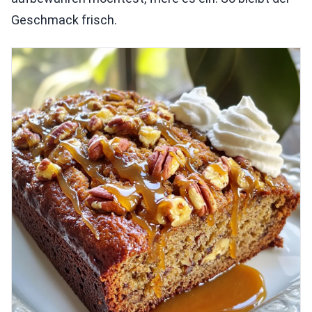
Geschmack frisch.