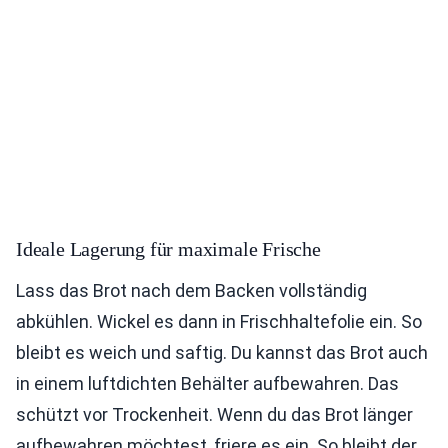
Ideale Lagerung für maximale Frische
Lass das Brot nach dem Backen vollständig
abkühlen. Wickel es dann in Frischhaltefolie ein. So
bleibt es weich und saftig. Du kannst das Brot auch
in einem luftdichten Behälter aufbewahren. Das
schützt vor Trockenheit. Wenn du das Brot länger
aufbewahren möchtest, friere es ein. So bleibt der