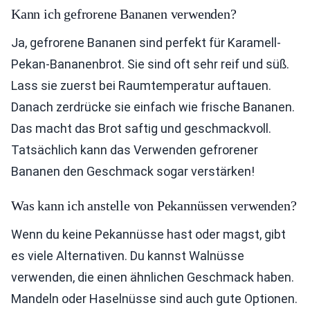
Kann ich gefrorene Bananen verwenden?
Ja, gefrorene Bananen sind perfekt für Karamell-
Pekan-Bananenbrot. Sie sind oft sehr reif und süß.
Lass sie zuerst bei Raumtemperatur auftauen.
Danach zerdrücke sie einfach wie frische Bananen.
Das macht das Brot saftig und geschmackvoll.
Tatsächlich kann das Verwenden gefrorener
Bananen den Geschmack sogar verstärken!
Was kann ich anstelle von Pekannüssen verwenden?
Wenn du keine Pekannüsse hast oder magst, gibt
es viele Alternativen. Du kannst Walnüsse
verwenden, die einen ähnlichen Geschmack haben.
Mandeln oder Haselnüsse sind auch gute Optionen.