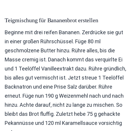
Teigmischung für Bananenbrot erstellen
Beginne mit drei reifen Bananen. Zerdrücke sie gut
in einer großen Rührschüssel. Füge 80 ml
geschmolzene Butter hinzu. Rühre alles, bis die
Masse cremig ist. Danach kommt das verquirlte Ei
und 1 Teelöffel Vanilleextrakt dazu. Rühre gründlich,
bis alles gut vermischt ist. Jetzt streue 1 Teelöffel
Backnatron und eine Prise Salz darüber. Rühre
erneut. Füge nun 190 g Weizenmehl nach und nach
hinzu. Achte darauf, nicht zu lange zu mischen. So
bleibt das Brot fluffig. Zuletzt hebe 75 g gehackte
Pekannüsse und 120 ml Karamellsauce vorsichtig