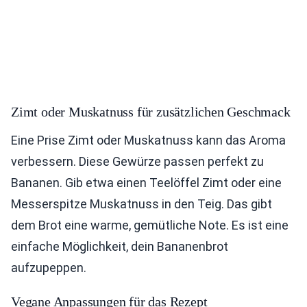
Zimt oder Muskatnuss für zusätzlichen Geschmack
Eine Prise Zimt oder Muskatnuss kann das Aroma
verbessern. Diese Gewürze passen perfekt zu
Bananen. Gib etwa einen Teelöffel Zimt oder eine
Messerspitze Muskatnuss in den Teig. Das gibt
dem Brot eine warme, gemütliche Note. Es ist eine
einfache Möglichkeit, dein Bananenbrot
aufzupeppen.
Vegane Anpassungen für das Rezept