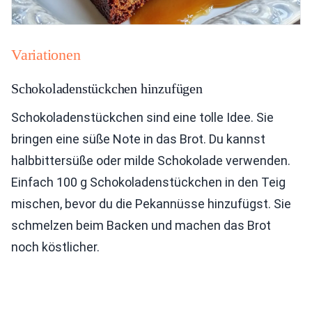
Variationen
Schokoladenstückchen hinzufügen
Schokoladenstückchen sind eine tolle Idee. Sie
bringen eine süße Note in das Brot. Du kannst
halbbittersüße oder milde Schokolade verwenden.
Einfach 100 g Schokoladenstückchen in den Teig
mischen, bevor du die Pekannüsse hinzufügst. Sie
schmelzen beim Backen und machen das Brot
noch köstlicher.