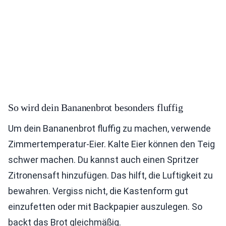
So wird dein Bananenbrot besonders fluffig
Um dein Bananenbrot fluffig zu machen, verwende
Zimmertemperatur-Eier. Kalte Eier können den Teig
schwer machen. Du kannst auch einen Spritzer
Zitronensaft hinzufügen. Das hilft, die Luftigkeit zu
bewahren. Vergiss nicht, die Kastenform gut
einzufetten oder mit Backpapier auszulegen. So
backt das Brot gleichmäßig.