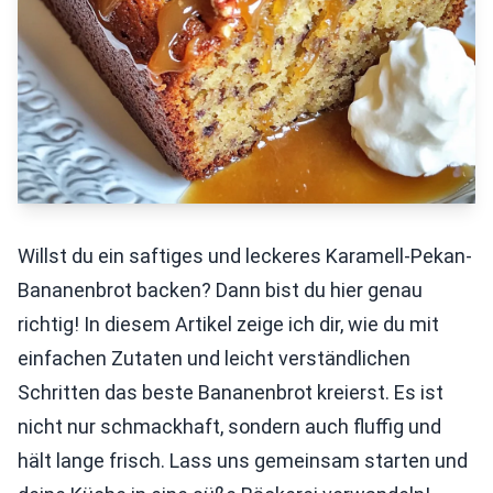
Willst du ein saftiges und leckeres Karamell-Pekan-
Bananenbrot backen? Dann bist du hier genau
richtig! In diesem Artikel zeige ich dir, wie du mit
einfachen Zutaten und leicht verständlichen
Schritten das beste Bananenbrot kreierst. Es ist
nicht nur schmackhaft, sondern auch fluffig und
hält lange frisch. Lass uns gemeinsam starten und