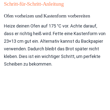
Schritt-für-Schritt-Anleitung
Ofen vorheizen und Kastenform vorbereiten
Heize deinen Ofen auf 175 °C vor. Achte darauf,
dass er richtig heiß wird. Fette eine Kastenform von
23×13 cm gut ein. Alternativ kannst du Backpapier
verwenden. Dadurch bleibt das Brot später nicht
kleben. Dies ist ein wichtiger Schritt, um perfekte
Scheiben zu bekommen.