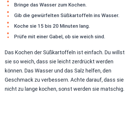
Bringe das Wasser zum Kochen.
Gib die gewürfelten Süßkartoffeln ins Wasser.
Koche sie 15 bis 20 Minuten lang.
Prüfe mit einer Gabel, ob sie weich sind.
Das Kochen der Süßkartoffeln ist einfach. Du willst
sie so weich, dass sie leicht zerdrückt werden
können. Das Wasser und das Salz helfen, den
Geschmack zu verbessern. Achte darauf, dass sie
nicht zu lange kochen, sonst werden sie matschig.