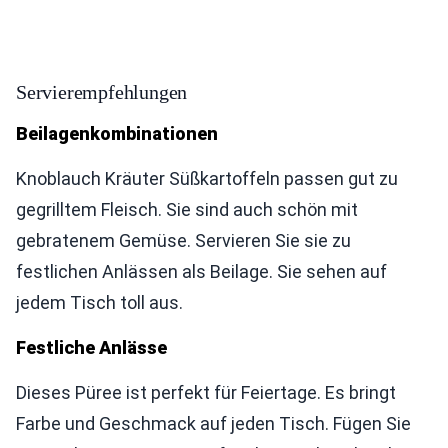
Servierempfehlungen
Beilagenkombinationen
Knoblauch Kräuter Süßkartoffeln passen gut zu
gegrilltem Fleisch. Sie sind auch schön mit
gebratenem Gemüse. Servieren Sie sie zu
festlichen Anlässen als Beilage. Sie sehen auf
jedem Tisch toll aus.
Festliche Anlässe
Dieses Püree ist perfekt für Feiertage. Es bringt
Farbe und Geschmack auf jeden Tisch. Fügen Sie