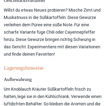
Geschmacksvarianten
Willst du etwas Neues probieren? Mische Zimt und
Muskatnuss in die Süßkartoffeln. Diese Gewürze
verleihen dem Püree eine süße Note. Für eine
scharfe Variante füge Chili oder Cayennepfeffer
hinzu. Diese Gewürze bringen richtig Schwung in
das Gericht. Experimentiere mit diesen Variationen
und finde deinen Favoriten!
Lagerungshinweise
Aufbewahrung
Um Knoblauch Kräuter Süßkartoffeln frisch zu
halten, lege sie in den Kühlschrank. Verwende einen
luftdichten Behälter. So bleiben die Aromen und die