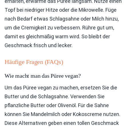
erhalten, erwärme das Püree langsam. Nutze einen
Topf bei niedriger Hitze oder die Mikrowelle. Füge
nach Bedarf etwas Schlagsahne oder Milch hinzu,
um die Cremigkeit zu verbessern. Rühre gut um,
damit es gleichmäßig warm wird. So bleibt der
Geschmack frisch und lecker.
Häufige Fragen (FAQs)
Wie macht man das Püree vegan?
Um das Püree vegan zu machen, ersetzen Sie die
Butter und die Schlagsahne. Verwenden Sie
pflanzliche Butter oder Olivenöl. Für die Sahne
können Sie Mandelmilch oder Kokoscreme nutzen.
Diese Alternativen geben einen tollen Geschmack