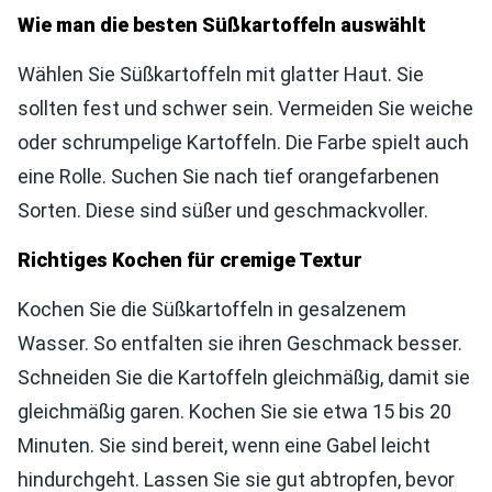
Wie man die besten Süßkartoffeln auswählt
Wählen Sie Süßkartoffeln mit glatter Haut. Sie
sollten fest und schwer sein. Vermeiden Sie weiche
oder schrumpelige Kartoffeln. Die Farbe spielt auch
eine Rolle. Suchen Sie nach tief orangefarbenen
Sorten. Diese sind süßer und geschmackvoller.
Richtiges Kochen für cremige Textur
Kochen Sie die Süßkartoffeln in gesalzenem
Wasser. So entfalten sie ihren Geschmack besser.
Schneiden Sie die Kartoffeln gleichmäßig, damit sie
gleichmäßig garen. Kochen Sie sie etwa 15 bis 20
Minuten. Sie sind bereit, wenn eine Gabel leicht
hindurchgeht. Lassen Sie sie gut abtropfen, bevor