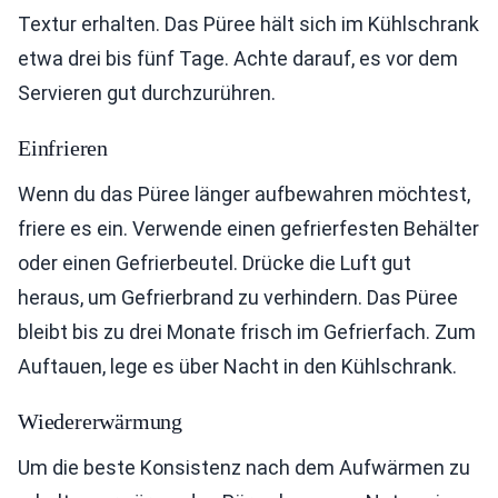
Textur erhalten. Das Püree hält sich im Kühlschrank
etwa drei bis fünf Tage. Achte darauf, es vor dem
Servieren gut durchzurühren.
Einfrieren
Wenn du das Püree länger aufbewahren möchtest,
friere es ein. Verwende einen gefrierfesten Behälter
oder einen Gefrierbeutel. Drücke die Luft gut
heraus, um Gefrierbrand zu verhindern. Das Püree
bleibt bis zu drei Monate frisch im Gefrierfach. Zum
Auftauen, lege es über Nacht in den Kühlschrank.
Wiedererwärmung
Um die beste Konsistenz nach dem Aufwärmen zu