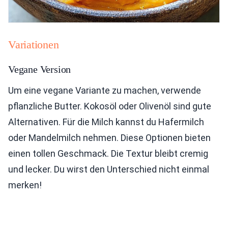
Variationen
Vegane Version
Um eine vegane Variante zu machen, verwende
pflanzliche Butter. Kokosöl oder Olivenöl sind gute
Alternativen. Für die Milch kannst du Hafermilch
oder Mandelmilch nehmen. Diese Optionen bieten
einen tollen Geschmack. Die Textur bleibt cremig
und lecker. Du wirst den Unterschied nicht einmal
merken!