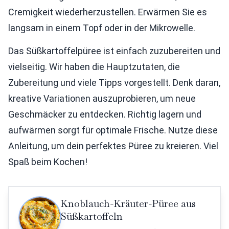
Cremigkeit wiederherzustellen. Erwärmen Sie es
langsam in einem Topf oder in der Mikrowelle.
Das Süßkartoffelpüree ist einfach zuzubereiten und
vielseitig. Wir haben die Hauptzutaten, die
Zubereitung und viele Tipps vorgestellt. Denk daran,
kreative Variationen auszuprobieren, um neue
Geschmäcker zu entdecken. Richtig lagern und
aufwärmen sorgt für optimale Frische. Nutze diese
Anleitung, um dein perfektes Püree zu kreieren. Viel
Spaß beim Kochen!
Knoblauch-Kräuter-Püree aus
Süßkartoffeln