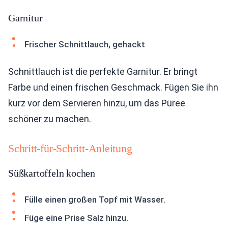
Garnitur
Frischer Schnittlauch, gehackt
Schnittlauch ist die perfekte Garnitur. Er bringt
Farbe und einen frischen Geschmack. Fügen Sie ihn
kurz vor dem Servieren hinzu, um das Püree
schöner zu machen.
Schritt-für-Schritt-Anleitung
Süßkartoffeln kochen
Fülle einen großen Topf mit Wasser.
Füge eine Prise Salz hinzu.