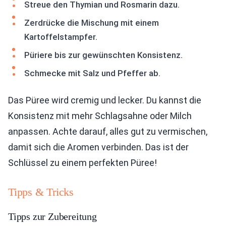
Streue den Thymian und Rosmarin dazu.
Zerdrücke die Mischung mit einem
Kartoffelstampfer.
Püriere bis zur gewünschten Konsistenz.
Schmecke mit Salz und Pfeffer ab.
Das Püree wird cremig und lecker. Du kannst die
Konsistenz mit mehr Schlagsahne oder Milch
anpassen. Achte darauf, alles gut zu vermischen,
damit sich die Aromen verbinden. Das ist der
Schlüssel zu einem perfekten Püree!
Tipps & Tricks
Tipps zur Zubereitung