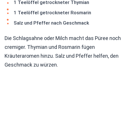
1 Teelöffel getrockneter Thymian
1 Teelöffel getrockneter Rosmarin
Salz und Pfeffer nach Geschmack
Die Schlagsahne oder Milch macht das Püree noch
cremiger. Thymian und Rosmarin fügen
Kräuteraromen hinzu. Salz und Pfeffer helfen, den
Geschmack zu würzen.