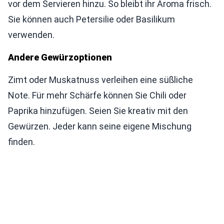
vor dem Servieren hinzu. So bleibt ihr Aroma frisch.
Sie können auch Petersilie oder Basilikum
verwenden.
Andere Gewürzoptionen
Zimt oder Muskatnuss verleihen eine süßliche
Note. Für mehr Schärfe können Sie Chili oder
Paprika hinzufügen. Seien Sie kreativ mit den
Gewürzen. Jeder kann seine eigene Mischung
finden.