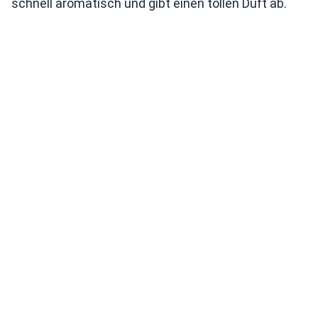
schnell aromatisch und gibt einen tollen Duft ab.