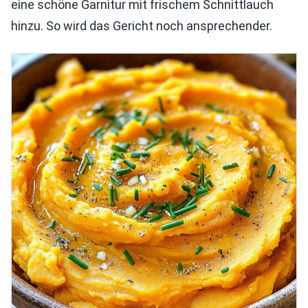
eine schöne Garnitur mit frischem Schnittlauch
hinzu. So wird das Gericht noch ansprechender.