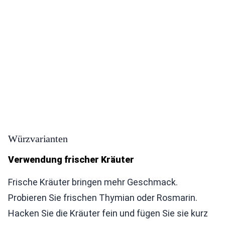
Würzvarianten
Verwendung frischer Kräuter
Frische Kräuter bringen mehr Geschmack.
Probieren Sie frischen Thymian oder Rosmarin.
Hacken Sie die Kräuter fein und fügen Sie sie kurz