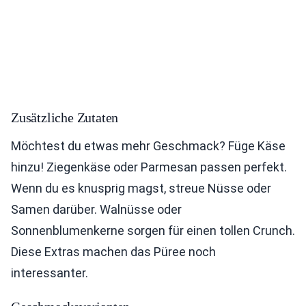
Zusätzliche Zutaten
Möchtest du etwas mehr Geschmack? Füge Käse
hinzu! Ziegenkäse oder Parmesan passen perfekt.
Wenn du es knusprig magst, streue Nüsse oder
Samen darüber. Walnüsse oder
Sonnenblumenkerne sorgen für einen tollen Crunch.
Diese Extras machen das Püree noch
interessanter.