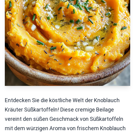
Entdecken Sie die köstliche Welt der Knoblauch
Kräuter Süßkartoffeln! Diese cremige Beilage
vereint den süßen Geschmack von Süßkartoffeln
mit dem würzigen Aroma von frischem Knoblauch