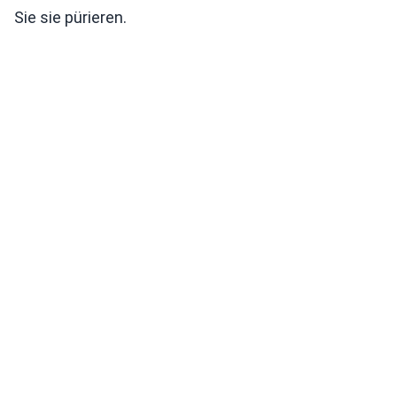
Sie sie pürieren.