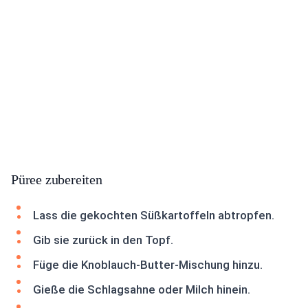
Püree zubereiten
Lass die gekochten Süßkartoffeln abtropfen.
Gib sie zurück in den Topf.
Füge die Knoblauch-Butter-Mischung hinzu.
Gieße die Schlagsahne oder Milch hinein.