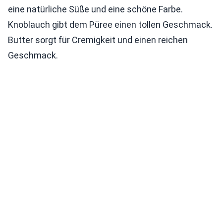
eine natürliche Süße und eine schöne Farbe.
Knoblauch gibt dem Püree einen tollen Geschmack.
Butter sorgt für Cremigkeit und einen reichen
Geschmack.