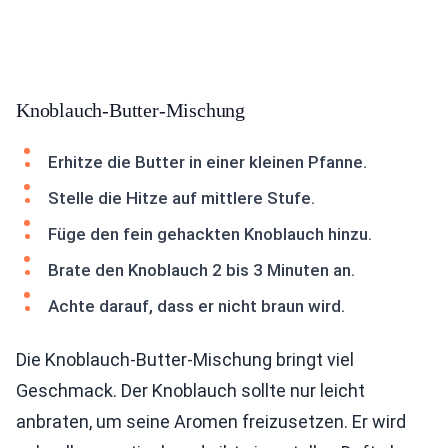
Knoblauch-Butter-Mischung
Erhitze die Butter in einer kleinen Pfanne.
Stelle die Hitze auf mittlere Stufe.
Füge den fein gehackten Knoblauch hinzu.
Brate den Knoblauch 2 bis 3 Minuten an.
Achte darauf, dass er nicht braun wird.
Die Knoblauch-Butter-Mischung bringt viel
Geschmack. Der Knoblauch sollte nur leicht
anbraten, um seine Aromen freizusetzen. Er wird