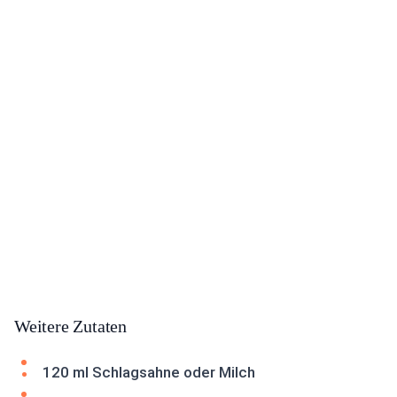
Weitere Zutaten
120 ml Schlagsahne oder Milch