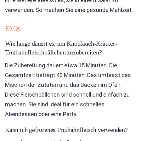
Eine weitere Idee ist es, sie in einem Salat zu
verwenden. So machen Sie eine gesunde Mahlzeit.
FAQs
Wie lange dauert es, um Knoblauch-Kräuter-
Truthahnfleischbällchen zuzubereiten?
Die Zubereitung dauert etwa 15 Minuten. Die
Gesamtzeit beträgt 40 Minuten. Das umfasst das
Mischen der Zutaten und das Backen im Ofen.
Diese Fleischbällchen sind schnell und einfach zu
machen. Sie sind ideal für ein schnelles
Abendessen oder eine Party.
Kann ich gefrorenes Truthahnfleisch verwenden?