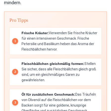
mindern.
Pro Tipps
Frische Kräuter:
Verwenden Sie frische Kräuter
für einen intensiveren Geschmack. Frische
Petersilie und Basilikum heben das Aroma der
Fleischbällchen hervor.
Fleischbällchen gleichmäßig formen:
Stellen
Sie sicher, dass alle Fleischbällchen gleich groß
sind, um ein gleichmäßiges Garen zu
gewährleisten.
Öl für zusätzlichen Geschmack:
Das Träufeln
von Olivenöl auf die Fleischbällchen vor dem
Backen sorgt für eine goldene, knusprige
Oberfläche und zusätzlichen Geschmack.