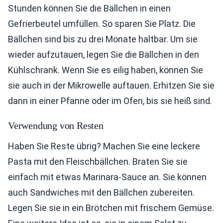
Stunden können Sie die Bällchen in einen
Gefrierbeutel umfüllen. So sparen Sie Platz. Die
Bällchen sind bis zu drei Monate haltbar. Um sie
wieder aufzutauen, legen Sie die Bällchen in den
Kühlschrank. Wenn Sie es eilig haben, können Sie
sie auch in der Mikrowelle auftauen. Erhitzen Sie sie
dann in einer Pfanne oder im Ofen, bis sie heiß sind.
Verwendung von Resten
Haben Sie Reste übrig? Machen Sie eine leckere
Pasta mit den Fleischbällchen. Braten Sie sie
einfach mit etwas Marinara-Sauce an. Sie können
auch Sandwiches mit den Bällchen zubereiten.
Legen Sie sie in ein Brötchen mit frischem Gemüse.