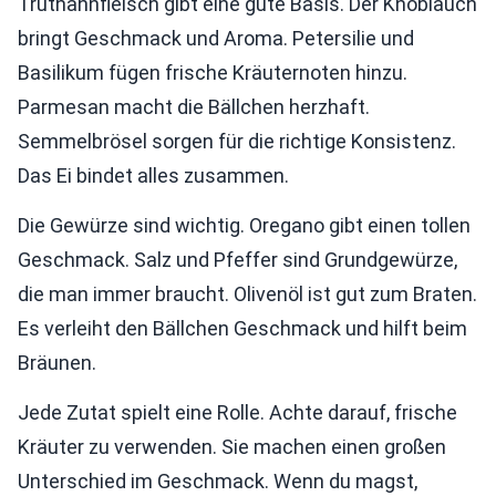
Truthahnfleisch gibt eine gute Basis. Der Knoblauch
bringt Geschmack und Aroma. Petersilie und
Basilikum fügen frische Kräuternoten hinzu.
Parmesan macht die Bällchen herzhaft.
Semmelbrösel sorgen für die richtige Konsistenz.
Das Ei bindet alles zusammen.
Die Gewürze sind wichtig. Oregano gibt einen tollen
Geschmack. Salz und Pfeffer sind Grundgewürze,
die man immer braucht. Olivenöl ist gut zum Braten.
Es verleiht den Bällchen Geschmack und hilft beim
Bräunen.
Jede Zutat spielt eine Rolle. Achte darauf, frische
Kräuter zu verwenden. Sie machen einen großen
Unterschied im Geschmack. Wenn du magst,