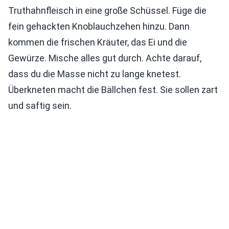
Truthahnfleisch in eine große Schüssel. Füge die
fein gehackten Knoblauchzehen hinzu. Dann
kommen die frischen Kräuter, das Ei und die
Gewürze. Mische alles gut durch. Achte darauf,
dass du die Masse nicht zu lange knetest.
Überkneten macht die Bällchen fest. Sie sollen zart
und saftig sein.