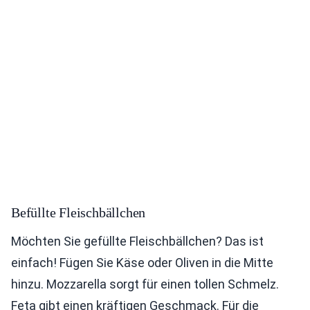
Befüllte Fleischbällchen
Möchten Sie gefüllte Fleischbällchen? Das ist
einfach! Fügen Sie Käse oder Oliven in die Mitte
hinzu. Mozzarella sorgt für einen tollen Schmelz.
Feta gibt einen kräftigen Geschmack. Für die