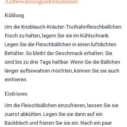
Aufbewahrungsinformationen
Kühlung
Um die Knoblauch-Kräuter-Truthahnfleischbällchen
frisch zu halten, lagern Sie sie im Kühlschrank.
Legen Sie die Fleischbällchen in einen luftdichten
Behälter. So bleibt der Geschmack erhalten. Sie
sind bis zu drei Tage haltbar. Wenn Sie die Bällchen
länger aufbewahren möchten, können Sie sie auch
einfrieren.
Einfrieren
Um die Fleischbällchen einzufrieren, lassen Sie sie
zuerst abkühlen. Legen Sie sie dann auf ein
Backblech und frieren Sie sie ein. Nach ein paar