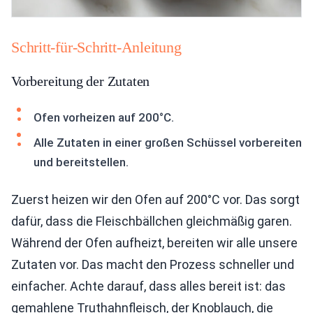
Schritt-für-Schritt-Anleitung
Vorbereitung der Zutaten
Ofen vorheizen auf 200°C.
Alle Zutaten in einer großen Schüssel vorbereiten
und bereitstellen.
Zuerst heizen wir den Ofen auf 200°C vor. Das sorgt
dafür, dass die Fleischbällchen gleichmäßig garen.
Während der Ofen aufheizt, bereiten wir alle unsere
Zutaten vor. Das macht den Prozess schneller und
einfacher. Achte darauf, dass alles bereit ist: das
gemahlene Truthahnfleisch, der Knoblauch, die