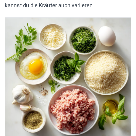
kannst du die Kräuter auch variieren.