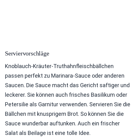
Serviervorschläge
Knoblauch-Kräuter-Truthahnfleischbällchen
passen perfekt zu Marinara-Sauce oder anderen
Saucen. Die Sauce macht das Gericht saftiger und
leckerer. Sie können auch frisches Basilikum oder
Petersilie als Garnitur verwenden. Servieren Sie die
Bällchen mit knusprigem Brot. So können Sie die
Sauce wunderbar auftunken. Auch ein frischer
Salat als Beilage ist eine tolle Idee.