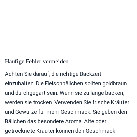
Häufige Fehler vermeiden
Achten Sie darauf, die richtige Backzeit
einzuhalten. Die Fleischbällchen sollten goldbraun
und durchgegart sein. Wenn sie zu lange backen,
werden sie trocken. Verwenden Sie frische Kräuter
und Gewürze für mehr Geschmack. Sie geben den
Bällchen das besondere Aroma. Alte oder
getrocknete Kräuter können den Geschmack