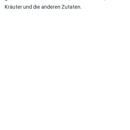
Kräuter und die anderen Zutaten.