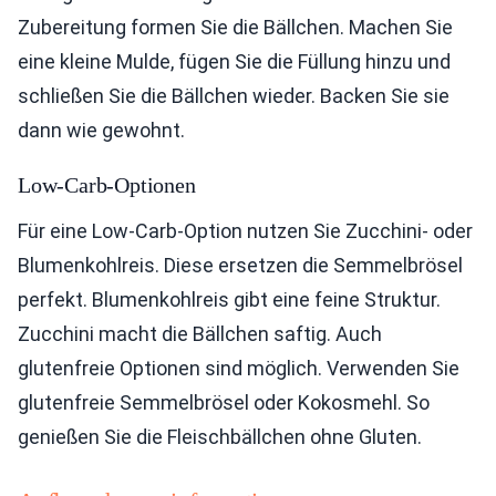
Zubereitung formen Sie die Bällchen. Machen Sie
eine kleine Mulde, fügen Sie die Füllung hinzu und
schließen Sie die Bällchen wieder. Backen Sie sie
dann wie gewohnt.
Low-Carb-Optionen
Für eine Low-Carb-Option nutzen Sie Zucchini- oder
Blumenkohlreis. Diese ersetzen die Semmelbrösel
perfekt. Blumenkohlreis gibt eine feine Struktur.
Zucchini macht die Bällchen saftig. Auch
glutenfreie Optionen sind möglich. Verwenden Sie
glutenfreie Semmelbrösel oder Kokosmehl. So
genießen Sie die Fleischbällchen ohne Gluten.