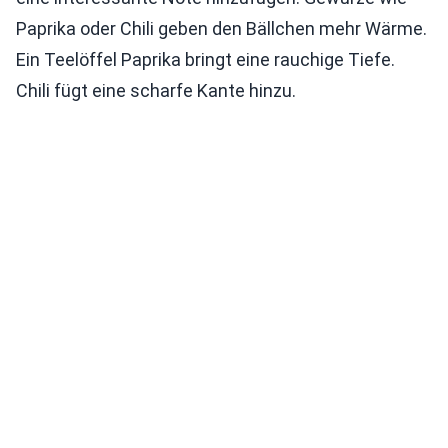
Paprika oder Chili geben den Bällchen mehr Wärme.
Ein Teelöffel Paprika bringt eine rauchige Tiefe.
Chili fügt eine scharfe Kante hinzu.