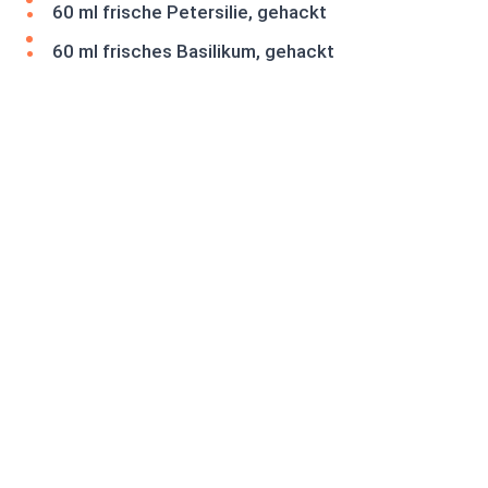
60 ml frische Petersilie, gehackt
60 ml frisches Basilikum, gehackt