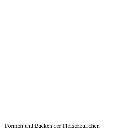
Formen und Backen der Fleischbällchen