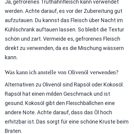
Ja, gefrorenes Truthahnfleisch kann verwendet
werden. Achte darauf, es vor der Zubereitung gut
aufzutauen. Du kannst das Fleisch über Nacht im
Kühlschrank auftauen lassen. So bleibt die Textur
schön und zart. Vermeide es, gefrorenes Fleisch
direkt zu verwenden, da es die Mischung wässern
kann.
Was kann ich anstelle von Olivenöl verwenden?
Alternativen zu Olivenöl sind Rapsöl oder Kokosöl.
Rapsöl hat einen milden Geschmack und ist
gesund. Kokosöl gibt den Fleischbällchen eine
andere Note. Achte darauf, dass das Öl hoch
erhitzbar ist. Das sorgt für eine schöne Kruste beim
Braten.