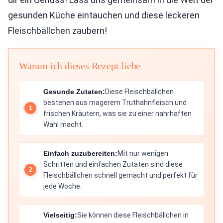
gesunden Küche eintauchen und diese leckeren
Fleischbällchen zaubern!
Warum ich dieses Rezept liebe
Gesunde Zutaten:
Diese Fleischbällchen
bestehen aus magerem Truthahnfleisch und
frischen Kräutern, was sie zu einer nahrhaften
Wahl macht.
Einfach zuzubereiten:
Mit nur wenigen
Schritten und einfachen Zutaten sind diese
Fleischbällchen schnell gemacht und perfekt für
jede Woche.
Vielseitig:
Sie können diese Fleischbällchen in