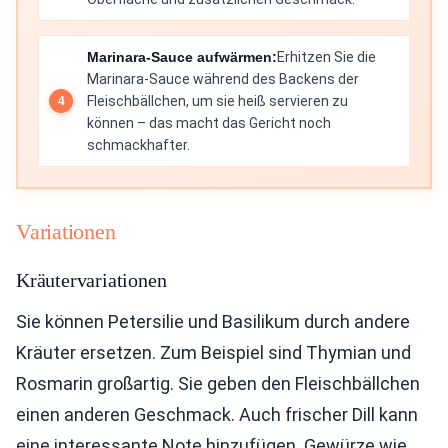
Marinara-Sauce aufwärmen:
Erhitzen Sie die
Marinara-Sauce während des Backens der
Fleischbällchen, um sie heiß servieren zu
können – das macht das Gericht noch
schmackhafter.
Variationen
Kräutervariationen
Sie können Petersilie und Basilikum durch andere
Kräuter ersetzen. Zum Beispiel sind Thymian und
Rosmarin großartig. Sie geben den Fleischbällchen
einen anderen Geschmack. Auch frischer Dill kann
eine interessante Note hinzufügen. Gewürze wie