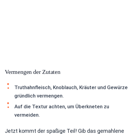
Vermengen der Zutaten
Truthahnfleisch, Knoblauch, Kräuter und Gewürze
gründlich vermengen.
Auf die Textur achten, um Überkneten zu
vermeiden.
Jetzt kommt der spaßige Teil! Gib das gemahlene