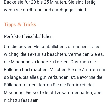
Backe sie für 20 bis 25 Minuten. Sie sind fertig,
wenn sie goldbraun und durchgegart sind.
Tipps & Tricks
Perfekte Fleischbällchen
Um die besten Fleischbällchen zu machen, ist es
wichtig, die Textur zu beachten. Vermeiden Sie es,
die Mischung zu lange zu kneten. Das kann die
Bällchen hart machen. Mischen Sie die Zutaten nur
so lange, bis alles gut verbunden ist. Bevor Sie die
Bällchen formen, testen Sie die Festigkeit der
Mischung. Sie sollte leicht zusammenhalten, aber
nicht zu fest sein.