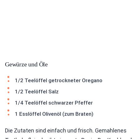
Gewürze und Öle
1/2 Teelöffel getrockneter Oregano
1/2 Teelöffel Salz
1/4 Teelöffel schwarzer Pfeffer
1 Esslöffel Olivenöl (zum Braten)
Die Zutaten sind einfach und frisch. Gemahlenes