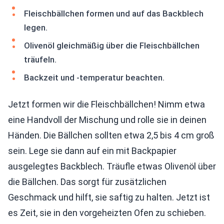
Fleischbällchen formen und auf das Backblech
legen.
Olivenöl gleichmäßig über die Fleischbällchen
träufeln.
Backzeit und -temperatur beachten.
Jetzt formen wir die Fleischbällchen! Nimm etwa
eine Handvoll der Mischung und rolle sie in deinen
Händen. Die Bällchen sollten etwa 2,5 bis 4 cm groß
sein. Lege sie dann auf ein mit Backpapier
ausgelegtes Backblech. Träufle etwas Olivenöl über
die Bällchen. Das sorgt für zusätzlichen
Geschmack und hilft, sie saftig zu halten. Jetzt ist
es Zeit, sie in den vorgeheizten Ofen zu schieben.