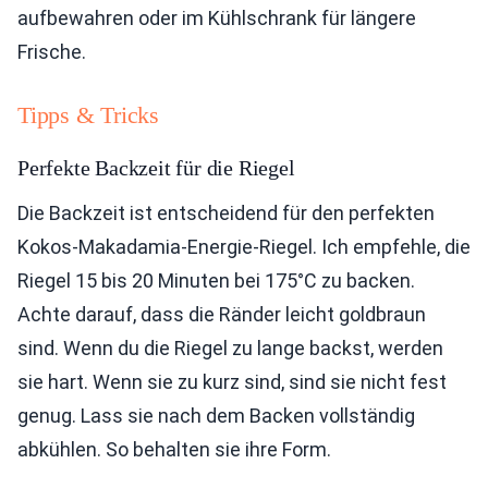
aufbewahren oder im Kühlschrank für längere
Frische.
Tipps & Tricks
Perfekte Backzeit für die Riegel
Die Backzeit ist entscheidend für den perfekten
Kokos-Makadamia-Energie-Riegel. Ich empfehle, die
Riegel 15 bis 20 Minuten bei 175°C zu backen.
Achte darauf, dass die Ränder leicht goldbraun
sind. Wenn du die Riegel zu lange backst, werden
sie hart. Wenn sie zu kurz sind, sind sie nicht fest
genug. Lass sie nach dem Backen vollständig
abkühlen. So behalten sie ihre Form.