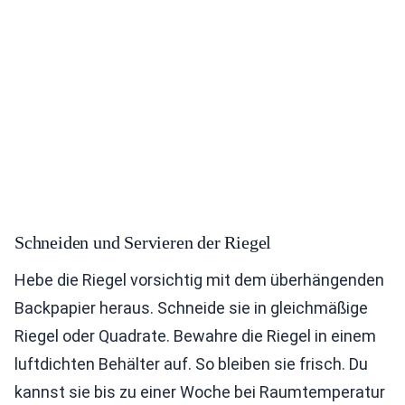
Schneiden und Servieren der Riegel
Hebe die Riegel vorsichtig mit dem überhängenden
Backpapier heraus. Schneide sie in gleichmäßige
Riegel oder Quadrate. Bewahre die Riegel in einem
luftdichten Behälter auf. So bleiben sie frisch. Du
kannst sie bis zu einer Woche bei Raumtemperatur