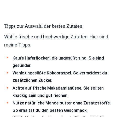
Tipps zur Auswahl der besten Zutaten
Wähle frische und hochwertige Zutaten. Hier sind
meine Tipps:
Kaufe Haferflocken, die ungesüßt sind. Sie sind
gesünder.
Wähle ungesüßte Kokosraspel. So vermeidest du
zusätzlichen Zucker.
Achte auf frische Makadamianüsse. Sie sollten
knackig sein und gut riechen.
Nutze natürliche Mandelbutter ohne Zusatzstoffe.
So erhältst du den besten Geschmack.