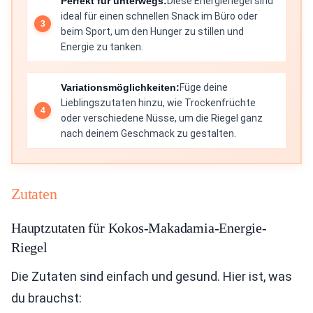
Perfekt für unterwegs:
Diese Energieriegel sind
ideal für einen schnellen Snack im Büro oder
beim Sport, um den Hunger zu stillen und
Energie zu tanken.
Variationsmöglichkeiten:
Füge deine
Lieblingszutaten hinzu, wie Trockenfrüchte
oder verschiedene Nüsse, um die Riegel ganz
nach deinem Geschmack zu gestalten.
Zutaten
Hauptzutaten für Kokos-Makadamia-Energie-
Riegel
Die Zutaten sind einfach und gesund. Hier ist, was
du brauchst: