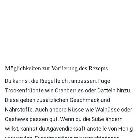
Möglichkeiten zur Variierung des Rezepts
Du kannst die Riegel leicht anpassen. Füge
Trockenfrüchte wie Cranberries oder Datteln hinzu.
Diese geben zusätzlichen Geschmack und
Nährstoffe. Auch andere Nüsse wie Walnüsse oder
Cashews passen gut. Wenn du die Süße ändern
willst, kannst du Agavendicksaft anstelle von Honig