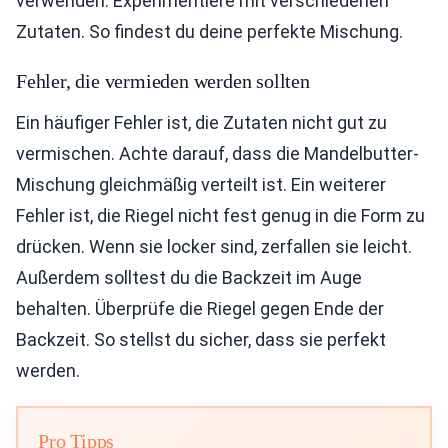
verwenden. Experimentiere mit verschiedenen
Zutaten. So findest du deine perfekte Mischung.
Fehler, die vermieden werden sollten
Ein häufiger Fehler ist, die Zutaten nicht gut zu
vermischen. Achte darauf, dass die Mandelbutter-
Mischung gleichmäßig verteilt ist. Ein weiterer
Fehler ist, die Riegel nicht fest genug in die Form zu
drücken. Wenn sie locker sind, zerfallen sie leicht.
Außerdem solltest du die Backzeit im Auge
behalten. Überprüfe die Riegel gegen Ende der
Backzeit. So stellst du sicher, dass sie perfekt
werden.
Pro Tipps