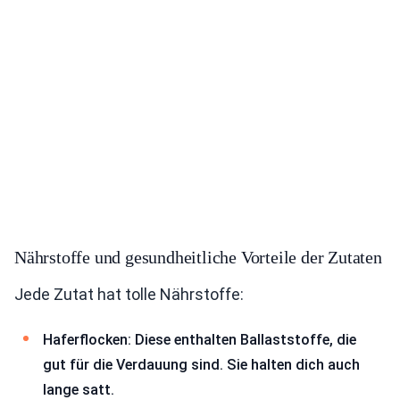
Nährstoffe und gesundheitliche Vorteile der Zutaten
Jede Zutat hat tolle Nährstoffe:
Haferflocken: Diese enthalten Ballaststoffe, die
gut für die Verdauung sind. Sie halten dich auch
lange satt.