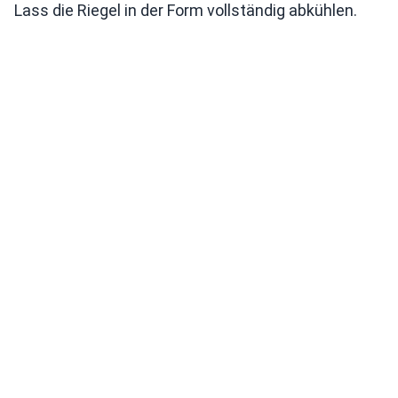
Lass die Riegel in der Form vollständig abkühlen.