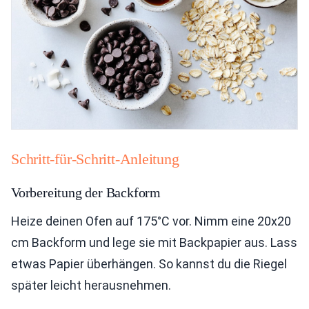
Schritt-für-Schritt-Anleitung
Vorbereitung der Backform
Heize deinen Ofen auf 175°C vor. Nimm eine 20x20
cm Backform und lege sie mit Backpapier aus. Lass
etwas Papier überhängen. So kannst du die Riegel
später leicht herausnehmen.