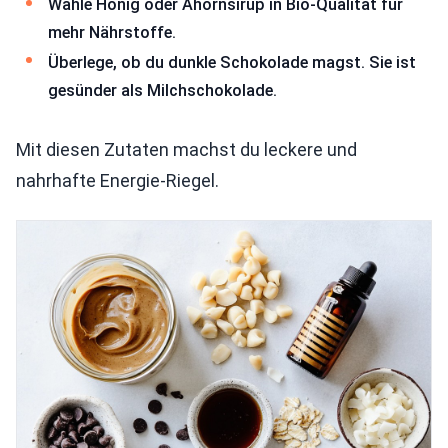
Wähle Honig oder Ahornsirup in Bio-Qualität für
mehr Nährstoffe.
Überlege, ob du dunkle Schokolade magst. Sie ist
gesünder als Milchschokolade.
Mit diesen Zutaten machst du leckere und
nahrhafte Energie-Riegel.