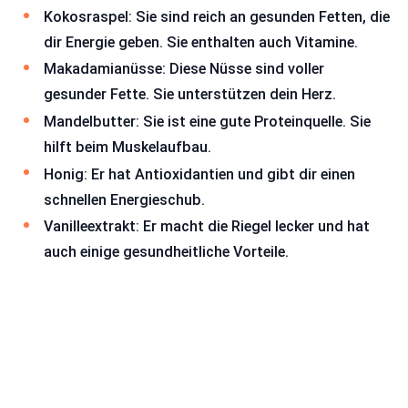
Kokosraspel: Sie sind reich an gesunden Fetten, die
dir Energie geben. Sie enthalten auch Vitamine.
Makadamianüsse: Diese Nüsse sind voller
gesunder Fette. Sie unterstützen dein Herz.
Mandelbutter: Sie ist eine gute Proteinquelle. Sie
hilft beim Muskelaufbau.
Honig: Er hat Antioxidantien und gibt dir einen
schnellen Energieschub.
Vanilleextrakt: Er macht die Riegel lecker und hat
auch einige gesundheitliche Vorteile.