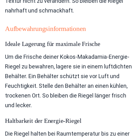
Textur nicht zu verändern. So bleiben die Riegel
nahrhaft und schmackhaft.
Aufbewahrungsinformationen
Ideale Lagerung für maximale Frische
Um die Frische deiner Kokos-Makadamia-Energie-
Riegel zu bewahren, lagere sie in einem luftdichten
Behälter. Ein Behälter schützt sie vor Luft und
Feuchtigkeit. Stelle den Behälter an einen kühlen,
trockenen Ort. So bleiben die Riegel länger frisch
und lecker.
Haltbarkeit der Energie-Riegel
Die Riegel halten bei Raumtemperatur bis zu einer