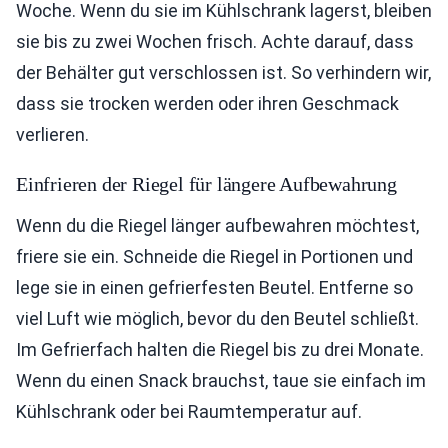
Woche. Wenn du sie im Kühlschrank lagerst, bleiben
sie bis zu zwei Wochen frisch. Achte darauf, dass
der Behälter gut verschlossen ist. So verhindern wir,
dass sie trocken werden oder ihren Geschmack
verlieren.
Einfrieren der Riegel für längere Aufbewahrung
Wenn du die Riegel länger aufbewahren möchtest,
friere sie ein. Schneide die Riegel in Portionen und
lege sie in einen gefrierfesten Beutel. Entferne so
viel Luft wie möglich, bevor du den Beutel schließt.
Im Gefrierfach halten die Riegel bis zu drei Monate.
Wenn du einen Snack brauchst, taue sie einfach im
Kühlschrank oder bei Raumtemperatur auf.