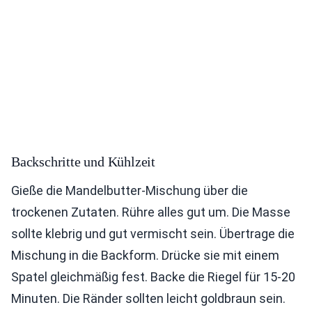
Backschritte und Kühlzeit
Gieße die Mandelbutter-Mischung über die
trockenen Zutaten. Rühre alles gut um. Die Masse
sollte klebrig und gut vermischt sein. Übertrage die
Mischung in die Backform. Drücke sie mit einem
Spatel gleichmäßig fest. Backe die Riegel für 15-20
Minuten. Die Ränder sollten leicht goldbraun sein.