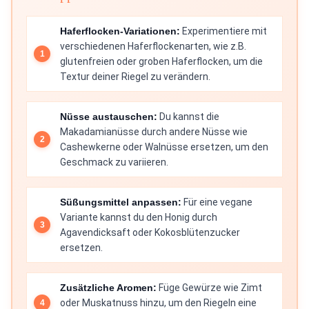
Haferflocken-Variationen:
Experimentiere mit
verschiedenen Haferflockenarten, wie z.B.
glutenfreien oder groben Haferflocken, um die
Textur deiner Riegel zu verändern.
Nüsse austauschen:
Du kannst die
Makadamianüsse durch andere Nüsse wie
Cashewkerne oder Walnüsse ersetzen, um den
Geschmack zu variieren.
Süßungsmittel anpassen:
Für eine vegane
Variante kannst du den Honig durch
Agavendicksaft oder Kokosblütenzucker
ersetzen.
Zusätzliche Aromen:
Füge Gewürze wie Zimt
oder Muskatnuss hinzu, um den Riegeln eine