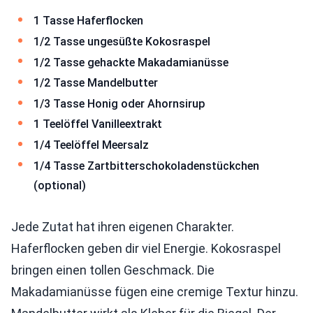
1 Tasse Haferflocken
1/2 Tasse ungesüßte Kokosraspel
1/2 Tasse gehackte Makadamianüsse
1/2 Tasse Mandelbutter
1/3 Tasse Honig oder Ahornsirup
1 Teelöffel Vanilleextrakt
1/4 Teelöffel Meersalz
1/4 Tasse Zartbitterschokoladenstückchen
(optional)
Jede Zutat hat ihren eigenen Charakter.
Haferflocken geben dir viel Energie. Kokosraspel
bringen einen tollen Geschmack. Die
Makadamianüsse fügen eine cremige Textur hinzu.