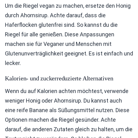
Um die Riegel vegan zu machen, ersetze den Honig
durch Ahornsirup. Achte darauf, dass die
Haferflocken glutenfrei sind. So kannst du die
Riegel für alle genießen. Diese Anpassungen
machen sie für Veganer und Menschen mit
Glutenunverträglichkeit geeignet. Es ist einfach und
lecker.
Kalorien- und zuckerreduzierte Alternativen
Wenn du auf Kalorien achten möchtest, verwende
weniger Honig oder Ahornsirup. Du kannst auch
eine reife Banane als Süßungsmittel nutzen. Diese
Optionen machen die Riegel gesünder. Achte
darauf, die anderen Zutaten gleich zu halten, um die