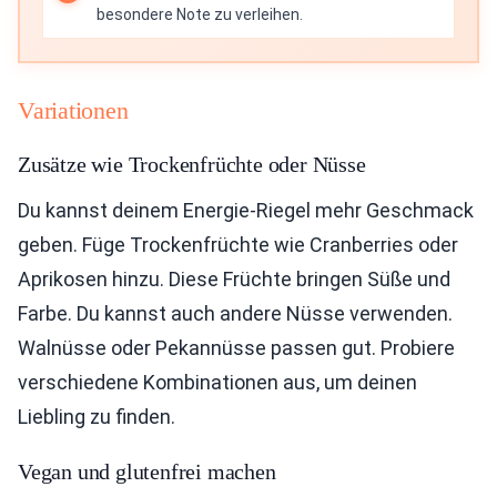
besondere Note zu verleihen.
Variationen
Zusätze wie Trockenfrüchte oder Nüsse
Du kannst deinem Energie-Riegel mehr Geschmack
geben. Füge Trockenfrüchte wie Cranberries oder
Aprikosen hinzu. Diese Früchte bringen Süße und
Farbe. Du kannst auch andere Nüsse verwenden.
Walnüsse oder Pekannüsse passen gut. Probiere
verschiedene Kombinationen aus, um deinen
Liebling zu finden.
Vegan und glutenfrei machen