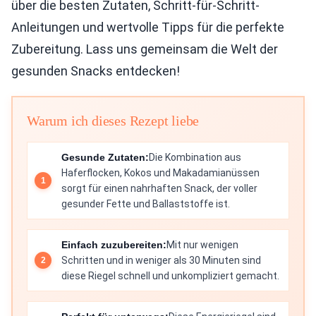
über die besten Zutaten, Schritt-für-Schritt-
Anleitungen und wertvolle Tipps für die perfekte
Zubereitung. Lass uns gemeinsam die Welt der
gesunden Snacks entdecken!
Warum ich dieses Rezept liebe
Gesunde Zutaten:
Die Kombination aus
Haferflocken, Kokos und Makadamianüssen
sorgt für einen nahrhaften Snack, der voller
gesunder Fette und Ballaststoffe ist.
Einfach zuzubereiten:
Mit nur wenigen
Schritten und in weniger als 30 Minuten sind
diese Riegel schnell und unkompliziert gemacht.