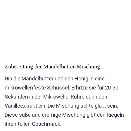
Zubereitung der Mandelbutter-Mischung
Gib die Mandelbutter und den Honig in eine
mikrowellenfeste Schüssel. Erhitze sie für 20-30
Sekunden in der Mikrowelle. Rühre dann den
Vanilleextrakt ein. Die Mischung sollte glatt sein.
Diese süße und cremige Mischung gibt den Riegeln
ihren tollen Geschmack.