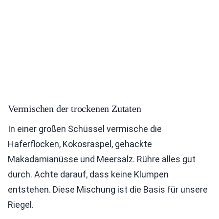
Vermischen der trockenen Zutaten
In einer großen Schüssel vermische die
Haferflocken, Kokosraspel, gehackte
Makadamianüsse und Meersalz. Rühre alles gut
durch. Achte darauf, dass keine Klumpen
entstehen. Diese Mischung ist die Basis für unsere
Riegel.