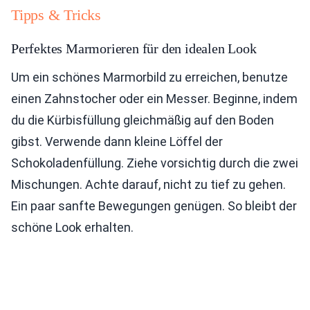
Tipps & Tricks
Perfektes Marmorieren für den idealen Look
Um ein schönes Marmorbild zu erreichen, benutze
einen Zahnstocher oder ein Messer. Beginne, indem
du die Kürbisfüllung gleichmäßig auf den Boden
gibst. Verwende dann kleine Löffel der
Schokoladenfüllung. Ziehe vorsichtig durch die zwei
Mischungen. Achte darauf, nicht zu tief zu gehen.
Ein paar sanfte Bewegungen genügen. So bleibt der
schöne Look erhalten.