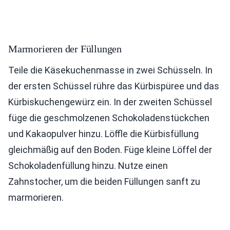
Marmorieren der Füllungen
Teile die Käsekuchenmasse in zwei Schüsseln. In
der ersten Schüssel rühre das Kürbispüree und das
Kürbiskuchengewürz ein. In der zweiten Schüssel
füge die geschmolzenen Schokoladenstückchen
und Kakaopulver hinzu. Löffle die Kürbisfüllung
gleichmäßig auf den Boden. Füge kleine Löffel der
Schokoladenfüllung hinzu. Nutze einen
Zahnstocher, um die beiden Füllungen sanft zu
marmorieren.