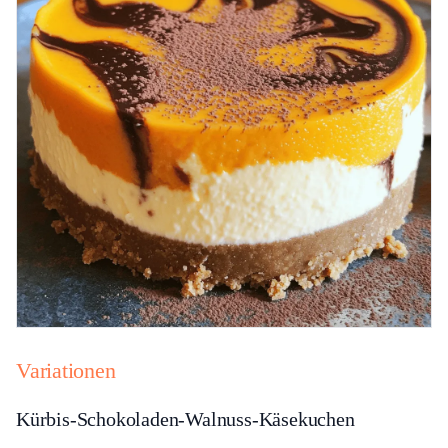
Variationen
Kürbis-Schokoladen-Walnuss-Käsekuchen