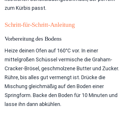
zum Kürbis passt.
Schritt-für-Schritt-Anleitung
Vorbereitung des Bodens
Heize deinen Ofen auf 160°C vor. In einer
mittelgroßen Schüssel vermische die Graham-
Cracker-Brösel, geschmolzene Butter und Zucker.
Rühre, bis alles gut vermengt ist. Drücke die
Mischung gleichmäßig auf den Boden einer
Springform. Backe den Boden für 10 Minuten und
lasse ihn dann abkühlen.