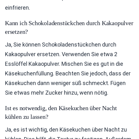
einfrieren.
Kann ich Schokoladenstückchen durch Kakaopulver
ersetzen?
Ja, Sie können Schokoladenstückchen durch
Kakaopulver ersetzen. Verwenden Sie etwa 2
Esslöffel Kakaopulver. Mischen Sie es gut in die
Käsekuchenfüllung. Beachten Sie jedoch, dass der
Käsekuchen dann weniger süß schmeckt. Fügen
Sie etwas mehr Zucker hinzu, wenn nötig.
Ist es notwendig, den Käsekuchen über Nacht
kühlen zu lassen?
Ja, es ist wichtig, den Käsekuchen über Nacht zu