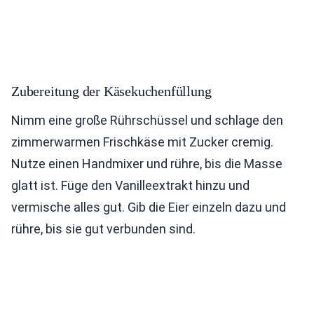
Zubereitung der Käsekuchenfüllung
Nimm eine große Rührschüssel und schlage den
zimmerwarmen Frischkäse mit Zucker cremig.
Nutze einen Handmixer und rühre, bis die Masse
glatt ist. Füge den Vanilleextrakt hinzu und
vermische alles gut. Gib die Eier einzeln dazu und
rühre, bis sie gut verbunden sind.