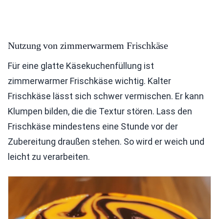
Nutzung von zimmerwarmem Frischkäse
Für eine glatte Käsekuchenfüllung ist
zimmerwarmer Frischkäse wichtig. Kalter
Frischkäse lässt sich schwer vermischen. Er kann
Klumpen bilden, die die Textur stören. Lass den
Frischkäse mindestens eine Stunde vor der
Zubereitung draußen stehen. So wird er weich und
leicht zu verarbeiten.