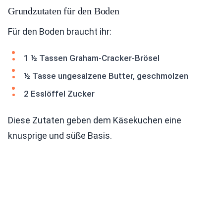
Grundzutaten für den Boden
Für den Boden braucht ihr:
1 ½ Tassen Graham-Cracker-Brösel
½ Tasse ungesalzene Butter, geschmolzen
2 Esslöffel Zucker
Diese Zutaten geben dem Käsekuchen eine
knusprige und süße Basis.