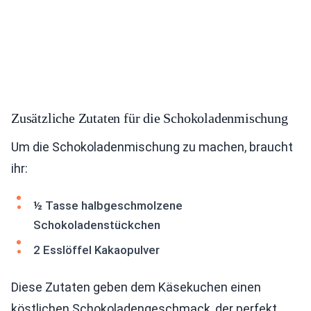
Zusätzliche Zutaten für die Schokoladenmischung
Um die Schokoladenmischung zu machen, braucht
ihr:
½ Tasse halbgeschmolzene
Schokoladenstückchen
2 Esslöffel Kakaopulver
Diese Zutaten geben dem Käsekuchen einen
köstlichen Schokoladengeschmack, der perfekt