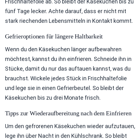
Frischhaltefolie ab. So bleibt der Käsekuchen bis zu
fünf Tage lecker. Achte darauf, dass er nicht mit
stark riechenden Lebensmitteln in Kontakt kommt.
Gefrieroptionen für längere Haltbarkeit
Wenn du den Käsekuchen länger aufbewahren
möchtest, kannst du ihn einfrieren. Schneide ihn in
Stücke, damit du nur das auftauen kannst, was du
brauchst. Wickele jedes Stück in Frischhaltefolie
und lege sie in einen Gefrierbeutel. So bleibt der
Käsekuchen bis zu drei Monate frisch.
Tipps zur Wiederaufbereitung nach dem Einfrieren
Um den gefrorenen Käsekuchen wieder aufzutauen,
lege ihn über Nacht in den Kühlschrank. So bleibt