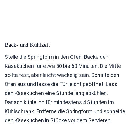
Back- und Kühlzeit
Stelle die Springform in den Ofen. Backe den
Käsekuchen für etwa 50 bis 60 Minuten. Die Mitte
sollte fest, aber leicht wackelig sein. Schalte den
Ofen aus und lasse die Tür leicht geöffnet. Lass
den Käsekuchen eine Stunde lang abkühlen.
Danach kühle ihn für mindestens 4 Stunden im
Kühlschrank. Entferne die Springform und schneide
den Käsekuchen in Stücke vor dem Servieren.