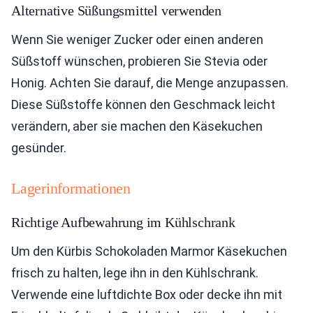
Alternative Süßungsmittel verwenden
Wenn Sie weniger Zucker oder einen anderen
Süßstoff wünschen, probieren Sie Stevia oder
Honig. Achten Sie darauf, die Menge anzupassen.
Diese Süßstoffe können den Geschmack leicht
verändern, aber sie machen den Käsekuchen
gesünder.
Lagerinformationen
Richtige Aufbewahrung im Kühlschrank
Um den Kürbis Schokoladen Marmor Käsekuchen
frisch zu halten, lege ihn in den Kühlschrank.
Verwende eine luftdichte Box oder decke ihn mit