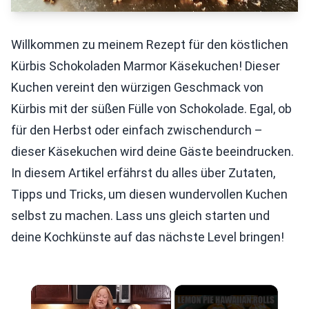
Willkommen zu meinem Rezept für den köstlichen
Kürbis Schokoladen Marmor Käsekuchen! Dieser
Kuchen vereint den würzigen Geschmack von
Kürbis mit der süßen Fülle von Schokolade. Egal, ob
für den Herbst oder einfach zwischendurch –
dieser Käsekuchen wird deine Gäste beeindrucken.
In diesem Artikel erfährst du alles über Zutaten,
Tipps und Tricks, um diesen wundervollen Kuchen
selbst zu machen. Lass uns gleich starten und
deine Kochkünste auf das nächste Level bringen!
×