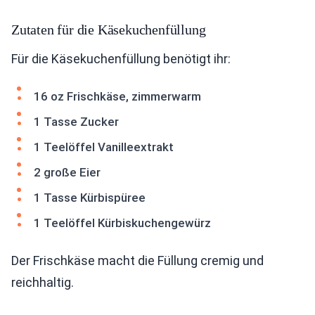
Zutaten für die Käsekuchenfüllung
Für die Käsekuchenfüllung benötigt ihr:
16 oz Frischkäse, zimmerwarm
1 Tasse Zucker
1 Teelöffel Vanilleextrakt
2 große Eier
1 Tasse Kürbispüree
1 Teelöffel Kürbiskuchengewürz
Der Frischkäse macht die Füllung cremig und
reichhaltig.