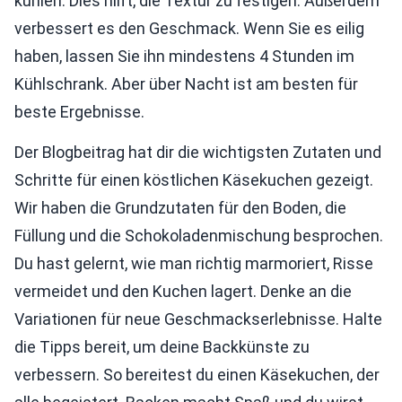
kühlen. Dies hilft, die Textur zu festigen. Außerdem
verbessert es den Geschmack. Wenn Sie es eilig
haben, lassen Sie ihn mindestens 4 Stunden im
Kühlschrank. Aber über Nacht ist am besten für
beste Ergebnisse.
Der Blogbeitrag hat dir die wichtigsten Zutaten und
Schritte für einen köstlichen Käsekuchen gezeigt.
Wir haben die Grundzutaten für den Boden, die
Füllung und die Schokoladenmischung besprochen.
Du hast gelernt, wie man richtig marmoriert, Risse
vermeidet und den Kuchen lagert. Denke an die
Variationen für neue Geschmackserlebnisse. Halte
die Tipps bereit, um deine Backkünste zu
verbessern. So bereitest du einen Käsekuchen, der