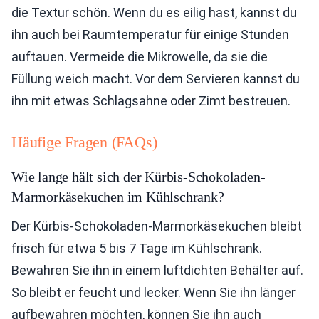
die Textur schön. Wenn du es eilig hast, kannst du
ihn auch bei Raumtemperatur für einige Stunden
auftauen. Vermeide die Mikrowelle, da sie die
Füllung weich macht. Vor dem Servieren kannst du
ihn mit etwas Schlagsahne oder Zimt bestreuen.
Häufige Fragen (FAQs)
Wie lange hält sich der Kürbis-Schokoladen-
Marmorkäsekuchen im Kühlschrank?
Der Kürbis-Schokoladen-Marmorkäsekuchen bleibt
frisch für etwa 5 bis 7 Tage im Kühlschrank.
Bewahren Sie ihn in einem luftdichten Behälter auf.
So bleibt er feucht und lecker. Wenn Sie ihn länger
aufbewahren möchten, können Sie ihn auch