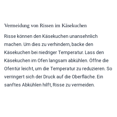
Vermeidung von Rissen im Käsekuchen
Risse können den Käsekuchen unansehnlich
machen. Um dies zu verhindern, backe den
Käsekuchen bei niedriger Temperatur. Lass den
Käsekuchen im Ofen langsam abkühlen. Öffne die
Ofentür leicht, um die Temperatur zu reduzieren. So
verringert sich der Druck auf die Oberfläche. Ein
sanftes Abkühlen hilft, Risse zu vermeiden.