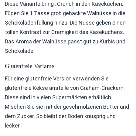
Diese Variante bringt Crunch in den Käsekuchen.
Fügen Sie 1 Tasse grob gehackte Walnüsse in die
Schokoladenfüllung hinzu. Die Nüsse geben einen
tollen Kontrast zur Cremigkeit des Käsekuchens.
Das Aroma der Walnüsse passt gut zu Kürbis und
Schokolade.
Glutenfreie Variante
Für eine glutenfreie Version verwenden Sie
glutenfreie Kekse anstelle von Graham-Crackern.
Diese sind in vielen Supermärkten erhältlich.
Mischen Sie sie mit der geschmolzenen Butter und
dem Zucker. So bleibt der Boden knusprig und
lecker.