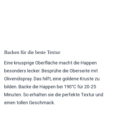
Backen für die beste Textur
Eine knusprige Oberfläche macht die Happen
besonders lecker. Besprühe die Oberseite mit
Olivenölspray. Das hilft, eine goldene Kruste zu
bilden. Backe die Happen bei 190°C für 20-25
Minuten. So erhalten sie die perfekte Textur und
einen tollen Geschmack.