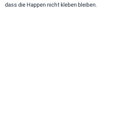
dass die Happen nicht kleben bleiben.