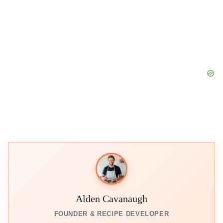
Alden Cavanaugh
FOUNDER & RECIPE DEVELOPER