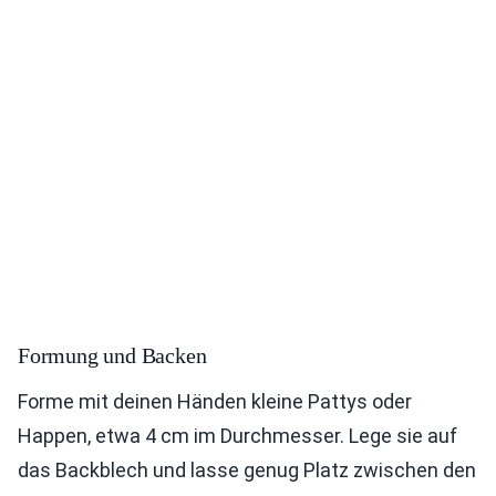
Formung und Backen
Forme mit deinen Händen kleine Pattys oder
Happen, etwa 4 cm im Durchmesser. Lege sie auf
das Backblech und lasse genug Platz zwischen den