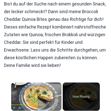
Bist du auf der Suche nach einem gesunden Snack,
der lecker schmeckt? Dann sind meine Broccoli
Cheddar Quinoa Bites genau das Richtige für dich!
Dieses einfache Rezept kombiniert nährstoffreiche
Zutaten wie Quinoa, frischen Brokkoli und würzigen
Cheddar. Sie sind perfekt für Kinder und
Erwachsene. Lass uns die Schritte durchgehen, um
diese köstlichen Happen zubereiten zu können.
Deine Familie wird sie lieben!
×
Now Playing