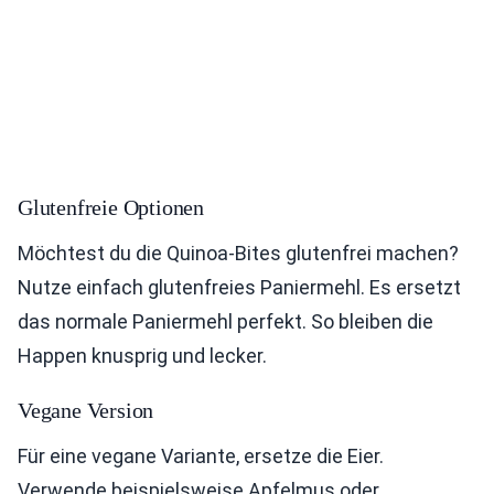
Glutenfreie Optionen
Möchtest du die Quinoa-Bites glutenfrei machen?
Nutze einfach glutenfreies Paniermehl. Es ersetzt
das normale Paniermehl perfekt. So bleiben die
Happen knusprig und lecker.
Vegane Version
Für eine vegane Variante, ersetze die Eier.
Verwende beispielsweise Apfelmus oder