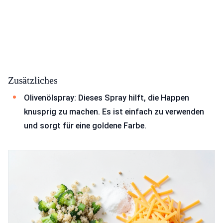
Zusätzliches
Olivenölspray: Dieses Spray hilft, die Happen
knusprig zu machen. Es ist einfach zu verwenden
und sorgt für eine goldene Farbe.