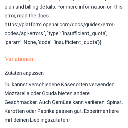
plan and billing details. For more information on this
error, read the docs:
https://platform.openai.com/docs/guides/error-
codes/api-errors.', 'type': 'insufficient_quota',
'param': None, 'code': 'insufficient_quota'}}
Variationen
Zutaten anpassen
Du kannst verschiedene Käsesorten verwenden.
Mozzarella oder Gouda bieten andere
Geschmäcker. Auch Gemüse kann variieren. Spinat,
Karotten oder Paprika passen gut. Experimentiere
mit deinen Lieblingszutaten!