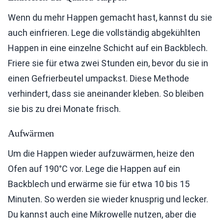
Wenn du mehr Happen gemacht hast, kannst du sie
auch einfrieren. Lege die vollständig abgekühlten
Happen in eine einzelne Schicht auf ein Backblech.
Friere sie für etwa zwei Stunden ein, bevor du sie in
einen Gefrierbeutel umpackst. Diese Methode
verhindert, dass sie aneinander kleben. So bleiben
sie bis zu drei Monate frisch.
Aufwärmen
Um die Happen wieder aufzuwärmen, heize den
Ofen auf 190°C vor. Lege die Happen auf ein
Backblech und erwärme sie für etwa 10 bis 15
Minuten. So werden sie wieder knusprig und lecker.
Du kannst auch eine Mikrowelle nutzen, aber die