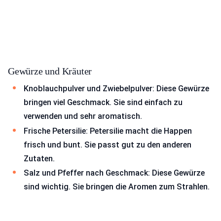
Gewürze und Kräuter
Knoblauchpulver und Zwiebelpulver: Diese Gewürze
bringen viel Geschmack. Sie sind einfach zu
verwenden und sehr aromatisch.
Frische Petersilie: Petersilie macht die Happen
frisch und bunt. Sie passt gut zu den anderen
Zutaten.
Salz und Pfeffer nach Geschmack: Diese Gewürze
sind wichtig. Sie bringen die Aromen zum Strahlen.