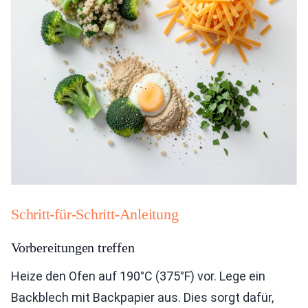
Schritt-für-Schritt-Anleitung
Vorbereitungen treffen
Heize den Ofen auf 190°C (375°F) vor. Lege ein
Backblech mit Backpapier aus. Dies sorgt dafür,