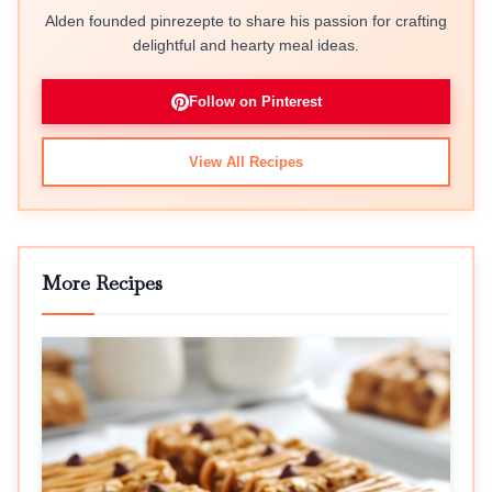
Alden founded pinrezepte to share his passion for crafting
delightful and hearty meal ideas.
Follow on Pinterest
View All Recipes
More Recipes