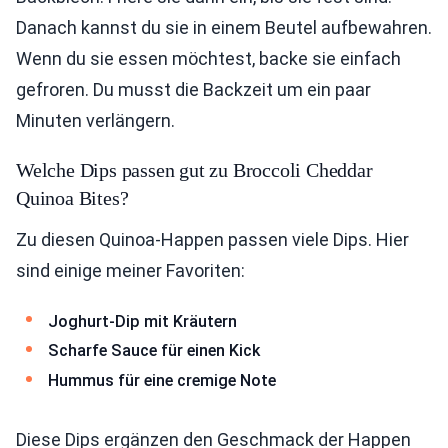
Danach kannst du sie in einem Beutel aufbewahren.
Wenn du sie essen möchtest, backe sie einfach
gefroren. Du musst die Backzeit um ein paar
Minuten verlängern.
Welche Dips passen gut zu Broccoli Cheddar
Quinoa Bites?
Zu diesen Quinoa-Happen passen viele Dips. Hier
sind einige meiner Favoriten:
Joghurt-Dip mit Kräutern
Scharfe Sauce für einen Kick
Hummus für eine cremige Note
Diese Dips ergänzen den Geschmack der Happen