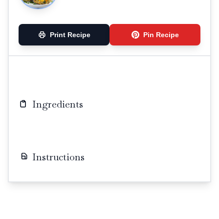
Print Recipe
Pin Recipe
Ingredients
Instructions