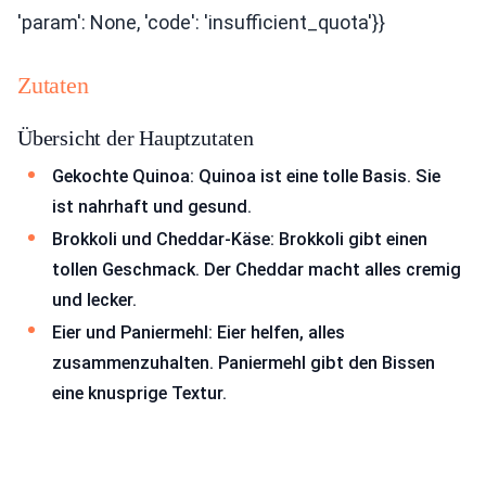
'param': None, 'code': 'insufficient_quota'}}
Zutaten
Übersicht der Hauptzutaten
Gekochte Quinoa: Quinoa ist eine tolle Basis. Sie
ist nahrhaft und gesund.
Brokkoli und Cheddar-Käse: Brokkoli gibt einen
tollen Geschmack. Der Cheddar macht alles cremig
und lecker.
Eier und Paniermehl: Eier helfen, alles
zusammenzuhalten. Paniermehl gibt den Bissen
eine knusprige Textur.