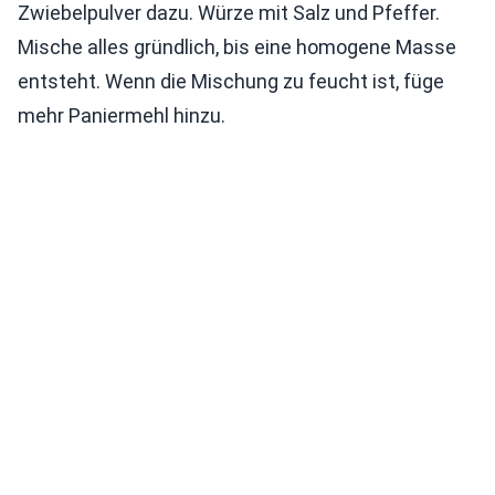
Zwiebelpulver dazu. Würze mit Salz und Pfeffer.
Mische alles gründlich, bis eine homogene Masse
entsteht. Wenn die Mischung zu feucht ist, füge
mehr Paniermehl hinzu.