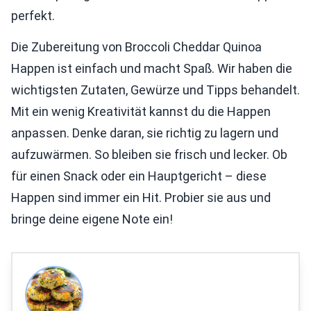
perfekt.
Die Zubereitung von Broccoli Cheddar Quinoa
Happen ist einfach und macht Spaß. Wir haben die
wichtigsten Zutaten, Gewürze und Tipps behandelt.
Mit ein wenig Kreativität kannst du die Happen
anpassen. Denke daran, sie richtig zu lagern und
aufzuwärmen. So bleiben sie frisch und lecker. Ob
für einen Snack oder ein Hauptgericht – diese
Happen sind immer ein Hit. Probier sie aus und
bringe deine eigene Note ein!