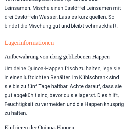
Leinsamen. Mische einen Esslöffel Leinsamen mit
drei Esslöffeln Wasser. Lass es kurz quellen. So
bindet die Mischung gut und bleibt schmackhaft.
Lagerinformationen
Aufbewahrung von übrig gebliebenen Happen
Um deine Quinoa-Happen frisch zu halten, lege sie
in einen luftdichten Behälter. Im Kühlschrank sind
sie bis zu fünf Tage haltbar. Achte darauf, dass sie
gut abgekühlt sind, bevor du sie lagerst. Dies hilft,
Feuchtigkeit zu vermeiden und die Happen knusprig
zu halten.
Einfrieren der Quinoa-Happen