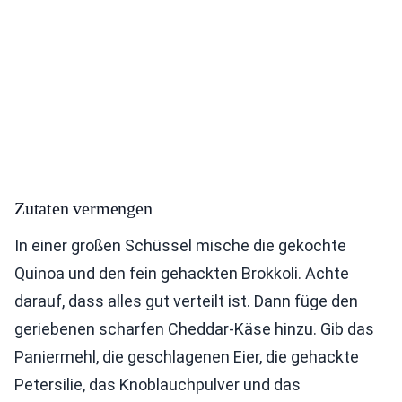
Zutaten vermengen
In einer großen Schüssel mische die gekochte
Quinoa und den fein gehackten Brokkoli. Achte
darauf, dass alles gut verteilt ist. Dann füge den
geriebenen scharfen Cheddar-Käse hinzu. Gib das
Paniermehl, die geschlagenen Eier, die gehackte
Petersilie, das Knoblauchpulver und das