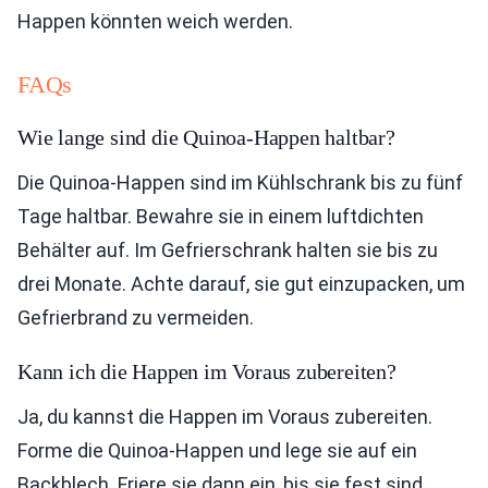
Happen könnten weich werden.
FAQs
Wie lange sind die Quinoa-Happen haltbar?
Die Quinoa-Happen sind im Kühlschrank bis zu fünf
Tage haltbar. Bewahre sie in einem luftdichten
Behälter auf. Im Gefrierschrank halten sie bis zu
drei Monate. Achte darauf, sie gut einzupacken, um
Gefrierbrand zu vermeiden.
Kann ich die Happen im Voraus zubereiten?
Ja, du kannst die Happen im Voraus zubereiten.
Forme die Quinoa-Happen und lege sie auf ein
Backblech. Friere sie dann ein, bis sie fest sind.