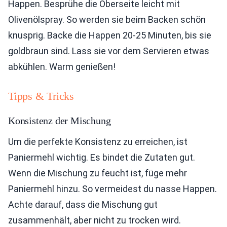
Happen. Besprühe die Oberseite leicht mit
Olivenölspray. So werden sie beim Backen schön
knusprig. Backe die Happen 20-25 Minuten, bis sie
goldbraun sind. Lass sie vor dem Servieren etwas
abkühlen. Warm genießen!
Tipps & Tricks
Konsistenz der Mischung
Um die perfekte Konsistenz zu erreichen, ist
Paniermehl wichtig. Es bindet die Zutaten gut.
Wenn die Mischung zu feucht ist, füge mehr
Paniermehl hinzu. So vermeidest du nasse Happen.
Achte darauf, dass die Mischung gut
zusammenhält, aber nicht zu trocken wird.