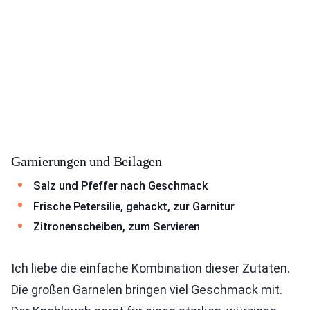
Garnierungen und Beilagen
Salz und Pfeffer nach Geschmack
Frische Petersilie, gehackt, zur Garnitur
Zitronenscheiben, zum Servieren
Ich liebe die einfache Kombination dieser Zutaten.
Die großen Garnelen bringen viel Geschmack mit.