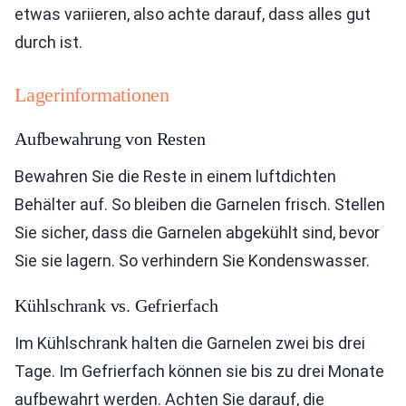
etwas variieren, also achte darauf, dass alles gut
durch ist.
Lagerinformationen
Aufbewahrung von Resten
Bewahren Sie die Reste in einem luftdichten
Behälter auf. So bleiben die Garnelen frisch. Stellen
Sie sicher, dass die Garnelen abgekühlt sind, bevor
Sie sie lagern. So verhindern Sie Kondenswasser.
Kühlschrank vs. Gefrierfach
Im Kühlschrank halten die Garnelen zwei bis drei
Tage. Im Gefrierfach können sie bis zu drei Monate
aufbewahrt werden. Achten Sie darauf, die