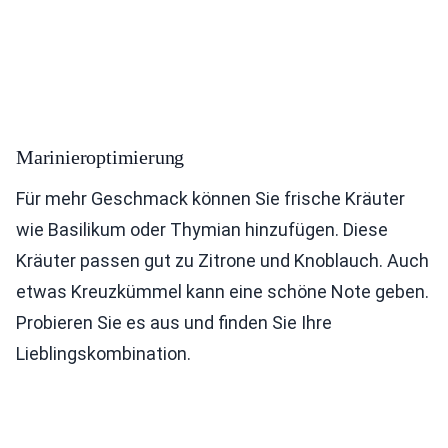
Marinieroptimierung
Für mehr Geschmack können Sie frische Kräuter
wie Basilikum oder Thymian hinzufügen. Diese
Kräuter passen gut zu Zitrone und Knoblauch. Auch
etwas Kreuzkümmel kann eine schöne Note geben.
Probieren Sie es aus und finden Sie Ihre
Lieblingskombination.