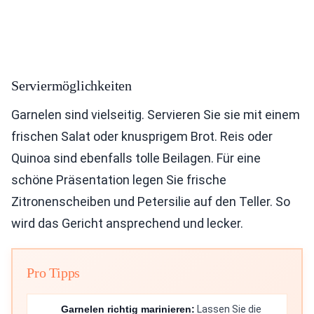
Serviermöglichkeiten
Garnelen sind vielseitig. Servieren Sie sie mit einem
frischen Salat oder knusprigem Brot. Reis oder
Quinoa sind ebenfalls tolle Beilagen. Für eine
schöne Präsentation legen Sie frische
Zitronenscheiben und Petersilie auf den Teller. So
wird das Gericht ansprechend und lecker.
Pro Tipps
Garnelen richtig marinieren:
Lassen Sie die