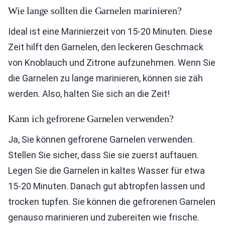
Wie lange sollten die Garnelen marinieren?
Ideal ist eine Marinierzeit von 15-20 Minuten. Diese
Zeit hilft den Garnelen, den leckeren Geschmack
von Knoblauch und Zitrone aufzunehmen. Wenn Sie
die Garnelen zu lange marinieren, können sie zäh
werden. Also, halten Sie sich an die Zeit!
Kann ich gefrorene Garnelen verwenden?
Ja, Sie können gefrorene Garnelen verwenden.
Stellen Sie sicher, dass Sie sie zuerst auftauen.
Legen Sie die Garnelen in kaltes Wasser für etwa
15-20 Minuten. Danach gut abtropfen lassen und
trocken tupfen. Sie können die gefrorenen Garnelen
genauso marinieren und zubereiten wie frische.