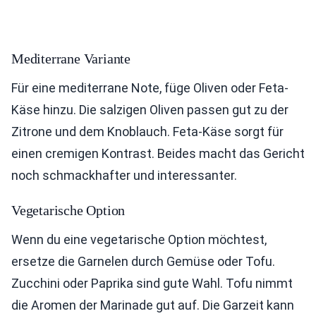
Mediterrane Variante
Für eine mediterrane Note, füge Oliven oder Feta-
Käse hinzu. Die salzigen Oliven passen gut zu der
Zitrone und dem Knoblauch. Feta-Käse sorgt für
einen cremigen Kontrast. Beides macht das Gericht
noch schmackhafter und interessanter.
Vegetarische Option
Wenn du eine vegetarische Option möchtest,
ersetze die Garnelen durch Gemüse oder Tofu.
Zucchini oder Paprika sind gute Wahl. Tofu nimmt
die Aromen der Marinade gut auf. Die Garzeit kann