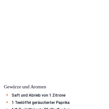
Gewürze und Aromen
Saft und Abrieb von 1 Zitrone
1 Teelöffel geräucherter Paprika