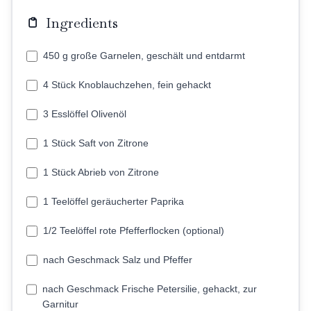
Ingredients
450 g große Garnelen, geschält und entdarmt
4 Stück Knoblauchzehen, fein gehackt
3 Esslöffel Olivenöl
1 Stück Saft von Zitrone
1 Stück Abrieb von Zitrone
1 Teelöffel geräucherter Paprika
1/2 Teelöffel rote Pfefferflocken (optional)
nach Geschmack Salz und Pfeffer
nach Geschmack Frische Petersilie, gehackt, zur
Garnitur