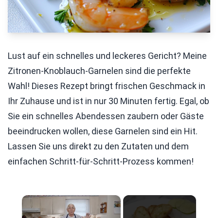
Lust auf ein schnelles und leckeres Gericht? Meine
Zitronen-Knoblauch-Garnelen sind die perfekte
Wahl! Dieses Rezept bringt frischen Geschmack in
Ihr Zuhause und ist in nur 30 Minuten fertig. Egal, ob
Sie ein schnelles Abendessen zaubern oder Gäste
beeindrucken wollen, diese Garnelen sind ein Hit.
Lassen Sie uns direkt zu den Zutaten und dem
einfachen Schritt-für-Schritt-Prozess kommen!
×