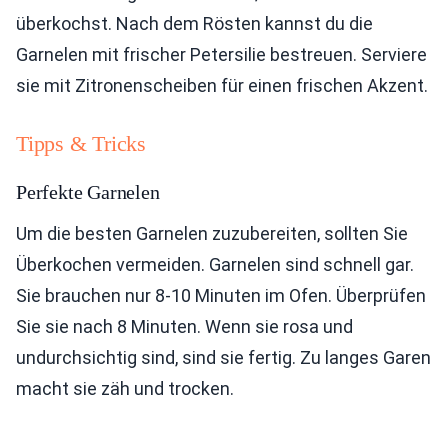
überkochst. Nach dem Rösten kannst du die
Garnelen mit frischer Petersilie bestreuen. Serviere
sie mit Zitronenscheiben für einen frischen Akzent.
Tipps & Tricks
Perfekte Garnelen
Um die besten Garnelen zuzubereiten, sollten Sie
Überkochen vermeiden. Garnelen sind schnell gar.
Sie brauchen nur 8-10 Minuten im Ofen. Überprüfen
Sie sie nach 8 Minuten. Wenn sie rosa und
undurchsichtig sind, sind sie fertig. Zu langes Garen
macht sie zäh und trocken.