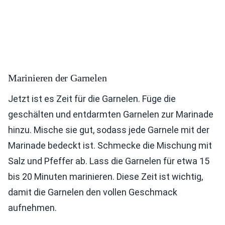
Marinieren der Garnelen
Jetzt ist es Zeit für die Garnelen. Füge die
geschälten und entdarmten Garnelen zur Marinade
hinzu. Mische sie gut, sodass jede Garnele mit der
Marinade bedeckt ist. Schmecke die Mischung mit
Salz und Pfeffer ab. Lass die Garnelen für etwa 15
bis 20 Minuten marinieren. Diese Zeit ist wichtig,
damit die Garnelen den vollen Geschmack
aufnehmen.