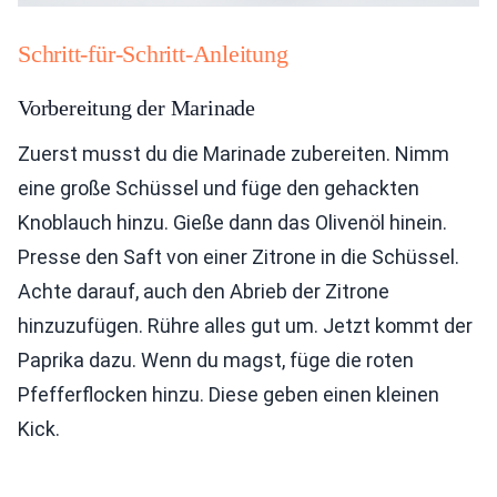
Schritt-für-Schritt-Anleitung
Vorbereitung der Marinade
Zuerst musst du die Marinade zubereiten. Nimm
eine große Schüssel und füge den gehackten
Knoblauch hinzu. Gieße dann das Olivenöl hinein.
Presse den Saft von einer Zitrone in die Schüssel.
Achte darauf, auch den Abrieb der Zitrone
hinzuzufügen. Rühre alles gut um. Jetzt kommt der
Paprika dazu. Wenn du magst, füge die roten
Pfefferflocken hinzu. Diese geben einen kleinen
Kick.