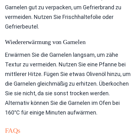
Garnelen gut zu verpacken, um Gefrierbrand zu
vermeiden. Nutzen Sie Frischhaltefolie oder
Gefrierbeutel.
Wiedererwärmung von Garnelen
Erwärmen Sie die Garnelen langsam, um zähe
Textur zu vermeiden. Nutzen Sie eine Pfanne bei
mittlerer Hitze. Fügen Sie etwas Olivenöl hinzu, um
die Garnelen gleichmäßig zu erhitzen. Überkochen
Sie sie nicht, da sie sonst trocken werden.
Alternativ können Sie die Garnelen im Ofen bei
160°C für einige Minuten aufwärmen.
FAQs