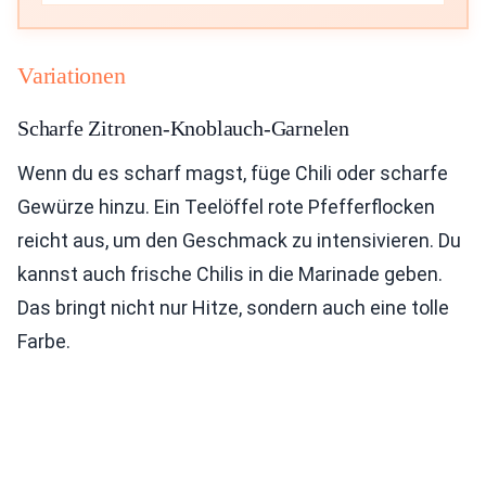
Variationen
Scharfe Zitronen-Knoblauch-Garnelen
Wenn du es scharf magst, füge Chili oder scharfe
Gewürze hinzu. Ein Teelöffel rote Pfefferflocken
reicht aus, um den Geschmack zu intensivieren. Du
kannst auch frische Chilis in die Marinade geben.
Das bringt nicht nur Hitze, sondern auch eine tolle
Farbe.