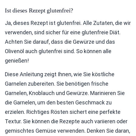
Ist dieses Rezept glutenfrei?
Ja, dieses Rezept ist glutenfrei. Alle Zutaten, die wir
verwenden, sind sicher für eine glutenfreie Diät.
Achten Sie darauf, dass die Gewürze und das
Olivenöl auch glutenfrei sind. So können alle
genießen!
Diese Anleitung zeigt Ihnen, wie Sie köstliche
Garnelen zubereiten. Sie benötigen frische
Garnelen, Knoblauch und Gewürze. Marinieren Sie
die Garnelen, um den besten Geschmack zu
erzielen. Richtiges Rösten sichert eine perfekte
Textur. Sie können die Rezepte auch variieren oder
gemischtes Gemüse verwenden. Denken Sie daran,