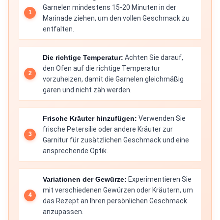
Garnelen mindestens 15-20 Minuten in der
Marinade ziehen, um den vollen Geschmack zu
entfalten.
Die richtige Temperatur:
Achten Sie darauf,
den Ofen auf die richtige Temperatur
vorzuheizen, damit die Garnelen gleichmäßig
garen und nicht zäh werden.
Frische Kräuter hinzufügen:
Verwenden Sie
frische Petersilie oder andere Kräuter zur
Garnitur für zusätzlichen Geschmack und eine
ansprechende Optik.
Variationen der Gewürze:
Experimentieren Sie
mit verschiedenen Gewürzen oder Kräutern, um
das Rezept an Ihren persönlichen Geschmack
anzupassen.