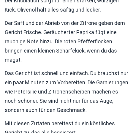
Der Knoblauch sorgt für einen starken, würzigen
Kick. Olivenöl hält alles saftig und lecker.
Der Saft und der Abrieb von der Zitrone geben dem
Gericht Frische. Geräucherter Paprika fügt eine
rauchige Note hinzu. Die roten Pfefferflocken
bringen einen kleinen Schärfekick, wenn du das
magst.
Das Gericht ist schnell und einfach. Du brauchst nur
ein paar Minuten zum Vorbereiten. Die Garnierungen
wie Petersilie und Zitronenscheiben machen es
noch schöner. Sie sind nicht nur für das Auge,
sondern auch für den Geschmack.
Mit diesen Zutaten bereitest du ein köstliches
Gericht zu, das alle begeistert.