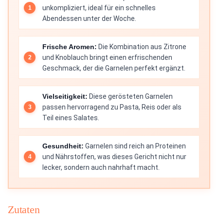
unkompliziert, ideal für ein schnelles
Abendessen unter der Woche.
Frische Aromen:
Die Kombination aus Zitrone
und Knoblauch bringt einen erfrischenden
Geschmack, der die Garnelen perfekt ergänzt.
Vielseitigkeit:
Diese gerösteten Garnelen
passen hervorragend zu Pasta, Reis oder als
Teil eines Salates.
Gesundheit:
Garnelen sind reich an Proteinen
und Nährstoffen, was dieses Gericht nicht nur
lecker, sondern auch nahrhaft macht.
Zutaten