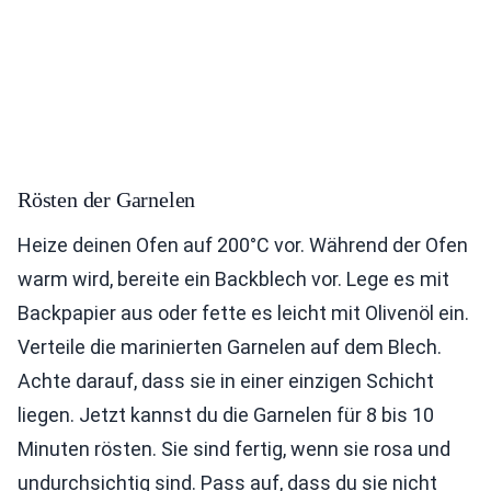
Rösten der Garnelen
Heize deinen Ofen auf 200°C vor. Während der Ofen
warm wird, bereite ein Backblech vor. Lege es mit
Backpapier aus oder fette es leicht mit Olivenöl ein.
Verteile die marinierten Garnelen auf dem Blech.
Achte darauf, dass sie in einer einzigen Schicht
liegen. Jetzt kannst du die Garnelen für 8 bis 10
Minuten rösten. Sie sind fertig, wenn sie rosa und
undurchsichtig sind. Pass auf, dass du sie nicht