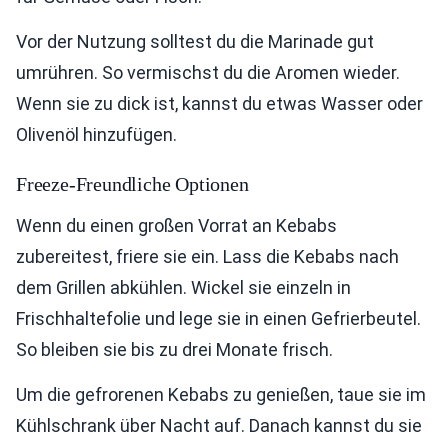
Vor der Nutzung solltest du die Marinade gut
umrühren. So vermischst du die Aromen wieder.
Wenn sie zu dick ist, kannst du etwas Wasser oder
Olivenöl hinzufügen.
Freeze-Freundliche Optionen
Wenn du einen großen Vorrat an Kebabs
zubereitest, friere sie ein. Lass die Kebabs nach
dem Grillen abkühlen. Wickel sie einzeln in
Frischhaltefolie und lege sie in einen Gefrierbeutel.
So bleiben sie bis zu drei Monate frisch.
Um die gefrorenen Kebabs zu genießen, taue sie im
Kühlschrank über Nacht auf. Danach kannst du sie