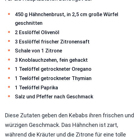
450 g Hähnchenbrust, in 2,5 cm große Würfel
geschnitten
2 Esslöffel Olivenöl
3 Esslöffel frischer Zitronensaft
Schale von 1 Zitrone
3 Knoblauchzehen, fein gehackt
1 Teelöffel getrockneter Oregano
1 Teelöffel getrockneter Thymian
1 Teelöffel Paprika
Salz und Pfeffer nach Geschmack
Diese Zutaten geben den Kebabs ihren frischen und
würzigen Geschmack. Das Hähnchen ist zart,
während die Kräuter und die Zitrone für eine tolle