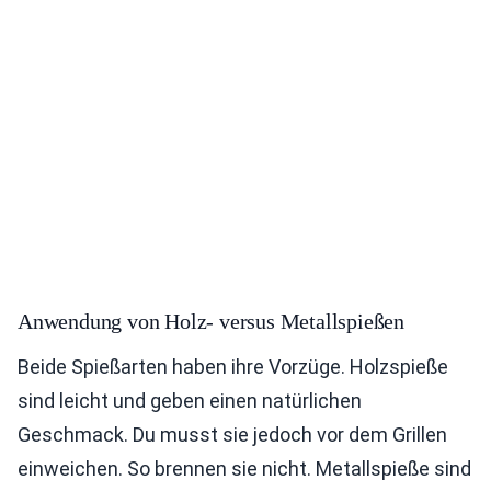
Anwendung von Holz- versus Metallspießen
Beide Spießarten haben ihre Vorzüge. Holzspieße
sind leicht und geben einen natürlichen
Geschmack. Du musst sie jedoch vor dem Grillen
einweichen. So brennen sie nicht. Metallspieße sind