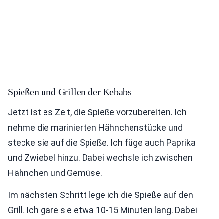
Spießen und Grillen der Kebabs
Jetzt ist es Zeit, die Spieße vorzubereiten. Ich
nehme die marinierten Hähnchenstücke und
stecke sie auf die Spieße. Ich füge auch Paprika
und Zwiebel hinzu. Dabei wechsle ich zwischen
Hähnchen und Gemüse.
Im nächsten Schritt lege ich die Spieße auf den
Grill. Ich gare sie etwa 10-15 Minuten lang. Dabei