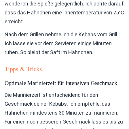
wende ich die Spieße gelegentlich. Ich achte darauf,
dass das Hähnchen eine Innentemperatur von 75°C
erreicht.
Nach dem Grillen nehme ich die Kebabs vom Grill.
Ich lasse sie vor dem Servieren einige Minuten
ruhen. So bleibt der Saft im Hähnchen.
Tipps & Tricks
Optimale Marinierzeit für intensiven Geschmack
Die Marinierzeit ist entscheidend für den
Geschmack deiner Kebabs. Ich empfehle, das
Hähnchen mindestens 30 Minuten zu marinieren.
Für einen noch besseren Geschmack lass es bis zu