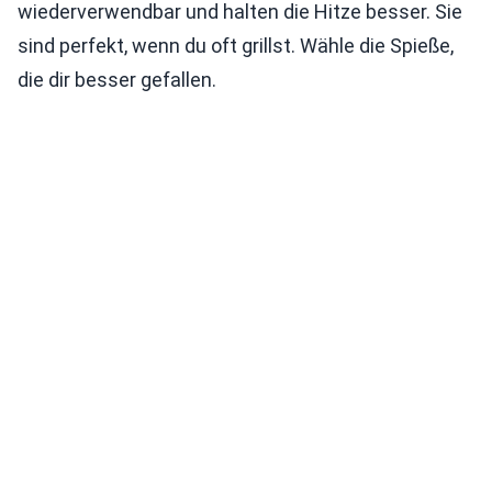
wiederverwendbar und halten die Hitze besser. Sie
sind perfekt, wenn du oft grillst. Wähle die Spieße,
die dir besser gefallen.