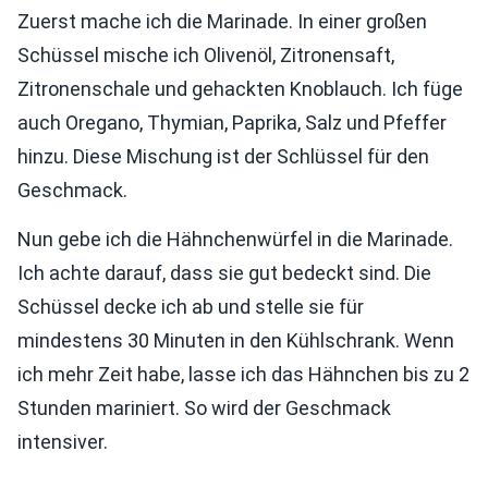
Zuerst mache ich die Marinade. In einer großen
Schüssel mische ich Olivenöl, Zitronensaft,
Zitronenschale und gehackten Knoblauch. Ich füge
auch Oregano, Thymian, Paprika, Salz und Pfeffer
hinzu. Diese Mischung ist der Schlüssel für den
Geschmack.
Nun gebe ich die Hähnchenwürfel in die Marinade.
Ich achte darauf, dass sie gut bedeckt sind. Die
Schüssel decke ich ab und stelle sie für
mindestens 30 Minuten in den Kühlschrank. Wenn
ich mehr Zeit habe, lasse ich das Hähnchen bis zu 2
Stunden mariniert. So wird der Geschmack
intensiver.