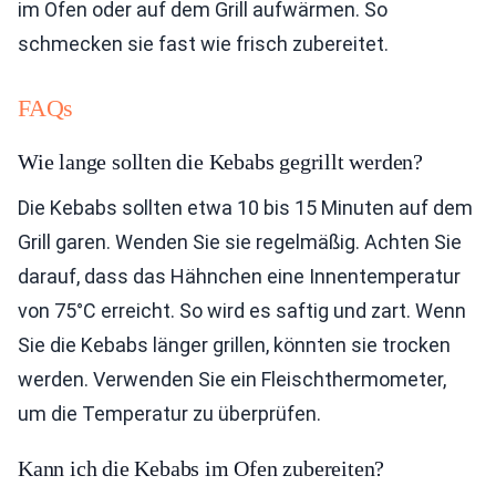
im Ofen oder auf dem Grill aufwärmen. So
schmecken sie fast wie frisch zubereitet.
FAQs
Wie lange sollten die Kebabs gegrillt werden?
Die Kebabs sollten etwa 10 bis 15 Minuten auf dem
Grill garen. Wenden Sie sie regelmäßig. Achten Sie
darauf, dass das Hähnchen eine Innentemperatur
von 75°C erreicht. So wird es saftig und zart. Wenn
Sie die Kebabs länger grillen, könnten sie trocken
werden. Verwenden Sie ein Fleischthermometer,
um die Temperatur zu überprüfen.
Kann ich die Kebabs im Ofen zubereiten?