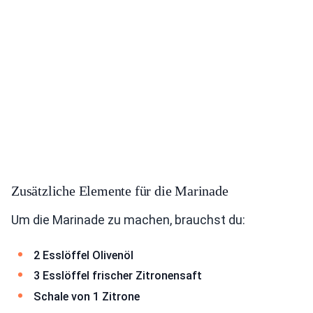
Zusätzliche Elemente für die Marinade
Um die Marinade zu machen, brauchst du:
2 Esslöffel Olivenöl
3 Esslöffel frischer Zitronensaft
Schale von 1 Zitrone