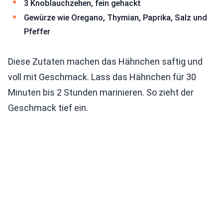
3 Knoblauchzehen, fein gehackt
Gewürze wie Oregano, Thymian, Paprika, Salz und
Pfeffer
Diese Zutaten machen das Hähnchen saftig und
voll mit Geschmack. Lass das Hähnchen für 30
Minuten bis 2 Stunden marinieren. So zieht der
Geschmack tief ein.