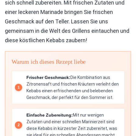
sich schnell zubereiten. Mit frischen Zutaten und
einer leckeren Marinade bringen Sie frischen
Geschmack auf den Teller. Lassen Sie uns
gemeinsam in die Welt des Grillens eintauchen und
diese köstlichen Kebabs zaubern!
Warum ich dieses Rezept liebe
Frischer Geschmack:
Die Kombination aus
Zitronensaft und frischen Kräutern verleiht den
Kebabs einen erfrischenden und belebenden
Geschmack, der perfekt für den Sommer ist.
Einfache Zubereitung:
Mit nur wenigen
Zutaten und einer schnellen Marinierzeit sind
diese Kebabs in kürzester Zeit zubereitet, was
sie ideal für ein schnelles Abendessen macht.