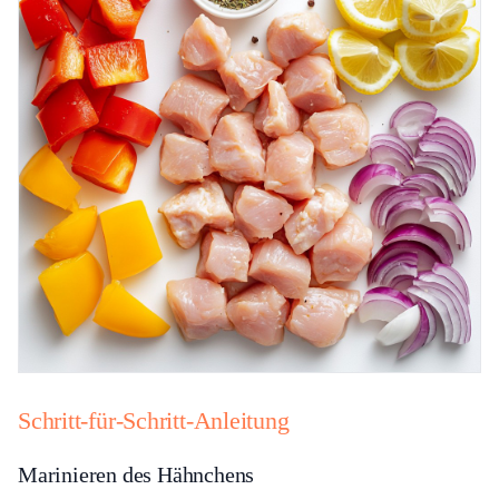
Schritt-für-Schritt-Anleitung
Marinieren des Hähnchens