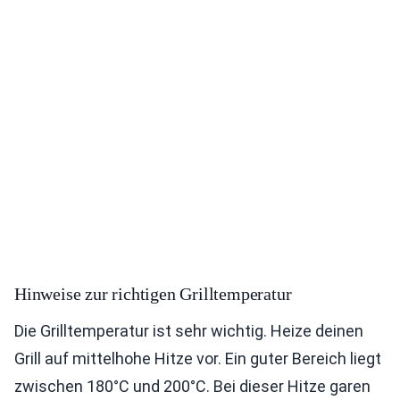
Hinweise zur richtigen Grilltemperatur
Die Grilltemperatur ist sehr wichtig. Heize deinen
Grill auf mittelhohe Hitze vor. Ein guter Bereich liegt
zwischen 180°C und 200°C. Bei dieser Hitze garen