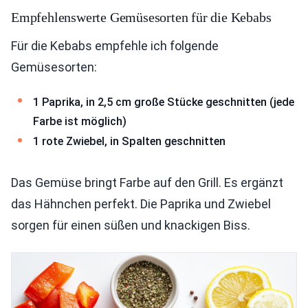
Empfehlenswerte Gemüsesorten für die Kebabs
Für die Kebabs empfehle ich folgende
Gemüsesorten:
1 Paprika, in 2,5 cm große Stücke geschnitten (jede
Farbe ist möglich)
1 rote Zwiebel, in Spalten geschnitten
Das Gemüse bringt Farbe auf den Grill. Es ergänzt
das Hähnchen perfekt. Die Paprika und Zwiebel
sorgen für einen süßen und knackigen Biss.