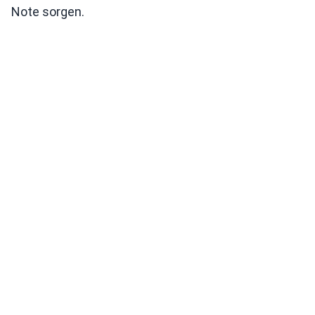
Note sorgen.