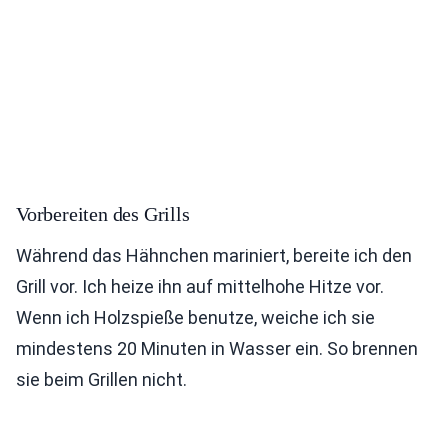
Vorbereiten des Grills
Während das Hähnchen mariniert, bereite ich den
Grill vor. Ich heize ihn auf mittelhohe Hitze vor.
Wenn ich Holzspieße benutze, weiche ich sie
mindestens 20 Minuten in Wasser ein. So brennen
sie beim Grillen nicht.