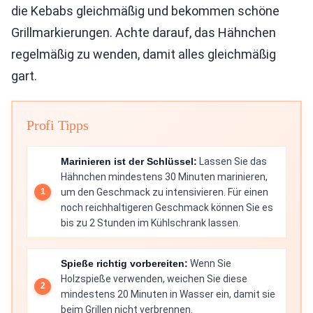
die Kebabs gleichmäßig und bekommen schöne
Grillmarkierungen. Achte darauf, das Hähnchen
regelmäßig zu wenden, damit alles gleichmäßig
gart.
Profi Tipps
Marinieren ist der Schlüssel:
Lassen Sie das
Hähnchen mindestens 30 Minuten marinieren,
um den Geschmack zu intensivieren. Für einen
noch reichhaltigeren Geschmack können Sie es
bis zu 2 Stunden im Kühlschrank lassen.
Spieße richtig vorbereiten:
Wenn Sie
Holzspieße verwenden, weichen Sie diese
mindestens 20 Minuten in Wasser ein, damit sie
beim Grillen nicht verbrennen.