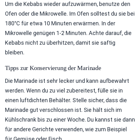
Um die Kebabs wieder aufzuwärmen, benutze den
Ofen oder die Mikrowelle. Im Ofen solltest du sie bei
180°C für etwa 10 Minuten erwärmen. In der
Mikrowelle genügen 1-2 Minuten. Achte darauf, die
Kebabs nicht zu überhitzen, damit sie saftig
bleiben.
Tipps zur Konservierung der Marinade
Die Marinade ist sehr lecker und kann aufbewahrt
werden. Wenn du zu viel zubereitest, fülle sie in
einen luftdichten Behälter. Stelle sicher, dass die
Marinade gut verschlossen ist. Sie hält sich im
Kühlschrank bis zu einer Woche. Du kannst sie dann
für andere Gerichte verwenden, wie zum Beispiel
für Gemüse oder Fisch.