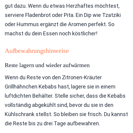
gut dazu. Wenn du etwas Herzhaftes möchtest,
serviere Fladenbrot oder Pita. Ein Dip wie Tzatziki
oder Hummus ergänzt die Aromen perfekt. So
machst du dein Essen noch köstlicher!
Aufbewahrungshinweise
Reste lagern und wieder aufwärmen
Wenn du Reste von den Zitronen-Kräuter
Grillhähnchen Kebabs hast, lagere sie in einem
luftdichten Behälter. Stelle sicher, dass die Kebabs
vollständig abgekühlt sind, bevor du sie in den
Kühlschrank stellst. So bleiben sie frisch. Du kannst
die Reste bis zu drei Tage aufbewahren.