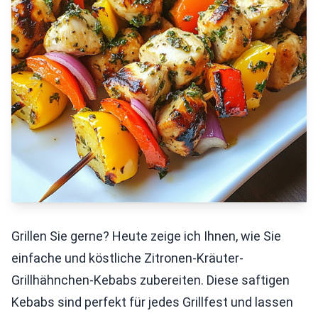
Grillen Sie gerne? Heute zeige ich Ihnen, wie Sie
einfache und köstliche Zitronen-Kräuter-
Grillhähnchen-Kebabs zubereiten. Diese saftigen
Kebabs sind perfekt für jedes Grillfest und lassen