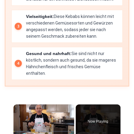
Vielseitigkeit:
Diese Kebabs können leicht mit
verschiedenen Gemüsesorten und Gewürzen
angepasst werden, sodass jeder sie nach
seinem Geschmack zubereiten kann.
Gesund und nahrhaft:
Sie sind nicht nur
köstlich, sondern auch gesund, da sie mageres
Hähnchenfleisch und frisches Gemüse
enthalten.
×
Now Playing