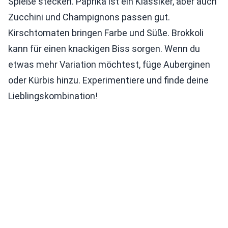
Spieße stecken. Paprika ist ein Klassiker, aber auch
Zucchini und Champignons passen gut.
Kirschtomaten bringen Farbe und Süße. Brokkoli
kann für einen knackigen Biss sorgen. Wenn du
etwas mehr Variation möchtest, füge Auberginen
oder Kürbis hinzu. Experimentiere und finde deine
Lieblingskombination!