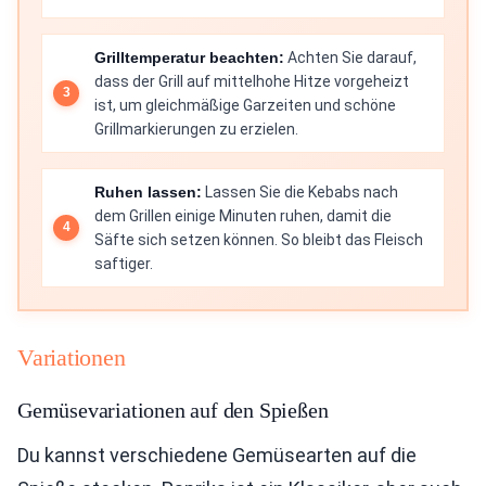
Grilltemperatur beachten:
Achten Sie darauf,
dass der Grill auf mittelhohe Hitze vorgeheizt
ist, um gleichmäßige Garzeiten und schöne
Grillmarkierungen zu erzielen.
Ruhen lassen:
Lassen Sie die Kebabs nach
dem Grillen einige Minuten ruhen, damit die
Säfte sich setzen können. So bleibt das Fleisch
saftiger.
Variationen
Gemüsevariationen auf den Spießen
Du kannst verschiedene Gemüsearten auf die