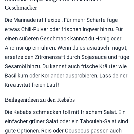
Geschmäcker
Die Marinade ist flexibel. Für mehr Schärfe füge
etwas Chili-Pulver oder frischen Ingwer hinzu. Für
einen süßeren Geschmack kannst du Honig oder
Ahornsirup einrühren. Wenn du es asiatisch magst,
ersetze den Zitronensaft durch Sojasauce und füge
Sesamöl hinzu. Du kannst auch frische Kräuter wie
Basilikum oder Koriander ausprobieren. Lass deiner
Kreativität freien Lauf!
Beilagenideen zu den Kebabs
Die Kebabs schmecken toll mit frischem Salat. Ein
einfacher grüner Salat oder ein Tabouleh-Salat sind
gute Optionen. Reis oder Couscous passen auch