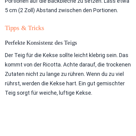
Portionen auf die Backbleche zu setzen. Lass etwa
5 cm (2 Zoll) Abstand zwischen den Portionen.
Tipps & Tricks
Perfekte Konsistenz des Teigs
Der Teig für die Kekse sollte leicht klebrig sein. Das
kommt von der Ricotta. Achte darauf, die trockenen
Zutaten nicht zu lange zu rühren. Wenn du zu viel
rührst, werden die Kekse hart. Ein gut gemischter
Teig sorgt für weiche, luftige Kekse.