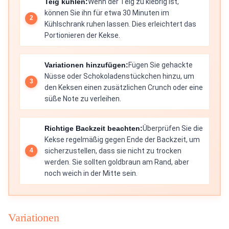
Teig kühlen:
Wenn der Teig zu klebrig ist,
können Sie ihn für etwa 30 Minuten im
Kühlschrank ruhen lassen. Dies erleichtert das
Portionieren der Kekse.
Variationen hinzufügen:
Fügen Sie gehackte
Nüsse oder Schokoladenstückchen hinzu, um
den Keksen einen zusätzlichen Crunch oder eine
süße Note zu verleihen.
Richtige Backzeit beachten:
Überprüfen Sie die
Kekse regelmäßig gegen Ende der Backzeit, um
sicherzustellen, dass sie nicht zu trocken
werden. Sie sollten goldbraun am Rand, aber
noch weich in der Mitte sein.
Variationen