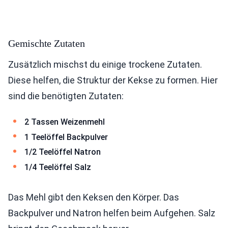
Gemischte Zutaten
Zusätzlich mischst du einige trockene Zutaten.
Diese helfen, die Struktur der Kekse zu formen. Hier
sind die benötigten Zutaten:
2 Tassen Weizenmehl
1 Teelöffel Backpulver
1/2 Teelöffel Natron
1/4 Teelöffel Salz
Das Mehl gibt den Keksen den Körper. Das
Backpulver und Natron helfen beim Aufgehen. Salz