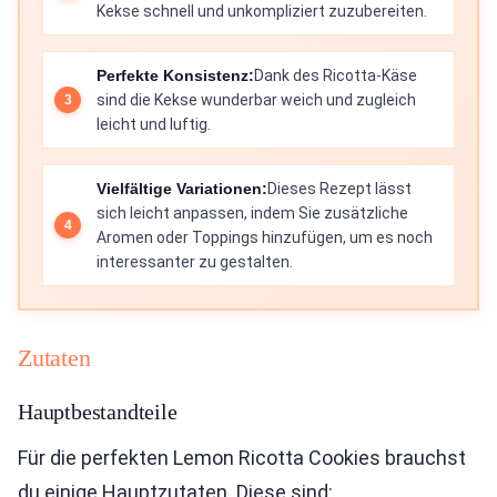
Kekse schnell und unkompliziert zuzubereiten.
Perfekte Konsistenz:
Dank des Ricotta-Käse
sind die Kekse wunderbar weich und zugleich
leicht und luftig.
Vielfältige Variationen:
Dieses Rezept lässt
sich leicht anpassen, indem Sie zusätzliche
Aromen oder Toppings hinzufügen, um es noch
interessanter zu gestalten.
Zutaten
Hauptbestandteile
Für die perfekten Lemon Ricotta Cookies brauchst
du einige Hauptzutaten. Diese sind: