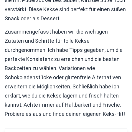
sie mit Puderzucker bestäuben, wird die Süße noch
verstärkt. Diese Kekse sind perfekt für einen süßen
Snack oder als Dessert.
Zusammengefasst haben wir die wichtigen
Zutaten und Schritte für tolle Kekse
durchgenommen. Ich habe Tipps gegeben, um die
perfekte Konsistenz zu erreichen und die besten
Backzeiten zu wählen. Variationen wie
Schokoladenstücke oder glutenfreie Alternativen
erweitern die Möglichkeiten. Schließlich habe ich
erklärt, wie du die Kekse lagern und frisch halten
kannst. Achte immer auf Haltbarkeit und Frische.
Probiere es aus und finde deinen eigenen Keks-Hit!