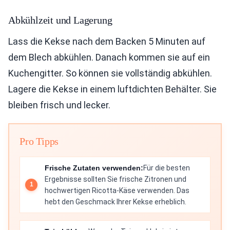
Abkühlzeit und Lagerung
Lass die Kekse nach dem Backen 5 Minuten auf
dem Blech abkühlen. Danach kommen sie auf ein
Kuchengitter. So können sie vollständig abkühlen.
Lagere die Kekse in einem luftdichten Behälter. Sie
bleiben frisch und lecker.
Pro Tipps
Frische Zutaten verwenden:
Für die besten
Ergebnisse sollten Sie frische Zitronen und
hochwertigen Ricotta-Käse verwenden. Das
hebt den Geschmack Ihrer Kekse erheblich.