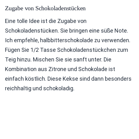
Zugabe von Schokoladenstücken
Eine tolle Idee ist die Zugabe von
Schokoladenstücken. Sie bringen eine süße Note.
Ich empfehle, halbbitterschokolade zu verwenden.
Fügen Sie 1/2 Tasse Schokoladenstückchen zum
Teig hinzu. Mischen Sie sie sanft unter. Die
Kombination aus Zitrone und Schokolade ist
einfach köstlich. Diese Kekse sind dann besonders
reichhaltig und schokoladig.