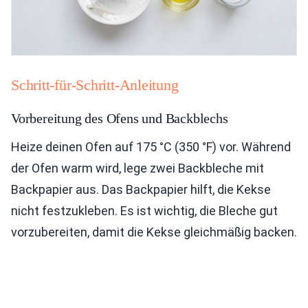
Schritt-für-Schritt-Anleitung
Vorbereitung des Ofens und Backblechs
Heize deinen Ofen auf 175 °C (350 °F) vor. Während
der Ofen warm wird, lege zwei Backbleche mit
Backpapier aus. Das Backpapier hilft, die Kekse
nicht festzukleben. Es ist wichtig, die Bleche gut
vorzubereiten, damit die Kekse gleichmäßig backen.