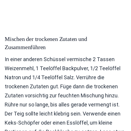
Mischen der trockenen Zutaten und
Zusammenführen
In einer anderen Schüssel vermische 2 Tassen
Weizenmehl, 1 Teelöffel Backpulver, 1/2 Teelöffel
Natron und 1/4 Teelöffel Salz. Verrühre die
trockenen Zutaten gut. Füge dann die trockenen
Zutaten vorsichtig zur feuchten Mischung hinzu.
Rühre nur so lange, bis alles gerade vermengt ist.
Der Teig sollte leicht klebrig sein. Verwende einen
Keks-Schöpfer oder einen Esslöffel, um kleine