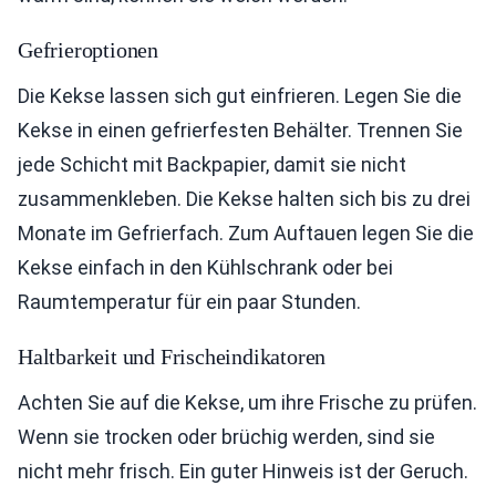
Gefrieroptionen
Die Kekse lassen sich gut einfrieren. Legen Sie die
Kekse in einen gefrierfesten Behälter. Trennen Sie
jede Schicht mit Backpapier, damit sie nicht
zusammenkleben. Die Kekse halten sich bis zu drei
Monate im Gefrierfach. Zum Auftauen legen Sie die
Kekse einfach in den Kühlschrank oder bei
Raumtemperatur für ein paar Stunden.
Haltbarkeit und Frischeindikatoren
Achten Sie auf die Kekse, um ihre Frische zu prüfen.
Wenn sie trocken oder brüchig werden, sind sie
nicht mehr frisch. Ein guter Hinweis ist der Geruch.