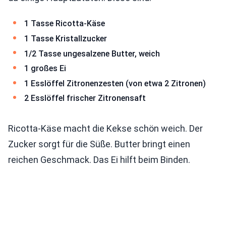
1 Tasse Ricotta-Käse
1 Tasse Kristallzucker
1/2 Tasse ungesalzene Butter, weich
1 großes Ei
1 Esslöffel Zitronenzesten (von etwa 2 Zitronen)
2 Esslöffel frischer Zitronensaft
Ricotta-Käse macht die Kekse schön weich. Der
Zucker sorgt für die Süße. Butter bringt einen
reichen Geschmack. Das Ei hilft beim Binden.