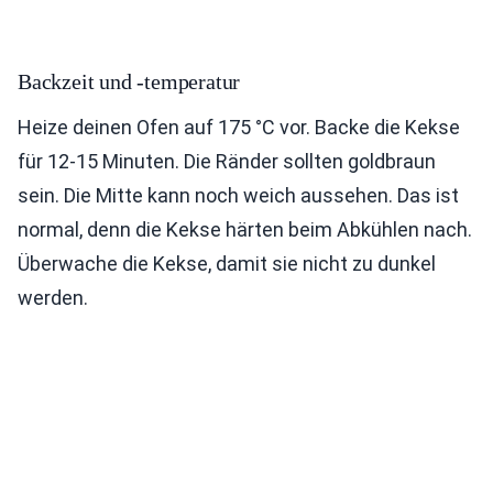
Backzeit und -temperatur
Heize deinen Ofen auf 175 °C vor. Backe die Kekse
für 12-15 Minuten. Die Ränder sollten goldbraun
sein. Die Mitte kann noch weich aussehen. Das ist
normal, denn die Kekse härten beim Abkühlen nach.
Überwache die Kekse, damit sie nicht zu dunkel
werden.