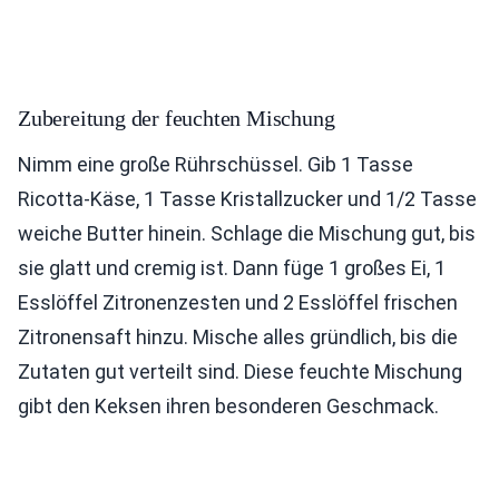
Zubereitung der feuchten Mischung
Nimm eine große Rührschüssel. Gib 1 Tasse
Ricotta-Käse, 1 Tasse Kristallzucker und 1/2 Tasse
weiche Butter hinein. Schlage die Mischung gut, bis
sie glatt und cremig ist. Dann füge 1 großes Ei, 1
Esslöffel Zitronenzesten und 2 Esslöffel frischen
Zitronensaft hinzu. Mische alles gründlich, bis die
Zutaten gut verteilt sind. Diese feuchte Mischung
gibt den Keksen ihren besonderen Geschmack.