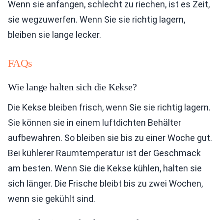
Wenn sie anfangen, schlecht zu riechen, ist es Zeit,
sie wegzuwerfen. Wenn Sie sie richtig lagern,
bleiben sie lange lecker.
FAQs
Wie lange halten sich die Kekse?
Die Kekse bleiben frisch, wenn Sie sie richtig lagern.
Sie können sie in einem luftdichten Behälter
aufbewahren. So bleiben sie bis zu einer Woche gut.
Bei kühlerer Raumtemperatur ist der Geschmack
am besten. Wenn Sie die Kekse kühlen, halten sie
sich länger. Die Frische bleibt bis zu zwei Wochen,
wenn sie gekühlt sind.