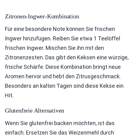
Zitronen-Ingwer-Kombination
Für eine besondere Note können Sie frischen
Ingwer hinzufügen. Reiben Sie etwa 1 Teelöffel
frischen Ingwer. Mischen Sie ihn mit den
Zitronenzesten. Das gibt den Keksen eine würzige,
frische Schärfe. Diese Kombination bringt neue
Aromen hervor und hebt den Zitrusgeschmack.
Besonders an kalten Tagen sind diese Kekse ein
Hit.
Glutenfreie Alternativen
Wenn Sie glutenfrei backen möchten, ist das
einfach. Ersetzen Sie das Weizenmehl durch