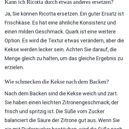
Kann ich Ricotta durch etwas anderes ersetzen?
Ja, Sie können Ricotta ersetzen. Ein guter Ersatz ist
Frischkäse. Es hat eine ähnliche Konsistenz und
einen milden Geschmack. Quark ist eine weitere
Option. Es wird die Textur etwas verändern, aber die
Kekse werden lecker sein. Achten Sie darauf, die
Menge gleich zu halten, um das gleiche Ergebnis zu
erzielen.
Wie schmecken die Kekse nach dem Backen?
Nach dem Backen sind die Kekse weich und zart.
Sie haben einen leichten Zitronengeschmack, der
frisch und spritzig ist. Die Süße vom Zucker
balanciert die Säure der Zitrone gut aus. Wenn Sie