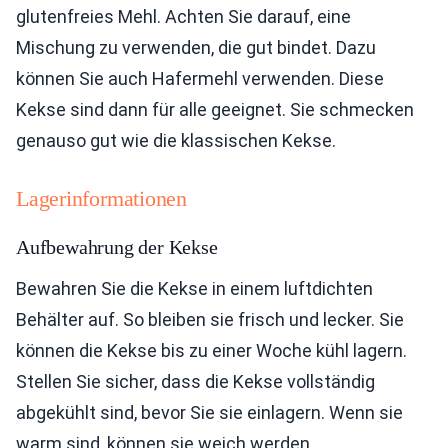
glutenfreies Mehl. Achten Sie darauf, eine
Mischung zu verwenden, die gut bindet. Dazu
können Sie auch Hafermehl verwenden. Diese
Kekse sind dann für alle geeignet. Sie schmecken
genauso gut wie die klassischen Kekse.
Lagerinformationen
Aufbewahrung der Kekse
Bewahren Sie die Kekse in einem luftdichten
Behälter auf. So bleiben sie frisch und lecker. Sie
können die Kekse bis zu einer Woche kühl lagern.
Stellen Sie sicher, dass die Kekse vollständig
abgekühlt sind, bevor Sie sie einlagern. Wenn sie
warm sind, können sie weich werden.