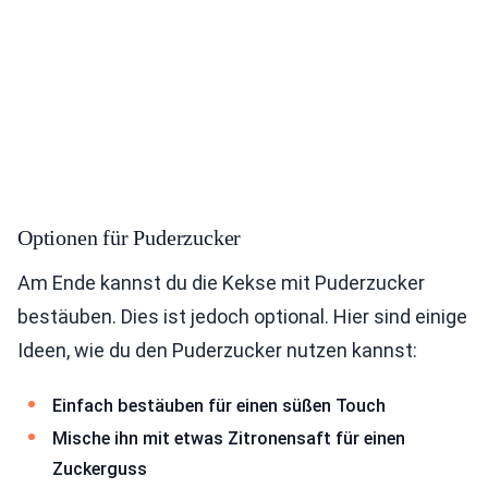
Optionen für Puderzucker
Am Ende kannst du die Kekse mit Puderzucker
bestäuben. Dies ist jedoch optional. Hier sind einige
Ideen, wie du den Puderzucker nutzen kannst:
Einfach bestäuben für einen süßen Touch
Mische ihn mit etwas Zitronensaft für einen
Zuckerguss