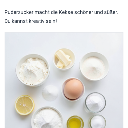
Puderzucker macht die Kekse schöner und süßer.
Du kannst kreativ sein!