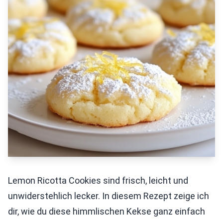
Lemon Ricotta Cookies sind frisch, leicht und
unwiderstehlich lecker. In diesem Rezept zeige ich
dir, wie du diese himmlischen Kekse ganz einfach