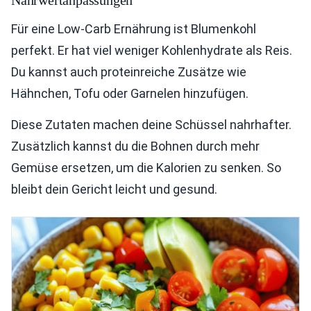
Nährwertanpassungen
Für eine Low-Carb Ernährung ist Blumenkohl
perfekt. Er hat viel weniger Kohlenhydrate als Reis.
Du kannst auch proteinreiche Zusätze wie
Hähnchen, Tofu oder Garnelen hinzufügen.
Diese Zutaten machen deine Schüssel nahrhafter.
Zusätzlich kannst du die Bohnen durch mehr
Gemüse ersetzen, um die Kalorien zu senken. So
bleibt dein Gericht leicht und gesund.