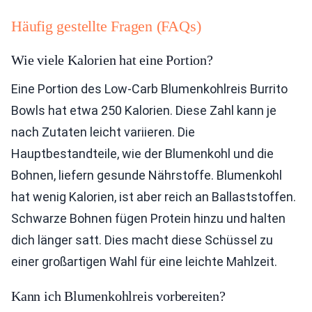
Häufig gestellte Fragen (FAQs)
Wie viele Kalorien hat eine Portion?
Eine Portion des Low-Carb Blumenkohlreis Burrito
Bowls hat etwa 250 Kalorien. Diese Zahl kann je
nach Zutaten leicht variieren. Die
Hauptbestandteile, wie der Blumenkohl und die
Bohnen, liefern gesunde Nährstoffe. Blumenkohl
hat wenig Kalorien, ist aber reich an Ballaststoffen.
Schwarze Bohnen fügen Protein hinzu und halten
dich länger satt. Dies macht diese Schüssel zu
einer großartigen Wahl für eine leichte Mahlzeit.
Kann ich Blumenkohlreis vorbereiten?