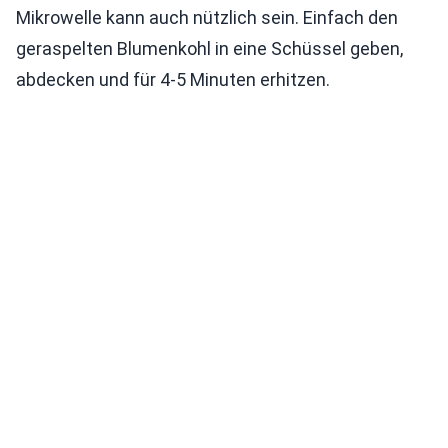
Mikrowelle kann auch nützlich sein. Einfach den
geraspelten Blumenkohl in eine Schüssel geben,
abdecken und für 4-5 Minuten erhitzen.