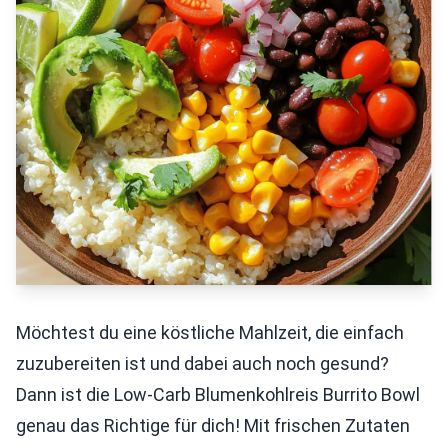
Möchtest du eine köstliche Mahlzeit, die einfach
zuzubereiten ist und dabei auch noch gesund?
Dann ist die Low-Carb Blumenkohlreis Burrito Bowl
genau das Richtige für dich! Mit frischen Zutaten