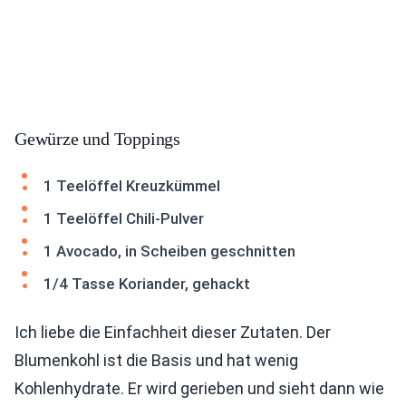
Gewürze und Toppings
1 Teelöffel Kreuzkümmel
1 Teelöffel Chili-Pulver
1 Avocado, in Scheiben geschnitten
1/4 Tasse Koriander, gehackt
Ich liebe die Einfachheit dieser Zutaten. Der
Blumenkohl ist die Basis und hat wenig
Kohlenhydrate. Er wird gerieben und sieht dann wie