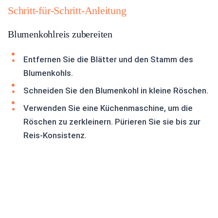
Schritt-für-Schritt-Anleitung
Blumenkohlreis zubereiten
Entfernen Sie die Blätter und den Stamm des
Blumenkohls.
Schneiden Sie den Blumenkohl in kleine Röschen.
Verwenden Sie eine Küchenmaschine, um die
Röschen zu zerkleinern. Pürieren Sie sie bis zur
Reis-Konsistenz.