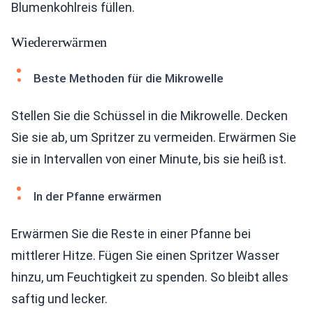
Blumenkohlreis füllen.
Wiedererwärmen
Beste Methoden für die Mikrowelle
Stellen Sie die Schüssel in die Mikrowelle. Decken
Sie sie ab, um Spritzer zu vermeiden. Erwärmen Sie
sie in Intervallen von einer Minute, bis sie heiß ist.
In der Pfanne erwärmen
Erwärmen Sie die Reste in einer Pfanne bei
mittlerer Hitze. Fügen Sie einen Spritzer Wasser
hinzu, um Feuchtigkeit zu spenden. So bleibt alles
saftig und lecker.