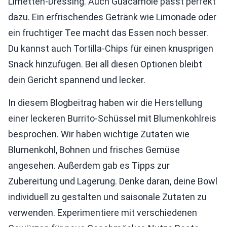
Limetten-Dressing. Auch Guacamole passt perfekt
dazu. Ein erfrischendes Getränk wie Limonade oder
ein fruchtiger Tee macht das Essen noch besser.
Du kannst auch Tortilla-Chips für einen knusprigen
Snack hinzufügen. Bei all diesen Optionen bleibt
dein Gericht spannend und lecker.
In diesem Blogbeitrag haben wir die Herstellung
einer leckeren Burrito-Schüssel mit Blumenkohlreis
besprochen. Wir haben wichtige Zutaten wie
Blumenkohl, Bohnen und frisches Gemüse
angesehen. Außerdem gab es Tipps zur
Zubereitung und Lagerung. Denke daran, deine Bowl
individuell zu gestalten und saisonale Zutaten zu
verwenden. Experimentiere mit verschiedenen