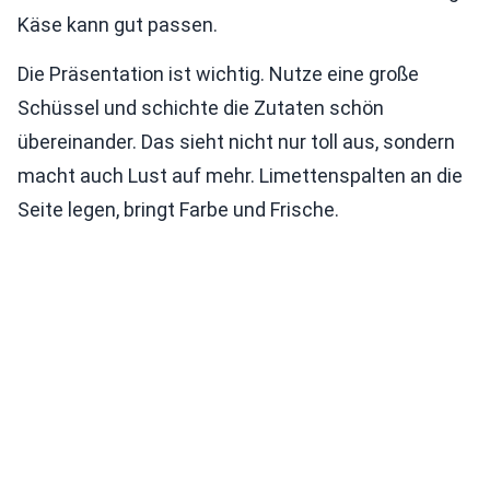
Käse kann gut passen.
Die Präsentation ist wichtig. Nutze eine große
Schüssel und schichte die Zutaten schön
übereinander. Das sieht nicht nur toll aus, sondern
macht auch Lust auf mehr. Limettenspalten an die
Seite legen, bringt Farbe und Frische.