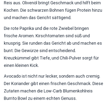
Reis aus. Olivenöl bringt Geschmack und hilft beim
Kochen. Die schwarzen Bohnen fügen Protein hinzu
und machen das Gericht sättigend.
Die rote Paprika und die rote Zwiebel bringen
frische Aromen. Kirschtomaten sind süß und
knusprig. Sie runden das Gericht ab und machen es
bunt. Die Gewürze sind entscheidend.
Kreuzkümmel gibt Tiefe, und Chili-Pulver sorgt für
einen kleinen Kick.
Avocado ist nicht nur lecker, sondern auch cremig.
Der Koriander gibt einen frischen Geschmack. Diese
Zutaten machen die Low-Carb Blumenkohlreis
Burrito Bowl zu einem echten Genuss.