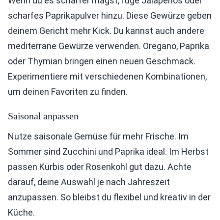
Wenn du es schärfer magst, füge Jalapeños oder
scharfes Paprikapulver hinzu. Diese Gewürze geben
deinem Gericht mehr Kick. Du kannst auch andere
mediterrane Gewürze verwenden. Oregano, Paprika
oder Thymian bringen einen neuen Geschmack.
Experimentiere mit verschiedenen Kombinationen,
um deinen Favoriten zu finden.
Saisonal anpassen
Nutze saisonale Gemüse für mehr Frische. Im
Sommer sind Zucchini und Paprika ideal. Im Herbst
passen Kürbis oder Rosenkohl gut dazu. Achte
darauf, deine Auswahl je nach Jahreszeit
anzupassen. So bleibst du flexibel und kreativ in der
Küche.