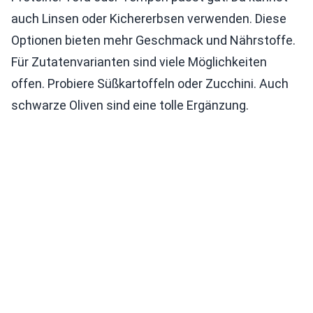
auch Linsen oder Kichererbsen verwenden. Diese
Optionen bieten mehr Geschmack und Nährstoffe.
Für Zutatenvarianten sind viele Möglichkeiten
offen. Probiere Süßkartoffeln oder Zucchini. Auch
schwarze Oliven sind eine tolle Ergänzung.