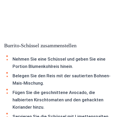
Burrito-Schüssel zusammenstellen
Nehmen Sie eine Schüssel und geben Sie eine
Portion Blumenkohlreis hinein.
Belegen Sie den Reis mit der sautierten Bohnen-
Mais-Mischung.
Fügen Sie die geschnittene Avocado, die
halbierten Kirschtomaten und den gehackten
Koriander hinzu.
Servieren Sie die Schüssel mit Limettenspalten