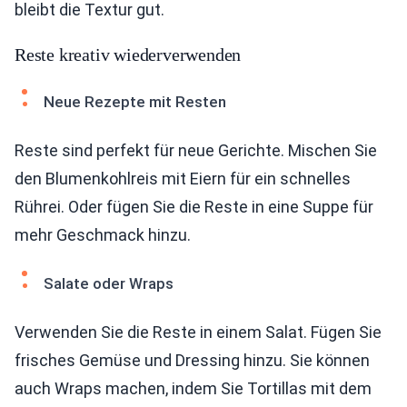
bleibt die Textur gut.
Reste kreativ wiederverwenden
Neue Rezepte mit Resten
Reste sind perfekt für neue Gerichte. Mischen Sie
den Blumenkohlreis mit Eiern für ein schnelles
Rührei. Oder fügen Sie die Reste in eine Suppe für
mehr Geschmack hinzu.
Salate oder Wraps
Verwenden Sie die Reste in einem Salat. Fügen Sie
frisches Gemüse und Dressing hinzu. Sie können
auch Wraps machen, indem Sie Tortillas mit dem