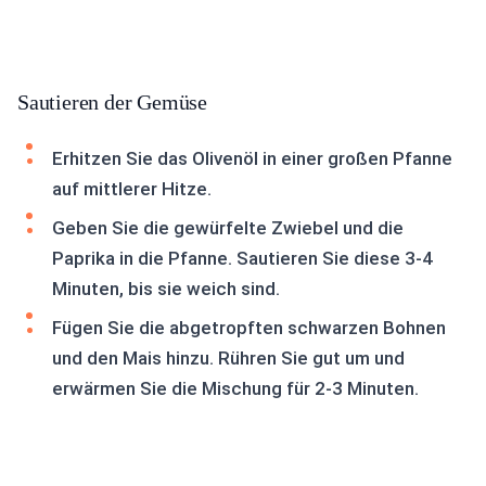
Sautieren der Gemüse
Erhitzen Sie das Olivenöl in einer großen Pfanne
auf mittlerer Hitze.
Geben Sie die gewürfelte Zwiebel und die
Paprika in die Pfanne. Sautieren Sie diese 3-4
Minuten, bis sie weich sind.
Fügen Sie die abgetropften schwarzen Bohnen
und den Mais hinzu. Rühren Sie gut um und
erwärmen Sie die Mischung für 2-3 Minuten.