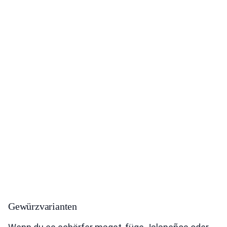
Gewürzvarianten