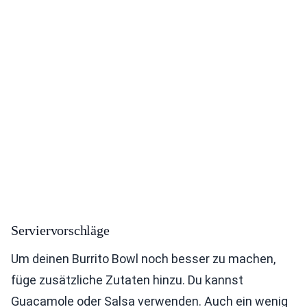
Serviervorschläge
Um deinen Burrito Bowl noch besser zu machen,
füge zusätzliche Zutaten hinzu. Du kannst
Guacamole oder Salsa verwenden. Auch ein wenig