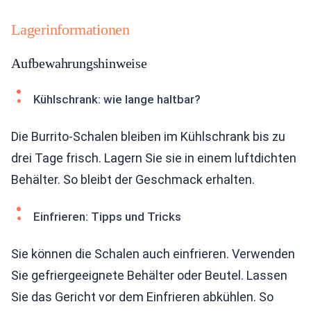
Lagerinformationen
Aufbewahrungshinweise
Kühlschrank: wie lange haltbar?
Die Burrito-Schalen bleiben im Kühlschrank bis zu
drei Tage frisch. Lagern Sie sie in einem luftdichten
Behälter. So bleibt der Geschmack erhalten.
Einfrieren: Tipps und Tricks
Sie können die Schalen auch einfrieren. Verwenden
Sie gefriergeeignete Behälter oder Beutel. Lassen
Sie das Gericht vor dem Einfrieren abkühlen. So