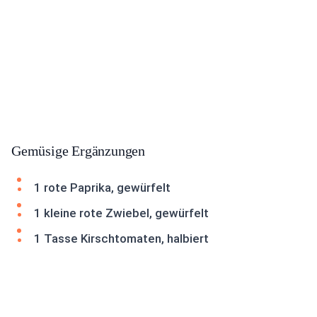
Gemüsige Ergänzungen
1 rote Paprika, gewürfelt
1 kleine rote Zwiebel, gewürfelt
1 Tasse Kirschtomaten, halbiert