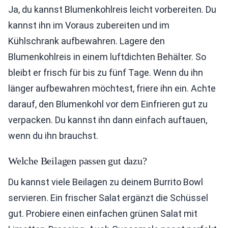
Ja, du kannst Blumenkohlreis leicht vorbereiten. Du
kannst ihn im Voraus zubereiten und im
Kühlschrank aufbewahren. Lagere den
Blumenkohlreis in einem luftdichten Behälter. So
bleibt er frisch für bis zu fünf Tage. Wenn du ihn
länger aufbewahren möchtest, friere ihn ein. Achte
darauf, den Blumenkohl vor dem Einfrieren gut zu
verpacken. Du kannst ihn dann einfach auftauen,
wenn du ihn brauchst.
Welche Beilagen passen gut dazu?
Du kannst viele Beilagen zu deinem Burrito Bowl
servieren. Ein frischer Salat ergänzt die Schüssel
gut. Probiere einen einfachen grünen Salat mit