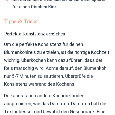
für einen frischen Kick.
Tipps & Tricks
Perfekte Konsistenz erreichen
Um die perfekte Konsistenz für deinen
Blumenkohlreis zu erzielen, ist die richtige Kochzeit
wichtig. Überkochen kann dazu führen, dass der
Reis matschig wird. Achte darauf, den Blumenkohl
nur 5-7 Minuten zu sautieren. Überprüfe die
Konsistenz während des Kochens.
Du kannst auch andere Kochmethoden
ausprobieren, wie das Dämpfen. Dämpfen hält die
Textur besser und bewahrt den Geschmack. Eine