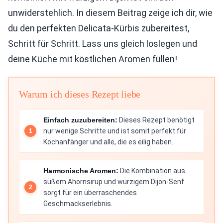
unwiderstehlich. In diesem Beitrag zeige ich dir, wie
du den perfekten Delicata-Kürbis zubereitest,
Schritt für Schritt. Lass uns gleich loslegen und
deine Küche mit köstlichen Aromen füllen!
Warum ich dieses Rezept liebe
Einfach zuzubereiten:
Dieses Rezept benötigt
nur wenige Schritte und ist somit perfekt für
Kochanfänger und alle, die es eilig haben.
Harmonische Aromen:
Die Kombination aus
süßem Ahornsirup und würzigem Dijon-Senf
sorgt für ein überraschendes
Geschmackserlebnis.