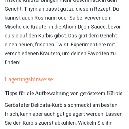
Gericht. Thymian passt gut zu diesem Rezept. Du
kannst auch Rosmarin oder Salbei verwenden.
Mische die Kräuter in die Ahorn-Dijon-Sauce, bevor
du sie auf den Kürbis gibst. Das gibt dem Gericht
einen neuen, frischen Twist. Experimentiere mit
verschiedenen Kräutern, um deinen Favoriten zu
finden!
Lagerungshinweise
Tipps für die Aufbewahrung von geröstetem Kürbis
Gerösteter Delicata-Kürbis schmeckt am besten
frisch, kann aber auch gut gelagert werden. Lassen
Sie den Kürbis zuerst abkühlen. Wickeln Sie ihn