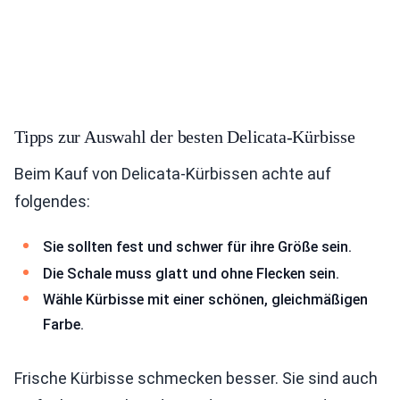
Tipps zur Auswahl der besten Delicata-Kürbisse
Beim Kauf von Delicata-Kürbissen achte auf
folgendes:
Sie sollten fest und schwer für ihre Größe sein.
Die Schale muss glatt und ohne Flecken sein.
Wähle Kürbisse mit einer schönen, gleichmäßigen
Farbe.
Frische Kürbisse schmecken besser. Sie sind auch