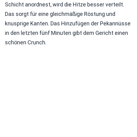
Schicht anordnest, wird die Hitze besser verteilt.
Das sorgt für eine gleichmäßige Röstung und
knusprige Kanten. Das Hinzufügen der Pekannüsse
in den letzten fünf Minuten gibt dem Gericht einen
schönen Crunch.