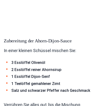
Zubereitung der Ahorn-Dijon-Sauce
In einer kleinen Schüssel mischen Sie:
3 Esslöffel Olivenöl
2 Esslöffel reiner Ahornsirup
1 Esslöffel Dijon-Senf
1 Teelöffel gemahlener Zimt
Salz und schwarzer Pfeffer nach Geschmack
Verrühren Sie alles gut, bis die Mischung