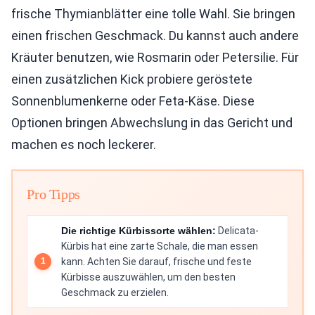
frische Thymianblätter eine tolle Wahl. Sie bringen
einen frischen Geschmack. Du kannst auch andere
Kräuter benutzen, wie Rosmarin oder Petersilie. Für
einen zusätzlichen Kick probiere geröstete
Sonnenblumenkerne oder Feta-Käse. Diese
Optionen bringen Abwechslung in das Gericht und
machen es noch leckerer.
Pro Tipps
Die richtige Kürbissorte wählen:
Delicata-
Kürbis hat eine zarte Schale, die man essen
kann. Achten Sie darauf, frische und feste
Kürbisse auszuwählen, um den besten
Geschmack zu erzielen.