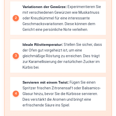
Variationen der Gewürze:
Experimentieren Sie
mit verschiedenen Gewürzen wie Muskatnuss
oder Kreuzkümmel für eine interessante
Geschmacksvariationen. Diese können dem
Gericht eine persönliche Note verleihen.
Ideale Rösttemperatur:
Stellen Sie sicher, dass
der Ofen gut vorgeheizt ist, um eine
gleichmäßige Röstung zu erreichen. Dies trägt
zur Karamellisierung der natürlichen Zucker im
Kürbis bei.
Servieren mit einem Twist:
Fügen Sie einen
Spritzer frischen Zitronensaft oder Balsamico-
Glasur hinzu, bevor Sie die Kürbisse servieren.
Dies verstärkt die Aromen und bringt eine
erfrischende Säure ins Spiel.