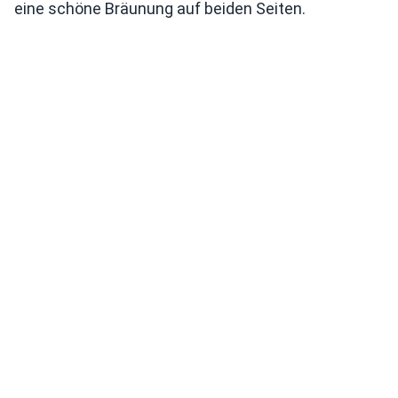
eine schöne Bräunung auf beiden Seiten.