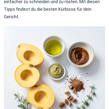
einfacher zu schneiden und zu rösten. Mit diesen
Tipps findest du die besten Kürbisse für dein
Gericht.