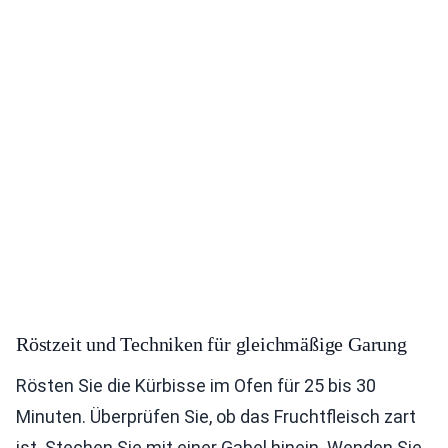
Röstzeit und Techniken für gleichmäßige Garung
Rösten Sie die Kürbisse im Ofen für 25 bis 30
Minuten. Überprüfen Sie, ob das Fruchtfleisch zart
ist. Stechen Sie mit einer Gabel hinein. Wenden Sie