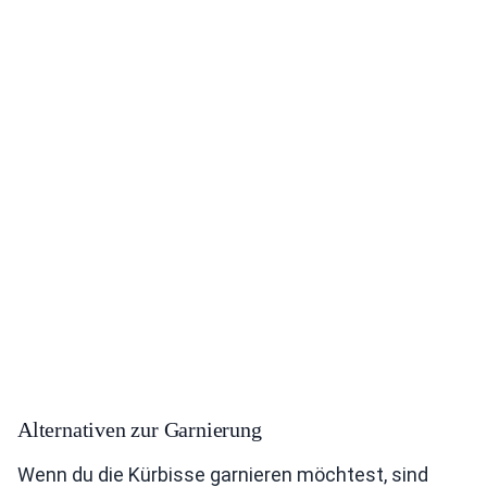
Alternativen zur Garnierung
Wenn du die Kürbisse garnieren möchtest, sind