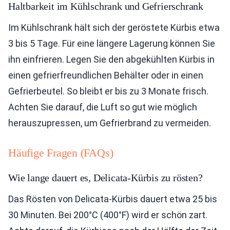
Haltbarkeit im Kühlschrank und Gefrierschrank
Im Kühlschrank hält sich der geröstete Kürbis etwa
3 bis 5 Tage. Für eine längere Lagerung können Sie
ihn einfrieren. Legen Sie den abgekühlten Kürbis in
einen gefrierfreundlichen Behälter oder in einen
Gefrierbeutel. So bleibt er bis zu 3 Monate frisch.
Achten Sie darauf, die Luft so gut wie möglich
herauszupressen, um Gefrierbrand zu vermeiden.
Häufige Fragen (FAQs)
Wie lange dauert es, Delicata-Kürbis zu rösten?
Das Rösten von Delicata-Kürbis dauert etwa 25 bis
30 Minuten. Bei 200°C (400°F) wird er schön zart.