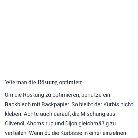
Wie man die Röstung optimiert
Um die Röstung zu optimieren, benutze ein
Backblech mit Backpapier. So bleibt der Kürbis nicht
kleben. Achte auch darauf, die Mischung aus
Olivenöl, Ahornsirup und Dijon gleichmäßig zu
verteilen. Wenn du die Kürbisse in einer einzelnen