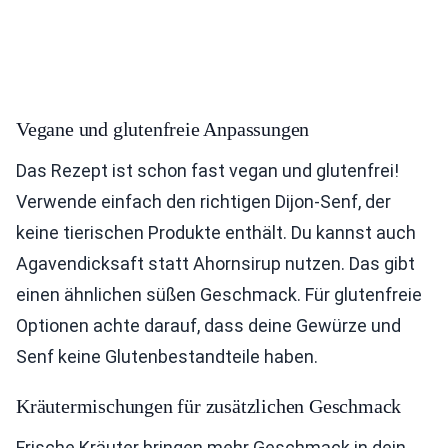
Vegane und glutenfreie Anpassungen
Das Rezept ist schon fast vegan und glutenfrei!
Verwende einfach den richtigen Dijon-Senf, der
keine tierischen Produkte enthält. Du kannst auch
Agavendicksaft statt Ahornsirup nutzen. Das gibt
einen ähnlichen süßen Geschmack. Für glutenfreie
Optionen achte darauf, dass deine Gewürze und
Senf keine Glutenbestandteile haben.
Kräutermischungen für zusätzlichen Geschmack
Frische Kräuter bringen mehr Geschmack in dein