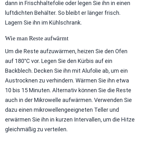
dann in Frischhaltefolie oder legen Sie ihn in einen
luftdichten Behälter. So bleibt er länger frisch.
Lagern Sie ihn im Kühlschrank.
Wie man Reste aufwärmt
Um die Reste aufzuwärmen, heizen Sie den Ofen
auf 180°C vor. Legen Sie den Kürbis auf ein
Backblech. Decken Sie ihn mit Alufolie ab, um ein
Austrocknen zu verhindern. Wärmen Sie ihn etwa
10 bis 15 Minuten. Alternativ können Sie die Reste
auch in der Mikrowelle aufwärmen. Verwenden Sie
dazu einen mikrowellengeeigneten Teller und
erwärmen Sie ihn in kurzen Intervallen, um die Hitze
gleichmäßig zu verteilen.