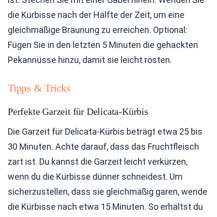
die Kürbisse nach der Hälfte der Zeit, um eine
gleichmäßige Bräunung zu erreichen. Optional:
Fügen Sie in den letzten 5 Minuten die gehackten
Pekannüsse hinzu, damit sie leicht rösten.
Tipps & Tricks
Perfekte Garzeit für Delicata-Kürbis
Die Garzeit für Delicata-Kürbis beträgt etwa 25 bis
30 Minuten. Achte darauf, dass das Fruchtfleisch
zart ist. Du kannst die Garzeit leicht verkürzen,
wenn du die Kürbisse dünner schneidest. Um
sicherzustellen, dass sie gleichmäßig garen, wende
die Kürbisse nach etwa 15 Minuten. So erhältst du