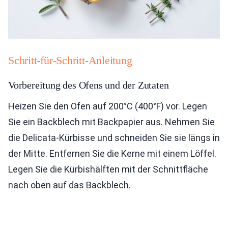
Schritt-für-Schritt-Anleitung
Vorbereitung des Ofens und der Zutaten
Heizen Sie den Ofen auf 200°C (400°F) vor. Legen
Sie ein Backblech mit Backpapier aus. Nehmen Sie
die Delicata-Kürbisse und schneiden Sie sie längs in
der Mitte. Entfernen Sie die Kerne mit einem Löffel.
Legen Sie die Kürbishälften mit der Schnittfläche
nach oben auf das Backblech.