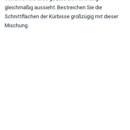
gleichmäßig aussieht. Bestreichen Sie die
Schnittflächen der Kürbisse großzügig mit dieser
Mischung.