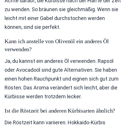
Achte darauf, die Kürbisse nach der Hälfte der Zeit
zu wenden. So bräunen sie gleichmäßig. Wenn sie
leicht mit einer Gabel durchstochen werden
können, sind sie perfekt.
Kann ich anstelle von Olivenöl ein anderes Öl
verwenden?
Ja, du kannst ein anderes Öl verwenden. Rapsöl
oder Avocadoöl sind gute Alternativen. Sie haben
einen hohen Rauchpunkt und eignen sich gut zum
Rösten. Das Aroma verändert sich leicht, aber die
Kürbisse werden trotzdem lecker.
Ist die Röstzeit bei anderen Kürbisarten ähnlich?
Die Röstzeit kann variieren. Hokkaido-Kürbis