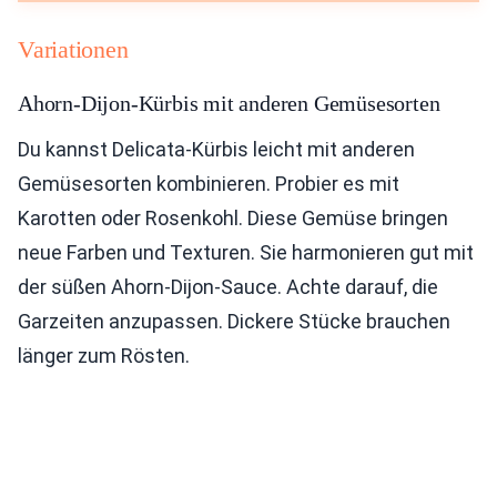
Variationen
Ahorn-Dijon-Kürbis mit anderen Gemüsesorten
Du kannst Delicata-Kürbis leicht mit anderen
Gemüsesorten kombinieren. Probier es mit
Karotten oder Rosenkohl. Diese Gemüse bringen
neue Farben und Texturen. Sie harmonieren gut mit
der süßen Ahorn-Dijon-Sauce. Achte darauf, die
Garzeiten anzupassen. Dickere Stücke brauchen
länger zum Rösten.