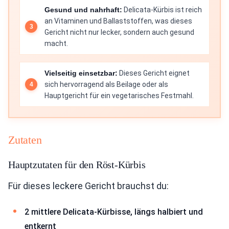
Gesund und nahrhaft:
Delicata-Kürbis ist reich
an Vitaminen und Ballaststoffen, was dieses
Gericht nicht nur lecker, sondern auch gesund
macht.
Vielseitig einsetzbar:
Dieses Gericht eignet
sich hervorragend als Beilage oder als
Hauptgericht für ein vegetarisches Festmahl.
Zutaten
Hauptzutaten für den Röst-Kürbis
Für dieses leckere Gericht brauchst du:
2 mittlere Delicata-Kürbisse, längs halbiert und
entkernt