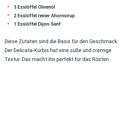
3 Esslöffel Olivenöl
2 Esslöffel reiner Ahornsirup
1 Esslöffel Dijon-Senf
Diese Zutaten sind die Basis für den Geschmack.
Der Delicata-Kürbis hat eine süße und cremige
Textur. Das macht ihn perfekt für das Rösten.