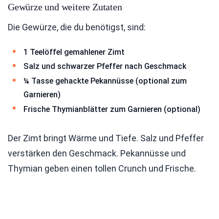
Gewürze und weitere Zutaten
Die Gewürze, die du benötigst, sind:
1 Teelöffel gemahlener Zimt
Salz und schwarzer Pfeffer nach Geschmack
¼ Tasse gehackte Pekannüsse (optional zum
Garnieren)
Frische Thymianblätter zum Garnieren (optional)
Der Zimt bringt Wärme und Tiefe. Salz und Pfeffer
verstärken den Geschmack. Pekannüsse und
Thymian geben einen tollen Crunch und Frische.