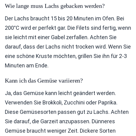
Wie lange muss Lachs gebacken werden?
Der Lachs braucht 15 bis 20 Minuten im Ofen. Bei
200°C wird er perfekt gar. Die Filets sind fertig, wenn
sie leicht mit einer Gabel zerfallen. Achten Sie
darauf, dass der Lachs nicht trocken wird. Wenn Sie
eine schöne Kruste möchten, grillen Sie ihn für 2-3
Minuten am Ende.
Kann ich das Gemüse variieren?
Ja, das Gemüse kann leicht geändert werden.
Verwenden Sie Brokkoli, Zucchini oder Paprika.
Diese Gemüsesorten passen gut zu Lachs. Achten
Sie darauf, die Garzeit anzupassen. Dünneres
Gemüse braucht weniger Zeit. Dickere Sorten