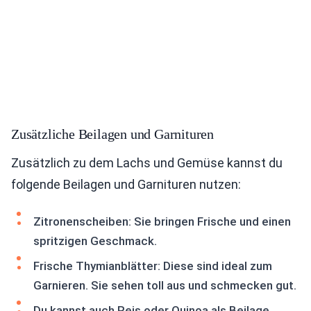
Zusätzliche Beilagen und Garnituren
Zusätzlich zu dem Lachs und Gemüse kannst du
folgende Beilagen und Garnituren nutzen:
Zitronenscheiben: Sie bringen Frische und einen
spritzigen Geschmack.
Frische Thymianblätter: Diese sind ideal zum
Garnieren. Sie sehen toll aus und schmecken gut.
Du kannst auch Reis oder Quinoa als Beilage