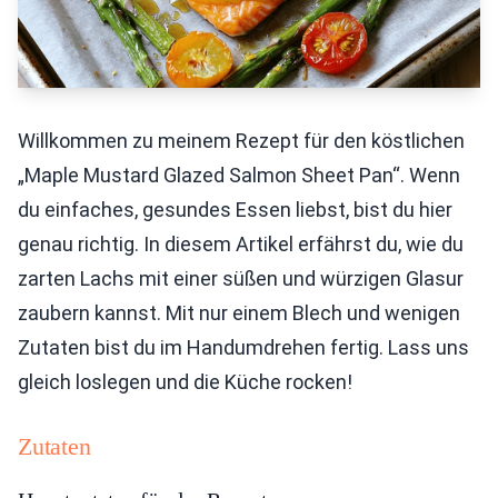
Willkommen zu meinem Rezept für den köstlichen
„Maple Mustard Glazed Salmon Sheet Pan“. Wenn
du einfaches, gesundes Essen liebst, bist du hier
genau richtig. In diesem Artikel erfährst du, wie du
zarten Lachs mit einer süßen und würzigen Glasur
zaubern kannst. Mit nur einem Blech und wenigen
Zutaten bist du im Handumdrehen fertig. Lass uns
gleich loslegen und die Küche rocken!
Zutaten