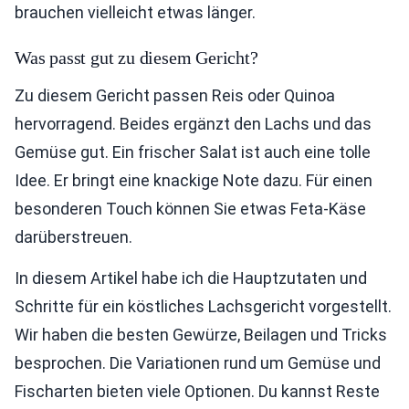
brauchen vielleicht etwas länger.
Was passt gut zu diesem Gericht?
Zu diesem Gericht passen Reis oder Quinoa
hervorragend. Beides ergänzt den Lachs und das
Gemüse gut. Ein frischer Salat ist auch eine tolle
Idee. Er bringt eine knackige Note dazu. Für einen
besonderen Touch können Sie etwas Feta-Käse
darüberstreuen.
In diesem Artikel habe ich die Hauptzutaten und
Schritte für ein köstliches Lachsgericht vorgestellt.
Wir haben die besten Gewürze, Beilagen und Tricks
besprochen. Die Variationen rund um Gemüse und
Fischarten bieten viele Optionen. Du kannst Reste