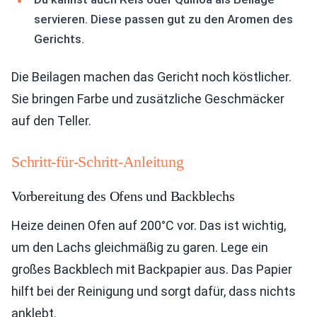
servieren. Diese passen gut zu den Aromen des
Gerichts.
Die Beilagen machen das Gericht noch köstlicher.
Sie bringen Farbe und zusätzliche Geschmäcker
auf den Teller.
Schritt-für-Schritt-Anleitung
Vorbereitung des Ofens und Backblechs
Heize deinen Ofen auf 200°C vor. Das ist wichtig,
um den Lachs gleichmäßig zu garen. Lege ein
großes Backblech mit Backpapier aus. Das Papier
hilft bei der Reinigung und sorgt dafür, dass nichts
anklebt.