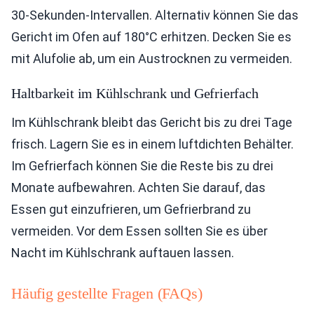
30-Sekunden-Intervallen. Alternativ können Sie das
Gericht im Ofen auf 180°C erhitzen. Decken Sie es
mit Alufolie ab, um ein Austrocknen zu vermeiden.
Haltbarkeit im Kühlschrank und Gefrierfach
Im Kühlschrank bleibt das Gericht bis zu drei Tage
frisch. Lagern Sie es in einem luftdichten Behälter.
Im Gefrierfach können Sie die Reste bis zu drei
Monate aufbewahren. Achten Sie darauf, das
Essen gut einzufrieren, um Gefrierbrand zu
vermeiden. Vor dem Essen sollten Sie es über
Nacht im Kühlschrank auftauen lassen.
Häufig gestellte Fragen (FAQs)