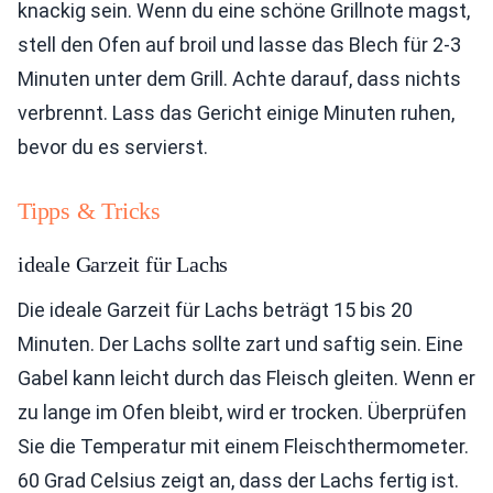
knackig sein. Wenn du eine schöne Grillnote magst,
stell den Ofen auf broil und lasse das Blech für 2-3
Minuten unter dem Grill. Achte darauf, dass nichts
verbrennt. Lass das Gericht einige Minuten ruhen,
bevor du es servierst.
Tipps & Tricks
ideale Garzeit für Lachs
Die ideale Garzeit für Lachs beträgt 15 bis 20
Minuten. Der Lachs sollte zart und saftig sein. Eine
Gabel kann leicht durch das Fleisch gleiten. Wenn er
zu lange im Ofen bleibt, wird er trocken. Überprüfen
Sie die Temperatur mit einem Fleischthermometer.
60 Grad Celsius zeigt an, dass der Lachs fertig ist.