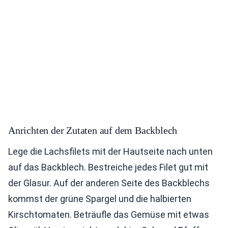
Anrichten der Zutaten auf dem Backblech
Lege die Lachsfilets mit der Hautseite nach unten
auf das Backblech. Bestreiche jedes Filet gut mit
der Glasur. Auf der anderen Seite des Backblechs
kommst der grüne Spargel und die halbierten
Kirschtomaten. Beträufle das Gemüse mit etwas