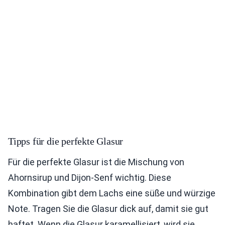
Tipps für die perfekte Glasur
Für die perfekte Glasur ist die Mischung von
Ahornsirup und Dijon-Senf wichtig. Diese
Kombination gibt dem Lachs eine süße und würzige
Note. Tragen Sie die Glasur dick auf, damit sie gut
haftet. Wenn die Glasur karamellisiert, wird sie