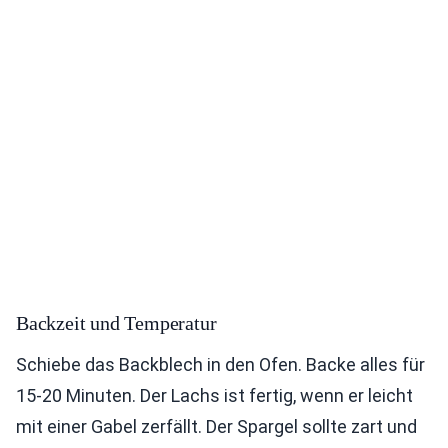
Backzeit und Temperatur
Schiebe das Backblech in den Ofen. Backe alles für
15-20 Minuten. Der Lachs ist fertig, wenn er leicht
mit einer Gabel zerfällt. Der Spargel sollte zart und