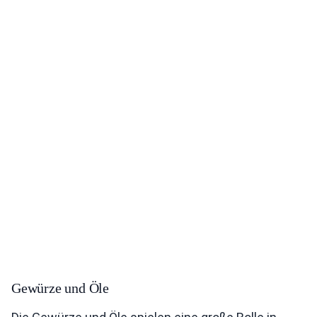
Gewürze und Öle