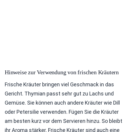
Hinweise zur Verwendung von frischen Kräutern
Frische Kräuter bringen viel Geschmack in das
Gericht. Thymian passt sehr gut zu Lachs und
Gemüse. Sie können auch andere Kräuter wie Dill
oder Petersilie verwenden. Fügen Sie die Kräuter
am besten kurz vor dem Servieren hinzu. So bleibt
ihr Aroma stärker. Frische Kräuter sind auch eine