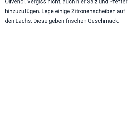
Olivenöl. Vergiss nicht, auch hier Salz und Pfeffer
hinzuzufügen. Lege einige Zitronenscheiben auf
den Lachs. Diese geben frischen Geschmack.