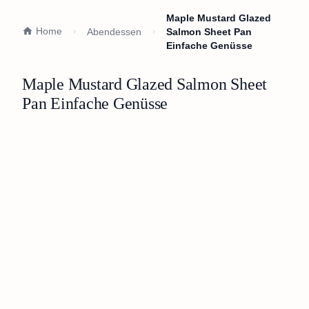
Maple Mustard Glazed
Home
Abendessen
Salmon Sheet Pan
Einfache Genüsse
Maple Mustard Glazed Salmon Sheet
Pan Einfache Genüsse