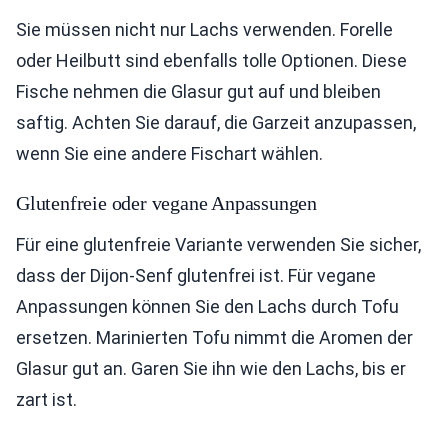
Sie müssen nicht nur Lachs verwenden. Forelle
oder Heilbutt sind ebenfalls tolle Optionen. Diese
Fische nehmen die Glasur gut auf und bleiben
saftig. Achten Sie darauf, die Garzeit anzupassen,
wenn Sie eine andere Fischart wählen.
Glutenfreie oder vegane Anpassungen
Für eine glutenfreie Variante verwenden Sie sicher,
dass der Dijon-Senf glutenfrei ist. Für vegane
Anpassungen können Sie den Lachs durch Tofu
ersetzen. Marinierten Tofu nimmt die Aromen der
Glasur gut an. Garen Sie ihn wie den Lachs, bis er
zart ist.