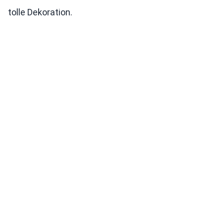
tolle Dekoration.