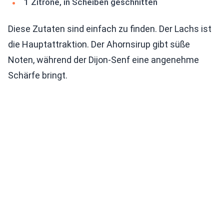
1 Zitrone, in Scheiben geschnitten
Diese Zutaten sind einfach zu finden. Der Lachs ist
die Hauptattraktion. Der Ahornsirup gibt süße
Noten, während der Dijon-Senf eine angenehme
Schärfe bringt.