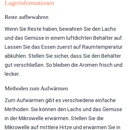
Lagerinformationen
Reste aufbewahren
Wenn Sie Reste haben, bewahren Sie den Lachs
und das Gemüse in einem luftdichten Behälter auf.
Lassen Sie das Essen zuerst auf Raumtemperatur
abkühlen. Stellen Sie sicher, dass Sie den Behälter
gut verschließen. So bleiben die Aromen frisch und
lecker.
Methoden zum Aufwärmen
Zum Aufwärmen gibt es verschiedene einfache
Methoden. Sie können den Lachs und das Gemüse
in der Mikrowelle erwärmen. Stellen Sie die
Mikrowelle auf mittlere Hitze und erwärmen Sie in