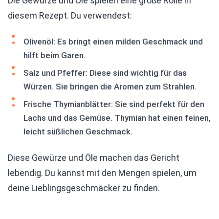
Die Gewürze und Öle spielen eine große Rolle in
diesem Rezept. Du verwendest:
Olivenöl: Es bringt einen milden Geschmack und
hilft beim Garen.
Salz und Pfeffer: Diese sind wichtig für das
Würzen. Sie bringen die Aromen zum Strahlen.
Frische Thymianblätter: Sie sind perfekt für den
Lachs und das Gemüse. Thymian hat einen feinen,
leicht süßlichen Geschmack.
Diese Gewürze und Öle machen das Gericht
lebendig. Du kannst mit den Mengen spielen, um
deine Lieblingsgeschmäcker zu finden.