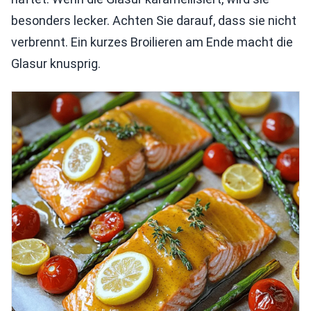
besonders lecker. Achten Sie darauf, dass sie nicht
verbrennt. Ein kurzes Broilieren am Ende macht die
Glasur knusprig.