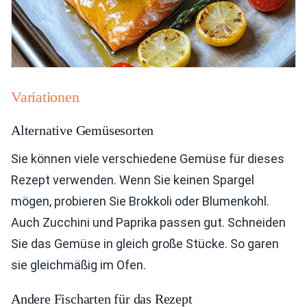
Variationen
Alternative Gemüsesorten
Sie können viele verschiedene Gemüse für dieses
Rezept verwenden. Wenn Sie keinen Spargel
mögen, probieren Sie Brokkoli oder Blumenkohl.
Auch Zucchini und Paprika passen gut. Schneiden
Sie das Gemüse in gleich große Stücke. So garen
sie gleichmäßig im Ofen.
Andere Fischarten für das Rezept