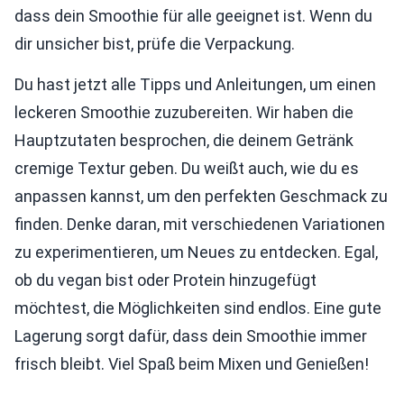
dass dein Smoothie für alle geeignet ist. Wenn du
dir unsicher bist, prüfe die Verpackung.
Du hast jetzt alle Tipps und Anleitungen, um einen
leckeren Smoothie zuzubereiten. Wir haben die
Hauptzutaten besprochen, die deinem Getränk
cremige Textur geben. Du weißt auch, wie du es
anpassen kannst, um den perfekten Geschmack zu
finden. Denke daran, mit verschiedenen Variationen
zu experimentieren, um Neues zu entdecken. Egal,
ob du vegan bist oder Protein hinzugefügt
möchtest, die Möglichkeiten sind endlos. Eine gute
Lagerung sorgt dafür, dass dein Smoothie immer
frisch bleibt. Viel Spaß beim Mixen und Genießen!