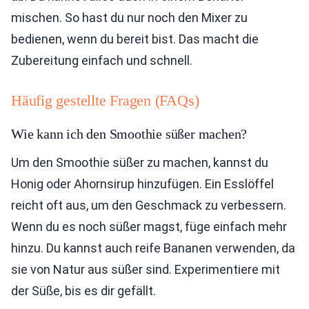
mischen. So hast du nur noch den Mixer zu
bedienen, wenn du bereit bist. Das macht die
Zubereitung einfach und schnell.
Häufig gestellte Fragen (FAQs)
Wie kann ich den Smoothie süßer machen?
Um den Smoothie süßer zu machen, kannst du
Honig oder Ahornsirup hinzufügen. Ein Esslöffel
reicht oft aus, um den Geschmack zu verbessern.
Wenn du es noch süßer magst, füge einfach mehr
hinzu. Du kannst auch reife Bananen verwenden, da
sie von Natur aus süßer sind. Experimentiere mit
der Süße, bis es dir gefällt.