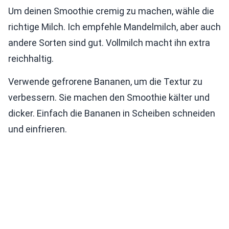
Um deinen Smoothie cremig zu machen, wähle die
richtige Milch. Ich empfehle Mandelmilch, aber auch
andere Sorten sind gut. Vollmilch macht ihn extra
reichhaltig.
Verwende gefrorene Bananen, um die Textur zu
verbessern. Sie machen den Smoothie kälter und
dicker. Einfach die Bananen in Scheiben schneiden
und einfrieren.