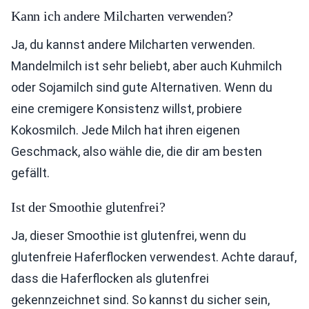
Kann ich andere Milcharten verwenden?
Ja, du kannst andere Milcharten verwenden.
Mandelmilch ist sehr beliebt, aber auch Kuhmilch
oder Sojamilch sind gute Alternativen. Wenn du
eine cremigere Konsistenz willst, probiere
Kokosmilch. Jede Milch hat ihren eigenen
Geschmack, also wähle die, die dir am besten
gefällt.
Ist der Smoothie glutenfrei?
Ja, dieser Smoothie ist glutenfrei, wenn du
glutenfreie Haferflocken verwendest. Achte darauf,
dass die Haferflocken als glutenfrei
gekennzeichnet sind. So kannst du sicher sein,