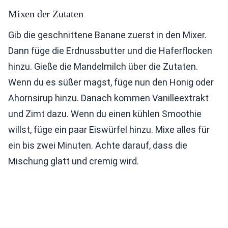
Mixen der Zutaten
Gib die geschnittene Banane zuerst in den Mixer.
Dann füge die Erdnussbutter und die Haferflocken
hinzu. Gieße die Mandelmilch über die Zutaten.
Wenn du es süßer magst, füge nun den Honig oder
Ahornsirup hinzu. Danach kommen Vanilleextrakt
und Zimt dazu. Wenn du einen kühlen Smoothie
willst, füge ein paar Eiswürfel hinzu. Mixe alles für
ein bis zwei Minuten. Achte darauf, dass die
Mischung glatt und cremig wird.