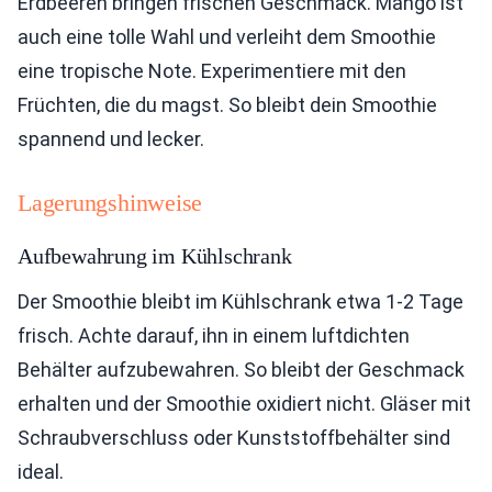
Erdbeeren bringen frischen Geschmack. Mango ist
auch eine tolle Wahl und verleiht dem Smoothie
eine tropische Note. Experimentiere mit den
Früchten, die du magst. So bleibt dein Smoothie
spannend und lecker.
Lagerungshinweise
Aufbewahrung im Kühlschrank
Der Smoothie bleibt im Kühlschrank etwa 1-2 Tage
frisch. Achte darauf, ihn in einem luftdichten
Behälter aufzubewahren. So bleibt der Geschmack
erhalten und der Smoothie oxidiert nicht. Gläser mit
Schraubverschluss oder Kunststoffbehälter sind
ideal.