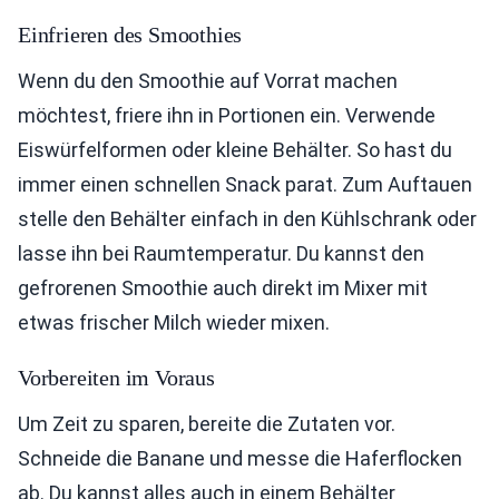
Einfrieren des Smoothies
Wenn du den Smoothie auf Vorrat machen
möchtest, friere ihn in Portionen ein. Verwende
Eiswürfelformen oder kleine Behälter. So hast du
immer einen schnellen Snack parat. Zum Auftauen
stelle den Behälter einfach in den Kühlschrank oder
lasse ihn bei Raumtemperatur. Du kannst den
gefrorenen Smoothie auch direkt im Mixer mit
etwas frischer Milch wieder mixen.
Vorbereiten im Voraus
Um Zeit zu sparen, bereite die Zutaten vor.
Schneide die Banane und messe die Haferflocken
ab. Du kannst alles auch in einem Behälter