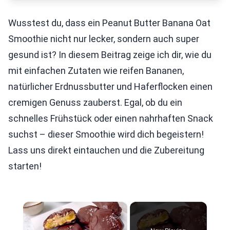
Wusstest du, dass ein Peanut Butter Banana Oat
Smoothie nicht nur lecker, sondern auch super
gesund ist? In diesem Beitrag zeige ich dir, wie du
mit einfachen Zutaten wie reifen Bananen,
natürlicher Erdnussbutter und Haferflocken einen
cremigen Genuss zauberst. Egal, ob du ein
schnelles Frühstück oder einen nahrhaften Snack
suchst – dieser Smoothie wird dich begeistern!
Lass uns direkt eintauchen und die Zubereitung
starten!
×