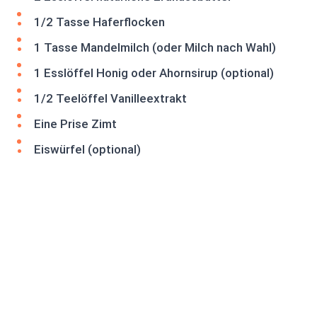
1/2 Tasse Haferflocken
1 Tasse Mandelmilch (oder Milch nach Wahl)
1 Esslöffel Honig oder Ahornsirup (optional)
1/2 Teelöffel Vanilleextrakt
Eine Prise Zimt
Eiswürfel (optional)