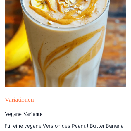
Variationen
Vegane Variante
Für eine vegane Version des Peanut Butter Banana