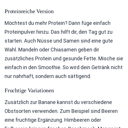
Proteinreiche Version
Möchtest du mehr Protein? Dann füge einfach
Proteinpulver hinzu. Das hilft dir, den Tag gut zu
starten. Auch Nüsse und Samen sind eine gute
Wahl. Mandeln oder Chiasamen geben dir
zusätzliches Protein und gesunde Fette. Mische sie
einfach in den Smoothie. So wird dein Getränk nicht
nur nahrhaft, sondern auch sättigend.
Fruchtige Variationen
Zusätzlich zur Banane kannst du verschiedene
Obstsorten verwenden. Zum Beispiel sind Beeren
eine fruchtige Ergänzung. Himbeeren oder