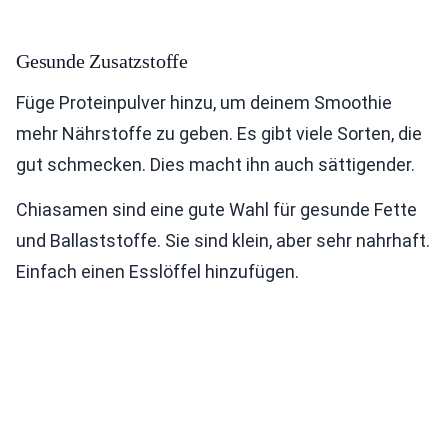
Gesunde Zusatzstoffe
Füge Proteinpulver hinzu, um deinem Smoothie
mehr Nährstoffe zu geben. Es gibt viele Sorten, die
gut schmecken. Dies macht ihn auch sättigender.
Chiasamen sind eine gute Wahl für gesunde Fette
und Ballaststoffe. Sie sind klein, aber sehr nahrhaft.
Einfach einen Esslöffel hinzufügen.