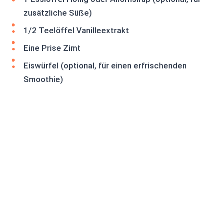
zusätzliche Süße)
1/2 Teelöffel Vanilleextrakt
Eine Prise Zimt
Eiswürfel (optional, für einen erfrischenden
Smoothie)