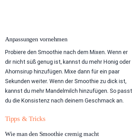
Anpassungen vornehmen
Probiere den Smoothie nach dem Mixen. Wenn er
dir nicht süß genug ist, kannst du mehr Honig oder
Ahornsirup hinzufügen. Mixe dann für ein paar
Sekunden weiter. Wenn der Smoothie zu dick ist,
kannst du mehr Mandelmilch hinzufügen. So passt
du die Konsistenz nach deinem Geschmack an.
Tipps & Tricks
Wie man den Smoothie cremig macht