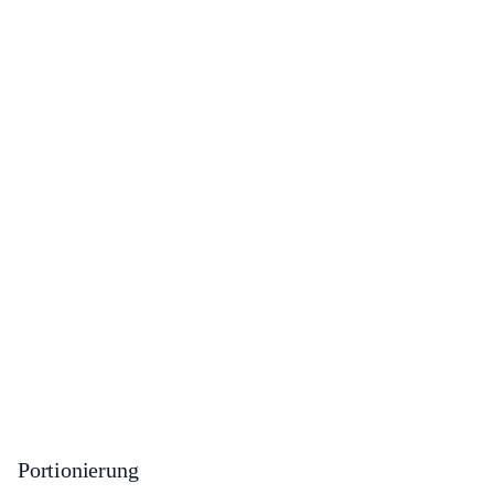
Portionierung