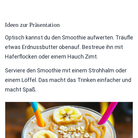
Ideen zur Präsentation
Optisch kannst du den Smoothie aufwerten. Träufle
etwas Erdnussbutter obenauf. Bestreue ihn mit
Haferflocken oder einem Hauch Zimt.
Serviere den Smoothie mit einem Strohhalm oder
einem Löffel. Das macht das Trinken einfacher und
macht Spaß.