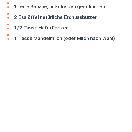
1 reife Banane, in Scheiben geschnitten
2 Esslöffel natürliche Erdnussbutter
1/2 Tasse Haferflocken
1 Tasse Mandelmilch (oder Milch nach Wahl)