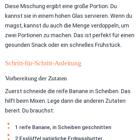
Diese Mischung ergibt eine große Portion. Du
kannst sie in einem hohen Glas servieren. Wenn du
magst, kannst du auch die Menge verdoppeln, um
zwei Portionen zu machen. Das ist perfekt für einen
gesunden Snack oder ein schnelles Frühstück.
Schritt-für-Schritt-Anleitung
Vorbereitung der Zutaten
Zuerst schneide die reife Banane in Scheiben. Das
hilft beim Mixen. Lege dann die anderen Zutaten
bereit. Du brauchst:
1 reife Banane, in Scheiben geschnitten
2 Esslöffel natürliche Erdnussbutter