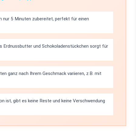
n nur 5 Minuten zubereitet, perfekt für einen
s Erdnussbutter und Schokoladenstückchen sorgt für
ten ganz nach Ihrem Geschmack variieren, z.B. mit
on ist, gibt es keine Reste und keine Verschwendung