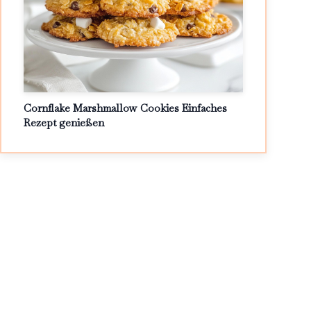
Cornflake Marshmallow Cookies Einfaches
Rezept genießen