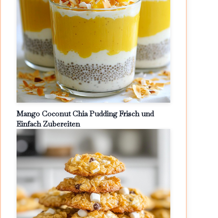
Mango Coconut Chia Pudding Frisch und
Einfach Zubereiten