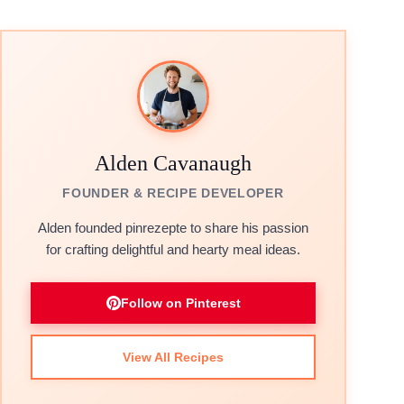
Alden Cavanaugh
FOUNDER & RECIPE DEVELOPER
Alden founded pinrezepte to share his passion
for crafting delightful and hearty meal ideas.
Follow on Pinterest
View All Recipes