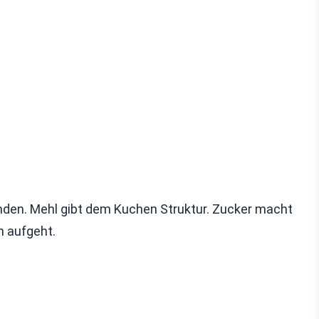
inden. Mehl gibt dem Kuchen Struktur. Zucker macht
n aufgeht.