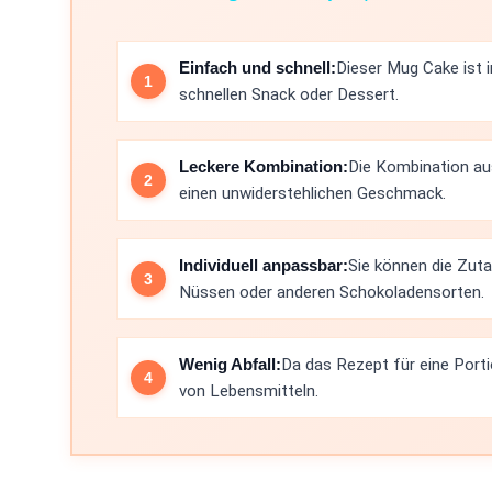
Einfach und schnell:
Dieser Mug Cake ist i
schnellen Snack oder Dessert.
Leckere Kombination:
Die Kombination au
einen unwiderstehlichen Geschmack.
Individuell anpassbar:
Sie können die Zuta
Nüssen oder anderen Schokoladensorten.
Wenig Abfall:
Da das Rezept für eine Porti
von Lebensmitteln.