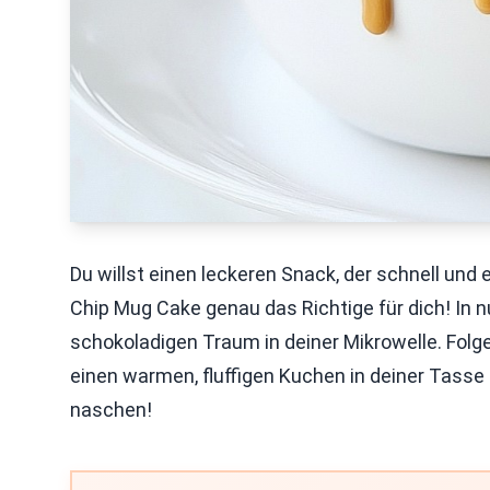
Du willst einen leckeren Snack, der schnell und 
Chip Mug Cake genau das Richtige für dich! In 
schokoladigen Traum in deiner Mikrowelle. Folge 
einen warmen, fluffigen Kuchen in deiner Tass
naschen!