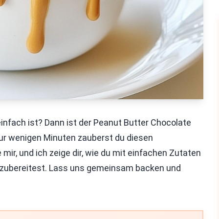
einfach ist? Dann ist der Peanut Butter Chocolate
nur wenigen Minuten zauberst du diesen
mir, und ich zeige dir, wie du mit einfachen Zutaten
e zubereitest. Lass uns gemeinsam backen und