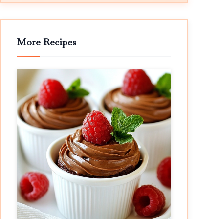
More Recipes