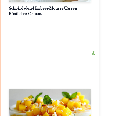
Schokoladen-Himbeer-Mousse-Tassen
Köstlicher Genuss