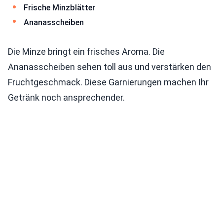
Frische Minzblätter
Ananasscheiben
Die Minze bringt ein frisches Aroma. Die
Ananasscheiben sehen toll aus und verstärken den
Fruchtgeschmack. Diese Garnierungen machen Ihr
Getränk noch ansprechender.