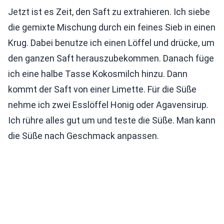
Jetzt ist es Zeit, den Saft zu extrahieren. Ich siebe
die gemixte Mischung durch ein feines Sieb in einen
Krug. Dabei benutze ich einen Löffel und drücke, um
den ganzen Saft herauszubekommen. Danach füge
ich eine halbe Tasse Kokosmilch hinzu. Dann
kommt der Saft von einer Limette. Für die Süße
nehme ich zwei Esslöffel Honig oder Agavensirup.
Ich rühre alles gut um und teste die Süße. Man kann
die Süße nach Geschmack anpassen.