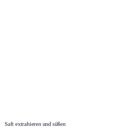
Saft extrahieren und süßen