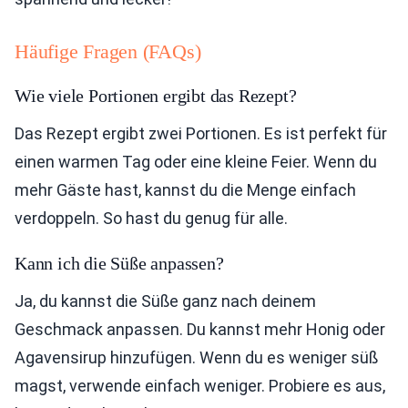
Häufige Fragen (FAQs)
Wie viele Portionen ergibt das Rezept?
Das Rezept ergibt zwei Portionen. Es ist perfekt für
einen warmen Tag oder eine kleine Feier. Wenn du
mehr Gäste hast, kannst du die Menge einfach
verdoppeln. So hast du genug für alle.
Kann ich die Süße anpassen?
Ja, du kannst die Süße ganz nach deinem
Geschmack anpassen. Du kannst mehr Honig oder
Agavensirup hinzufügen. Wenn du es weniger süß
magst, verwende einfach weniger. Probiere es aus,