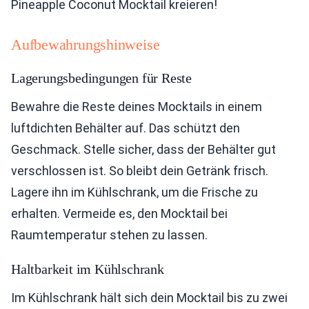
Pineapple Coconut Mocktail kreieren!
Aufbewahrungshinweise
Lagerungsbedingungen für Reste
Bewahre die Reste deines Mocktails in einem
luftdichten Behälter auf. Das schützt den
Geschmack. Stelle sicher, dass der Behälter gut
verschlossen ist. So bleibt dein Getränk frisch.
Lagere ihn im Kühlschrank, um die Frische zu
erhalten. Vermeide es, den Mocktail bei
Raumtemperatur stehen zu lassen.
Haltbarkeit im Kühlschrank
Im Kühlschrank hält sich dein Mocktail bis zu zwei