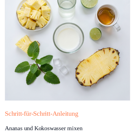
Schritt-für-Schritt-Anleitung
Ananas und Kokoswasser mixen