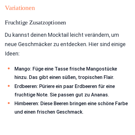
Variationen
Fruchtige Zusatzoptionen
Du kannst deinen Mocktail leicht verändern, um
neue Geschmäcker zu entdecken. Hier sind einige
Ideen:
Mango: Füge eine Tasse frische Mangostücke
hinzu. Das gibt einen süßen, tropischen Flair.
Erdbeeren: Püriere ein paar Erdbeeren für eine
fruchtige Note. Sie passen gut zu Ananas.
Himbeeren: Diese Beeren bringen eine schöne Farbe
und einen frischen Geschmack.