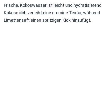
Frische. Kokoswasser ist leicht und hydratisierend.
Kokosmilch verleiht eine cremige Textur, während
Limettensaft einen spritzigen Kick hinzufügt.