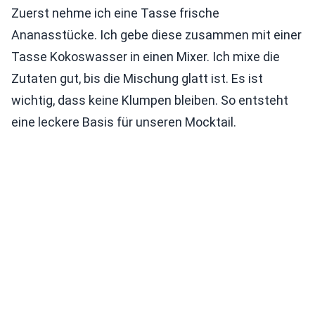
Zuerst nehme ich eine Tasse frische
Ananasstücke. Ich gebe diese zusammen mit einer
Tasse Kokoswasser in einen Mixer. Ich mixe die
Zutaten gut, bis die Mischung glatt ist. Es ist
wichtig, dass keine Klumpen bleiben. So entsteht
eine leckere Basis für unseren Mocktail.