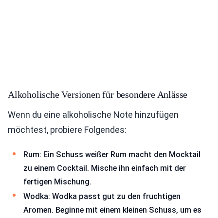
Alkoholische Versionen für besondere Anlässe
Wenn du eine alkoholische Note hinzufügen
möchtest, probiere Folgendes:
Rum: Ein Schuss weißer Rum macht den Mocktail
zu einem Cocktail. Mische ihn einfach mit der
fertigen Mischung.
Wodka: Wodka passt gut zu den fruchtigen
Aromen. Beginne mit einem kleinen Schuss, um es