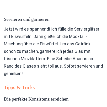
Servieren und garnieren
Jetzt wird es spannend! Ich fülle die Serviergläser
mit Eiswürfeln. Dann gieße ich die Mocktail-
Mischung über die Eiswürfel. Um das Getränk
schön zu machen, garniere ich jedes Glas mit
frischen Minzblättern. Eine Scheibe Ananas am
Rand des Glases sieht toll aus. Sofort servieren und
genießen!
Tipps & Tricks
Die perfekte Konsistenz erreichen