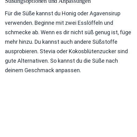
Süßungsoptionen und Anpassungen
Für die Süße kannst du Honig oder Agavensirup
verwenden. Beginne mit zwei Esslöffeln und
schmecke ab. Wenn es dir nicht süß genug ist, füge
mehr hinzu. Du kannst auch andere Süßstoffe
ausprobieren. Stevia oder Kokosblütenzucker sind
gute Alternativen. So kannst du die Süße nach
deinem Geschmack anpassen.