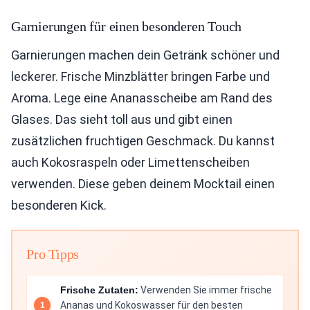
Garnierungen für einen besonderen Touch
Garnierungen machen dein Getränk schöner und
leckerer. Frische Minzblätter bringen Farbe und
Aroma. Lege eine Ananasscheibe am Rand des
Glases. Das sieht toll aus und gibt einen
zusätzlichen fruchtigen Geschmack. Du kannst
auch Kokosraspeln oder Limettenscheiben
verwenden. Diese geben deinem Mocktail einen
besonderen Kick.
Pro Tipps
Frische Zutaten:
Verwenden Sie immer frische
Ananas und Kokoswasser für den besten