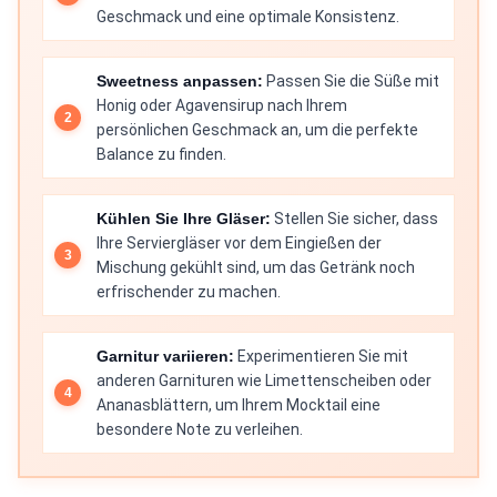
Geschmack und eine optimale Konsistenz.
Sweetness anpassen:
Passen Sie die Süße mit
Honig oder Agavensirup nach Ihrem
persönlichen Geschmack an, um die perfekte
Balance zu finden.
Kühlen Sie Ihre Gläser:
Stellen Sie sicher, dass
Ihre Serviergläser vor dem Eingießen der
Mischung gekühlt sind, um das Getränk noch
erfrischender zu machen.
Garnitur variieren:
Experimentieren Sie mit
anderen Garnituren wie Limettenscheiben oder
Ananasblättern, um Ihrem Mocktail eine
besondere Note zu verleihen.