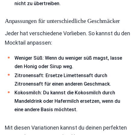
nicht zu übertreiben.
Anpassungen für unterschiedliche Geschmäcker
Jeder hat verschiedene Vorlieben. So kannst du den
Mocktail anpassen:
Weniger Süß: Wenn du weniger süß magst, lasse
den Honig oder Sirup weg.
Zitronensaft: Ersetze Limettensaft durch
Zitronensaft für einen anderen Geschmack.
Kokosmilch: Du kannst die Kokosmilch durch
Mandeldrink oder Hafermilch ersetzen, wenn du
eine andere Basis möchtest.
Mit diesen Variationen kannst du deinen perfekten