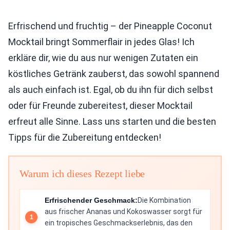
Erfrischend und fruchtig – der Pineapple Coconut
Mocktail bringt Sommerflair in jedes Glas! Ich
erkläre dir, wie du aus nur wenigen Zutaten ein
köstliches Getränk zauberst, das sowohl spannend
als auch einfach ist. Egal, ob du ihn für dich selbst
oder für Freunde zubereitest, dieser Mocktail
erfreut alle Sinne. Lass uns starten und die besten
Tipps für die Zubereitung entdecken!
Warum ich dieses Rezept liebe
Erfrischender Geschmack:
Die Kombination
aus frischer Ananas und Kokoswasser sorgt für
ein tropisches Geschmackserlebnis, das den