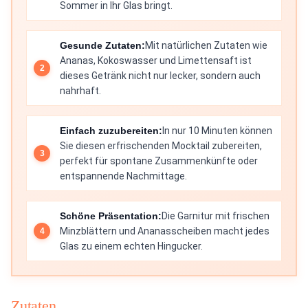
Sommer in Ihr Glas bringt.
Gesunde Zutaten:
Mit natürlichen Zutaten wie
Ananas, Kokoswasser und Limettensaft ist
dieses Getränk nicht nur lecker, sondern auch
nahrhaft.
Einfach zuzubereiten:
In nur 10 Minuten können
Sie diesen erfrischenden Mocktail zubereiten,
perfekt für spontane Zusammenkünfte oder
entspannende Nachmittage.
Schöne Präsentation:
Die Garnitur mit frischen
Minzblättern und Ananasscheiben macht jedes
Glas zu einem echten Hingucker.
Zutaten