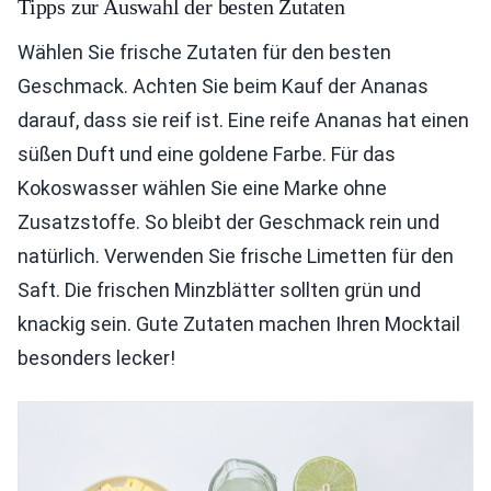
Tipps zur Auswahl der besten Zutaten
Wählen Sie frische Zutaten für den besten
Geschmack. Achten Sie beim Kauf der Ananas
darauf, dass sie reif ist. Eine reife Ananas hat einen
süßen Duft und eine goldene Farbe. Für das
Kokoswasser wählen Sie eine Marke ohne
Zusatzstoffe. So bleibt der Geschmack rein und
natürlich. Verwenden Sie frische Limetten für den
Saft. Die frischen Minzblätter sollten grün und
knackig sein. Gute Zutaten machen Ihren Mocktail
besonders lecker!