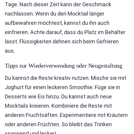
Tage. Nach dieser Zeit kann der Geschmack
nachlassen. Wenn du den Mocktail länger
aufbewahren möchtest, kannst du ihn auch
einfrieren. Achte darauf, dass du Platz im Behälter
lässt. Flüssigkeiten dehnen sich beim Gefrieren
aus.
Tipps zur Wiederverwendung oder Neugestaltung
Du kannst die Reste kreativ nutzen. Mische sie mit
Joghurt für einen leckeren Smoothie. Füge sie in
Desserts wie Eis hinzu. Du kannst auch neue
Mocktails kreieren. Kombiniere die Reste mit
anderen Fruchtsäften. Experimentiere mit Kräutern
oder anderen Früchten. So bleibt das Trinken
spannend und lecker!