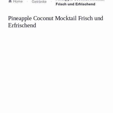
Home
Getränke
Frisch und Erfrischend
Pineapple Coconut Mocktail Frisch und
Erfrischend