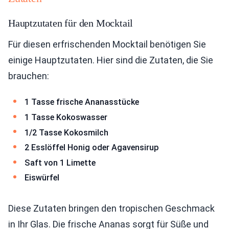
Hauptzutaten für den Mocktail
Für diesen erfrischenden Mocktail benötigen Sie
einige Hauptzutaten. Hier sind die Zutaten, die Sie
brauchen:
1 Tasse frische Ananasstücke
1 Tasse Kokoswasser
1/2 Tasse Kokosmilch
2 Esslöffel Honig oder Agavensirup
Saft von 1 Limette
Eiswürfel
Diese Zutaten bringen den tropischen Geschmack
in Ihr Glas. Die frische Ananas sorgt für Süße und