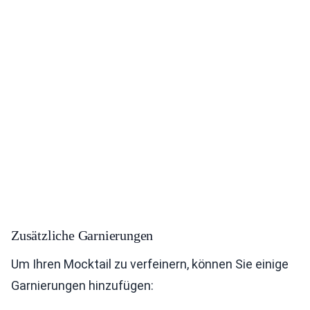
Zusätzliche Garnierungen
Um Ihren Mocktail zu verfeinern, können Sie einige
Garnierungen hinzufügen: