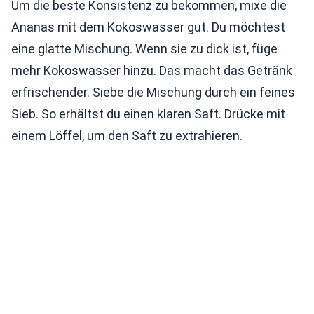
Um die beste Konsistenz zu bekommen, mixe die
Ananas mit dem Kokoswasser gut. Du möchtest
eine glatte Mischung. Wenn sie zu dick ist, füge
mehr Kokoswasser hinzu. Das macht das Getränk
erfrischender. Siebe die Mischung durch ein feines
Sieb. So erhältst du einen klaren Saft. Drücke mit
einem Löffel, um den Saft zu extrahieren.