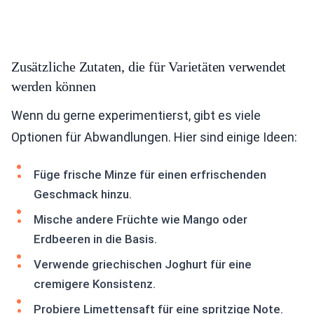
Zusätzliche Zutaten, die für Varietäten verwendet
werden können
Wenn du gerne experimentierst, gibt es viele
Optionen für Abwandlungen. Hier sind einige Ideen:
Füge frische Minze für einen erfrischenden
Geschmack hinzu.
Mische andere Früchte wie Mango oder
Erdbeeren in die Basis.
Verwende griechischen Joghurt für eine
cremigere Konsistenz.
Probiere Limettensaft für eine spritzige Note.