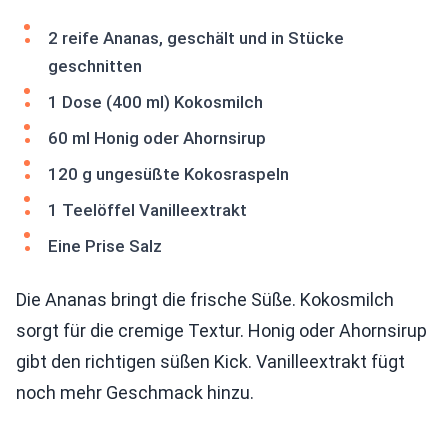
2 reife Ananas, geschält und in Stücke
geschnitten
1 Dose (400 ml) Kokosmilch
60 ml Honig oder Ahornsirup
120 g ungesüßte Kokosraspeln
1 Teelöffel Vanilleextrakt
Eine Prise Salz
Die Ananas bringt die frische Süße. Kokosmilch
sorgt für die cremige Textur. Honig oder Ahornsirup
gibt den richtigen süßen Kick. Vanilleextrakt fügt
noch mehr Geschmack hinzu.