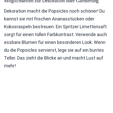
Möglichkeiten zur Dekoration oder Garnierung
Dekoration macht die Popsicles noch schöner! Du
kannst sie mit frischen Ananasstücken oder
Kokosraspeln bestreuen. Ein Spritzer Limettensaft
sorgt für einen tollen Farbkontrast. Verwende auch
essbare Blumen für einen besonderen Look. Wenn
du die Popsicles servierst, lege sie auf ein buntes
Teller. Das zieht die Blicke an und macht Lust auf
mehr!