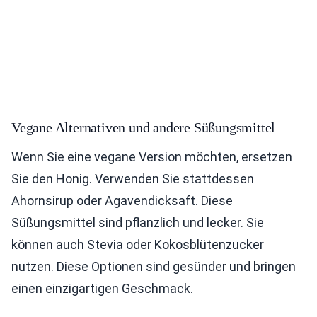
Vegane Alternativen und andere Süßungsmittel
Wenn Sie eine vegane Version möchten, ersetzen
Sie den Honig. Verwenden Sie stattdessen
Ahornsirup oder Agavendicksaft. Diese
Süßungsmittel sind pflanzlich und lecker. Sie
können auch Stevia oder Kokosblütenzucker
nutzen. Diese Optionen sind gesünder und bringen
einen einzigartigen Geschmack.