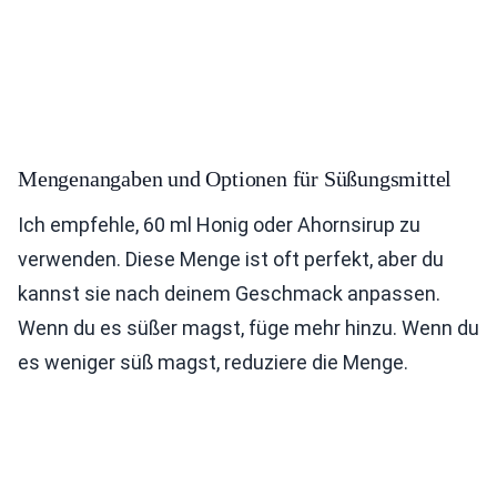
Mengenangaben und Optionen für Süßungsmittel
Ich empfehle, 60 ml Honig oder Ahornsirup zu
verwenden. Diese Menge ist oft perfekt, aber du
kannst sie nach deinem Geschmack anpassen.
Wenn du es süßer magst, füge mehr hinzu. Wenn du
es weniger süß magst, reduziere die Menge.