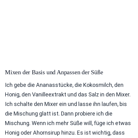
Mixen der Basis und Anpassen der Süße
Ich gebe die Ananasstücke, die Kokosmilch, den
Honig, den Vanilleextrakt und das Salz in den Mixer.
Ich schalte den Mixer ein und lasse ihn laufen, bis
die Mischung glatt ist. Dann probiere ich die
Mischung. Wenn ich mehr Süße will, füge ich etwas
Honig oder Ahornsirup hinzu. Es ist wichtig, dass