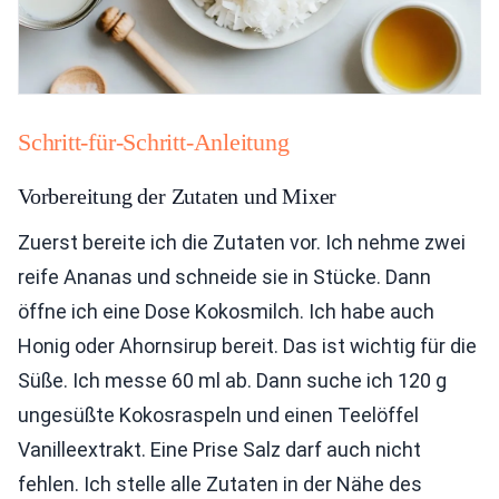
Schritt-für-Schritt-Anleitung
Vorbereitung der Zutaten und Mixer
Zuerst bereite ich die Zutaten vor. Ich nehme zwei
reife Ananas und schneide sie in Stücke. Dann
öffne ich eine Dose Kokosmilch. Ich habe auch
Honig oder Ahornsirup bereit. Das ist wichtig für die
Süße. Ich messe 60 ml ab. Dann suche ich 120 g
ungesüßte Kokosraspeln und einen Teelöffel
Vanilleextrakt. Eine Prise Salz darf auch nicht
fehlen. Ich stelle alle Zutaten in der Nähe des