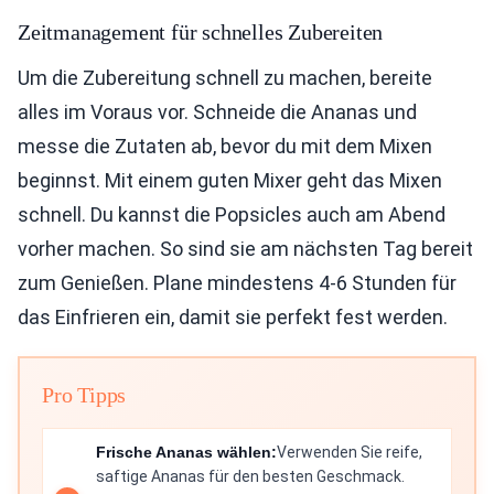
Zeitmanagement für schnelles Zubereiten
Um die Zubereitung schnell zu machen, bereite
alles im Voraus vor. Schneide die Ananas und
messe die Zutaten ab, bevor du mit dem Mixen
beginnst. Mit einem guten Mixer geht das Mixen
schnell. Du kannst die Popsicles auch am Abend
vorher machen. So sind sie am nächsten Tag bereit
zum Genießen. Plane mindestens 4-6 Stunden für
das Einfrieren ein, damit sie perfekt fest werden.
Pro Tipps
Frische Ananas wählen:
Verwenden Sie reife,
saftige Ananas für den besten Geschmack.