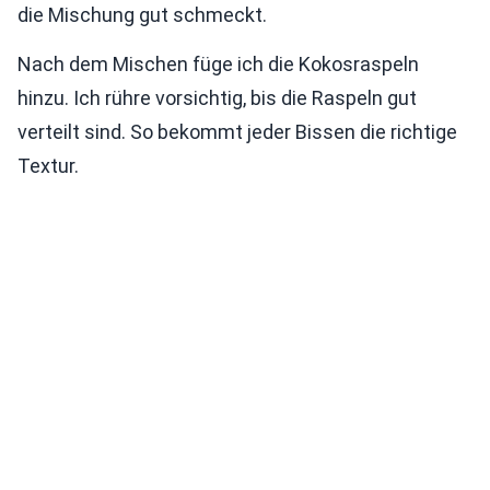
die Mischung gut schmeckt.
Nach dem Mischen füge ich die Kokosraspeln
hinzu. Ich rühre vorsichtig, bis die Raspeln gut
verteilt sind. So bekommt jeder Bissen die richtige
Textur.