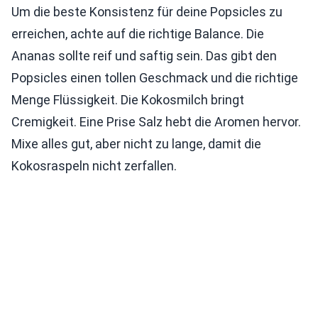
Um die beste Konsistenz für deine Popsicles zu
erreichen, achte auf die richtige Balance. Die
Ananas sollte reif und saftig sein. Das gibt den
Popsicles einen tollen Geschmack und die richtige
Menge Flüssigkeit. Die Kokosmilch bringt
Cremigkeit. Eine Prise Salz hebt die Aromen hervor.
Mixe alles gut, aber nicht zu lange, damit die
Kokosraspeln nicht zerfallen.