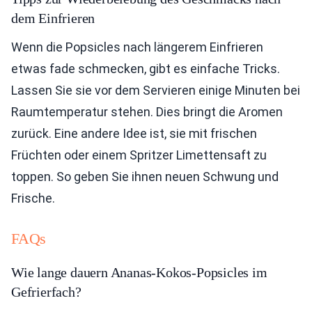
dem Einfrieren
Wenn die Popsicles nach längerem Einfrieren
etwas fade schmecken, gibt es einfache Tricks.
Lassen Sie sie vor dem Servieren einige Minuten bei
Raumtemperatur stehen. Dies bringt die Aromen
zurück. Eine andere Idee ist, sie mit frischen
Früchten oder einem Spritzer Limettensaft zu
toppen. So geben Sie ihnen neuen Schwung und
Frische.
FAQs
Wie lange dauern Ananas-Kokos-Popsicles im
Gefrierfach?