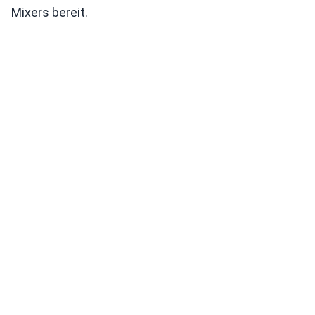
Mixers bereit.