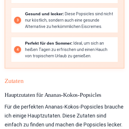
Gesund und lecker:
Diese Popsicles sind nicht
nur köstlich, sondern auch eine gesunde
Alternative zu herkömmlichen Eiscremes.
Perfekt für den Sommer:
Ideal, um sich an
heißen Tagen zu erfrischen und einen Hauch
von tropischem Urlaub zu genießen.
Zutaten
Hauptzutaten für Ananas-Kokos-Popsicles
Für die perfekten Ananas-Kokos-Popsicles brauche
ich einige Hauptzutaten. Diese Zutaten sind
einfach zu finden und machen die Popsicles lecker.