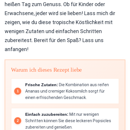
heißen Tag zum Genuss. Ob für Kinder oder
Erwachsene, jeder wird sie lieben! Lass mich dir
zeigen, wie du diese tropische Köstlichkeit mit
wenigen Zutaten und einfachen Schritten
zubereitest. Bereit für den Spaß? Lass uns
anfangen!
Warum ich dieses Rezept liebe
Frische Zutaten:
Die Kombination aus reifen
Ananas und cremiger Kokosmilch sorgt für
einen erfrischenden Geschmack.
Einfach zuzubereiten:
Mit nur wenigen
Schritten können Sie diese leckeren Popsicles
zubereiten und genießen.