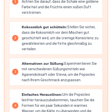
Achten Sie darauf, dass die Schale eine goldene
Farbe hat und die Früchte einen süßen Duft
verströmen.
Kokosmilch gut schütteln:
Stellen Sie sicher,
dass die Kokosmilch vor dem Mischen gut
geschüttelt wird, um die cremige Konsistenz zu
gewährleisten und die Fette gleichmäßig zu
verteilen.
Alternativen zur Süßung:
Experimentieren Sie
mit verschiedenen Süßungsmitteln wie
Agavendicksaft oder Stevia, um die Popsicles
nach Ihrem Geschmack anzupassen.
Einfaches Herauslösen:
Um die Popsicles
leichter herauszubekommen, tauchen Sie die
Formen für ein paar Sekunden in warmes
Wasser, um die Kälte zu überwinden und die