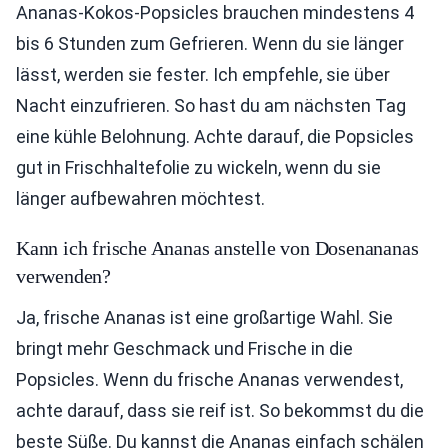
Ananas-Kokos-Popsicles brauchen mindestens 4
bis 6 Stunden zum Gefrieren. Wenn du sie länger
lässt, werden sie fester. Ich empfehle, sie über
Nacht einzufrieren. So hast du am nächsten Tag
eine kühle Belohnung. Achte darauf, die Popsicles
gut in Frischhaltefolie zu wickeln, wenn du sie
länger aufbewahren möchtest.
Kann ich frische Ananas anstelle von Dosenananas
verwenden?
Ja, frische Ananas ist eine großartige Wahl. Sie
bringt mehr Geschmack und Frische in die
Popsicles. Wenn du frische Ananas verwendest,
achte darauf, dass sie reif ist. So bekommst du die
beste Süße. Du kannst die Ananas einfach schälen