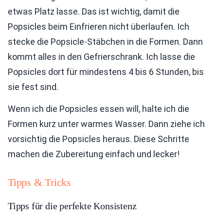
etwas Platz lasse. Das ist wichtig, damit die
Popsicles beim Einfrieren nicht überlaufen. Ich
stecke die Popsicle-Stäbchen in die Formen. Dann
kommt alles in den Gefrierschrank. Ich lasse die
Popsicles dort für mindestens 4 bis 6 Stunden, bis
sie fest sind.
Wenn ich die Popsicles essen will, halte ich die
Formen kurz unter warmes Wasser. Dann ziehe ich
vorsichtig die Popsicles heraus. Diese Schritte
machen die Zubereitung einfach und lecker!
Tipps & Tricks
Tipps für die perfekte Konsistenz