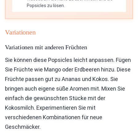
Popsicles zu lösen.
Variationen
Variationen mit anderen Früchten
Sie können diese Popsicles leicht anpassen. Fügen
Sie Früchte wie Mango oder Erdbeeren hinzu. Diese
Früchte passen gut zu Ananas und Kokos. Sie
bringen auch eigene süße Aromen mit. Mixen Sie
einfach die gewünschten Stücke mit der
Kokosmilch. Experimentieren Sie mit
verschiedenen Kombinationen für neue
Geschmäcker.