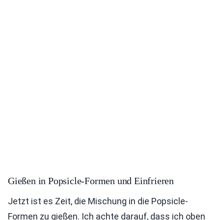
Gießen in Popsicle-Formen und Einfrieren
Jetzt ist es Zeit, die Mischung in die Popsicle-
Formen zu gießen. Ich achte darauf, dass ich oben