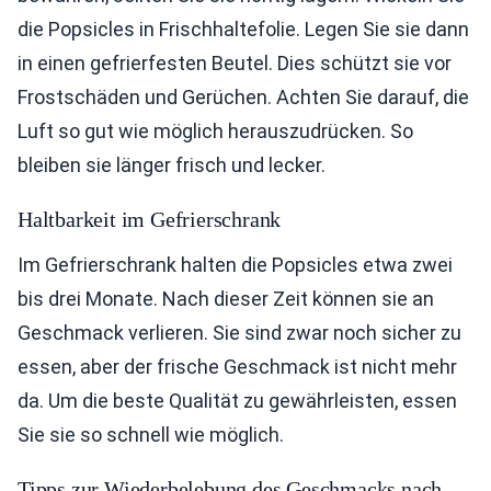
die Popsicles in Frischhaltefolie. Legen Sie sie dann
in einen gefrierfesten Beutel. Dies schützt sie vor
Frostschäden und Gerüchen. Achten Sie darauf, die
Luft so gut wie möglich herauszudrücken. So
bleiben sie länger frisch und lecker.
Haltbarkeit im Gefrierschrank
Im Gefrierschrank halten die Popsicles etwa zwei
bis drei Monate. Nach dieser Zeit können sie an
Geschmack verlieren. Sie sind zwar noch sicher zu
essen, aber der frische Geschmack ist nicht mehr
da. Um die beste Qualität zu gewährleisten, essen
Sie sie so schnell wie möglich.
Tipps zur Wiederbelebung des Geschmacks nach