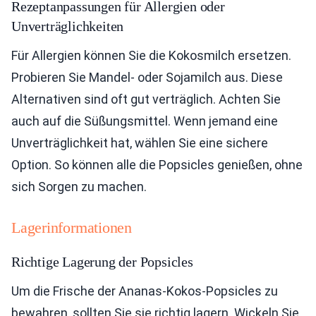
Rezeptanpassungen für Allergien oder
Unverträglichkeiten
Für Allergien können Sie die Kokosmilch ersetzen.
Probieren Sie Mandel- oder Sojamilch aus. Diese
Alternativen sind oft gut verträglich. Achten Sie
auch auf die Süßungsmittel. Wenn jemand eine
Unverträglichkeit hat, wählen Sie eine sichere
Option. So können alle die Popsicles genießen, ohne
sich Sorgen zu machen.
Lagerinformationen
Richtige Lagerung der Popsicles
Um die Frische der Ananas-Kokos-Popsicles zu
bewahren, sollten Sie sie richtig lagern. Wickeln Sie