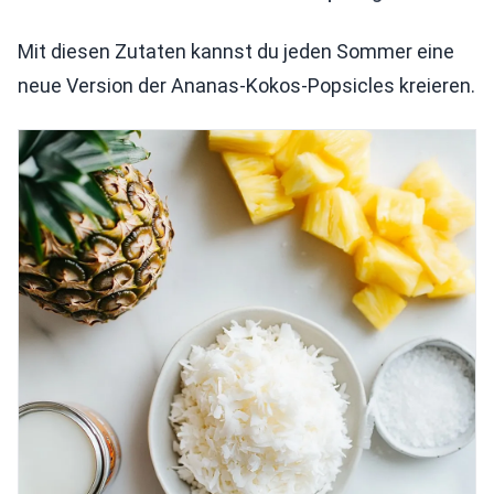
Mit diesen Zutaten kannst du jeden Sommer eine
neue Version der Ananas-Kokos-Popsicles kreieren.