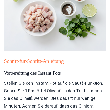
Schritt-für-Schritt-Anleitung
Vorbereitung des Instant Pots
Stellen Sie den Instant Pot auf die Sauté-Funktion.
Geben Sie 1 Esslöffel Olivenöl in den Topf. Lassen
Sie das Öl heiß werden. Dies dauert nur wenige
Minuten. Achten Sie darauf, dass das Öl nicht