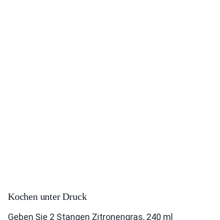
Kochen unter Druck
Geben Sie 2 Stangen Zitronengras, 240 ml