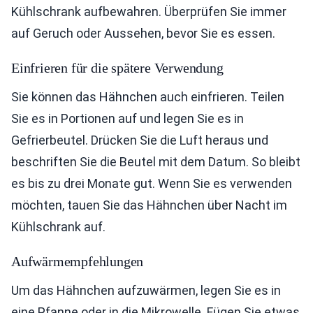
Kühlschrank aufbewahren. Überprüfen Sie immer
auf Geruch oder Aussehen, bevor Sie es essen.
Einfrieren für die spätere Verwendung
Sie können das Hähnchen auch einfrieren. Teilen
Sie es in Portionen auf und legen Sie es in
Gefrierbeutel. Drücken Sie die Luft heraus und
beschriften Sie die Beutel mit dem Datum. So bleibt
es bis zu drei Monate gut. Wenn Sie es verwenden
möchten, tauen Sie das Hähnchen über Nacht im
Kühlschrank auf.
Aufwärmempfehlungen
Um das Hähnchen aufzuwärmen, legen Sie es in
eine Pfanne oder in die Mikrowelle. Fügen Sie etwas