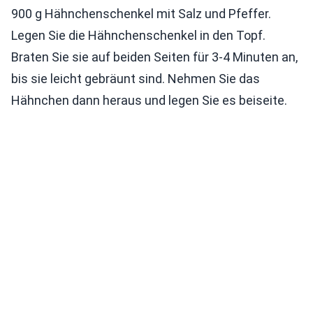
900 g Hähnchenschenkel mit Salz und Pfeffer.
Legen Sie die Hähnchenschenkel in den Topf.
Braten Sie sie auf beiden Seiten für 3-4 Minuten an,
bis sie leicht gebräunt sind. Nehmen Sie das
Hähnchen dann heraus und legen Sie es beiseite.