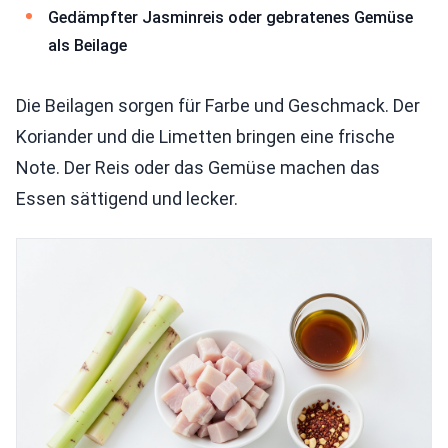
Gedämpfter Jasminreis oder gebratenes Gemüse
als Beilage
Die Beilagen sorgen für Farbe und Geschmack. Der
Koriander und die Limetten bringen eine frische
Note. Der Reis oder das Gemüse machen das
Essen sättigend und lecker.