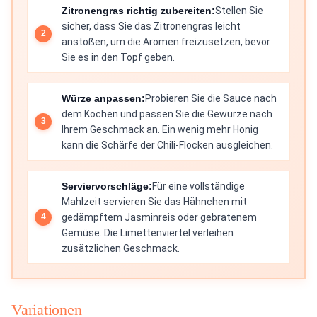
Zitronengras richtig zubereiten:
Stellen Sie
sicher, dass Sie das Zitronengras leicht
anstoßen, um die Aromen freizusetzen, bevor
Sie es in den Topf geben.
Würze anpassen:
Probieren Sie die Sauce nach
dem Kochen und passen Sie die Gewürze nach
Ihrem Geschmack an. Ein wenig mehr Honig
kann die Schärfe der Chili-Flocken ausgleichen.
Serviervorschläge:
Für eine vollständige
Mahlzeit servieren Sie das Hähnchen mit
gedämpftem Jasminreis oder gebratenem
Gemüse. Die Limettenviertel verleihen
zusätzlichen Geschmack.
Variationen