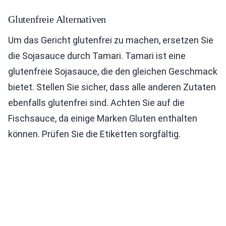
Glutenfreie Alternativen
Um das Gericht glutenfrei zu machen, ersetzen Sie
die Sojasauce durch Tamari. Tamari ist eine
glutenfreie Sojasauce, die den gleichen Geschmack
bietet. Stellen Sie sicher, dass alle anderen Zutaten
ebenfalls glutenfrei sind. Achten Sie auf die
Fischsauce, da einige Marken Gluten enthalten
können. Prüfen Sie die Etiketten sorgfältig.