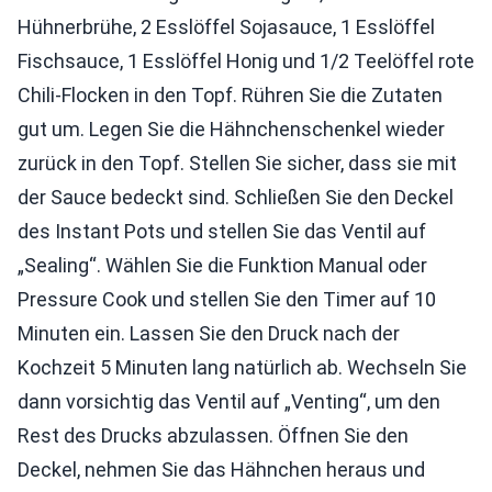
Hühnerbrühe, 2 Esslöffel Sojasauce, 1 Esslöffel
Fischsauce, 1 Esslöffel Honig und 1/2 Teelöffel rote
Chili-Flocken in den Topf. Rühren Sie die Zutaten
gut um. Legen Sie die Hähnchenschenkel wieder
zurück in den Topf. Stellen Sie sicher, dass sie mit
der Sauce bedeckt sind. Schließen Sie den Deckel
des Instant Pots und stellen Sie das Ventil auf
„Sealing“. Wählen Sie die Funktion Manual oder
Pressure Cook und stellen Sie den Timer auf 10
Minuten ein. Lassen Sie den Druck nach der
Kochzeit 5 Minuten lang natürlich ab. Wechseln Sie
dann vorsichtig das Ventil auf „Venting“, um den
Rest des Drucks abzulassen. Öffnen Sie den
Deckel, nehmen Sie das Hähnchen heraus und