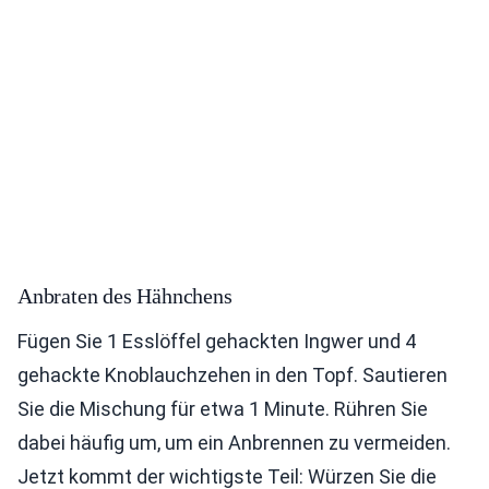
Anbraten des Hähnchens
Fügen Sie 1 Esslöffel gehackten Ingwer und 4
gehackte Knoblauchzehen in den Topf. Sautieren
Sie die Mischung für etwa 1 Minute. Rühren Sie
dabei häufig um, um ein Anbrennen zu vermeiden.
Jetzt kommt der wichtigste Teil: Würzen Sie die