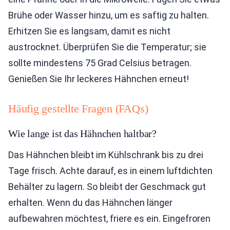
Brühe oder Wasser hinzu, um es saftig zu halten.
Erhitzen Sie es langsam, damit es nicht
austrocknet. Überprüfen Sie die Temperatur; sie
sollte mindestens 75 Grad Celsius betragen.
Genießen Sie Ihr leckeres Hähnchen erneut!
Häufig gestellte Fragen (FAQs)
Wie lange ist das Hähnchen haltbar?
Das Hähnchen bleibt im Kühlschrank bis zu drei
Tage frisch. Achte darauf, es in einem luftdichten
Behälter zu lagern. So bleibt der Geschmack gut
erhalten. Wenn du das Hähnchen länger
aufbewahren möchtest, friere es ein. Eingefroren