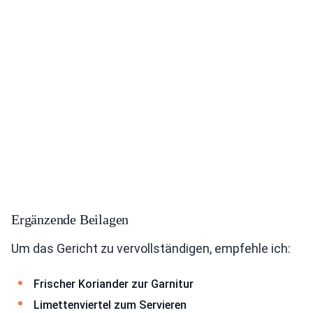
Ergänzende Beilagen
Um das Gericht zu vervollständigen, empfehle ich:
Frischer Koriander zur Garnitur
Limettenviertel zum Servieren