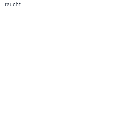
raucht.