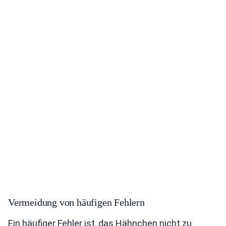
Vermeidung von häufigen Fehlern
Ein häufiger Fehler ist, das Hähnchen nicht zu