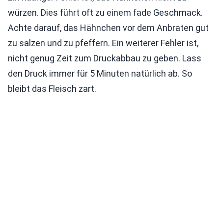
würzen. Dies führt oft zu einem fade Geschmack.
Achte darauf, das Hähnchen vor dem Anbraten gut
zu salzen und zu pfeffern. Ein weiterer Fehler ist,
nicht genug Zeit zum Druckabbau zu geben. Lass
den Druck immer für 5 Minuten natürlich ab. So
bleibt das Fleisch zart.