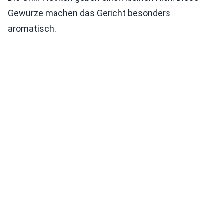
Gewürze machen das Gericht besonders
aromatisch.