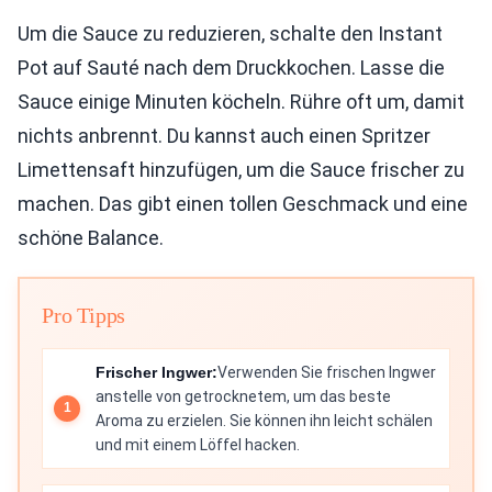
Um die Sauce zu reduzieren, schalte den Instant
Pot auf Sauté nach dem Druckkochen. Lasse die
Sauce einige Minuten köcheln. Rühre oft um, damit
nichts anbrennt. Du kannst auch einen Spritzer
Limettensaft hinzufügen, um die Sauce frischer zu
machen. Das gibt einen tollen Geschmack und eine
schöne Balance.
Pro Tipps
Frischer Ingwer:
Verwenden Sie frischen Ingwer
anstelle von getrocknetem, um das beste
Aroma zu erzielen. Sie können ihn leicht schälen
und mit einem Löffel hacken.