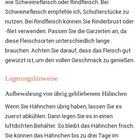
wie Schweinefleisch oder Rindfleisch. Bei
Schweinefleisch empfehle ich, Schulterstücke zu
nutzen. Bei Rindfleisch können Sie Rinderbrust oder
-filet verwenden. Passen Sie die Garzeiten an, da
diese Fleischsorten unterschiedlich lange
brauchen. Achten Sie darauf, dass das Fleisch gut
gewürzt ist, um den vollen Geschmack zu genießen.
Lagerungshinweise
Aufbewahrung von übrig gebliebenem Hähnchen
Wenn Sie Hähnchen übrig haben, lassen Sie es
zuerst abkühlen. Dann legen Sie es in einen
luftdichten Behälter. So bleibt das Hähnchen frisch.
Sie können das Hähnchen bis zu drei Tage im