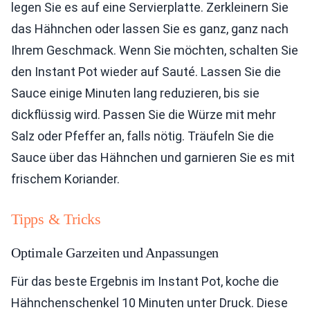
legen Sie es auf eine Servierplatte. Zerkleinern Sie
das Hähnchen oder lassen Sie es ganz, ganz nach
Ihrem Geschmack. Wenn Sie möchten, schalten Sie
den Instant Pot wieder auf Sauté. Lassen Sie die
Sauce einige Minuten lang reduzieren, bis sie
dickflüssig wird. Passen Sie die Würze mit mehr
Salz oder Pfeffer an, falls nötig. Träufeln Sie die
Sauce über das Hähnchen und garnieren Sie es mit
frischem Koriander.
Tipps & Tricks
Optimale Garzeiten und Anpassungen
Für das beste Ergebnis im Instant Pot, koche die
Hähnchenschenkel 10 Minuten unter Druck. Diese