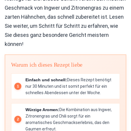
Geschmack von Ingwer und Zitronengras zu einem
zarten Hähnchen, das schnell zubereitet ist. Lesen
Sie weiter, um Schritt für Schritt zu erfahren, wie
Sie dieses ganz besondere Gericht meistern
können!
Warum ich dieses Rezept liebe
Einfach und schnell:
Dieses Rezept benötigt
nur 30 Minuten und ist somit perfekt für ein
schnelles Abendessen unter der Woche.
Würzige Aromen:
Die Kombination aus Ingwer,
Zitronengras und Chili sorgt für ein
aromatisches Geschmackserlebnis, das den
Gaumen erfreut.