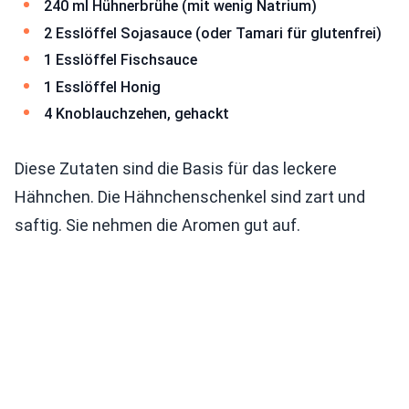
240 ml Hühnerbrühe (mit wenig Natrium)
2 Esslöffel Sojasauce (oder Tamari für glutenfrei)
1 Esslöffel Fischsauce
1 Esslöffel Honig
4 Knoblauchzehen, gehackt
Diese Zutaten sind die Basis für das leckere
Hähnchen. Die Hähnchenschenkel sind zart und
saftig. Sie nehmen die Aromen gut auf.