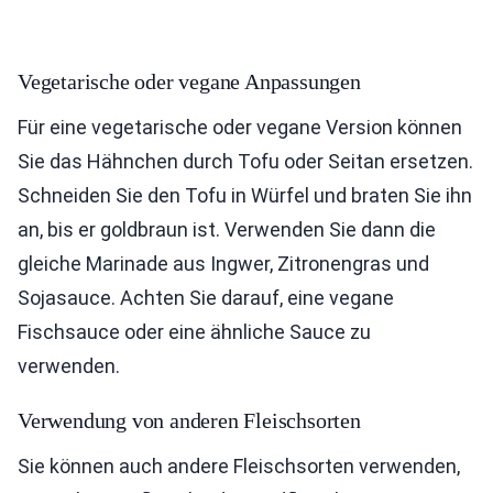
Vegetarische oder vegane Anpassungen
Für eine vegetarische oder vegane Version können
Sie das Hähnchen durch Tofu oder Seitan ersetzen.
Schneiden Sie den Tofu in Würfel und braten Sie ihn
an, bis er goldbraun ist. Verwenden Sie dann die
gleiche Marinade aus Ingwer, Zitronengras und
Sojasauce. Achten Sie darauf, eine vegane
Fischsauce oder eine ähnliche Sauce zu
verwenden.
Verwendung von anderen Fleischsorten
Sie können auch andere Fleischsorten verwenden,