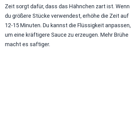
Zeit sorgt dafür, dass das Hähnchen zart ist. Wenn
du größere Stücke verwendest, erhöhe die Zeit auf
12-15 Minuten. Du kannst die Flüssigkeit anpassen,
um eine kräftigere Sauce zu erzeugen. Mehr Brühe
macht es saftiger.