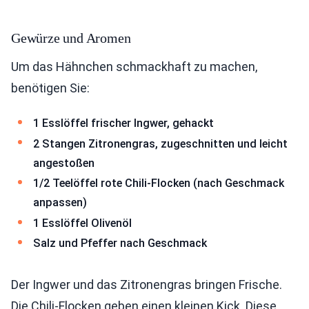
Gewürze und Aromen
Um das Hähnchen schmackhaft zu machen,
benötigen Sie:
1 Esslöffel frischer Ingwer, gehackt
2 Stangen Zitronengras, zugeschnitten und leicht
angestoßen
1/2 Teelöffel rote Chili-Flocken (nach Geschmack
anpassen)
1 Esslöffel Olivenöl
Salz und Pfeffer nach Geschmack
Der Ingwer und das Zitronengras bringen Frische.
Die Chili-Flocken geben einen kleinen Kick. Diese