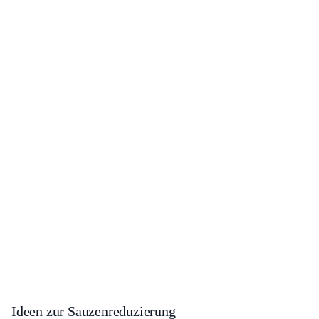
Ideen zur Sauzenreduzierung