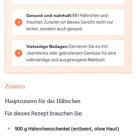
Gesund und nahrhaft:
Mit Hähnchen und
frischen Zutaten ist dieses Gericht nicht nur
lecker, sondern auch gesund.
Vielseitige Beilagen:
Servieren Sie es mit
Jasminreis oder gebratenem Gemüse für eine
vollständige und ausgewogene Mahlzeit.
Zutaten
Hauptzutaten für das Hähnchen
Für dieses Rezept brauchen Sie:
900 g Hähnchenschenkel (entbeint, ohne Haut)