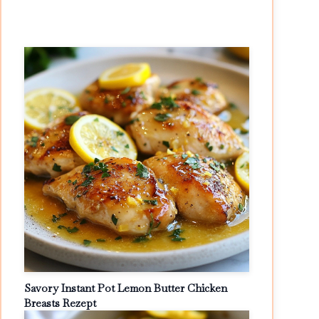
Savory Instant Pot Lemon Butter Chicken
Breasts Rezept