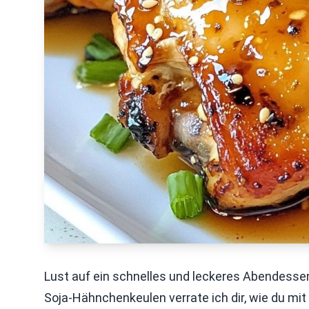
Lust auf ein schnelles und leckeres Abendessen
Soja-Hähnchenkeulen verrate ich dir, wie du mit