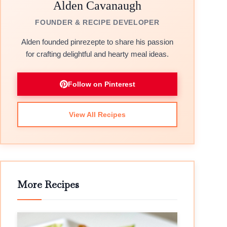
Alden Cavanaugh
FOUNDER & RECIPE DEVELOPER
Alden founded pinrezepte to share his passion
for crafting delightful and hearty meal ideas.
Follow on Pinterest
View All Recipes
More Recipes