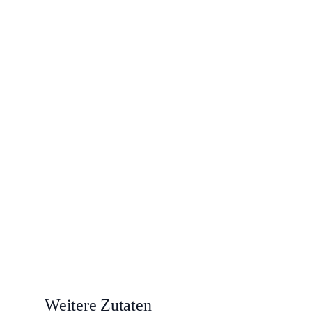
Weitere Zutaten