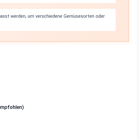
passt werden, um verschiedene Gemüsesorten oder
empfohlen)