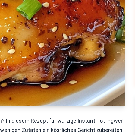
? In diesem Rezept für würzige Instant Pot Ingwer-
 wenigen Zutaten ein köstliches Gericht zubereiten