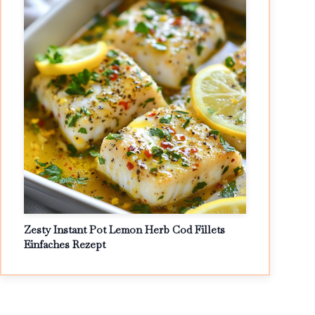
Zesty Instant Pot Lemon Herb Cod Fillets
Einfaches Rezept