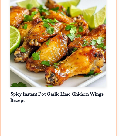
Spicy Instant Pot Garlic Lime Chicken Wings
Rezept