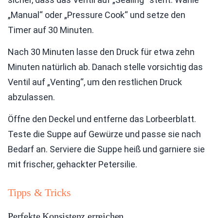
„Manual“ oder „Pressure Cook“ und setze den
Timer auf 30 Minuten.
Nach 30 Minuten lasse den Druck für etwa zehn
Minuten natürlich ab. Danach stelle vorsichtig das
Ventil auf „Venting“, um den restlichen Druck
abzulassen.
Öffne den Deckel und entferne das Lorbeerblatt.
Teste die Suppe auf Gewürze und passe sie nach
Bedarf an. Serviere die Suppe heiß und garniere sie
mit frischer, gehackter Petersilie.
Tipps & Tricks
Perfekte Konsistenz erreichen