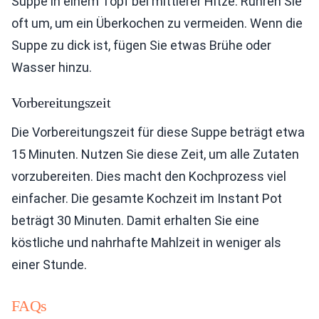
Suppe in einem Topf bei mittlerer Hitze. Rühren Sie
oft um, um ein Überkochen zu vermeiden. Wenn die
Suppe zu dick ist, fügen Sie etwas Brühe oder
Wasser hinzu.
Vorbereitungszeit
Die Vorbereitungszeit für diese Suppe beträgt etwa
15 Minuten. Nutzen Sie diese Zeit, um alle Zutaten
vorzubereiten. Dies macht den Kochprozess viel
einfacher. Die gesamte Kochzeit im Instant Pot
beträgt 30 Minuten. Damit erhalten Sie eine
köstliche und nahrhafte Mahlzeit in weniger als
einer Stunde.
FAQs