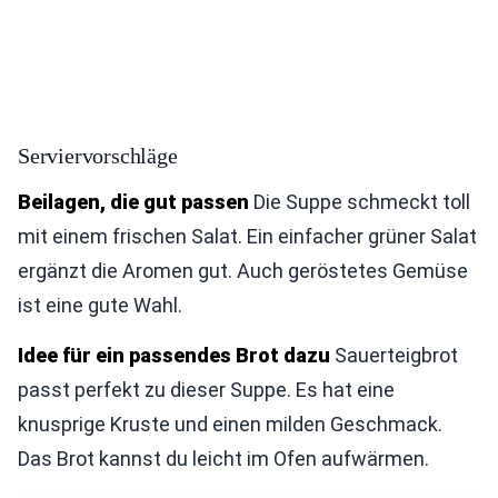
Serviervorschläge
Beilagen, die gut passen
Die Suppe schmeckt toll
mit einem frischen Salat. Ein einfacher grüner Salat
ergänzt die Aromen gut. Auch geröstetes Gemüse
ist eine gute Wahl.
Idee für ein passendes Brot dazu
Sauerteigbrot
passt perfekt zu dieser Suppe. Es hat eine
knusprige Kruste und einen milden Geschmack.
Das Brot kannst du leicht im Ofen aufwärmen.