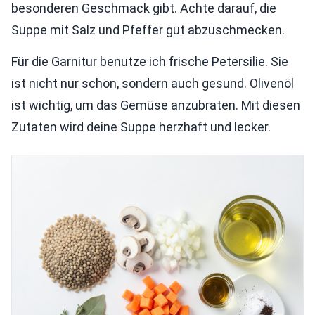
besonderen Geschmack gibt. Achte darauf, die
Suppe mit Salz und Pfeffer gut abzuschmecken.
Für die Garnitur benutze ich frische Petersilie. Sie
ist nicht nur schön, sondern auch gesund. Olivenöl
ist wichtig, um das Gemüse anzubraten. Mit diesen
Zutaten wird deine Suppe herzhaft und lecker.