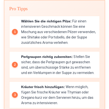
Pro Tipps
Wählen Sie die richtigen Pilze:
Für einen
intensiveren Geschmack können Sie eine
Mischung aus verschiedenen Pilzen verwenden,
wie Shiitake oder Portobello, die der Suppe
zusätzliches Aroma verleihen.
Perlgraupen richtig zubereiten:
Stellen Sie
sicher, dass die Perlgraupen gut gewaschen
sind, um überschüssige Stärke zu entfernen
und ein Verklumpen in der Suppe zu vermeiden.
Kräuter frisch hinzufügen:
Wenn möglich,
fügen Sie frische Kräuter wie Thymian oder
Oregano kurz vor dem Servieren hinzu, um das
Aroma zu intensivieren.