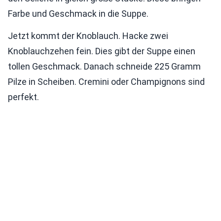
Farbe und Geschmack in die Suppe.
Jetzt kommt der Knoblauch. Hacke zwei
Knoblauchzehen fein. Dies gibt der Suppe einen
tollen Geschmack. Danach schneide 225 Gramm
Pilze in Scheiben. Cremini oder Champignons sind
perfekt.