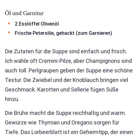
Öl und Garnitur
2 Esslöffel Olivenöl
Frische Petersilie, gehackt (zum Garnieren)
Die Zutaten für die Suppe sind einfach und frisch.
Ich wähle oft Cremini-Pilze, aber Champignons sind
auch toll. Perlgraupen geben der Suppe eine schöne
Textur. Die Zwiebel und der Knoblauch bringen viel
Geschmack. Karotten und Sellerie fügen Süße
hinzu.
Die Brühe macht die Suppe reichhaltig und warm.
Gewürze wie Thymian und Oregano sorgen für
Tiefe. Das Lorbeerblatt ist ein Geheimtipp, der einen