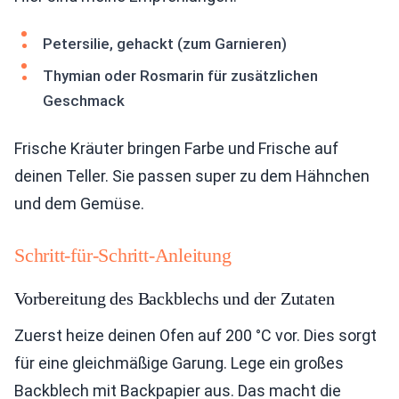
Petersilie, gehackt (zum Garnieren)
Thymian oder Rosmarin für zusätzlichen
Geschmack
Frische Kräuter bringen Farbe und Frische auf
deinen Teller. Sie passen super zu dem Hähnchen
und dem Gemüse.
Schritt-für-Schritt-Anleitung
Vorbereitung des Backblechs und der Zutaten
Zuerst heize deinen Ofen auf 200 °C vor. Dies sorgt
für eine gleichmäßige Garung. Lege ein großes
Backblech mit Backpapier aus. Das macht die