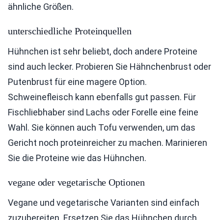
ähnliche Größen.
unterschiedliche Proteinquellen
Hühnchen ist sehr beliebt, doch andere Proteine
sind auch lecker. Probieren Sie Hähnchenbrust oder
Putenbrust für eine magere Option.
Schweinefleisch kann ebenfalls gut passen. Für
Fischliebhaber sind Lachs oder Forelle eine feine
Wahl. Sie können auch Tofu verwenden, um das
Gericht noch proteinreicher zu machen. Marinieren
Sie die Proteine wie das Hühnchen.
vegane oder vegetarische Optionen
Vegane und vegetarische Varianten sind einfach
zuzubereiten. Ersetzen Sie das Hühnchen durch