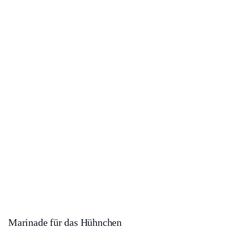
Marinade für das Hühnchen