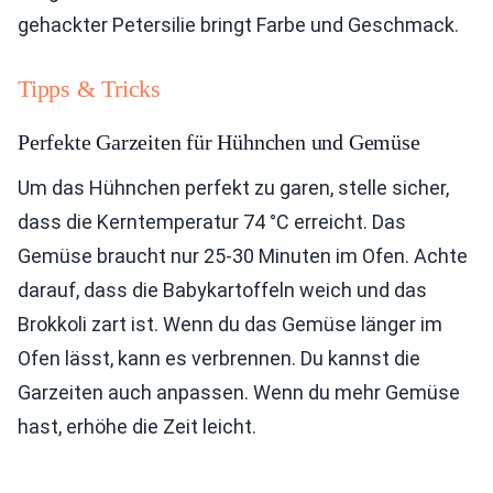
gehackter Petersilie bringt Farbe und Geschmack.
Tipps & Tricks
Perfekte Garzeiten für Hühnchen und Gemüse
Um das Hühnchen perfekt zu garen, stelle sicher,
dass die Kerntemperatur 74 °C erreicht. Das
Gemüse braucht nur 25-30 Minuten im Ofen. Achte
darauf, dass die Babykartoffeln weich und das
Brokkoli zart ist. Wenn du das Gemüse länger im
Ofen lässt, kann es verbrennen. Du kannst die
Garzeiten auch anpassen. Wenn du mehr Gemüse
hast, erhöhe die Zeit leicht.