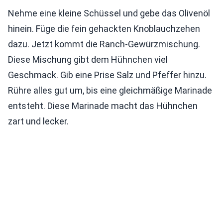
Nehme eine kleine Schüssel und gebe das Olivenöl
hinein. Füge die fein gehackten Knoblauchzehen
dazu. Jetzt kommt die Ranch-Gewürzmischung.
Diese Mischung gibt dem Hühnchen viel
Geschmack. Gib eine Prise Salz und Pfeffer hinzu.
Rühre alles gut um, bis eine gleichmäßige Marinade
entsteht. Diese Marinade macht das Hühnchen
zart und lecker.