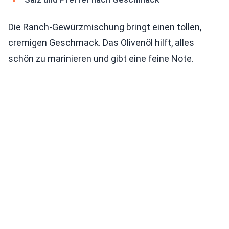
Die Ranch-Gewürzmischung bringt einen tollen,
cremigen Geschmack. Das Olivenöl hilft, alles
schön zu marinieren und gibt eine feine Note.