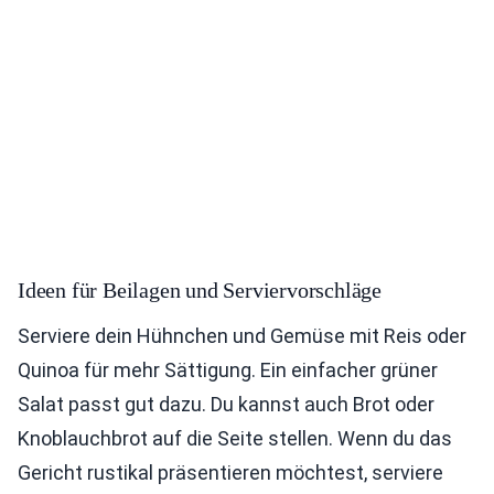
Ideen für Beilagen und Serviervorschläge
Serviere dein Hühnchen und Gemüse mit Reis oder
Quinoa für mehr Sättigung. Ein einfacher grüner
Salat passt gut dazu. Du kannst auch Brot oder
Knoblauchbrot auf die Seite stellen. Wenn du das
Gericht rustikal präsentieren möchtest, serviere