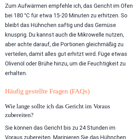
Zum Aufwärmen empfehle ich, das Gericht im Ofen
bei 180 °C für etwa 15-20 Minuten zu erhitzen. So
bleibt das Hühnchen saftig und das Gemüse
knusprig. Du kannst auch die Mikrowelle nutzen,
aber achte darauf, die Portionen gleichmäßig zu
verteilen, damit alles gut erhitzt wird. Füge etwas
Olivenöl oder Brühe hinzu, um die Feuchtigkeit zu
erhalten.
Häufig gestellte Fragen (FAQs)
Wie lange sollte ich das Gericht im Voraus
zubereiten?
Sie können das Gericht bis zu 24 Stunden im
Voraus zubereiten. Marinieren Sie das Hühnchen