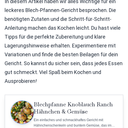
In diesem Artikel haben wir alles Wichtige für ein
leckeres Blech-Pfannen-Gericht besprochen. Die
benötigten Zutaten und die Schritt-für-Schritt-
Anleitung machen das Kochen leicht. Du hast viele
Tipps für die perfekte Zubereitung und klare
Lagerungshinweise erhalten. Experimentiere mit
Variationen und finde die besten Beilagen für dein
Gericht. So kannst du sicher sein, dass jedes Essen
gut schmeckt. Viel Spaß beim Kochen und
Ausprobieren!
Blechpfanne Knoblauch Ranch
Hähnchen & Gemüse
Ein einfaches und schmackhaftes Gericht mit
Hähnchenschenkeln und buntem Gemüse, das im