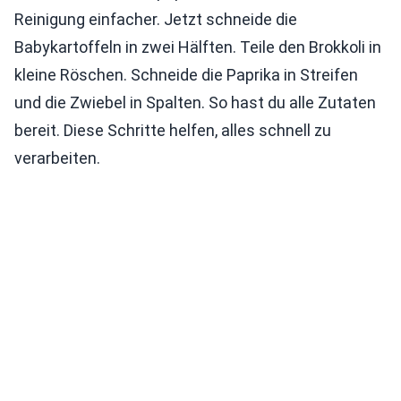
Reinigung einfacher. Jetzt schneide die
Babykartoffeln in zwei Hälften. Teile den Brokkoli in
kleine Röschen. Schneide die Paprika in Streifen
und die Zwiebel in Spalten. So hast du alle Zutaten
bereit. Diese Schritte helfen, alles schnell zu
verarbeiten.