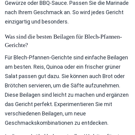
Gewürze oder BBQ-Sauce. Passen Sie die Marinade
nach Ihrem Geschmack an. So wird jedes Gericht
einzigartig und besonders.
Was sind die besten Beilagen für Blech-Pfannen-
Gerichte?
Für Blech-Pfannen-Gerichte sind einfache Beilagen
am besten. Reis, Quinoa oder ein frischer grüner
Salat passen gut dazu. Sie können auch Brot oder
Brötchen servieren, um die Säfte aufzunehmen.
Diese Beilagen sind leicht zu machen und ergänzen
das Gericht perfekt. Experimentieren Sie mit
verschiedenen Beilagen, um neue
Geschmackskombinationen zu entdecken.