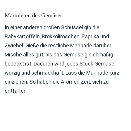
Marinieren des Gemüses
In einer anderen großen Schüssel gib die
Babykartoffeln, Brokkoliröschen, Paprika und
Zwiebel. Gieße die restliche Marinade darüber.
Mische alles gut, bis das Gemüse gleichmäßig
bedeckt ist. Dadurch wird jedes Stück Gemüse
würzig und schmackhaft. Lass die Marinade kurz
einziehen. So haben die Aromen Zeit, sich zu
entfalten.