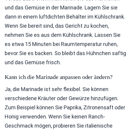
und das Gemüse in der Marinade. Lagern Sie sie
dann in einem luftdichten Behälter im Kühlschrank.
Wenn Sie bereit sind, das Gericht zu kochen,
nehmen Sie es aus dem Kühlschrank. Lassen Sie
es etwa 15 Minuten bei Raumtemperatur ruhen,
bevor Sie es backen. So bleibt das Hühnchen saftig
und das Gemüse frisch.
Kann ich die Marinade anpassen oder ändern?
Ja, die Marinade ist sehr flexibel. Sie können
verschiedene Kräuter oder Gewürze hinzufügen.
Zum Beispiel können Sie Paprika, Zitronensaft oder
Honig verwenden. Wenn Sie keinen Ranch-
Geschmack mögen, probieren Sie italienische