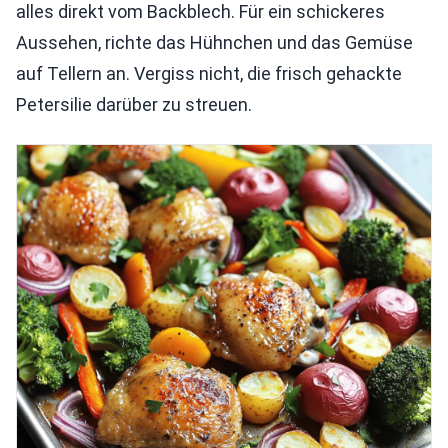
alles direkt vom Backblech. Für ein schickeres
Aussehen, richte das Hühnchen und das Gemüse
auf Tellern an. Vergiss nicht, die frisch gehackte
Petersilie darüber zu streuen.