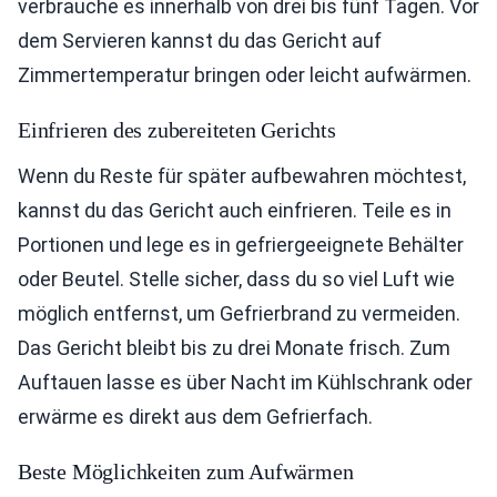
verbrauche es innerhalb von drei bis fünf Tagen. Vor
dem Servieren kannst du das Gericht auf
Zimmertemperatur bringen oder leicht aufwärmen.
Einfrieren des zubereiteten Gerichts
Wenn du Reste für später aufbewahren möchtest,
kannst du das Gericht auch einfrieren. Teile es in
Portionen und lege es in gefriergeeignete Behälter
oder Beutel. Stelle sicher, dass du so viel Luft wie
möglich entfernst, um Gefrierbrand zu vermeiden.
Das Gericht bleibt bis zu drei Monate frisch. Zum
Auftauen lasse es über Nacht im Kühlschrank oder
erwärme es direkt aus dem Gefrierfach.
Beste Möglichkeiten zum Aufwärmen