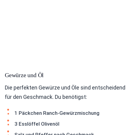
Gewürze und Öl
Die perfekten Gewürze und Öle sind entscheidend
für den Geschmack. Du benötigst:
1 Päckchen Ranch-Gewürzmischung
3 Esslöffel Olivenöl
Salz und Pfeffer nach Geschmack