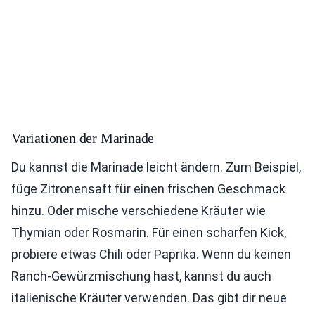
Variationen der Marinade
Du kannst die Marinade leicht ändern. Zum Beispiel,
füge Zitronensaft für einen frischen Geschmack
hinzu. Oder mische verschiedene Kräuter wie
Thymian oder Rosmarin. Für einen scharfen Kick,
probiere etwas Chili oder Paprika. Wenn du keinen
Ranch-Gewürzmischung hast, kannst du auch
italienische Kräuter verwenden. Das gibt dir neue