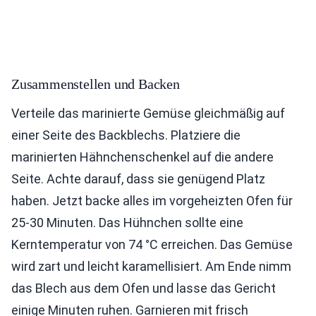
Zusammenstellen und Backen
Verteile das marinierte Gemüse gleichmäßig auf
einer Seite des Backblechs. Platziere die
marinierten Hähnchenschenkel auf die andere
Seite. Achte darauf, dass sie genügend Platz
haben. Jetzt backe alles im vorgeheizten Ofen für
25-30 Minuten. Das Hühnchen sollte eine
Kerntemperatur von 74 °C erreichen. Das Gemüse
wird zart und leicht karamellisiert. Am Ende nimm
das Blech aus dem Ofen und lasse das Gericht
einige Minuten ruhen. Garnieren mit frisch