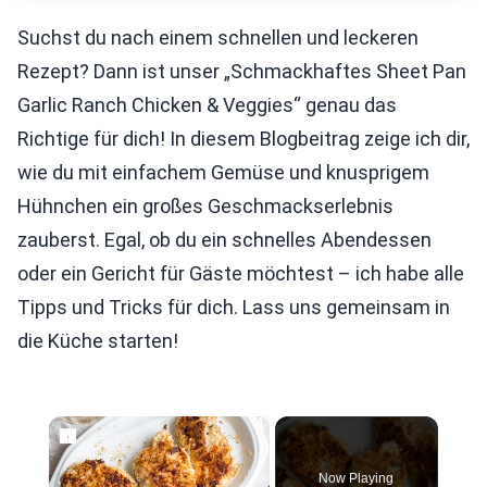
Suchst du nach einem schnellen und leckeren
Rezept? Dann ist unser „Schmackhaftes Sheet Pan
Garlic Ranch Chicken & Veggies“ genau das
Richtige für dich! In diesem Blogbeitrag zeige ich dir,
wie du mit einfachem Gemüse und knusprigem
Hühnchen ein großes Geschmackserlebnis
zauberst. Egal, ob du ein schnelles Abendessen
oder ein Gericht für Gäste möchtest – ich habe alle
Tipps und Tricks für dich. Lass uns gemeinsam in
die Küche starten!
×
Now Playing