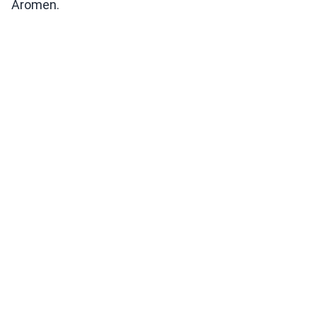
Aromen.