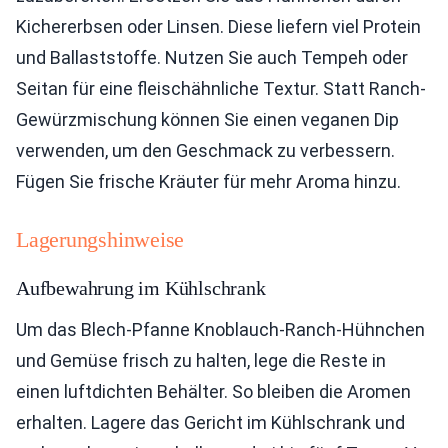
Kichererbsen oder Linsen. Diese liefern viel Protein
und Ballaststoffe. Nutzen Sie auch Tempeh oder
Seitan für eine fleischähnliche Textur. Statt Ranch-
Gewürzmischung können Sie einen veganen Dip
verwenden, um den Geschmack zu verbessern.
Fügen Sie frische Kräuter für mehr Aroma hinzu.
Lagerungshinweise
Aufbewahrung im Kühlschrank
Um das Blech-Pfanne Knoblauch-Ranch-Hühnchen
und Gemüse frisch zu halten, lege die Reste in
einen luftdichten Behälter. So bleiben die Aromen
erhalten. Lagere das Gericht im Kühlschrank und