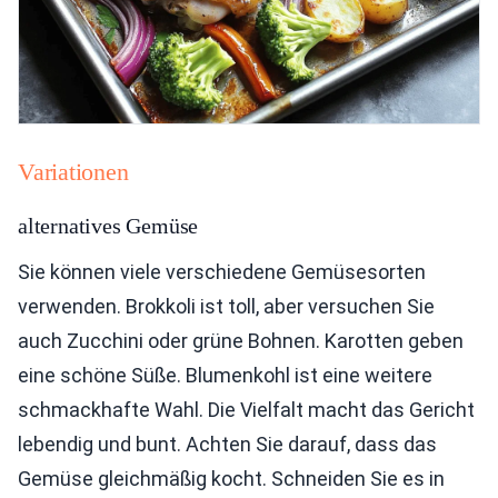
Variationen
alternatives Gemüse
Sie können viele verschiedene Gemüsesorten
verwenden. Brokkoli ist toll, aber versuchen Sie
auch Zucchini oder grüne Bohnen. Karotten geben
eine schöne Süße. Blumenkohl ist eine weitere
schmackhafte Wahl. Die Vielfalt macht das Gericht
lebendig und bunt. Achten Sie darauf, dass das
Gemüse gleichmäßig kocht. Schneiden Sie es in