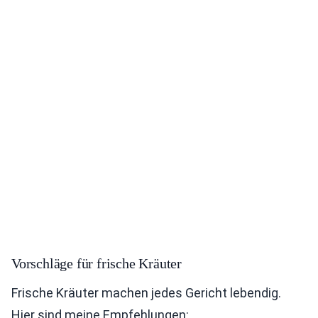
Vorschläge für frische Kräuter
Frische Kräuter machen jedes Gericht lebendig.
Hier sind meine Empfehlungen: